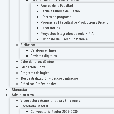
Acerca de la Facultad
Escuela Pública de Diseño
Líderes de programa
Programas | Facultad de Producción y Diseño
Laboratorios
Proyectos Integrados de Aula – PIA
Simposio de Diseño Sostenible
Biblioteca
Catálogo en línea
Revistas digitales
Calendario académico
Educación Digital
Programa de Inglés
Descentralización y Desconcentración
Prácticas Profesionales
Bienestar
Administrativo
Vicerrectora Administrativa y Financiera
Secretaría General
Convocatoria Rector 2026-2030