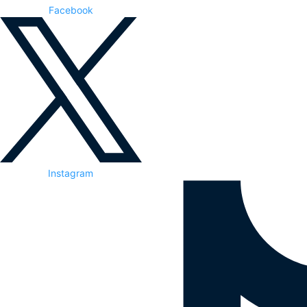
Facebook
Instagram