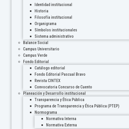
Identidad institucional
Historia
Filosofía institucional
Organigrama
Símbolos institucionales
Sistema administrativo
Balance Social
Campus Universitario
Campus Verde
Fondo Editorial
Catálogo editorial
Fondo Editorial Pascual Bravo
Revista CINTEX
Convocatoria Concurso de Cuento
Planeación y Desarrollo institucional
Transparencia y Ética Pública
Programa de Transparencia y Ética Pública (PTEP)
Normograma
Normativa Interna
Normativa Externa