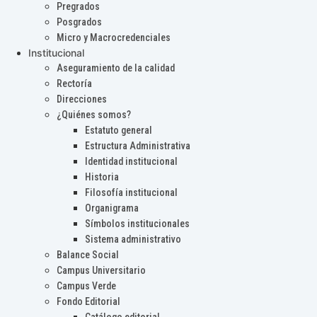
Pregrados
Posgrados
Micro y Macrocredenciales
Institucional
Aseguramiento de la calidad
Rectoría
Direcciones
¿Quiénes somos?
Estatuto general
Estructura Administrativa
Identidad institucional
Historia
Filosofía institucional
Organigrama
Símbolos institucionales
Sistema administrativo
Balance Social
Campus Universitario
Campus Verde
Fondo Editorial