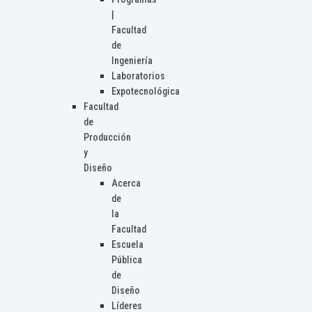
|
Facultad
de
Ingeniería
Laboratorios
Expotecnológica
Facultad
de
Producción
y
Diseño
Acerca
de
la
Facultad
Escuela
Pública
de
Diseño
Líderes