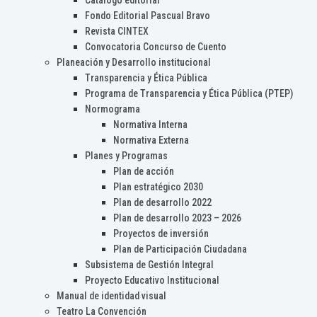
Catálogo editorial
Fondo Editorial Pascual Bravo
Revista CINTEX
Convocatoria Concurso de Cuento
Planeación y Desarrollo institucional
Transparencia y Ética Pública
Programa de Transparencia y Ética Pública (PTEP)
Normograma
Normativa Interna
Normativa Externa
Planes y Programas
Plan de acción
Plan estratégico 2030
Plan de desarrollo 2022
Plan de desarrollo 2023 – 2026
Proyectos de inversión
Plan de Participación Ciudadana
Subsistema de Gestión Integral
Proyecto Educativo Institucional
Manual de identidad visual
Teatro La Convención