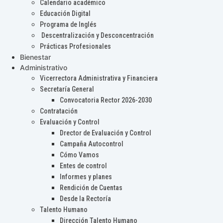
Calendario académico
Educación Digital
Programa de Inglés
Descentralización y Desconcentración
Prácticas Profesionales
Bienestar
Administrativo
Vicerrectora Administrativa y Financiera
Secretaría General
Convocatoria Rector 2026-2030
Contratación
Evaluación y Control
Drector de Evaluación y Control
Campaña Autocontrol
Cómo Vamos
Entes de control
Informes y planes
Rendición de Cuentas
Desde la Rectoría
Talento Humano
Dirección Talento Humano