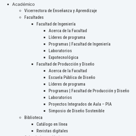
Académico
Vicerrectora de Enseñanza y Aprendizaje
Facultades
Facultad de Ingeniería
Acerca de la Facultad
Líderes de programa
Programas | Facultad de Ingeniería
Laboratorios
Expotecnológica
Facultad de Producción y Diseño
Acerca de la Facultad
Escuela Pública de Diseño
Líderes de programa
Programas | Facultad de Producción y Diseño
Laboratorios
Proyectos Integrados de Aula – PIA
Simposio de Diseño Sostenible
Biblioteca
Catálogo en línea
Revistas digitales