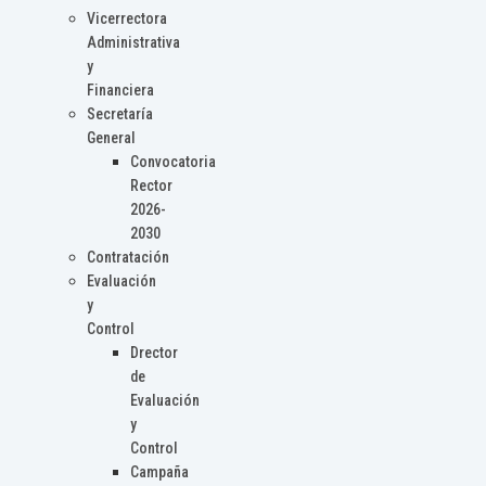
Vicerrectora
Administrativa
y
Financiera
Secretaría
General
Convocatoria
Rector
2026-
2030
Contratación
Evaluación
y
Control
Drector
de
Evaluación
y
Control
Campaña