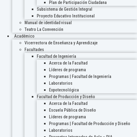
Plan de Participación Ciudadana
Subsistema de Gestión Integral
Proyecto Educativo Institucional
Manual de identidad visual
Teatro La Convención
Académico
Vicerrectora de Enseñanza y Aprendizaje
Facultades
Facultad de Ingeniería
Acerca de la Facultad
Líderes de programa
Programas | Facultad de Ingeniería
Laboratorios
Expotecnológica
Facultad de Producción y Diseño
Acerca de la Facultad
Escuela Pública de Diseño
Líderes de programa
Programas | Facultad de Producción y Diseño
Laboratorios