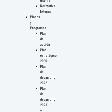
Interna
Normativa
Externa
Planes
y
Programas
Plan
de
acción
Plan
estratégico
2030
Plan
de
desarrollo
2022
Plan
de
desarrollo
2023
–