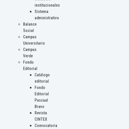
institucionales
Sistema
administrativo
Balance
Social
Campus
Universitario
Campus
Verde
Fondo
Editorial
Catálogo
editorial
Fondo
Editorial
Pascual
Bravo
Revista
CINTEX
Convocatoria