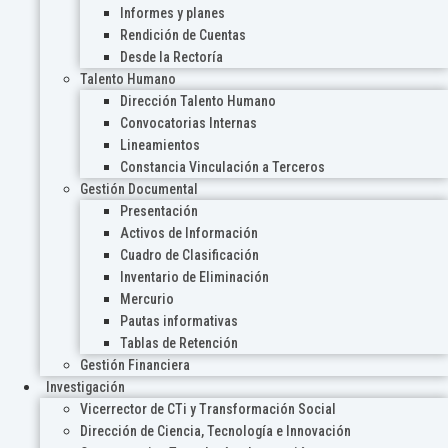
Informes y planes
Rendición de Cuentas
Desde la Rectoría
Talento Humano
Dirección Talento Humano
Convocatorias Internas
Lineamientos
Constancia Vinculación a Terceros
Gestión Documental
Presentación
Activos de Información
Cuadro de Clasificación
Inventario de Eliminación
Mercurio
Pautas informativas
Tablas de Retención
Gestión Financiera
Investigación
Vicerrector de CTi y Transformación Social
Dirección de Ciencia, Tecnología e Innovación