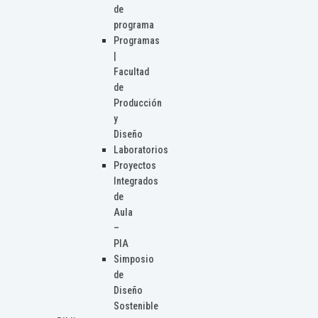
de
programa
Programas
|
Facultad
de
Producción
y
Diseño
Laboratorios
Proyectos
Integrados
de
Aula
–
PIA
Simposio
de
Diseño
Sostenible