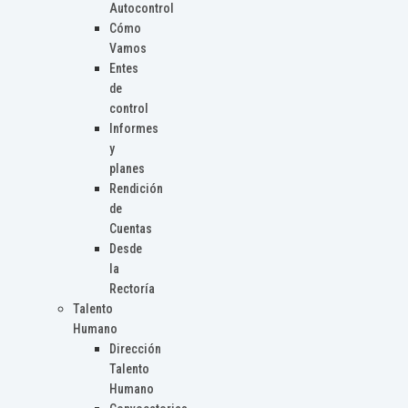
Autocontrol
Cómo
Vamos
Entes
de
control
Informes
y
planes
Rendición
de
Cuentas
Desde
la
Rectoría
Talento
Humano
Dirección
Talento
Humano