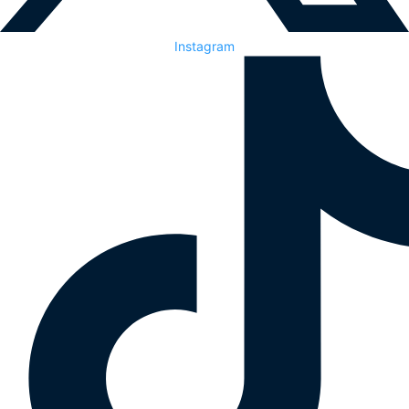
Instagram