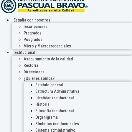
Estudia con nosotros
Inscripciones
Pregrados
Posgrados
Micro y Macrocredenciales
Institucional
Aseguramiento de la calidad
Rectoría
Direcciones
¿Quiénes somos?
Estatuto general
Estructura Administrativa
Identidad institucional
Historia
Filosofía institucional
Organigrama
Símbolos institucionales
Sistema administrativo