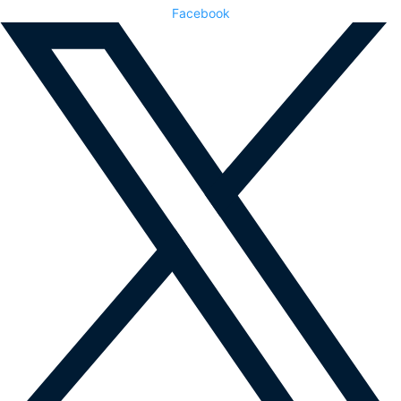
Facebook