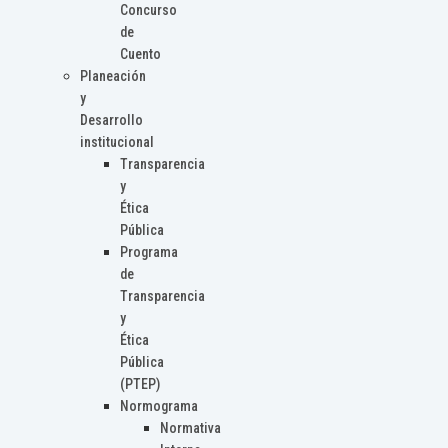
Concurso
de
Cuento
Planeación
y
Desarrollo
institucional
Transparencia
y
Ética
Pública
Programa
de
Transparencia
y
Ética
Pública
(PTEP)
Normograma
Normativa