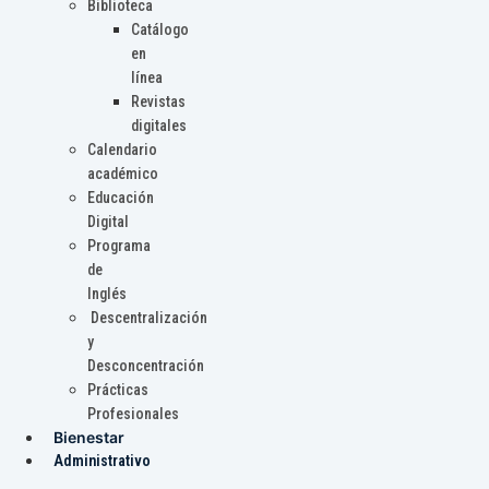
Biblioteca
Catálogo
en
línea
Revistas
digitales
Calendario
académico
Educación
Digital
Programa
de
Inglés
Descentralización
y
Desconcentración
Prácticas
Profesionales
Bienestar
Administrativo