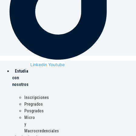
Linkedin
Youtube
Estudia
con
nosotros
Inscripciones
Pregrados
Posgrados
Micro
y
Macrocredenciales