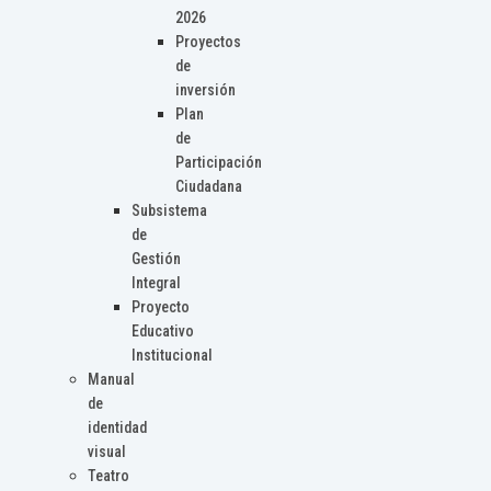
2026
Proyectos
de
inversión
Plan
de
Participación
Ciudadana
Subsistema
de
Gestión
Integral
Proyecto
Educativo
Institucional
Manual
de
identidad
visual
Teatro