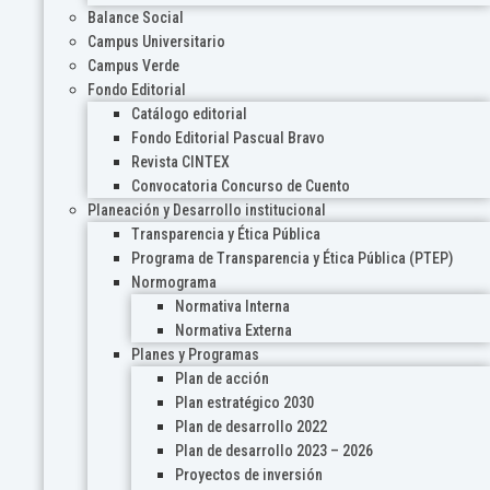
Balance Social
Campus Universitario
Campus Verde
Fondo Editorial
Catálogo editorial
Fondo Editorial Pascual Bravo
Revista CINTEX
Convocatoria Concurso de Cuento
Planeación y Desarrollo institucional
Transparencia y Ética Pública
Programa de Transparencia y Ética Pública (PTEP)
Normograma
Normativa Interna
Normativa Externa
Planes y Programas
Plan de acción
Plan estratégico 2030
Plan de desarrollo 2022
Plan de desarrollo 2023 – 2026
Proyectos de inversión