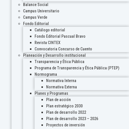
Balance Social
Campus Universitario
Campus Verde
Fondo Editorial
Catálogo editorial
Fondo Editorial Pascual Bravo
Revista CINTEX
Convocatoria Concurso de Cuento
Planeación y Desarrollo institucional
Transparencia y Ética Pública
Programa de Transparencia y Ética Pública (PTEP)
Normograma
Normativa Interna
Normativa Externa
Planes y Programas
Plan de acción
Plan estratégico 2030
Plan de desarrollo 2022
Plan de desarrollo 2023 – 2026
Proyectos de inversión