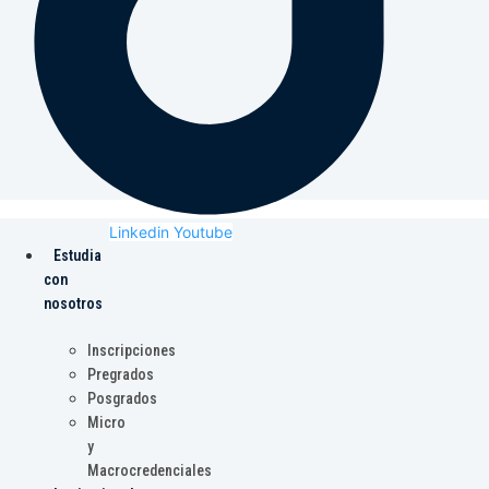
Linkedin
Youtube
Estudia
con
nosotros
Inscripciones
Pregrados
Posgrados
Micro
y
Macrocredenciales