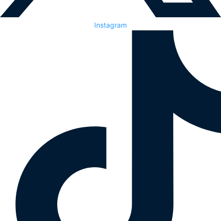
Instagram