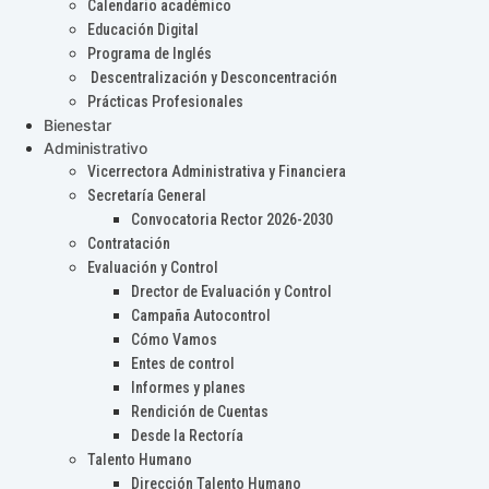
Calendario académico
Educación Digital
Programa de Inglés
Descentralización y Desconcentración
Prácticas Profesionales
Bienestar
Administrativo
Vicerrectora Administrativa y Financiera
Secretaría General
Convocatoria Rector 2026-2030
Contratación
Evaluación y Control
Drector de Evaluación y Control
Campaña Autocontrol
Cómo Vamos
Entes de control
Informes y planes
Rendición de Cuentas
Desde la Rectoría
Talento Humano
Dirección Talento Humano