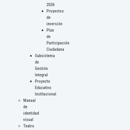
2026
Proyectos
de
inversión
Plan
de
Participación
Ciudadana
Subsistema
de
Gestión
Integral
Proyecto
Educativo
Institucional
Manual
de
identidad
visual
Teatro