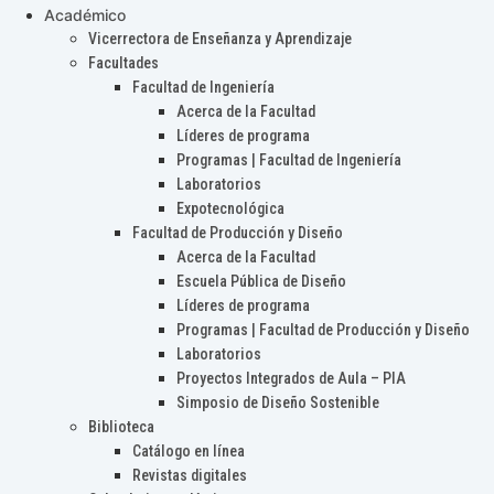
Académico
Vicerrectora de Enseñanza y Aprendizaje
Facultades
Facultad de Ingeniería
Acerca de la Facultad
Líderes de programa
Programas | Facultad de Ingeniería
Laboratorios
Expotecnológica
Facultad de Producción y Diseño
Acerca de la Facultad
Escuela Pública de Diseño
Líderes de programa
Programas | Facultad de Producción y Diseño
Laboratorios
Proyectos Integrados de Aula – PIA
Simposio de Diseño Sostenible
Biblioteca
Catálogo en línea
Revistas digitales