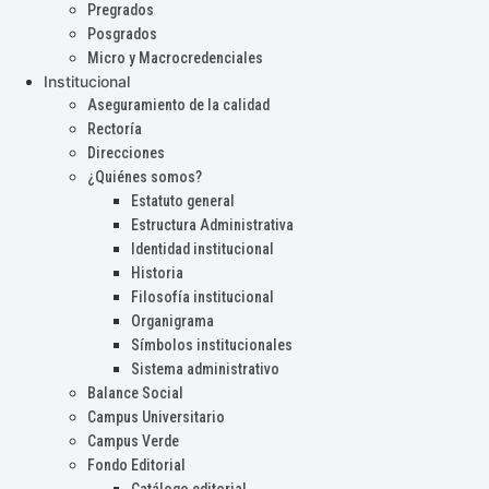
Pregrados
Posgrados
Micro y Macrocredenciales
Institucional
Aseguramiento de la calidad
Rectoría
Direcciones
¿Quiénes somos?
Estatuto general
Estructura Administrativa
Identidad institucional
Historia
Filosofía institucional
Organigrama
Símbolos institucionales
Sistema administrativo
Balance Social
Campus Universitario
Campus Verde
Fondo Editorial