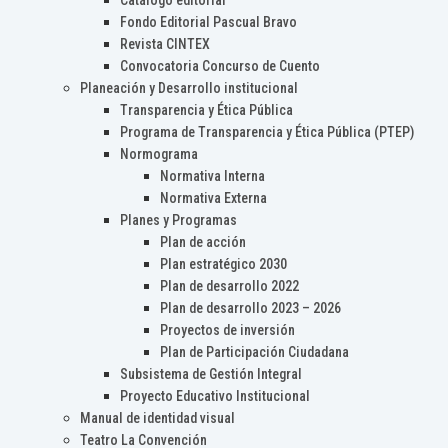
Catálogo editorial
Fondo Editorial Pascual Bravo
Revista CINTEX
Convocatoria Concurso de Cuento
Planeación y Desarrollo institucional
Transparencia y Ética Pública
Programa de Transparencia y Ética Pública (PTEP)
Normograma
Normativa Interna
Normativa Externa
Planes y Programas
Plan de acción
Plan estratégico 2030
Plan de desarrollo 2022
Plan de desarrollo 2023 – 2026
Proyectos de inversión
Plan de Participación Ciudadana
Subsistema de Gestión Integral
Proyecto Educativo Institucional
Manual de identidad visual
Teatro La Convención