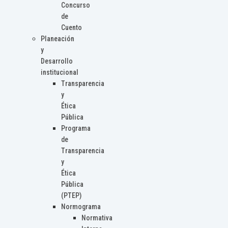
Concurso
de
Cuento
Planeación
y
Desarrollo
institucional
Transparencia
y
Ética
Pública
Programa
de
Transparencia
y
Ética
Pública
(PTEP)
Normograma
Normativa