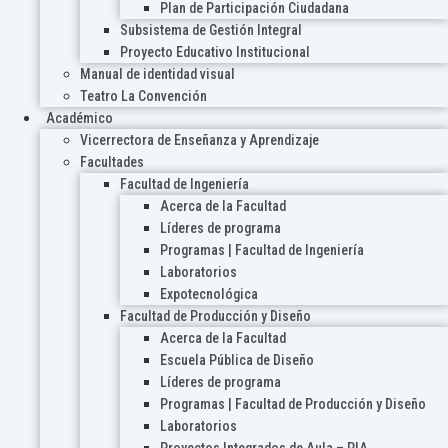
Plan de Participación Ciudadana
Subsistema de Gestión Integral
Proyecto Educativo Institucional
Manual de identidad visual
Teatro La Convención
Académico
Vicerrectora de Enseñanza y Aprendizaje
Facultades
Facultad de Ingeniería
Acerca de la Facultad
Líderes de programa
Programas | Facultad de Ingeniería
Laboratorios
Expotecnológica
Facultad de Producción y Diseño
Acerca de la Facultad
Escuela Pública de Diseño
Líderes de programa
Programas | Facultad de Producción y Diseño
Laboratorios