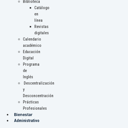
Biblioteca
Catálogo
en
línea
Revistas
digitales
Calendario
académico
Educación
Digital
Programa
de
Inglés
Descentralización
y
Desconcentración
Prácticas
Profesionales
Bienestar
Administrativo