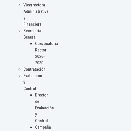
Vicerrectora
Administrativa
y
Financiera
Secretaría
General
Convocatoria
Rector
2026-
2030
Contratación
Evaluación
y
Control
Drector
de
Evaluación
y
Control
Campaña