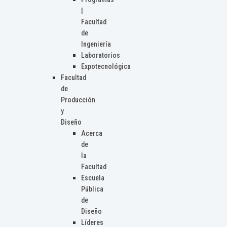
|
Facultad
de
Ingeniería
Laboratorios
Expotecnológica
Facultad
de
Producción
y
Diseño
Acerca
de
la
Facultad
Escuela
Pública
de
Diseño
Líderes