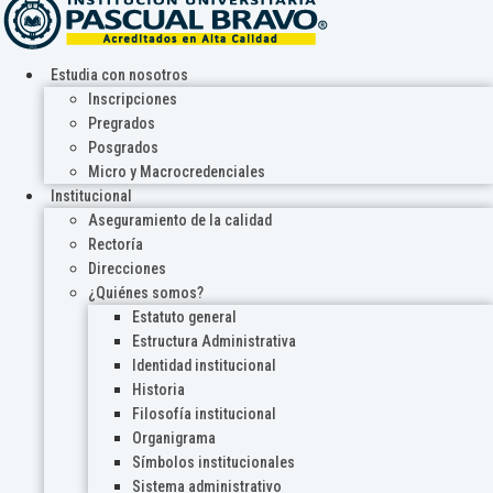
Estudia con nosotros
Inscripciones
Pregrados
Posgrados
Micro y Macrocredenciales
Institucional
Aseguramiento de la calidad
Rectoría
Direcciones
¿Quiénes somos?
Estatuto general
Estructura Administrativa
Identidad institucional
Historia
Filosofía institucional
Organigrama
Símbolos institucionales
Sistema administrativo