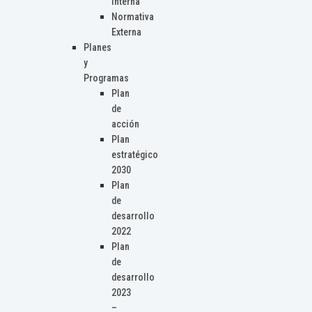
Interna
Normativa
Externa
Planes
y
Programas
Plan
de
acción
Plan
estratégico
2030
Plan
de
desarrollo
2022
Plan
de
desarrollo
2023
–