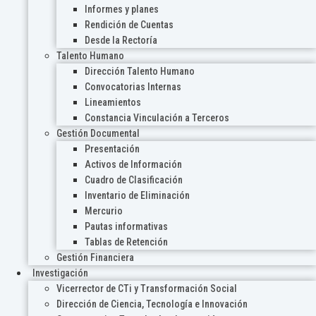
Informes y planes
Rendición de Cuentas
Desde la Rectoría
Talento Humano
Dirección Talento Humano
Convocatorias Internas
Lineamientos
Constancia Vinculación a Terceros
Gestión Documental
Presentación
Activos de Información
Cuadro de Clasificación
Inventario de Eliminación
Mercurio
Pautas informativas
Tablas de Retención
Gestión Financiera
Investigación
Vicerrector de CTi y Transformación Social
Dirección de Ciencia, Tecnología e Innovación