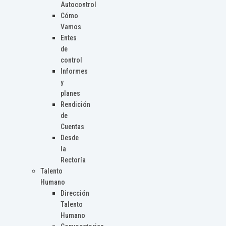
Autocontrol
Cómo
Vamos
Entes
de
control
Informes
y
planes
Rendición
de
Cuentas
Desde
la
Rectoría
Talento
Humano
Dirección
Talento
Humano