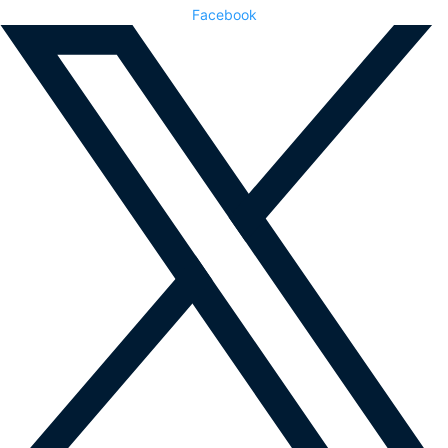
Facebook