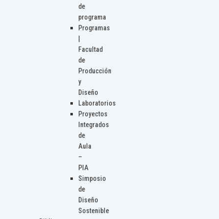
de
programa
Programas
|
Facultad
de
Producción
y
Diseño
Laboratorios
Proyectos
Integrados
de
Aula
–
PIA
Simposio
de
Diseño
Sostenible