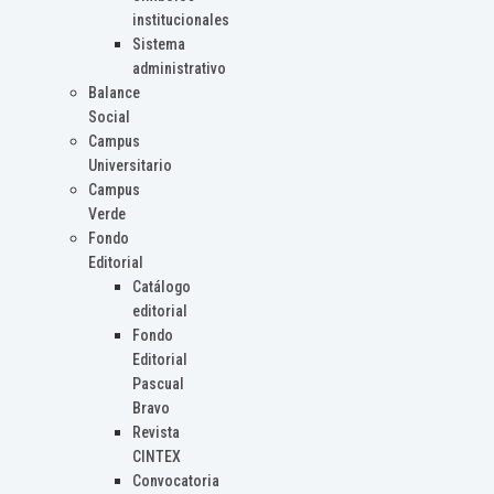
institucionales
Sistema
administrativo
Balance
Social
Campus
Universitario
Campus
Verde
Fondo
Editorial
Catálogo
editorial
Fondo
Editorial
Pascual
Bravo
Revista
CINTEX
Convocatoria