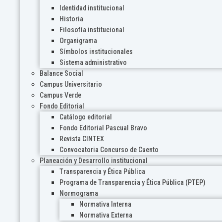
Identidad institucional
Historia
Filosofía institucional
Organigrama
Símbolos institucionales
Sistema administrativo
Balance Social
Campus Universitario
Campus Verde
Fondo Editorial
Catálogo editorial
Fondo Editorial Pascual Bravo
Revista CINTEX
Convocatoria Concurso de Cuento
Planeación y Desarrollo institucional
Transparencia y Ética Pública
Programa de Transparencia y Ética Pública (PTEP)
Normograma
Normativa Interna
Normativa Externa