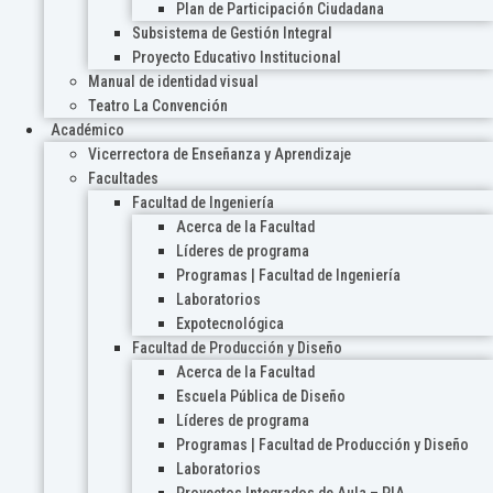
Plan de Participación Ciudadana
Subsistema de Gestión Integral
Proyecto Educativo Institucional
Manual de identidad visual
Teatro La Convención
Académico
Vicerrectora de Enseñanza y Aprendizaje
Facultades
Facultad de Ingeniería
Acerca de la Facultad
Líderes de programa
Programas | Facultad de Ingeniería
Laboratorios
Expotecnológica
Facultad de Producción y Diseño
Acerca de la Facultad
Escuela Pública de Diseño
Líderes de programa
Programas | Facultad de Producción y Diseño
Laboratorios