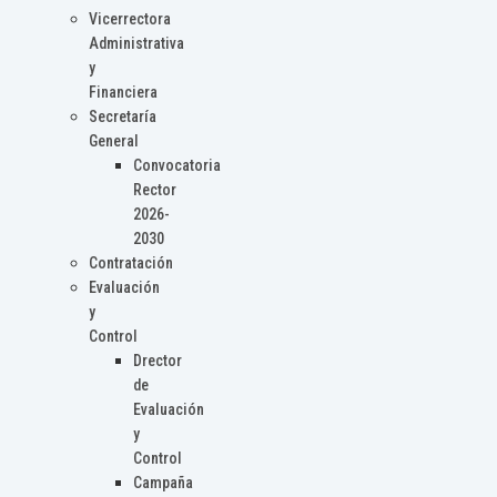
Vicerrectora
Administrativa
y
Financiera
Secretaría
General
Convocatoria
Rector
2026-
2030
Contratación
Evaluación
y
Control
Drector
de
Evaluación
y
Control
Campaña