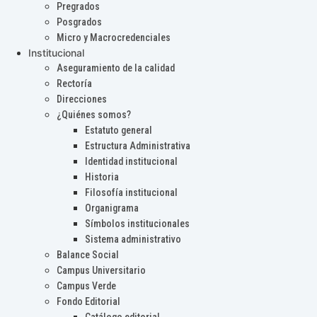
Pregrados
Posgrados
Micro y Macrocredenciales
Institucional
Aseguramiento de la calidad
Rectoría
Direcciones
¿Quiénes somos?
Estatuto general
Estructura Administrativa
Identidad institucional
Historia
Filosofía institucional
Organigrama
Símbolos institucionales
Sistema administrativo
Balance Social
Campus Universitario
Campus Verde
Fondo Editorial