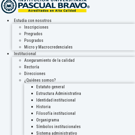
Estudia con nosotros
Inscripciones
Pregrados
Posgrados
Micro y Macrocredenciales
Institucional
Aseguramiento de la calidad
Rectoría
Direcciones
¿Quiénes somos?
Estatuto general
Estructura Administrativa
Identidad institucional
Historia
Filosofía institucional
Organigrama
Símbolos institucionales
Sistema administrativo