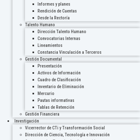
Informes y planes
Rendición de Cuentas
Desde la Rectoría
Talento Humano
Dirección Talento Humano
Convocatorias Internas
Lineamientos
Constancia Vinculación a Terceros
Gestión Documental
Presentación
Activos de Información
Cuadro de Clasificación
Inventario de Eliminación
Mercurio
Pautas informativas
Tablas de Retención
Gestión Financiera
Investigación
Vicerrector de CTi y Transformación Social
Dirección de Ciencia, Tecnología e Innovación