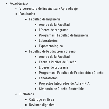
Académico
Vicerrectora de Enseñanza y Aprendizaje
Facultades
Facultad de Ingeniería
Acerca de la Facultad
Líderes de programa
Programas | Facultad de Ingeniería
Laboratorios
Expotecnológica
Facultad de Producción y Diseño
Acerca de la Facultad
Escuela Pública de Diseño
Líderes de programa
Programas | Facultad de Producción y Diseño
Laboratorios
Proyectos Integrados de Aula – PIA
Simposio de Diseño Sostenible
Biblioteca
Catálogo en línea
Revistas digitales