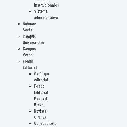
institucionales
Sistema
administrativo
Balance
Social
Campus
Universitario
Campus
Verde
Fondo
Editorial
Catálogo
editorial
Fondo
Editorial
Pascual
Bravo
Revista
CINTEX
Convocatoria