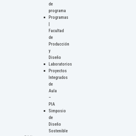
de
programa
Programas
|
Facultad
de
Producción
y
Diseño
Laboratorios
Proyectos
Integrados
de
Aula
–
PIA
Simposio
de
Diseño
Sostenible