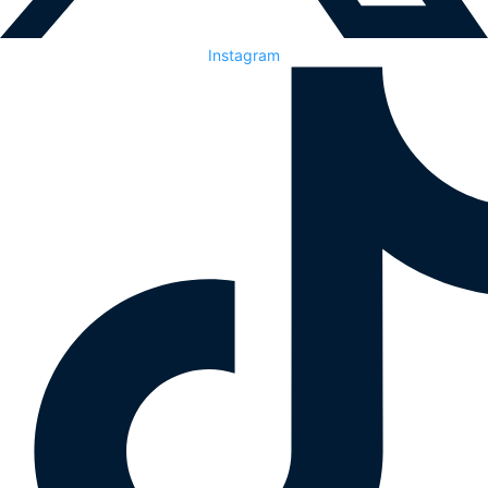
Instagram