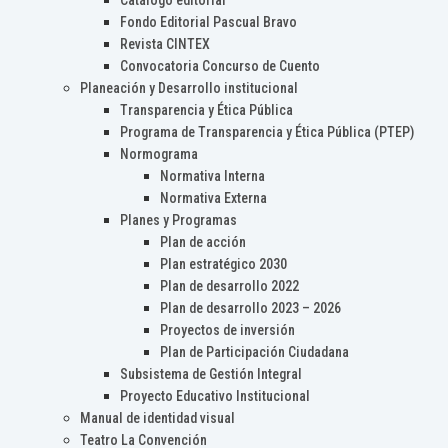
Catálogo editorial
Fondo Editorial Pascual Bravo
Revista CINTEX
Convocatoria Concurso de Cuento
Planeación y Desarrollo institucional
Transparencia y Ética Pública
Programa de Transparencia y Ética Pública (PTEP)
Normograma
Normativa Interna
Normativa Externa
Planes y Programas
Plan de acción
Plan estratégico 2030
Plan de desarrollo 2022
Plan de desarrollo 2023 – 2026
Proyectos de inversión
Plan de Participación Ciudadana
Subsistema de Gestión Integral
Proyecto Educativo Institucional
Manual de identidad visual
Teatro La Convención