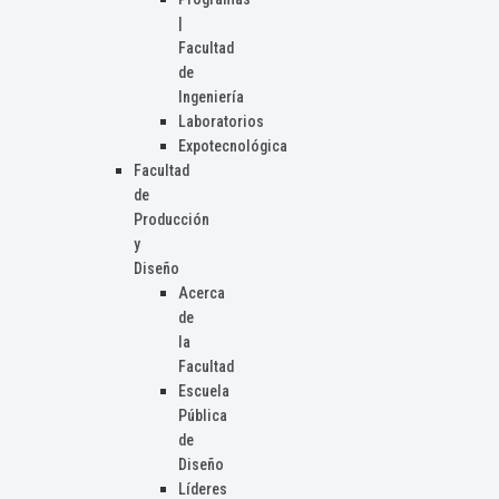
|
Facultad
de
Ingeniería
Laboratorios
Expotecnológica
Facultad
de
Producción
y
Diseño
Acerca
de
la
Facultad
Escuela
Pública
de
Diseño
Líderes