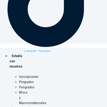
Linkedin
Youtube
Estudia
con
nosotros
Inscripciones
Pregrados
Posgrados
Micro
y
Macrocredenciales