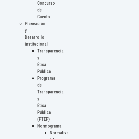
Concurso
de
Cuento
Planeación
y
Desarrollo
institucional
Transparencia
y
Ética
Pública
Programa
de
Transparencia
y
Ética
Pública
(PTEP)
Normograma
Normativa