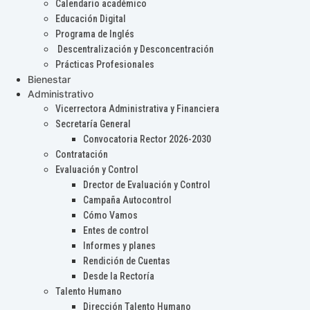
Calendario académico
Educación Digital
Programa de Inglés
Descentralización y Desconcentración
Prácticas Profesionales
Bienestar
Administrativo
Vicerrectora Administrativa y Financiera
Secretaría General
Convocatoria Rector 2026-2030
Contratación
Evaluación y Control
Drector de Evaluación y Control
Campaña Autocontrol
Cómo Vamos
Entes de control
Informes y planes
Rendición de Cuentas
Desde la Rectoría
Talento Humano
Dirección Talento Humano