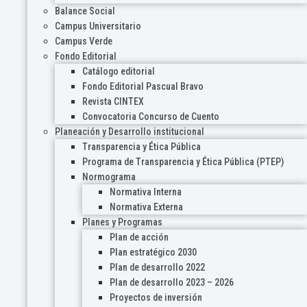
Balance Social
Campus Universitario
Campus Verde
Fondo Editorial
Catálogo editorial
Fondo Editorial Pascual Bravo
Revista CINTEX
Convocatoria Concurso de Cuento
Planeación y Desarrollo institucional
Transparencia y Ética Pública
Programa de Transparencia y Ética Pública (PTEP)
Normograma
Normativa Interna
Normativa Externa
Planes y Programas
Plan de acción
Plan estratégico 2030
Plan de desarrollo 2022
Plan de desarrollo 2023 – 2026
Proyectos de inversión