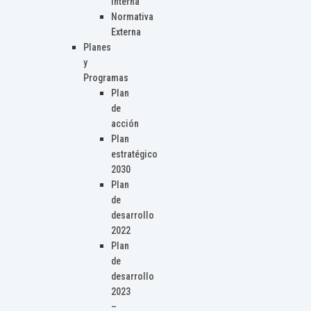
Interna
Normativa
Externa
Planes
y
Programas
Plan
de
acción
Plan
estratégico
2030
Plan
de
desarrollo
2022
Plan
de
desarrollo
2023
–