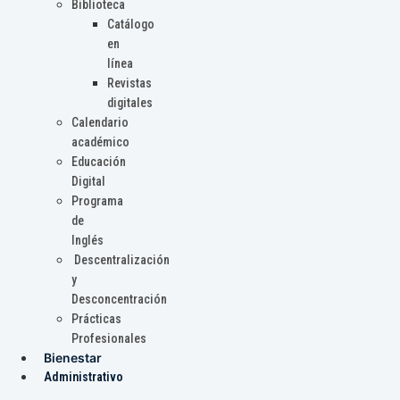
Biblioteca
Catálogo
en
línea
Revistas
digitales
Calendario
académico
Educación
Digital
Programa
de
Inglés
Descentralización
y
Desconcentración
Prácticas
Profesionales
Bienestar
Administrativo