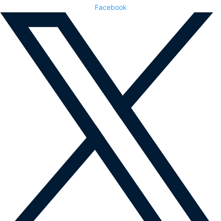
Facebook