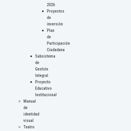
2026
Proyectos
de
inversión
Plan
de
Participación
Ciudadana
Subsistema
de
Gestión
Integral
Proyecto
Educativo
Institucional
Manual
de
identidad
visual
Teatro