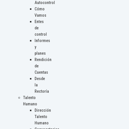
Autocontrol
Cómo
Vamos
Entes
de
control
Informes
y
planes
Rendición
de
Cuentas
Desde
la
Rectoría
Talento
Humano
Dirección
Talento
Humano