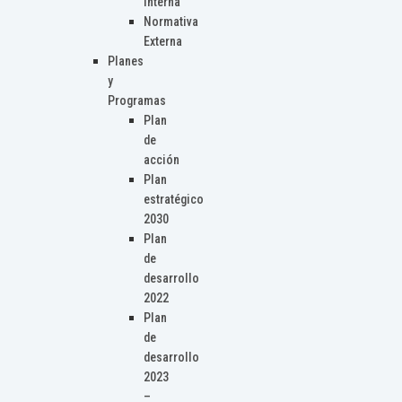
Interna
Normativa
Externa
Planes
y
Programas
Plan
de
acción
Plan
estratégico
2030
Plan
de
desarrollo
2022
Plan
de
desarrollo
2023
–