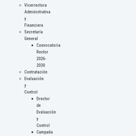
Vicerrectora
Administrativa
y
Financiera
Secretaría
General
Convocatoria
Rector
2026-
2030
Contratación
Evaluación
y
Control
Drector
de
Evaluación
y
Control
Campaña