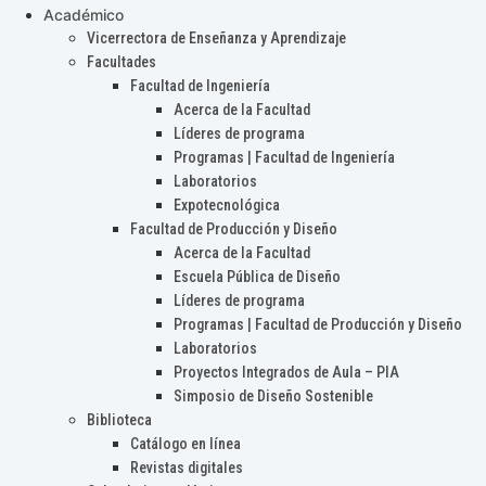
Académico
Vicerrectora de Enseñanza y Aprendizaje
Facultades
Facultad de Ingeniería
Acerca de la Facultad
Líderes de programa
Programas | Facultad de Ingeniería
Laboratorios
Expotecnológica
Facultad de Producción y Diseño
Acerca de la Facultad
Escuela Pública de Diseño
Líderes de programa
Programas | Facultad de Producción y Diseño
Laboratorios
Proyectos Integrados de Aula – PIA
Simposio de Diseño Sostenible
Biblioteca
Catálogo en línea
Revistas digitales