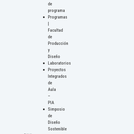
de
programa
Programas
|
Facultad
de
Producción
y
Diseño
Laboratorios
Proyectos
Integrados
de
Aula
–
PIA
Simposio
de
Diseño
Sostenible