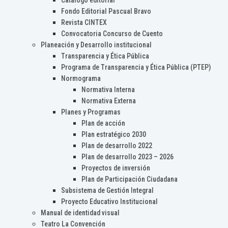
Catálogo editorial
Fondo Editorial Pascual Bravo
Revista CINTEX
Convocatoria Concurso de Cuento
Planeación y Desarrollo institucional
Transparencia y Ética Pública
Programa de Transparencia y Ética Pública (PTEP)
Normograma
Normativa Interna
Normativa Externa
Planes y Programas
Plan de acción
Plan estratégico 2030
Plan de desarrollo 2022
Plan de desarrollo 2023 – 2026
Proyectos de inversión
Plan de Participación Ciudadana
Subsistema de Gestión Integral
Proyecto Educativo Institucional
Manual de identidad visual
Teatro La Convención