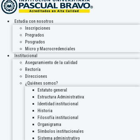
Estudia con nosotros
Inscripciones
Pregrados
Posgrados
Micro y Macrocredenciales
Institucional
Aseguramiento de la calidad
Rectoría
Direcciones
¿Quiénes somos?
Estatuto general
Estructura Administrativa
Identidad institucional
Historia
Filosofía institucional
Organigrama
Símbolos institucionales
Sistema administrativo