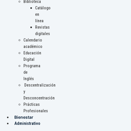
Biblioteca
Catálogo
en
línea
Revistas
digitales
Calendario
académico
Educación
Digital
Programa
de
Inglés
Descentralización
y
Desconcentración
Prácticas
Profesionales
Bienestar
Administrativo