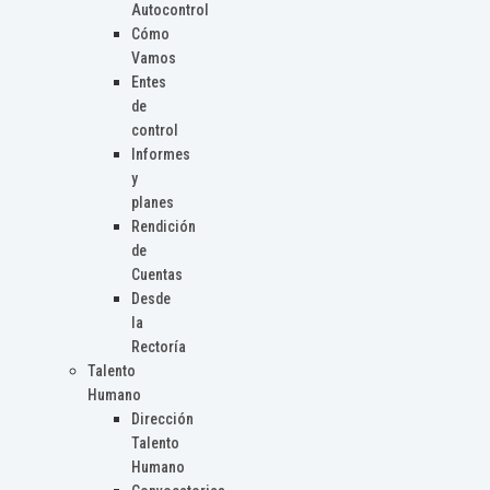
Autocontrol
Cómo
Vamos
Entes
de
control
Informes
y
planes
Rendición
de
Cuentas
Desde
la
Rectoría
Talento
Humano
Dirección
Talento
Humano