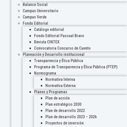
Balance Social
Campus Universitario
Campus Verde
Fondo Editorial
Catálogo editorial
Fondo Editorial Pascual Bravo
Revista CINTEX
Convocatoria Concurso de Cuento
Planeación y Desarrollo institucional
Transparencia y Ética Pública
Programa de Transparencia y Ética Pública (PTEP)
Normograma
Normativa Interna
Normativa Externa
Planes y Programas
Plan de acción
Plan estratégico 2030
Plan de desarrollo 2022
Plan de desarrollo 2023 – 2026
Proyectos de inversión