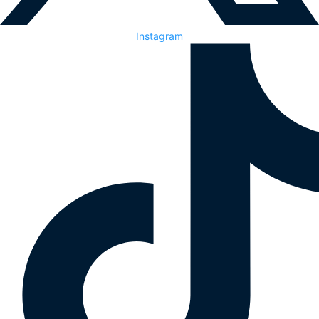
Instagram