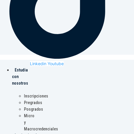
Linkedin
Youtube
Estudia
con
nosotros
Inscripciones
Pregrados
Posgrados
Micro
y
Macrocredenciales