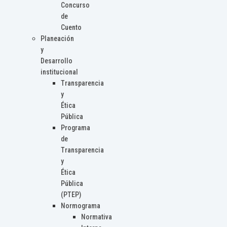
Concurso
de
Cuento
Planeación
y
Desarrollo
institucional
Transparencia
y
Ética
Pública
Programa
de
Transparencia
y
Ética
Pública
(PTEP)
Normograma
Normativa