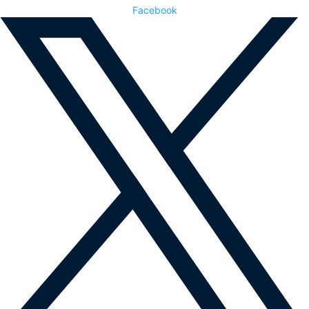
Facebook