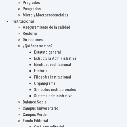
Pregrados
Posgrados
Micro y Macrocredenciales
Institucional
Aseguramiento de la calidad
Rectoría
Direcciones
¿Quiénes somos?
Estatuto general
Estructura Administrativa
Identidad institucional
Historia
Filosofía institucional
Organigrama
Símbolos institucionales
Sistema administrativo
Balance Social
Campus Universitario
Campus Verde
Fondo Editorial