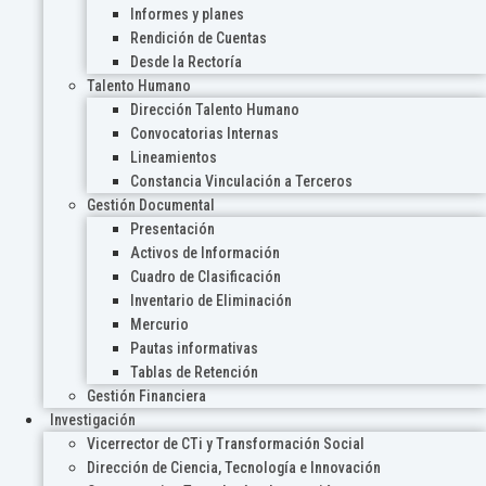
Informes y planes
Rendición de Cuentas
Desde la Rectoría
Talento Humano
Dirección Talento Humano
Convocatorias Internas
Lineamientos
Constancia Vinculación a Terceros
Gestión Documental
Presentación
Activos de Información
Cuadro de Clasificación
Inventario de Eliminación
Mercurio
Pautas informativas
Tablas de Retención
Gestión Financiera
Investigación
Vicerrector de CTi y Transformación Social
Dirección de Ciencia, Tecnología e Innovación