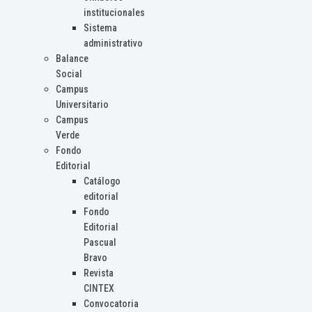
institucionales
Sistema
administrativo
Balance
Social
Campus
Universitario
Campus
Verde
Fondo
Editorial
Catálogo
editorial
Fondo
Editorial
Pascual
Bravo
Revista
CINTEX
Convocatoria