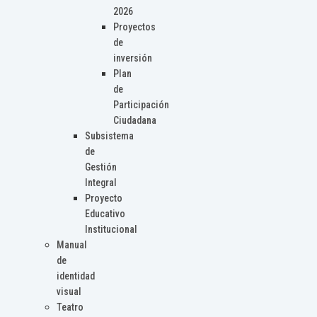
2026
Proyectos
de
inversión
Plan
de
Participación
Ciudadana
Subsistema
de
Gestión
Integral
Proyecto
Educativo
Institucional
Manual
de
identidad
visual
Teatro