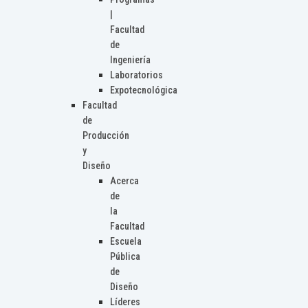
|
Facultad
de
Ingeniería
Laboratorios
Expotecnológica
Facultad
de
Producción
y
Diseño
Acerca
de
la
Facultad
Escuela
Pública
de
Diseño
Líderes