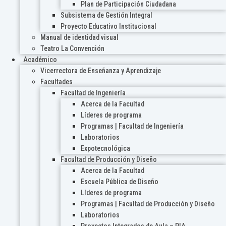
Plan de Participación Ciudadana
Subsistema de Gestión Integral
Proyecto Educativo Institucional
Manual de identidad visual
Teatro La Convención
Académico
Vicerrectora de Enseñanza y Aprendizaje
Facultades
Facultad de Ingeniería
Acerca de la Facultad
Líderes de programa
Programas | Facultad de Ingeniería
Laboratorios
Expotecnológica
Facultad de Producción y Diseño
Acerca de la Facultad
Escuela Pública de Diseño
Líderes de programa
Programas | Facultad de Producción y Diseño
Laboratorios