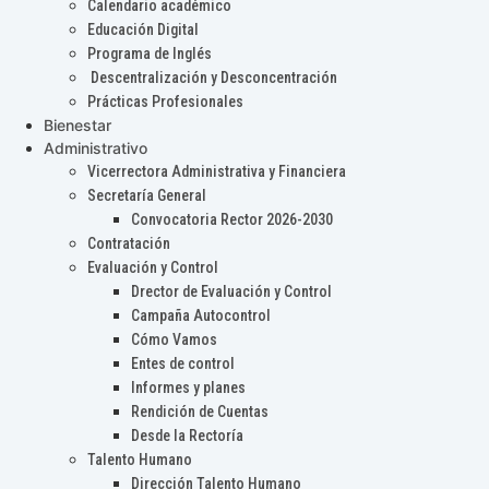
Calendario académico
Educación Digital
Programa de Inglés
Descentralización y Desconcentración
Prácticas Profesionales
Bienestar
Administrativo
Vicerrectora Administrativa y Financiera
Secretaría General
Convocatoria Rector 2026-2030
Contratación
Evaluación y Control
Drector de Evaluación y Control
Campaña Autocontrol
Cómo Vamos
Entes de control
Informes y planes
Rendición de Cuentas
Desde la Rectoría
Talento Humano
Dirección Talento Humano