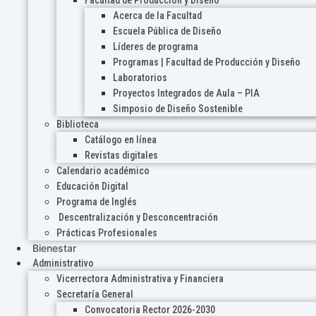
Acerca de la Facultad
Escuela Pública de Diseño
Líderes de programa
Programas | Facultad de Producción y Diseño
Laboratorios
Proyectos Integrados de Aula – PIA
Simposio de Diseño Sostenible
Biblioteca
Catálogo en línea
Revistas digitales
Calendario académico
Educación Digital
Programa de Inglés
Descentralización y Desconcentración
Prácticas Profesionales
Bienestar
Administrativo
Vicerrectora Administrativa y Financiera
Secretaría General
Convocatoria Rector 2026-2030