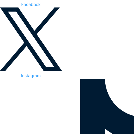
Facebook
Instagram