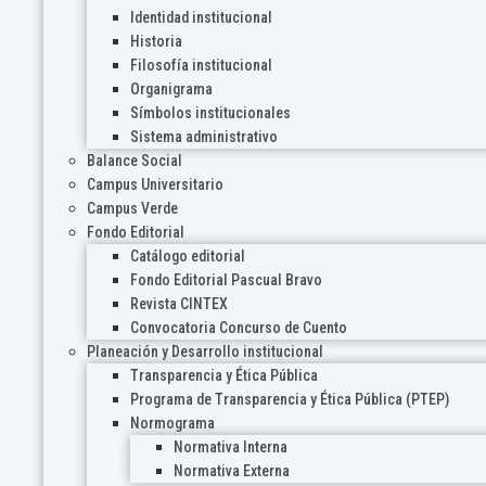
Identidad institucional
Historia
Filosofía institucional
Organigrama
Símbolos institucionales
Sistema administrativo
Balance Social
Campus Universitario
Campus Verde
Fondo Editorial
Catálogo editorial
Fondo Editorial Pascual Bravo
Revista CINTEX
Convocatoria Concurso de Cuento
Planeación y Desarrollo institucional
Transparencia y Ética Pública
Programa de Transparencia y Ética Pública (PTEP)
Normograma
Normativa Interna
Normativa Externa