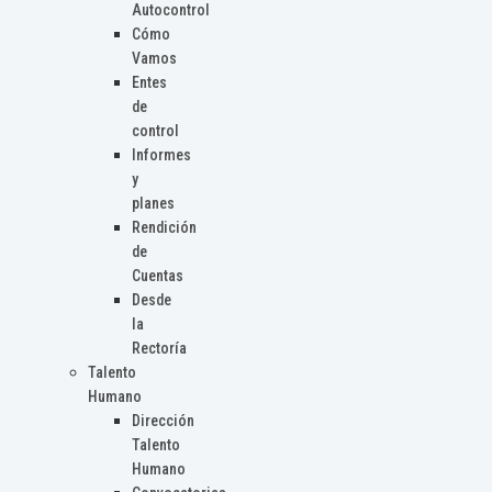
Autocontrol
Cómo
Vamos
Entes
de
control
Informes
y
planes
Rendición
de
Cuentas
Desde
la
Rectoría
Talento
Humano
Dirección
Talento
Humano