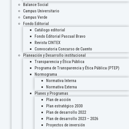
Balance Social
Campus Universitario
Campus Verde
Fondo Editorial
Catálogo editorial
Fondo Editorial Pascual Bravo
Revista CINTEX
Convocatoria Concurso de Cuento
Planeación y Desarrollo institucional
Transparencia y Ética Pública
Programa de Transparencia y Ética Pública (PTEP)
Normograma
Normativa Interna
Normativa Externa
Planes y Programas
Plan de acción
Plan estratégico 2030
Plan de desarrollo 2022
Plan de desarrollo 2023 – 2026
Proyectos de inversión