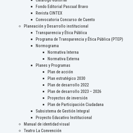
Catálogo editorial
Fondo Editorial Pascual Bravo
Revista CINTEX
Convocatoria Concurso de Cuento
Planeación y Desarrollo institucional
Transparencia y Ética Pública
Programa de Transparencia y Ética Pública (PTEP)
Normograma
Normativa Interna
Normativa Externa
Planes y Programas
Plan de acción
Plan estratégico 2030
Plan de desarrollo 2022
Plan de desarrollo 2023 – 2026
Proyectos de inversión
Plan de Participación Ciudadana
Subsistema de Gestión Integral
Proyecto Educativo Institucional
Manual de identidad visual
Teatro La Convención