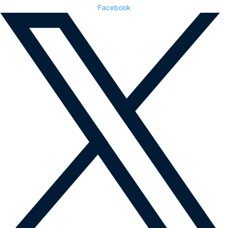
Facebook