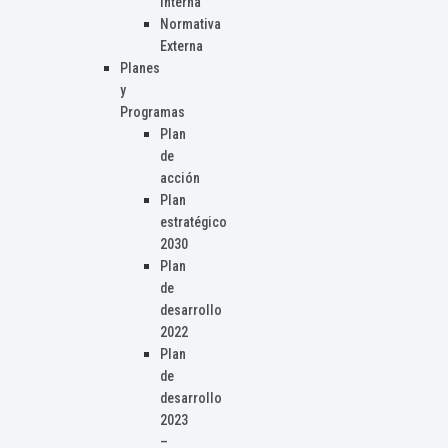
Interna
Normativa
Externa
Planes
y
Programas
Plan
de
acción
Plan
estratégico
2030
Plan
de
desarrollo
2022
Plan
de
desarrollo
2023
–