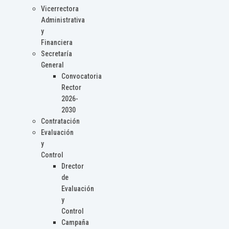
Vicerrectora
Administrativa
y
Financiera
Secretaría
General
Convocatoria
Rector
2026-
2030
Contratación
Evaluación
y
Control
Drector
de
Evaluación
y
Control
Campaña