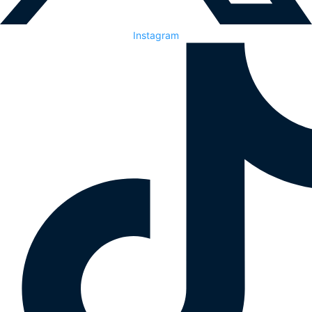
Instagram