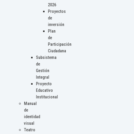
2026
Proyectos
de
inversión
Plan
de
Participación
Ciudadana
Subsistema
de
Gestión
Integral
Proyecto
Educativo
Institucional
Manual
de
identidad
visual
Teatro