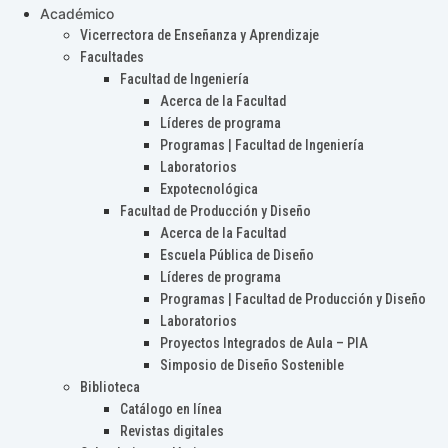
Académico
Vicerrectora de Enseñanza y Aprendizaje
Facultades
Facultad de Ingeniería
Acerca de la Facultad
Líderes de programa
Programas | Facultad de Ingeniería
Laboratorios
Expotecnológica
Facultad de Producción y Diseño
Acerca de la Facultad
Escuela Pública de Diseño
Líderes de programa
Programas | Facultad de Producción y Diseño
Laboratorios
Proyectos Integrados de Aula – PIA
Simposio de Diseño Sostenible
Biblioteca
Catálogo en línea
Revistas digitales