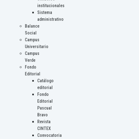
institucionales
Sistema
administrativo
Balance
Social
Campus
Universitario
Campus
Verde
Fondo
Editorial
Catálogo
editorial
Fondo
Editorial
Pascual
Bravo
Revista
CINTEX
Convocatoria