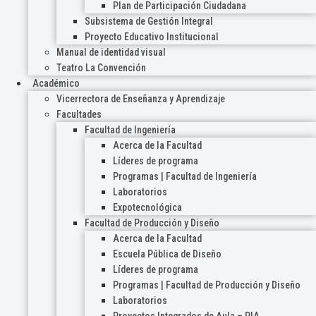
Plan de Participación Ciudadana
Subsistema de Gestión Integral
Proyecto Educativo Institucional
Manual de identidad visual
Teatro La Convención
Académico
Vicerrectora de Enseñanza y Aprendizaje
Facultades
Facultad de Ingeniería
Acerca de la Facultad
Líderes de programa
Programas | Facultad de Ingeniería
Laboratorios
Expotecnológica
Facultad de Producción y Diseño
Acerca de la Facultad
Escuela Pública de Diseño
Líderes de programa
Programas | Facultad de Producción y Diseño
Laboratorios