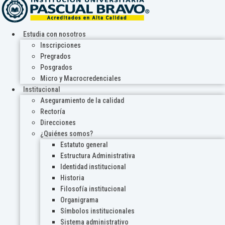
Estudia con nosotros
Inscripciones
Pregrados
Posgrados
Micro y Macrocredenciales
Institucional
Aseguramiento de la calidad
Rectoría
Direcciones
¿Quiénes somos?
Estatuto general
Estructura Administrativa
Identidad institucional
Historia
Filosofía institucional
Organigrama
Símbolos institucionales
Sistema administrativo