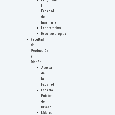
|
Facultad
de
Ingeniería
Laboratorios
Expotecnológica
Facultad
de
Producción
y
Diseño
Acerca
de
la
Facultad
Escuela
Pública
de
Diseño
Líderes