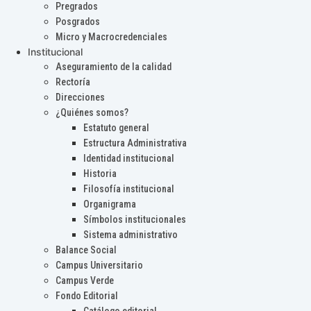
Pregrados
Posgrados
Micro y Macrocredenciales
Institucional
Aseguramiento de la calidad
Rectoría
Direcciones
¿Quiénes somos?
Estatuto general
Estructura Administrativa
Identidad institucional
Historia
Filosofía institucional
Organigrama
Símbolos institucionales
Sistema administrativo
Balance Social
Campus Universitario
Campus Verde
Fondo Editorial