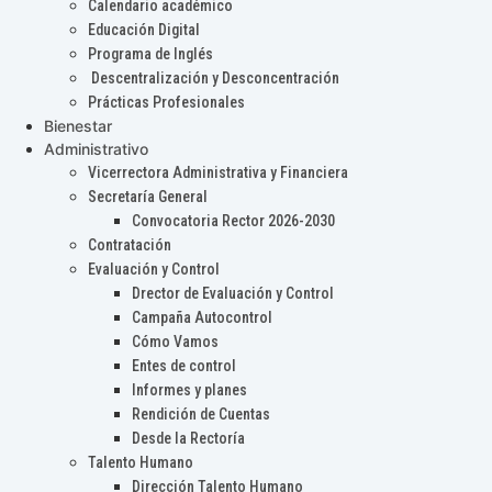
Calendario académico
Educación Digital
Programa de Inglés
Descentralización y Desconcentración
Prácticas Profesionales
Bienestar
Administrativo
Vicerrectora Administrativa y Financiera
Secretaría General
Convocatoria Rector 2026-2030
Contratación
Evaluación y Control
Drector de Evaluación y Control
Campaña Autocontrol
Cómo Vamos
Entes de control
Informes y planes
Rendición de Cuentas
Desde la Rectoría
Talento Humano
Dirección Talento Humano