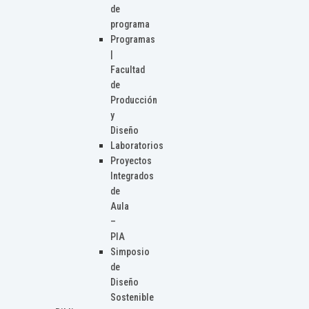
de
programa
Programas
|
Facultad
de
Producción
y
Diseño
Laboratorios
Proyectos
Integrados
de
Aula
–
PIA
Simposio
de
Diseño
Sostenible