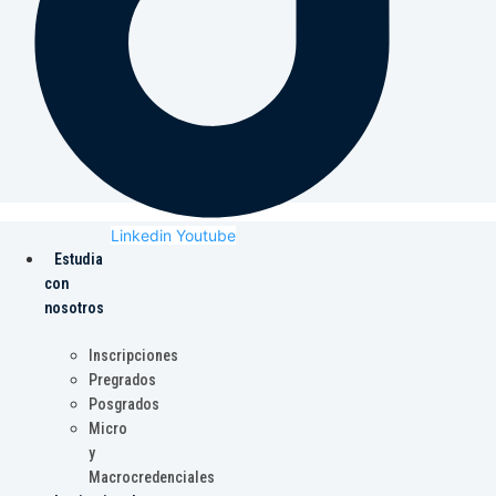
Linkedin
Youtube
Estudia
con
nosotros
Inscripciones
Pregrados
Posgrados
Micro
y
Macrocredenciales