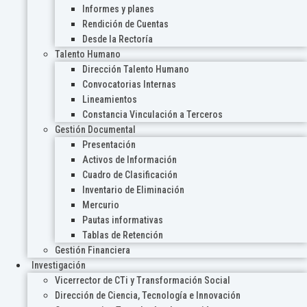
Informes y planes
Rendición de Cuentas
Desde la Rectoría
Talento Humano
Dirección Talento Humano
Convocatorias Internas
Lineamientos
Constancia Vinculación a Terceros
Gestión Documental
Presentación
Activos de Información
Cuadro de Clasificación
Inventario de Eliminación
Mercurio
Pautas informativas
Tablas de Retención
Gestión Financiera
Investigación
Vicerrector de CTi y Transformación Social
Dirección de Ciencia, Tecnología e Innovación