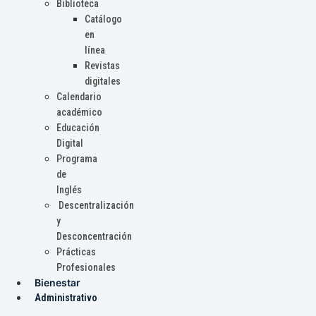
Biblioteca
Catálogo
en
línea
Revistas
digitales
Calendario
académico
Educación
Digital
Programa
de
Inglés
Descentralización
y
Desconcentración
Prácticas
Profesionales
Bienestar
Administrativo