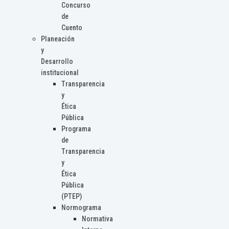
Concurso
de
Cuento
Planeación
y
Desarrollo
institucional
Transparencia
y
Ética
Pública
Programa
de
Transparencia
y
Ética
Pública
(PTEP)
Normograma
Normativa