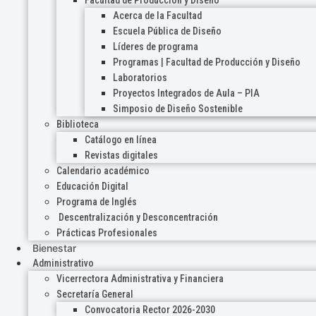
Acerca de la Facultad
Escuela Pública de Diseño
Líderes de programa
Programas | Facultad de Producción y Diseño
Laboratorios
Proyectos Integrados de Aula – PIA
Simposio de Diseño Sostenible
Biblioteca
Catálogo en línea
Revistas digitales
Calendario académico
Educación Digital
Programa de Inglés
Descentralización y Desconcentración
Prácticas Profesionales
Bienestar
Administrativo
Vicerrectora Administrativa y Financiera
Secretaría General
Convocatoria Rector 2026-2030