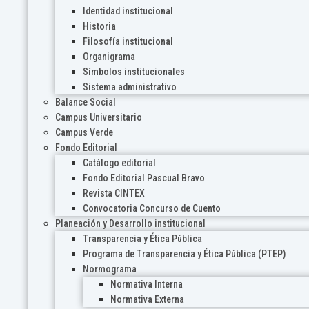
Identidad institucional
Historia
Filosofía institucional
Organigrama
Símbolos institucionales
Sistema administrativo
Balance Social
Campus Universitario
Campus Verde
Fondo Editorial
Catálogo editorial
Fondo Editorial Pascual Bravo
Revista CINTEX
Convocatoria Concurso de Cuento
Planeación y Desarrollo institucional
Transparencia y Ética Pública
Programa de Transparencia y Ética Pública (PTEP)
Normograma
Normativa Interna
Normativa Externa