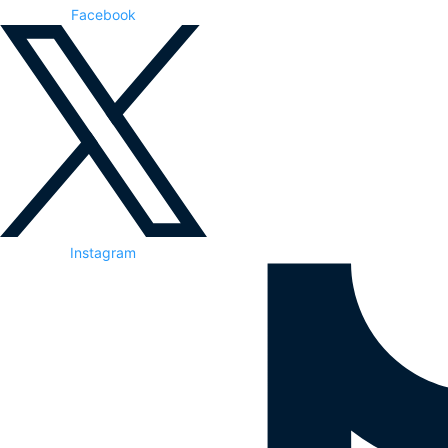
Facebook
Instagram