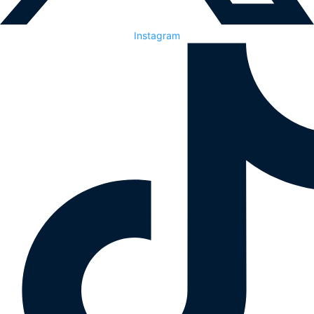
Instagram