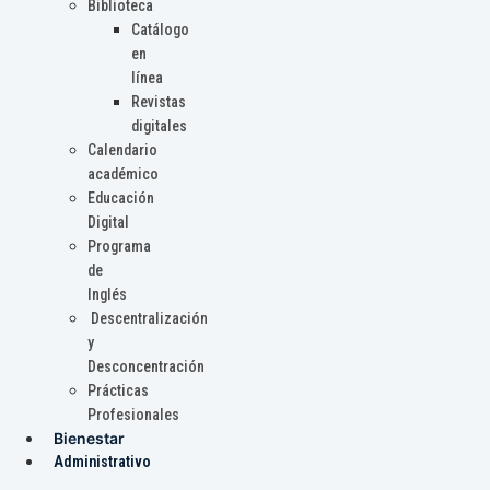
Biblioteca
Catálogo
en
línea
Revistas
digitales
Calendario
académico
Educación
Digital
Programa
de
Inglés
Descentralización
y
Desconcentración
Prácticas
Profesionales
Bienestar
Administrativo