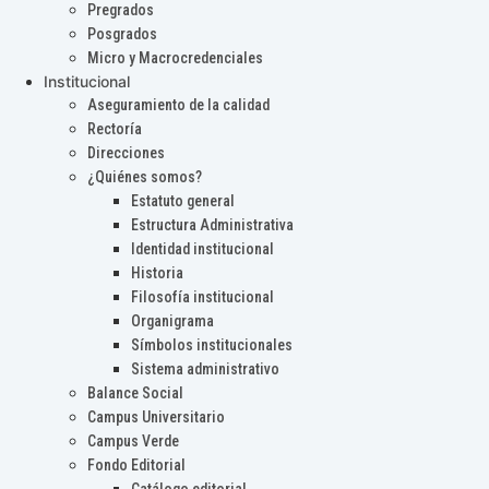
Pregrados
Posgrados
Micro y Macrocredenciales
Institucional
Aseguramiento de la calidad
Rectoría
Direcciones
¿Quiénes somos?
Estatuto general
Estructura Administrativa
Identidad institucional
Historia
Filosofía institucional
Organigrama
Símbolos institucionales
Sistema administrativo
Balance Social
Campus Universitario
Campus Verde
Fondo Editorial