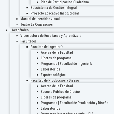
Plan de Participación Ciudadana
Subsistema de Gestión Integral
Proyecto Educativo Institucional
Manual de identidad visual
Teatro La Convención
Académico
Vicerrectora de Enseñanza y Aprendizaje
Facultades
Facultad de Ingeniería
Acerca de la Facultad
Líderes de programa
Programas | Facultad de Ingeniería
Laboratorios
Expotecnológica
Facultad de Producción y Diseño
Acerca de la Facultad
Escuela Pública de Diseño
Líderes de programa
Programas | Facultad de Producción y Diseño
Laboratorios