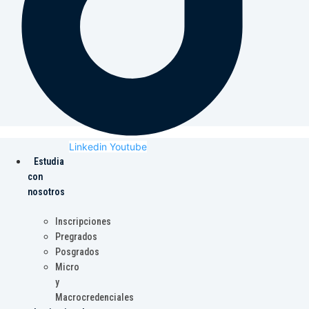
Linkedin
Youtube
Estudia
con
nosotros
Inscripciones
Pregrados
Posgrados
Micro
y
Macrocredenciales