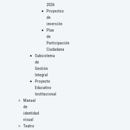
2026
Proyectos
de
inversión
Plan
de
Participación
Ciudadana
Subsistema
de
Gestión
Integral
Proyecto
Educativo
Institucional
Manual
de
identidad
visual
Teatro