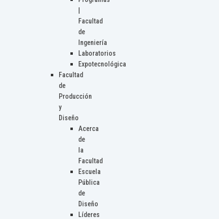
|
Facultad
de
Ingeniería
Laboratorios
Expotecnológica
Facultad
de
Producción
y
Diseño
Acerca
de
la
Facultad
Escuela
Pública
de
Diseño
Líderes