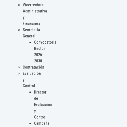
Vicerrectora
Administrativa
y
Financiera
Secretaría
General
Convocatoria
Rector
2026-
2030
Contratación
Evaluación
y
Control
Drector
de
Evaluación
y
Control
Campaña