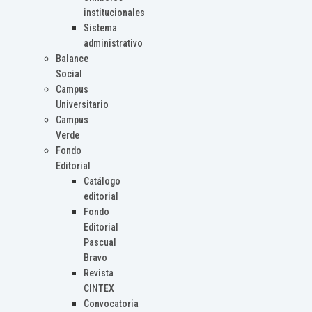
institucionales
Sistema
administrativo
Balance
Social
Campus
Universitario
Campus
Verde
Fondo
Editorial
Catálogo
editorial
Fondo
Editorial
Pascual
Bravo
Revista
CINTEX
Convocatoria