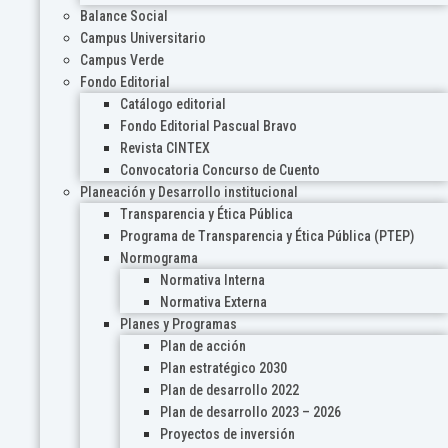
Balance Social
Campus Universitario
Campus Verde
Fondo Editorial
Catálogo editorial
Fondo Editorial Pascual Bravo
Revista CINTEX
Convocatoria Concurso de Cuento
Planeación y Desarrollo institucional
Transparencia y Ética Pública
Programa de Transparencia y Ética Pública (PTEP)
Normograma
Normativa Interna
Normativa Externa
Planes y Programas
Plan de acción
Plan estratégico 2030
Plan de desarrollo 2022
Plan de desarrollo 2023 – 2026
Proyectos de inversión