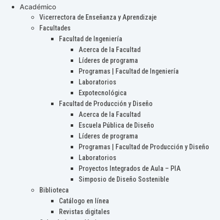
Académico
Vicerrectora de Enseñanza y Aprendizaje
Facultades
Facultad de Ingeniería
Acerca de la Facultad
Líderes de programa
Programas | Facultad de Ingeniería
Laboratorios
Expotecnológica
Facultad de Producción y Diseño
Acerca de la Facultad
Escuela Pública de Diseño
Líderes de programa
Programas | Facultad de Producción y Diseño
Laboratorios
Proyectos Integrados de Aula – PIA
Simposio de Diseño Sostenible
Biblioteca
Catálogo en línea
Revistas digitales