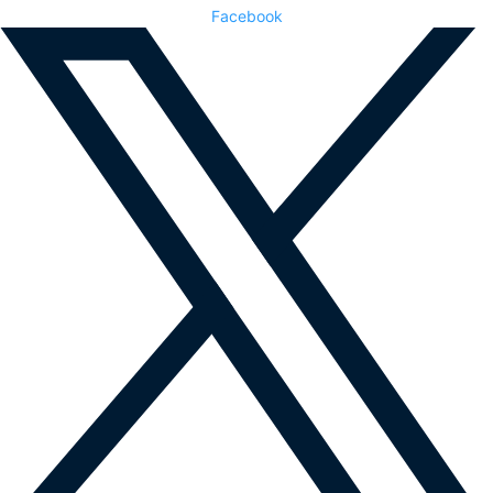
Facebook