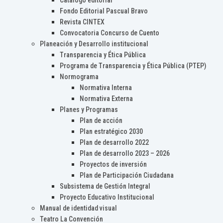
Catálogo editorial
Fondo Editorial Pascual Bravo
Revista CINTEX
Convocatoria Concurso de Cuento
Planeación y Desarrollo institucional
Transparencia y Ética Pública
Programa de Transparencia y Ética Pública (PTEP)
Normograma
Normativa Interna
Normativa Externa
Planes y Programas
Plan de acción
Plan estratégico 2030
Plan de desarrollo 2022
Plan de desarrollo 2023 – 2026
Proyectos de inversión
Plan de Participación Ciudadana
Subsistema de Gestión Integral
Proyecto Educativo Institucional
Manual de identidad visual
Teatro La Convención