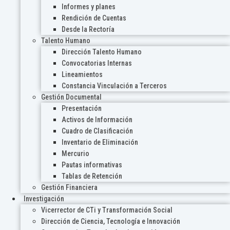
Informes y planes
Rendición de Cuentas
Desde la Rectoría
Talento Humano
Dirección Talento Humano
Convocatorias Internas
Lineamientos
Constancia Vinculación a Terceros
Gestión Documental
Presentación
Activos de Información
Cuadro de Clasificación
Inventario de Eliminación
Mercurio
Pautas informativas
Tablas de Retención
Gestión Financiera
Investigación
Vicerrector de CTi y Transformación Social
Dirección de Ciencia, Tecnología e Innovación