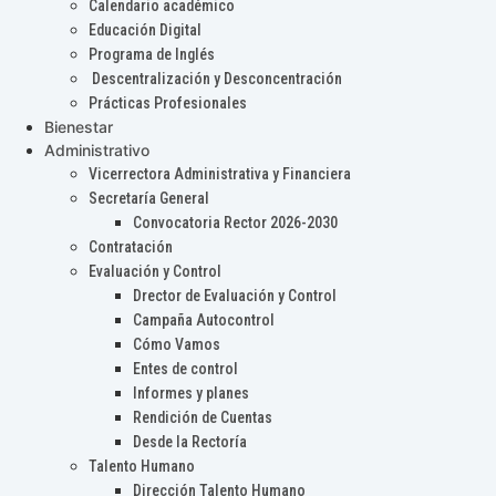
Calendario académico
Educación Digital
Programa de Inglés
Descentralización y Desconcentración
Prácticas Profesionales
Bienestar
Administrativo
Vicerrectora Administrativa y Financiera
Secretaría General
Convocatoria Rector 2026-2030
Contratación
Evaluación y Control
Drector de Evaluación y Control
Campaña Autocontrol
Cómo Vamos
Entes de control
Informes y planes
Rendición de Cuentas
Desde la Rectoría
Talento Humano
Dirección Talento Humano