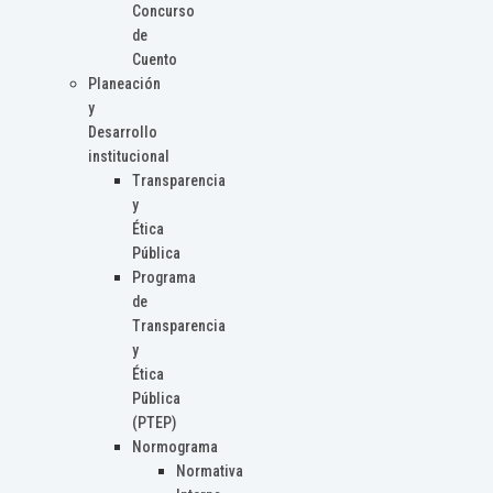
Concurso
de
Cuento
Planeación
y
Desarrollo
institucional
Transparencia
y
Ética
Pública
Programa
de
Transparencia
y
Ética
Pública
(PTEP)
Normograma
Normativa