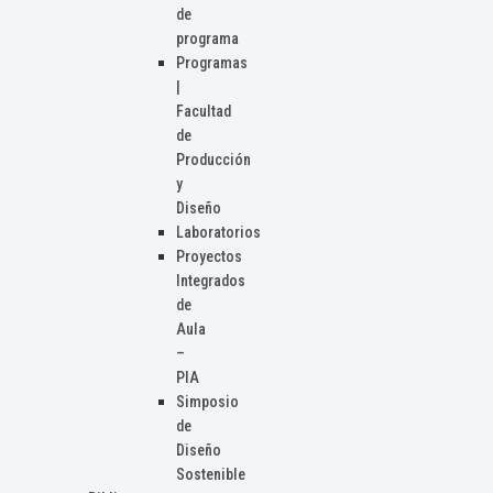
de
programa
Programas
|
Facultad
de
Producción
y
Diseño
Laboratorios
Proyectos
Integrados
de
Aula
–
PIA
Simposio
de
Diseño
Sostenible