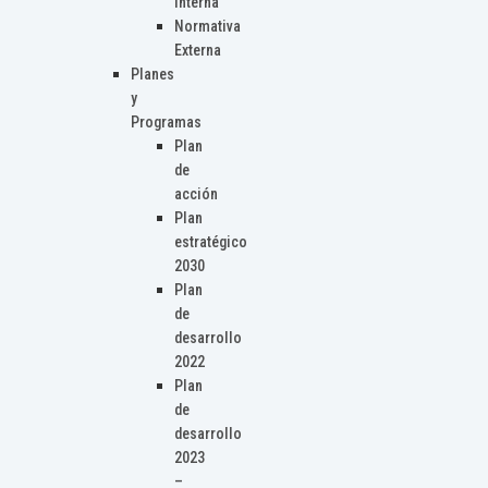
Interna
Normativa
Externa
Planes
y
Programas
Plan
de
acción
Plan
estratégico
2030
Plan
de
desarrollo
2022
Plan
de
desarrollo
2023
–