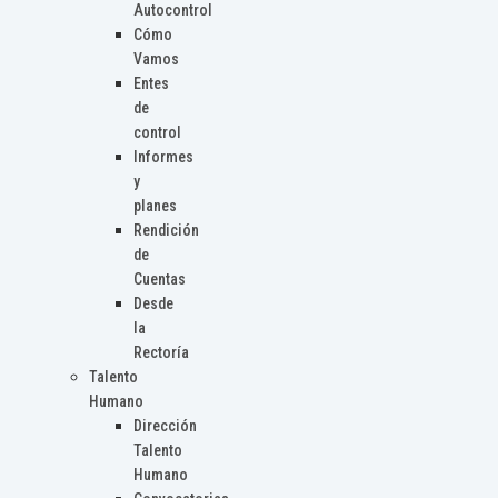
Autocontrol
Cómo
Vamos
Entes
de
control
Informes
y
planes
Rendición
de
Cuentas
Desde
la
Rectoría
Talento
Humano
Dirección
Talento
Humano