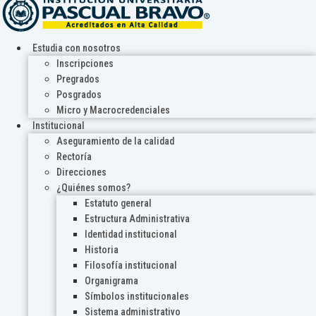
Estudia con nosotros
Inscripciones
Pregrados
Posgrados
Micro y Macrocredenciales
Institucional
Aseguramiento de la calidad
Rectoría
Direcciones
¿Quiénes somos?
Estatuto general
Estructura Administrativa
Identidad institucional
Historia
Filosofía institucional
Organigrama
Símbolos institucionales
Sistema administrativo