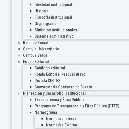
Identidad institucional
Historia
Filosofía institucional
Organigrama
Símbolos institucionales
Sistema administrativo
Balance Social
Campus Universitario
Campus Verde
Fondo Editorial
Catálogo editorial
Fondo Editorial Pascual Bravo
Revista CINTEX
Convocatoria Concurso de Cuento
Planeación y Desarrollo institucional
Transparencia y Ética Pública
Programa de Transparencia y Ética Pública (PTEP)
Normograma
Normativa Interna
Normativa Externa