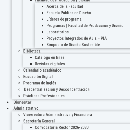
Acerca de la Facultad
Escuela Pública de Diseño
Líderes de programa
Programas | Facultad de Producción y Diseño
Laboratorios
Proyectos Integrados de Aula – PIA
Simposio de Diseño Sostenible
Biblioteca
Catálogo en línea
Revistas digitales
Calendario académico
Educación Digital
Programa de Inglés
Descentralización y Desconcentración
Prácticas Profesionales
Bienestar
Administrativo
Vicerrectora Administrativa y Financiera
Secretaría General
Convocatoria Rector 2026-2030