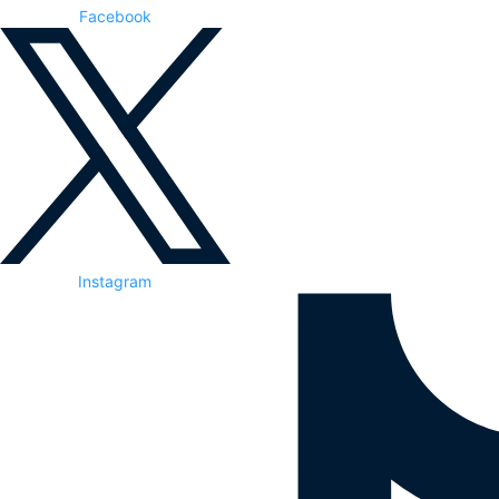
Facebook
Instagram