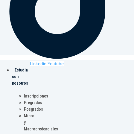
Linkedin
Youtube
Estudia
con
nosotros
Inscripciones
Pregrados
Posgrados
Micro
y
Macrocredenciales