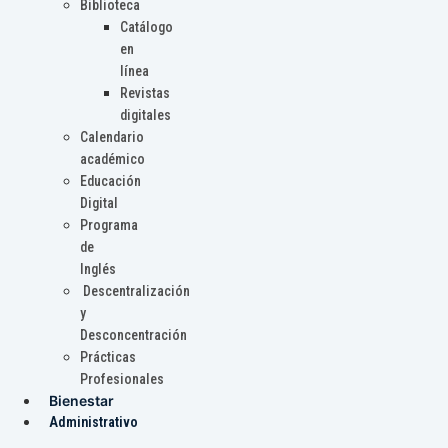
Biblioteca
Catálogo
en
línea
Revistas
digitales
Calendario
académico
Educación
Digital
Programa
de
Inglés
Descentralización
y
Desconcentración
Prácticas
Profesionales
Bienestar
Administrativo