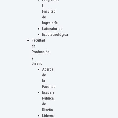
|
Facultad
de
Ingeniería
Laboratorios
Expotecnológica
Facultad
de
Producción
y
Diseño
Acerca
de
la
Facultad
Escuela
Pública
de
Diseño
Líderes