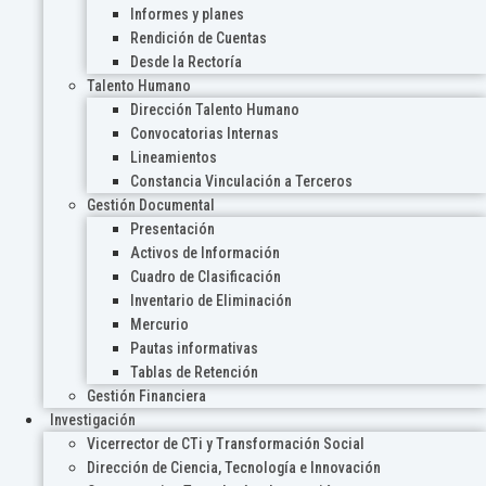
Informes y planes
Rendición de Cuentas
Desde la Rectoría
Talento Humano
Dirección Talento Humano
Convocatorias Internas
Lineamientos
Constancia Vinculación a Terceros
Gestión Documental
Presentación
Activos de Información
Cuadro de Clasificación
Inventario de Eliminación
Mercurio
Pautas informativas
Tablas de Retención
Gestión Financiera
Investigación
Vicerrector de CTi y Transformación Social
Dirección de Ciencia, Tecnología e Innovación