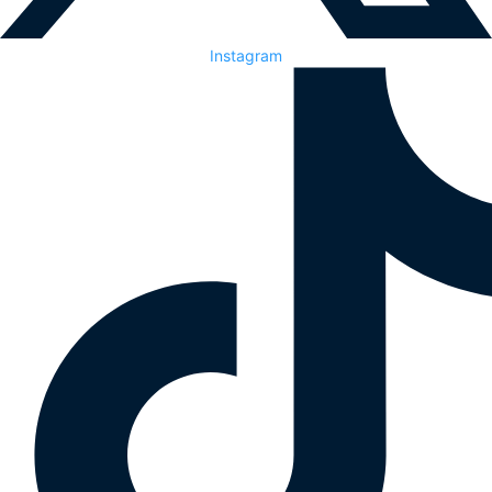
Instagram