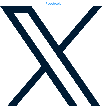
Facebook