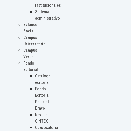
institucionales
Sistema
administrativo
Balance
Social
Campus
Universitario
Campus
Verde
Fondo
Editorial
Catálogo
editorial
Fondo
Editorial
Pascual
Bravo
Revista
CINTEX
Convocatoria