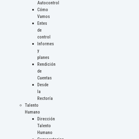
Autocontrol
Cómo
Vamos
Entes
de
control
Informes
y
planes
Rendición
de
Cuentas
Desde
la
Rectoría
Talento
Humano
Dirección
Talento
Humano