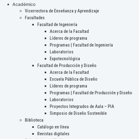
Académico
Vicerrectora de Enseñanza y Aprendizaje
Facultades
Facultad de Ingeniería
Acerca de la Facultad
Líderes de programa
Programas | Facultad de Ingeniería
Laboratorios
Expotecnológica
Facultad de Producción y Diseño
Acerca de la Facultad
Escuela Pública de Diseño
Líderes de programa
Programas | Facultad de Producción y Diseño
Laboratorios
Proyectos Integrados de Aula – PIA
Simposio de Diseño Sostenible
Biblioteca
Catálogo en línea
Revistas digitales