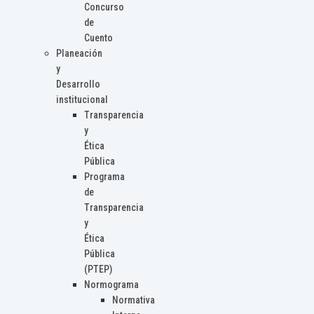
Concurso
de
Cuento
Planeación
y
Desarrollo
institucional
Transparencia
y
Ética
Pública
Programa
de
Transparencia
y
Ética
Pública
(PTEP)
Normograma
Normativa