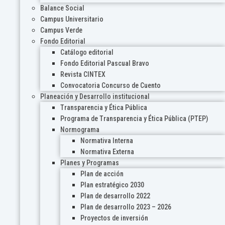
Balance Social
Campus Universitario
Campus Verde
Fondo Editorial
Catálogo editorial
Fondo Editorial Pascual Bravo
Revista CINTEX
Convocatoria Concurso de Cuento
Planeación y Desarrollo institucional
Transparencia y Ética Pública
Programa de Transparencia y Ética Pública (PTEP)
Normograma
Normativa Interna
Normativa Externa
Planes y Programas
Plan de acción
Plan estratégico 2030
Plan de desarrollo 2022
Plan de desarrollo 2023 – 2026
Proyectos de inversión