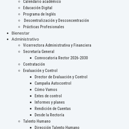
Calendario académico
Educación Digital
Programa de Inglés
Descentralización y Desconcentración
Prácticas Profesionales
Bienestar
Administrativo
Vicerrectora Administrativa y Financiera
Secretaría General
Convocatoria Rector 2026-2030
Contratación
Evaluación y Control
Drector de Evaluación y Control
Campaña Autocontrol
Cómo Vamos
Entes de control
Informes y planes
Rendición de Cuentas
Desde la Rectoría
Talento Humano
Dirección Talento Humano