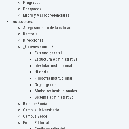
Pregrados
Posgrados
Micro y Macrocredenciales
Institucional
Aseguramiento de la calidad
Rectoría
Direcciones
¿Quiénes somos?
Estatuto general
Estructura Administrativa
Identidad institucional
Historia
Filosofía institucional
Organigrama
Símbolos institucionales
Sistema administrativo
Balance Social
Campus Universitario
Campus Verde
Fondo Editorial