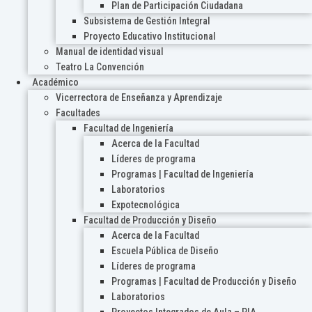
Plan de Participación Ciudadana
Subsistema de Gestión Integral
Proyecto Educativo Institucional
Manual de identidad visual
Teatro La Convención
Académico
Vicerrectora de Enseñanza y Aprendizaje
Facultades
Facultad de Ingeniería
Acerca de la Facultad
Líderes de programa
Programas | Facultad de Ingeniería
Laboratorios
Expotecnológica
Facultad de Producción y Diseño
Acerca de la Facultad
Escuela Pública de Diseño
Líderes de programa
Programas | Facultad de Producción y Diseño
Laboratorios