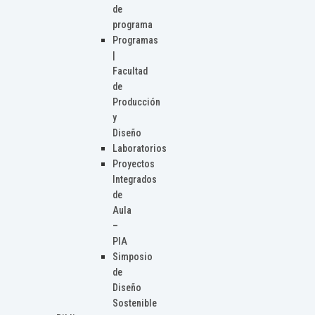
de
programa
Programas
|
Facultad
de
Producción
y
Diseño
Laboratorios
Proyectos
Integrados
de
Aula
–
PIA
Simposio
de
Diseño
Sostenible