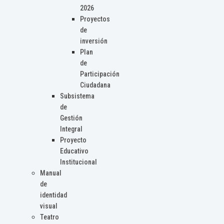
2026
Proyectos
de
inversión
Plan
de
Participación
Ciudadana
Subsistema
de
Gestión
Integral
Proyecto
Educativo
Institucional
Manual
de
identidad
visual
Teatro