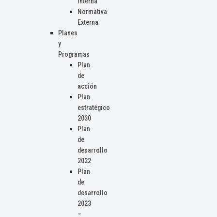
Interna
Normativa
Externa
Planes
y
Programas
Plan
de
acción
Plan
estratégico
2030
Plan
de
desarrollo
2022
Plan
de
desarrollo
2023
–