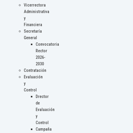
Vicerrectora
Administrativa
y
Financiera
Secretaría
General
Convocatoria
Rector
2026-
2030
Contratación
Evaluación
y
Control
Drector
de
Evaluación
y
Control
Campaña