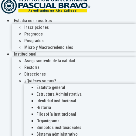
Estudia con nosotros
Inscripciones
Pregrados
Posgrados
Micro y Macrocredenciales
Institucional
Aseguramiento de la calidad
Rectoría
Direcciones
¿Quiénes somos?
Estatuto general
Estructura Administrativa
Identidad institucional
Historia
Filosofía institucional
Organigrama
Símbolos institucionales
Sistema administrativo