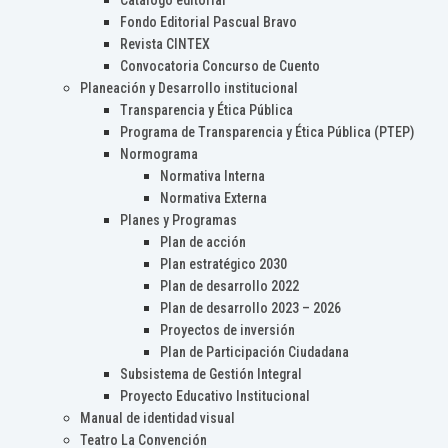
Catálogo editorial
Fondo Editorial Pascual Bravo
Revista CINTEX
Convocatoria Concurso de Cuento
Planeación y Desarrollo institucional
Transparencia y Ética Pública
Programa de Transparencia y Ética Pública (PTEP)
Normograma
Normativa Interna
Normativa Externa
Planes y Programas
Plan de acción
Plan estratégico 2030
Plan de desarrollo 2022
Plan de desarrollo 2023 – 2026
Proyectos de inversión
Plan de Participación Ciudadana
Subsistema de Gestión Integral
Proyecto Educativo Institucional
Manual de identidad visual
Teatro La Convención