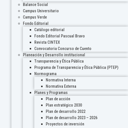
Balance Social
Campus Universitario
Campus Verde
Fondo Editorial
Catálogo editorial
Fondo Editorial Pascual Bravo
Revista CINTEX
Convocatoria Concurso de Cuento
Planeación y Desarrollo institucional
Transparencia y Ética Pública
Programa de Transparencia y Ética Pública (PTEP)
Normograma
Normativa Interna
Normativa Externa
Planes y Programas
Plan de acción
Plan estratégico 2030
Plan de desarrollo 2022
Plan de desarrollo 2023 – 2026
Proyectos de inversión