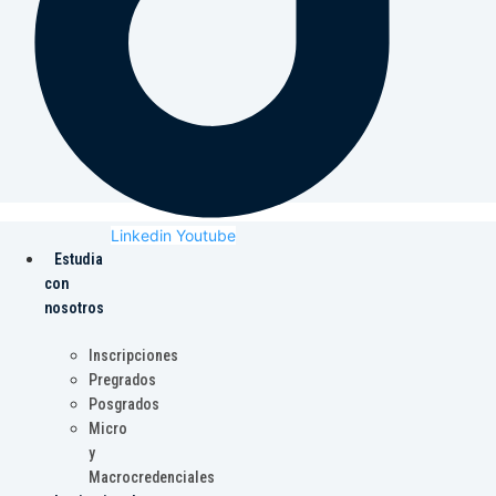
Linkedin
Youtube
Estudia
con
nosotros
Inscripciones
Pregrados
Posgrados
Micro
y
Macrocredenciales