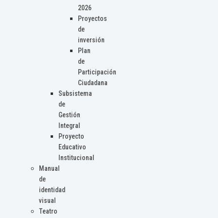
2026
Proyectos
de
inversión
Plan
de
Participación
Ciudadana
Subsistema
de
Gestión
Integral
Proyecto
Educativo
Institucional
Manual
de
identidad
visual
Teatro