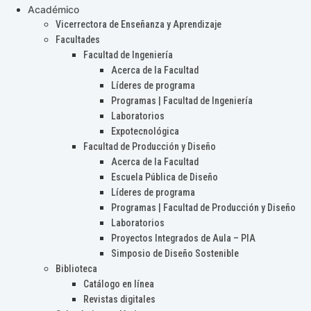
Académico
Vicerrectora de Enseñanza y Aprendizaje
Facultades
Facultad de Ingeniería
Acerca de la Facultad
Líderes de programa
Programas | Facultad de Ingeniería
Laboratorios
Expotecnológica
Facultad de Producción y Diseño
Acerca de la Facultad
Escuela Pública de Diseño
Líderes de programa
Programas | Facultad de Producción y Diseño
Laboratorios
Proyectos Integrados de Aula – PIA
Simposio de Diseño Sostenible
Biblioteca
Catálogo en línea
Revistas digitales