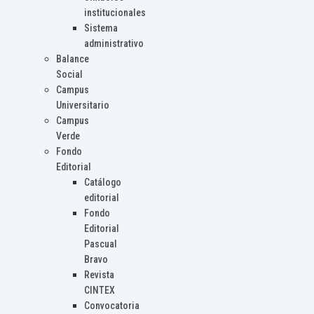
institucionales
Sistema
administrativo
Balance
Social
Campus
Universitario
Campus
Verde
Fondo
Editorial
Catálogo
editorial
Fondo
Editorial
Pascual
Bravo
Revista
CINTEX
Convocatoria