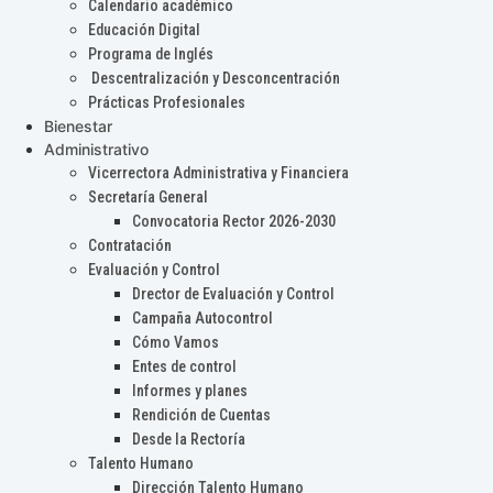
Calendario académico
Educación Digital
Programa de Inglés
Descentralización y Desconcentración
Prácticas Profesionales
Bienestar
Administrativo
Vicerrectora Administrativa y Financiera
Secretaría General
Convocatoria Rector 2026-2030
Contratación
Evaluación y Control
Drector de Evaluación y Control
Campaña Autocontrol
Cómo Vamos
Entes de control
Informes y planes
Rendición de Cuentas
Desde la Rectoría
Talento Humano
Dirección Talento Humano