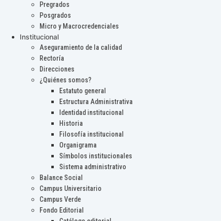
Pregrados
Posgrados
Micro y Macrocredenciales
Institucional
Aseguramiento de la calidad
Rectoría
Direcciones
¿Quiénes somos?
Estatuto general
Estructura Administrativa
Identidad institucional
Historia
Filosofía institucional
Organigrama
Símbolos institucionales
Sistema administrativo
Balance Social
Campus Universitario
Campus Verde
Fondo Editorial