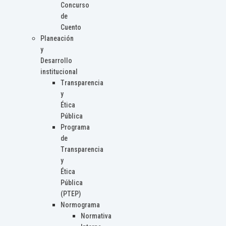
Concurso
de
Cuento
Planeación
y
Desarrollo
institucional
Transparencia
y
Ética
Pública
Programa
de
Transparencia
y
Ética
Pública
(PTEP)
Normograma
Normativa