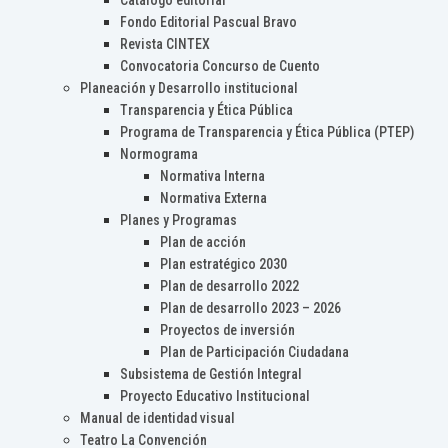
Catálogo editorial
Fondo Editorial Pascual Bravo
Revista CINTEX
Convocatoria Concurso de Cuento
Planeación y Desarrollo institucional
Transparencia y Ética Pública
Programa de Transparencia y Ética Pública (PTEP)
Normograma
Normativa Interna
Normativa Externa
Planes y Programas
Plan de acción
Plan estratégico 2030
Plan de desarrollo 2022
Plan de desarrollo 2023 – 2026
Proyectos de inversión
Plan de Participación Ciudadana
Subsistema de Gestión Integral
Proyecto Educativo Institucional
Manual de identidad visual
Teatro La Convención