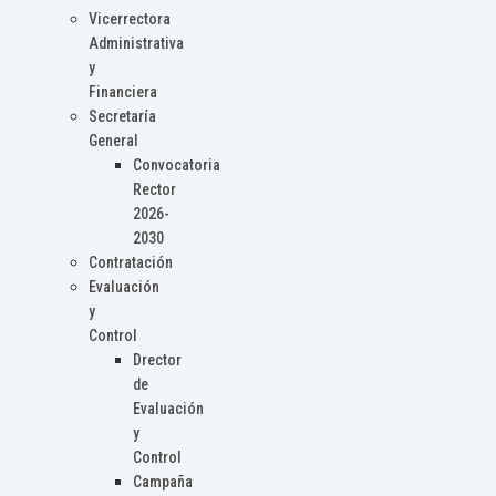
Vicerrectora
Administrativa
y
Financiera
Secretaría
General
Convocatoria
Rector
2026-
2030
Contratación
Evaluación
y
Control
Drector
de
Evaluación
y
Control
Campaña