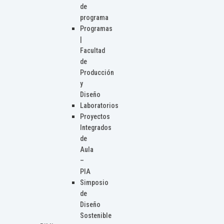
de
programa
Programas
|
Facultad
de
Producción
y
Diseño
Laboratorios
Proyectos
Integrados
de
Aula
–
PIA
Simposio
de
Diseño
Sostenible