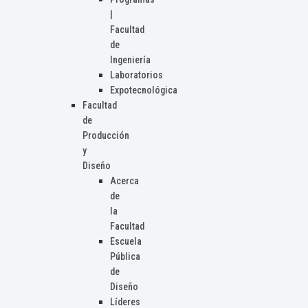
|
Facultad
de
Ingeniería
Laboratorios
Expotecnológica
Facultad
de
Producción
y
Diseño
Acerca
de
la
Facultad
Escuela
Pública
de
Diseño
Líderes