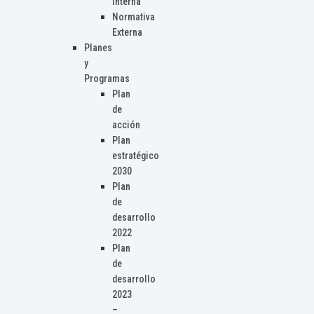
Interna
Normativa
Externa
Planes
y
Programas
Plan
de
acción
Plan
estratégico
2030
Plan
de
desarrollo
2022
Plan
de
desarrollo
2023
–