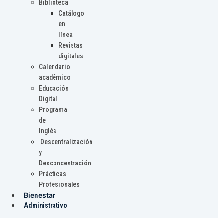
Biblioteca
Catálogo
en
línea
Revistas
digitales
Calendario
académico
Educación
Digital
Programa
de
Inglés
Descentralización
y
Desconcentración
Prácticas
Profesionales
Bienestar
Administrativo