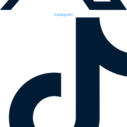
Instagram