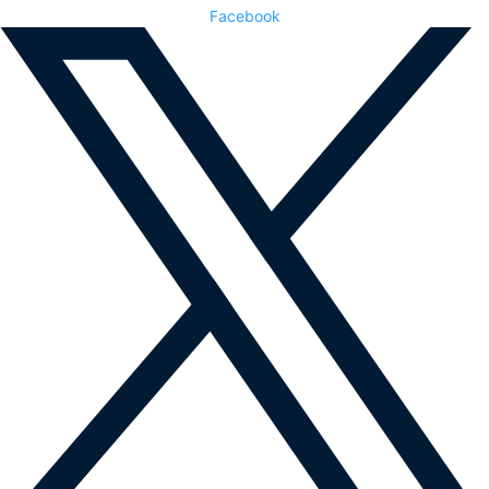
Facebook