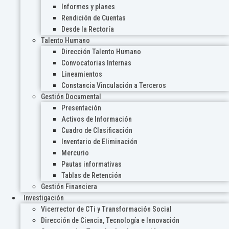
Informes y planes
Rendición de Cuentas
Desde la Rectoría
Talento Humano
Dirección Talento Humano
Convocatorias Internas
Lineamientos
Constancia Vinculación a Terceros
Gestión Documental
Presentación
Activos de Información
Cuadro de Clasificación
Inventario de Eliminación
Mercurio
Pautas informativas
Tablas de Retención
Gestión Financiera
Investigación
Vicerrector de CTi y Transformación Social
Dirección de Ciencia, Tecnología e Innovación