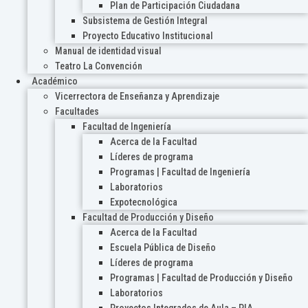
Plan de Participación Ciudadana
Subsistema de Gestión Integral
Proyecto Educativo Institucional
Manual de identidad visual
Teatro La Convención
Académico
Vicerrectora de Enseñanza y Aprendizaje
Facultades
Facultad de Ingeniería
Acerca de la Facultad
Líderes de programa
Programas | Facultad de Ingeniería
Laboratorios
Expotecnológica
Facultad de Producción y Diseño
Acerca de la Facultad
Escuela Pública de Diseño
Líderes de programa
Programas | Facultad de Producción y Diseño
Laboratorios