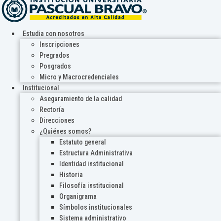
Estudia con nosotros
Inscripciones
Pregrados
Posgrados
Micro y Macrocredenciales
Institucional
Aseguramiento de la calidad
Rectoría
Direcciones
¿Quiénes somos?
Estatuto general
Estructura Administrativa
Identidad institucional
Historia
Filosofía institucional
Organigrama
Símbolos institucionales
Sistema administrativo