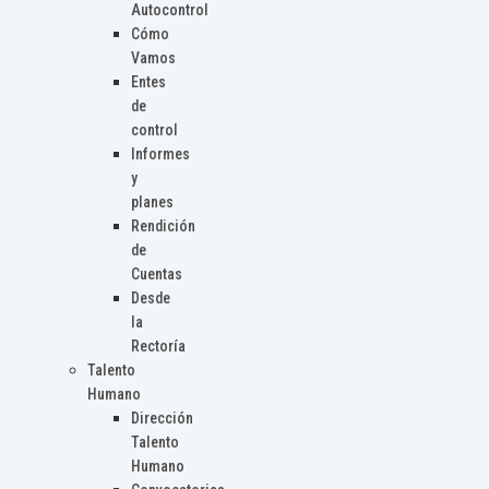
Autocontrol
Cómo
Vamos
Entes
de
control
Informes
y
planes
Rendición
de
Cuentas
Desde
la
Rectoría
Talento
Humano
Dirección
Talento
Humano