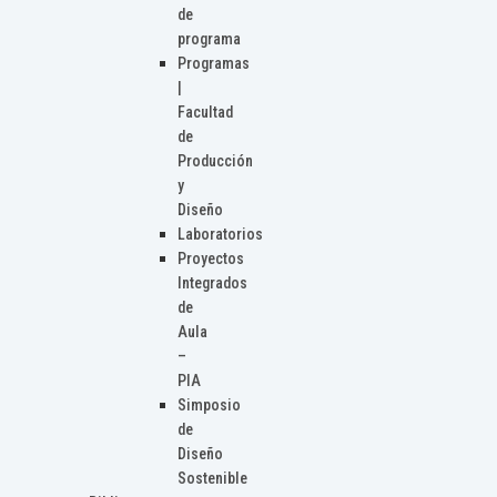
de
programa
Programas
|
Facultad
de
Producción
y
Diseño
Laboratorios
Proyectos
Integrados
de
Aula
–
PIA
Simposio
de
Diseño
Sostenible