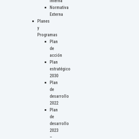
Interna
Normativa
Externa
Planes
y
Programas
Plan
de
acción
Plan
estratégico
2030
Plan
de
desarrollo
2022
Plan
de
desarrollo
2023
–