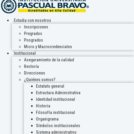
Estudia con nosotros
Inscripciones
Pregrados
Posgrados
Micro y Macrocredenciales
Institucional
Aseguramiento de la calidad
Rectoría
Direcciones
¿Quiénes somos?
Estatuto general
Estructura Administrativa
Identidad institucional
Historia
Filosofía institucional
Organigrama
Símbolos institucionales
Sistema administrativo