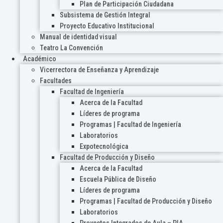
Plan de Participación Ciudadana
Subsistema de Gestión Integral
Proyecto Educativo Institucional
Manual de identidad visual
Teatro La Convención
Académico
Vicerrectora de Enseñanza y Aprendizaje
Facultades
Facultad de Ingeniería
Acerca de la Facultad
Líderes de programa
Programas | Facultad de Ingeniería
Laboratorios
Expotecnológica
Facultad de Producción y Diseño
Acerca de la Facultad
Escuela Pública de Diseño
Líderes de programa
Programas | Facultad de Producción y Diseño
Laboratorios