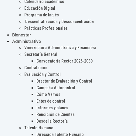
Calendario académico
Educación Digital
Programa de Inglés
Descentralización y Desconcentración
Prácticas Profesionales
Bienestar
Administrativo
Vicerrectora Administrativa y Financiera
Secretaría General
Convocatoria Rector 2026-2030
Contratación
Evaluación y Control
Drector de Evaluación y Control
Campaña Autocontrol
Cómo Vamos
Entes de control
Informes y planes
Rendición de Cuentas
Desde la Rectoría
Talento Humano
Dirección Talento Humano