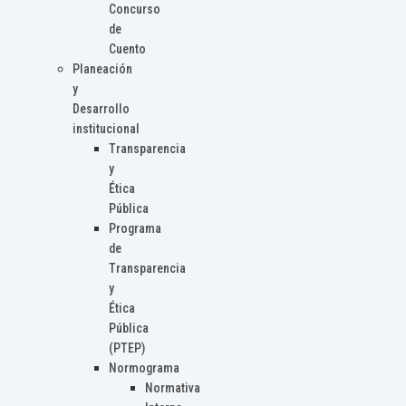
Concurso
de
Cuento
Planeación
y
Desarrollo
institucional
Transparencia
y
Ética
Pública
Programa
de
Transparencia
y
Ética
Pública
(PTEP)
Normograma
Normativa