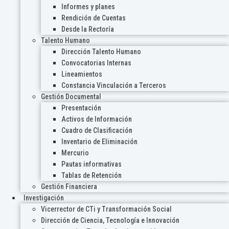
Informes y planes
Rendición de Cuentas
Desde la Rectoría
Talento Humano
Dirección Talento Humano
Convocatorias Internas
Lineamientos
Constancia Vinculación a Terceros
Gestión Documental
Presentación
Activos de Información
Cuadro de Clasificación
Inventario de Eliminación
Mercurio
Pautas informativas
Tablas de Retención
Gestión Financiera
Investigación
Vicerrector de CTi y Transformación Social
Dirección de Ciencia, Tecnología e Innovación