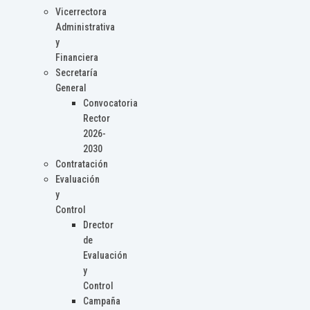
Vicerrectora
Administrativa
y
Financiera
Secretaría
General
Convocatoria
Rector
2026-
2030
Contratación
Evaluación
y
Control
Drector
de
Evaluación
y
Control
Campaña