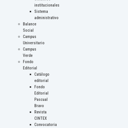
institucionales
Sistema
administrativo
Balance
Social
Campus
Universitario
Campus
Verde
Fondo
Editorial
Catálogo
editorial
Fondo
Editorial
Pascual
Bravo
Revista
CINTEX
Convocatoria