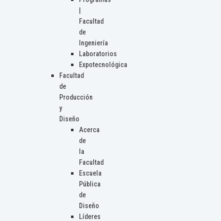
|
Facultad
de
Ingeniería
Laboratorios
Expotecnológica
Facultad
de
Producción
y
Diseño
Acerca
de
la
Facultad
Escuela
Pública
de
Diseño
Líderes