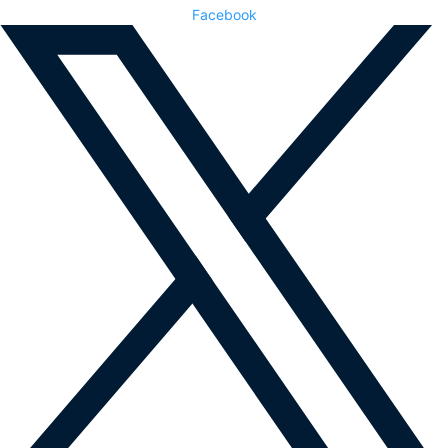
Facebook