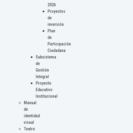
2026
Proyectos
de
inversión
Plan
de
Participación
Ciudadana
Subsistema
de
Gestión
Integral
Proyecto
Educativo
Institucional
Manual
de
identidad
visual
Teatro