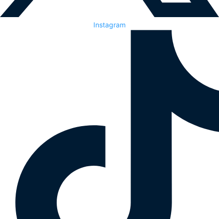
Instagram