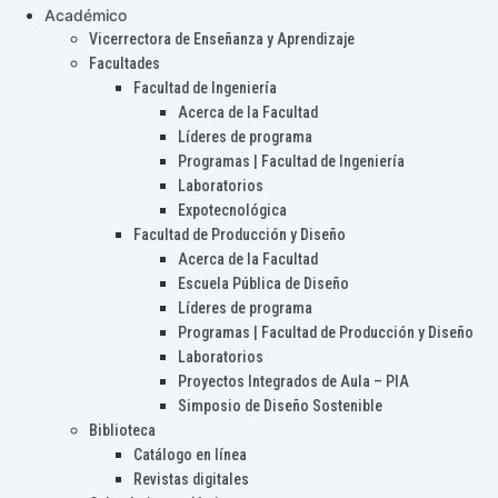
Académico
Vicerrectora de Enseñanza y Aprendizaje
Facultades
Facultad de Ingeniería
Acerca de la Facultad
Líderes de programa
Programas | Facultad de Ingeniería
Laboratorios
Expotecnológica
Facultad de Producción y Diseño
Acerca de la Facultad
Escuela Pública de Diseño
Líderes de programa
Programas | Facultad de Producción y Diseño
Laboratorios
Proyectos Integrados de Aula – PIA
Simposio de Diseño Sostenible
Biblioteca
Catálogo en línea
Revistas digitales