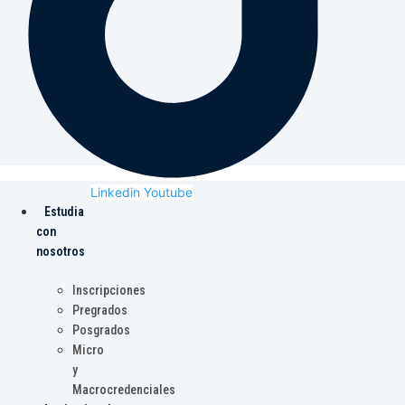
Linkedin
Youtube
Estudia
con
nosotros
Inscripciones
Pregrados
Posgrados
Micro
y
Macrocredenciales