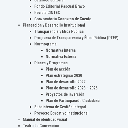
Catálogo editorial
Fondo Editorial Pascual Bravo
Revista CINTEX
Convocatoria Concurso de Cuento
Planeación y Desarrollo institucional
Transparencia y Ética Pública
Programa de Transparencia y Ética Pública (PTEP)
Normograma
Normativa Interna
Normativa Externa
Planes y Programas
Plan de acción
Plan estratégico 2030
Plan de desarrollo 2022
Plan de desarrollo 2023 – 2026
Proyectos de inversión
Plan de Participación Ciudadana
Subsistema de Gestión Integral
Proyecto Educativo Institucional
Manual de identidad visual
Teatro La Convención