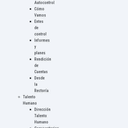
Autocontrol
Cómo
Vamos
Entes
de
control
Informes
y
planes
Rendición
de
Cuentas
Desde
la
Rectoría
Talento
Humano
Dirección
Talento
Humano