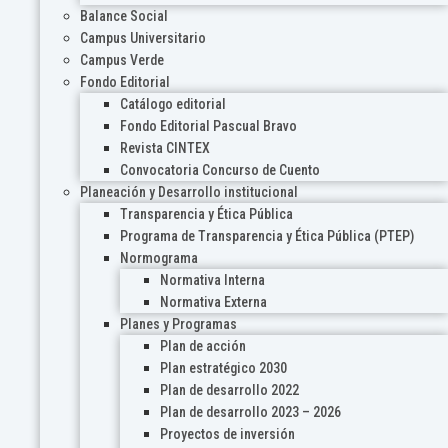
Balance Social
Campus Universitario
Campus Verde
Fondo Editorial
Catálogo editorial
Fondo Editorial Pascual Bravo
Revista CINTEX
Convocatoria Concurso de Cuento
Planeación y Desarrollo institucional
Transparencia y Ética Pública
Programa de Transparencia y Ética Pública (PTEP)
Normograma
Normativa Interna
Normativa Externa
Planes y Programas
Plan de acción
Plan estratégico 2030
Plan de desarrollo 2022
Plan de desarrollo 2023 – 2026
Proyectos de inversión