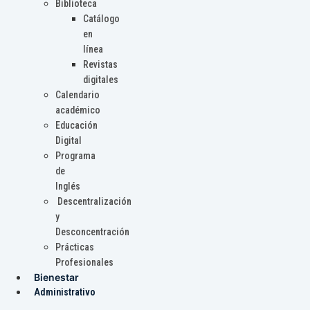
Biblioteca
Catálogo
en
línea
Revistas
digitales
Calendario
académico
Educación
Digital
Programa
de
Inglés
Descentralización
y
Desconcentración
Prácticas
Profesionales
Bienestar
Administrativo