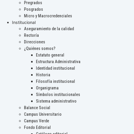
Pregrados
Posgrados
Micro y Macrocredenciales
Institucional
Aseguramiento de la calidad
Rectoría
Direcciones
¿Quiénes somos?
Estatuto general
Estructura Administrativa
Identidad institucional
Historia
Filosofía institucional
Organigrama
Símbolos institucionales
Sistema administrativo
Balance Social
Campus Universitario
Campus Verde
Fondo Editorial