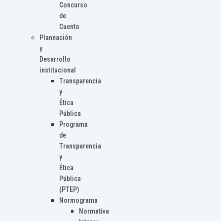
Concurso
de
Cuento
Planeación
y
Desarrollo
institucional
Transparencia
y
Ética
Pública
Programa
de
Transparencia
y
Ética
Pública
(PTEP)
Normograma
Normativa