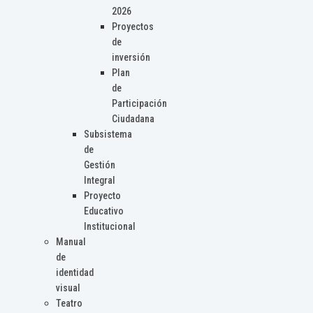
2026
Proyectos
de
inversión
Plan
de
Participación
Ciudadana
Subsistema
de
Gestión
Integral
Proyecto
Educativo
Institucional
Manual
de
identidad
visual
Teatro