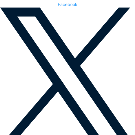
Facebook