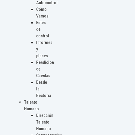
Autocontrol
Cómo
Vamos
Entes
de
control
Informes
y
planes
Rendición
de
Cuentas
Desde
la
Rectoría
Talento
Humano
Dirección
Talento
Humano