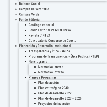
Balance Social
Campus Universitario
Campus Verde
Fondo Editorial
Catálogo editorial
Fondo Editorial Pascual Bravo
Revista CINTEX
Convocatoria Concurso de Cuento
Planeación y Desarrollo institucional
Transparencia y Ética Pública
Programa de Transparencia y Ética Pública (PTEP)
Normograma
Normativa Interna
Normativa Externa
Planes y Programas
Plan de acción
Plan estratégico 2030
Plan de desarrollo 2022
Plan de desarrollo 2023 – 2026
Proyectos de inversión