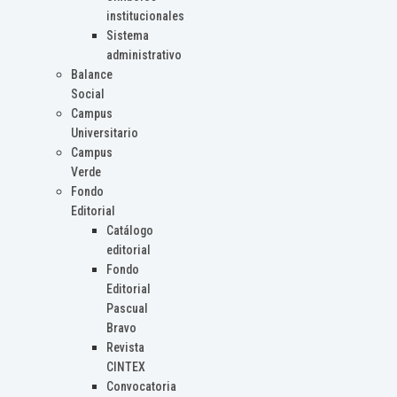
institucionales
Sistema
administrativo
Balance
Social
Campus
Universitario
Campus
Verde
Fondo
Editorial
Catálogo
editorial
Fondo
Editorial
Pascual
Bravo
Revista
CINTEX
Convocatoria