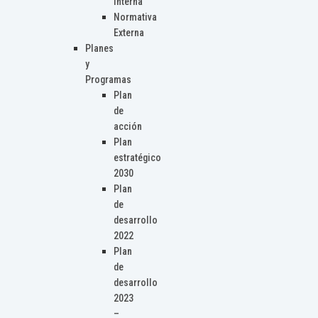
Interna
Normativa
Externa
Planes
y
Programas
Plan
de
acción
Plan
estratégico
2030
Plan
de
desarrollo
2022
Plan
de
desarrollo
2023
–