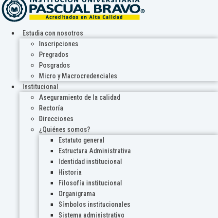
Estudia con nosotros
Inscripciones
Pregrados
Posgrados
Micro y Macrocredenciales
Institucional
Aseguramiento de la calidad
Rectoría
Direcciones
¿Quiénes somos?
Estatuto general
Estructura Administrativa
Identidad institucional
Historia
Filosofía institucional
Organigrama
Símbolos institucionales
Sistema administrativo