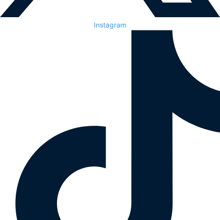
Instagram