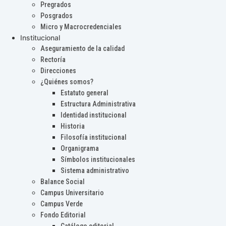
Pregrados
Posgrados
Micro y Macrocredenciales
Institucional
Aseguramiento de la calidad
Rectoría
Direcciones
¿Quiénes somos?
Estatuto general
Estructura Administrativa
Identidad institucional
Historia
Filosofía institucional
Organigrama
Símbolos institucionales
Sistema administrativo
Balance Social
Campus Universitario
Campus Verde
Fondo Editorial