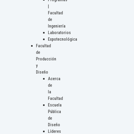
|
Facultad
de
Ingeniería
Laboratorios
Expotecnológica
Facultad
de
Producción
y
Diseño
Acerca
de
la
Facultad
Escuela
Pública
de
Diseño
Líderes