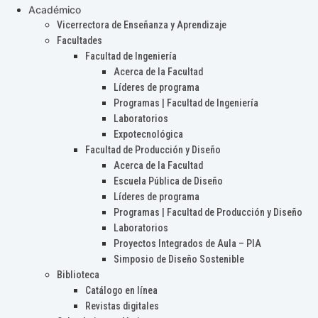
Académico
Vicerrectora de Enseñanza y Aprendizaje
Facultades
Facultad de Ingeniería
Acerca de la Facultad
Líderes de programa
Programas | Facultad de Ingeniería
Laboratorios
Expotecnológica
Facultad de Producción y Diseño
Acerca de la Facultad
Escuela Pública de Diseño
Líderes de programa
Programas | Facultad de Producción y Diseño
Laboratorios
Proyectos Integrados de Aula – PIA
Simposio de Diseño Sostenible
Biblioteca
Catálogo en línea
Revistas digitales