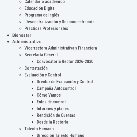
Calendario académico
Educación Digital
Programa de Inglés
Descentralización y Desconcentración
Prácticas Profesionales
Bienestar
Administrativo
Vicerrectora Administrativa y Financiera
Secretaría General
Convocatoria Rector 2026-2030
Contratación
Evaluación y Control
Drector de Evaluación y Control
Campaña Autocontrol
Cómo Vamos
Entes de control
Informes y planes
Rendición de Cuentas
Desde la Rectoría
Talento Humano
Dirección Talento Humano