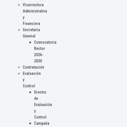
Vicerrectora
Administrativa
y
Financiera
Secretaría
General
Convocatoria
Rector
2026-
2030
Contratación
Evaluación
y
Control
Drector
de
Evaluación
y
Control
Campaña