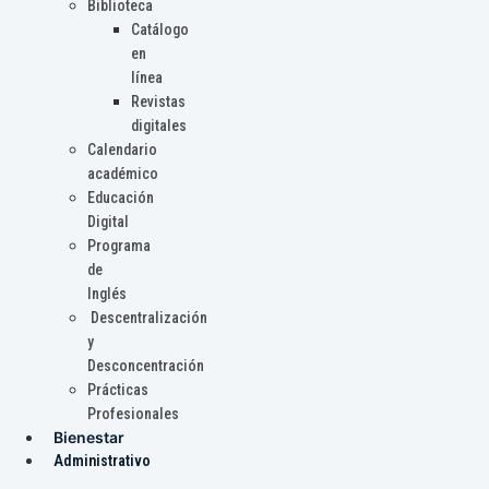
Biblioteca
Catálogo
en
línea
Revistas
digitales
Calendario
académico
Educación
Digital
Programa
de
Inglés
Descentralización
y
Desconcentración
Prácticas
Profesionales
Bienestar
Administrativo