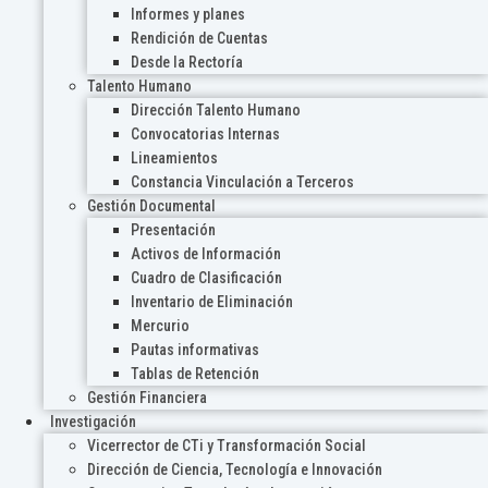
Informes y planes
Rendición de Cuentas
Desde la Rectoría
Talento Humano
Dirección Talento Humano
Convocatorias Internas
Lineamientos
Constancia Vinculación a Terceros
Gestión Documental
Presentación
Activos de Información
Cuadro de Clasificación
Inventario de Eliminación
Mercurio
Pautas informativas
Tablas de Retención
Gestión Financiera
Investigación
Vicerrector de CTi y Transformación Social
Dirección de Ciencia, Tecnología e Innovación