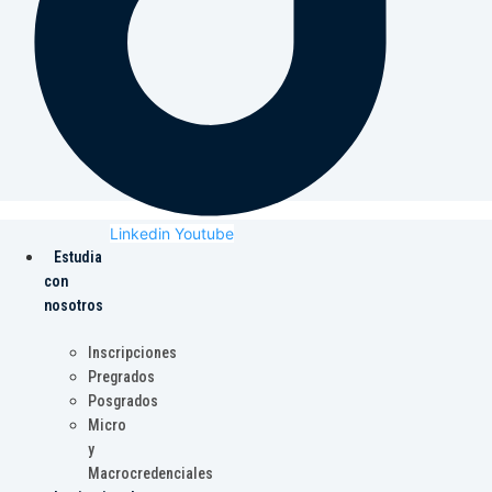
Linkedin
Youtube
Estudia
con
nosotros
Inscripciones
Pregrados
Posgrados
Micro
y
Macrocredenciales