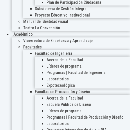
Plan de Participación Ciudadana
Subsistema de Gestión Integral
Proyecto Educativo Institucional
Manual de identidad visual
Teatro La Convención
Académico
Vicerrectora de Enseñanza y Aprendizaje
Facultades
Facultad de Ingeniería
Acerca de la Facultad
Líderes de programa
Programas | Facultad de Ingeniería
Laboratorios
Expotecnológica
Facultad de Producción y Diseño
Acerca de la Facultad
Escuela Pública de Diseño
Líderes de programa
Programas | Facultad de Producción y Diseño
Laboratorios