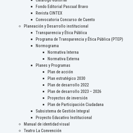
Catálogo editorial
Fondo Editorial Pascual Bravo
Revista CINTEX
Convocatoria Concurso de Cuento
Planeación y Desarrollo institucional
Transparencia y Ética Pública
Programa de Transparencia y Ética Pública (PTEP)
Normograma
Normativa Interna
Normativa Externa
Planes y Programas
Plan de acción
Plan estratégico 2030
Plan de desarrollo 2022
Plan de desarrollo 2023 – 2026
Proyectos de inversión
Plan de Participación Ciudadana
Subsistema de Gestión Integral
Proyecto Educativo Institucional
Manual de identidad visual
Teatro La Convención