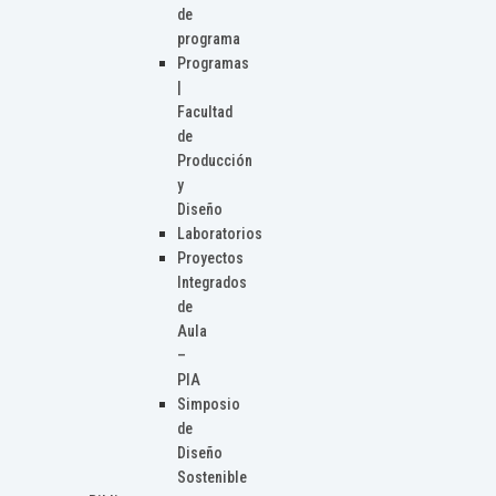
de
programa
Programas
|
Facultad
de
Producción
y
Diseño
Laboratorios
Proyectos
Integrados
de
Aula
–
PIA
Simposio
de
Diseño
Sostenible