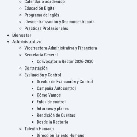
Calendario académico
Educación Digital
Programa de Inglés
Descentralización y Desconcentración
Prácticas Profesionales
Bienestar
Administrativo
Vicerrectora Administrativa y Financiera
Secretaría General
Convocatoria Rector 2026-2030
Contratación
Evaluación y Control
Drector de Evaluación y Control
Campaña Autocontrol
Cómo Vamos
Entes de control
Informes y planes
Rendición de Cuentas
Desde la Rectoría
Talento Humano
Dirección Talento Humano