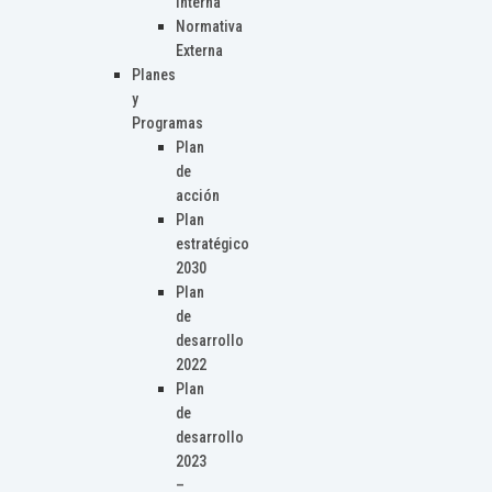
Interna
Normativa
Externa
Planes
y
Programas
Plan
de
acción
Plan
estratégico
2030
Plan
de
desarrollo
2022
Plan
de
desarrollo
2023
–