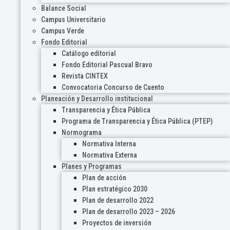
Balance Social
Campus Universitario
Campus Verde
Fondo Editorial
Catálogo editorial
Fondo Editorial Pascual Bravo
Revista CINTEX
Convocatoria Concurso de Cuento
Planeación y Desarrollo institucional
Transparencia y Ética Pública
Programa de Transparencia y Ética Pública (PTEP)
Normograma
Normativa Interna
Normativa Externa
Planes y Programas
Plan de acción
Plan estratégico 2030
Plan de desarrollo 2022
Plan de desarrollo 2023 – 2026
Proyectos de inversión