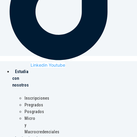
Linkedin
Youtube
Estudia
con
nosotros
Inscripciones
Pregrados
Posgrados
Micro
y
Macrocredenciales