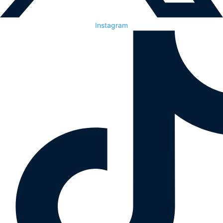
Instagram