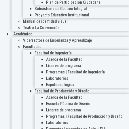
Plan de Participación Ciudadana
Subsistema de Gestión Integral
Proyecto Educativo Institucional
Manual de identidad visual
Teatro La Convención
Académico
Vicerrectora de Enseñanza y Aprendizaje
Facultades
Facultad de Ingeniería
Acerca de la Facultad
Líderes de programa
Programas | Facultad de Ingeniería
Laboratorios
Expotecnológica
Facultad de Producción y Diseño
Acerca de la Facultad
Escuela Pública de Diseño
Líderes de programa
Programas | Facultad de Producción y Diseño
Laboratorios