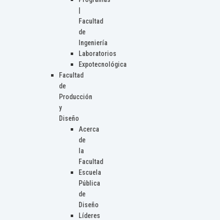
|
Facultad
de
Ingeniería
Laboratorios
Expotecnológica
Facultad
de
Producción
y
Diseño
Acerca
de
la
Facultad
Escuela
Pública
de
Diseño
Líderes