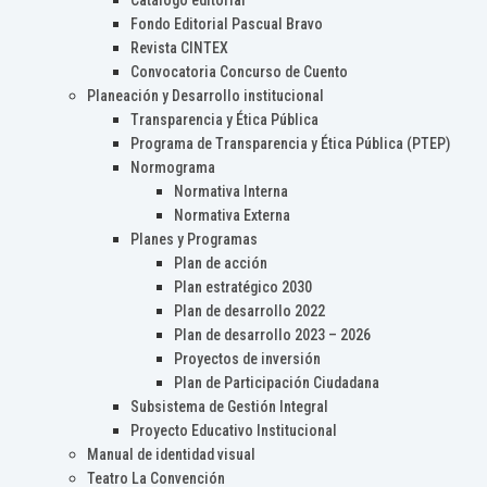
Catálogo editorial
Fondo Editorial Pascual Bravo
Revista CINTEX
Convocatoria Concurso de Cuento
Planeación y Desarrollo institucional
Transparencia y Ética Pública
Programa de Transparencia y Ética Pública (PTEP)
Normograma
Normativa Interna
Normativa Externa
Planes y Programas
Plan de acción
Plan estratégico 2030
Plan de desarrollo 2022
Plan de desarrollo 2023 – 2026
Proyectos de inversión
Plan de Participación Ciudadana
Subsistema de Gestión Integral
Proyecto Educativo Institucional
Manual de identidad visual
Teatro La Convención