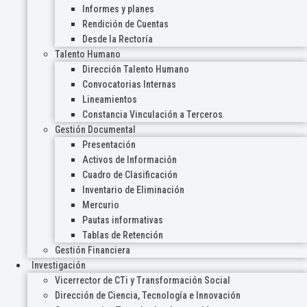
Informes y planes
Rendición de Cuentas
Desde la Rectoría
Talento Humano
Dirección Talento Humano
Convocatorias Internas
Lineamientos
Constancia Vinculación a Terceros
Gestión Documental
Presentación
Activos de Información
Cuadro de Clasificación
Inventario de Eliminación
Mercurio
Pautas informativas
Tablas de Retención
Gestión Financiera
Investigación
Vicerrector de CTi y Transformación Social
Dirección de Ciencia, Tecnología e Innovación