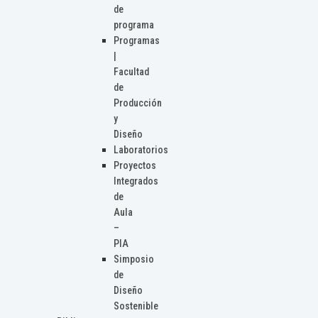
de
programa
Programas
|
Facultad
de
Producción
y
Diseño
Laboratorios
Proyectos
Integrados
de
Aula
–
PIA
Simposio
de
Diseño
Sostenible