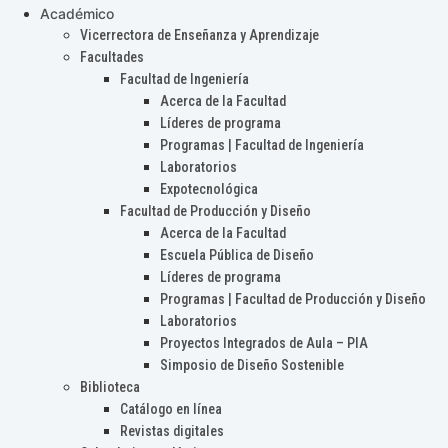
Académico
Vicerrectora de Enseñanza y Aprendizaje
Facultades
Facultad de Ingeniería
Acerca de la Facultad
Líderes de programa
Programas | Facultad de Ingeniería
Laboratorios
Expotecnológica
Facultad de Producción y Diseño
Acerca de la Facultad
Escuela Pública de Diseño
Líderes de programa
Programas | Facultad de Producción y Diseño
Laboratorios
Proyectos Integrados de Aula – PIA
Simposio de Diseño Sostenible
Biblioteca
Catálogo en línea
Revistas digitales