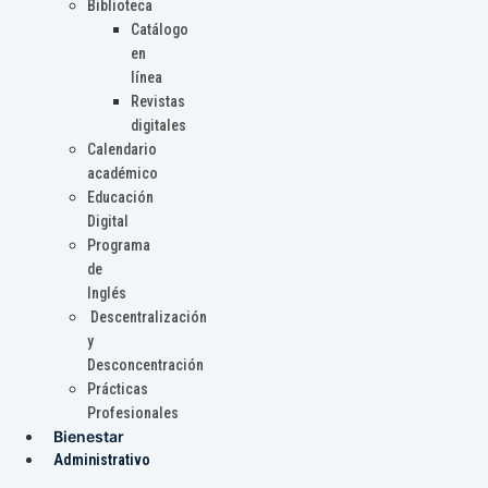
Biblioteca
Catálogo
en
línea
Revistas
digitales
Calendario
académico
Educación
Digital
Programa
de
Inglés
Descentralización
y
Desconcentración
Prácticas
Profesionales
Bienestar
Administrativo