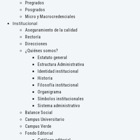
Pregrados
Posgrados
Micro y Macrocredenciales
Institucional
Aseguramiento de la calidad
Rectoría
Direcciones
¿Quiénes somos?
Estatuto general
Estructura Administrativa
Identidad institucional
Historia
Filosofía institucional
Organigrama
Símbolos institucionales
Sistema administrativo
Balance Social
Campus Universitario
Campus Verde
Fondo Editorial