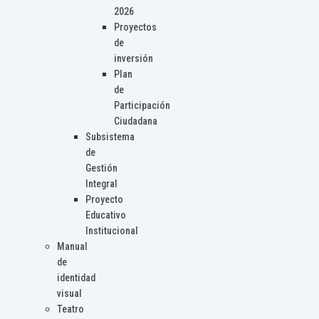
2026
Proyectos
de
inversión
Plan
de
Participación
Ciudadana
Subsistema
de
Gestión
Integral
Proyecto
Educativo
Institucional
Manual
de
identidad
visual
Teatro