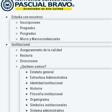
Estudia con nosotros
Inscripciones
Pregrados
Posgrados
Micro y Macrocredenciales
Institucional
Aseguramiento de la calidad
Rectoría
Direcciones
¿Quiénes somos?
Estatuto general
Estructura Administrativa
Identidad institucional
Historia
Filosofía institucional
Organigrama
Símbolos institucionales
Sistema administrativo