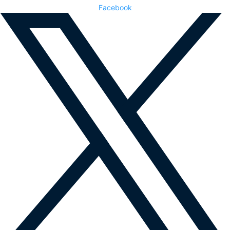
Facebook