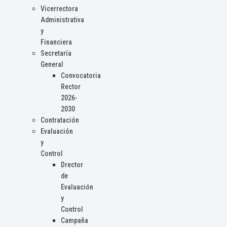
Vicerrectora
Administrativa
y
Financiera
Secretaría
General
Convocatoria
Rector
2026-
2030
Contratación
Evaluación
y
Control
Drector
de
Evaluación
y
Control
Campaña