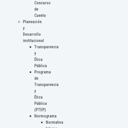
Concurso
de
Cuento
Planeación
y
Desarrollo
institucional
Transparencia
y
Ética
Pública
Programa
de
Transparencia
y
Ética
Pública
(PTEP)
Normograma
Normativa