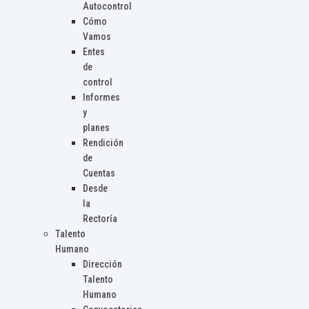
Autocontrol
Cómo
Vamos
Entes
de
control
Informes
y
planes
Rendición
de
Cuentas
Desde
la
Rectoría
Talento
Humano
Dirección
Talento
Humano