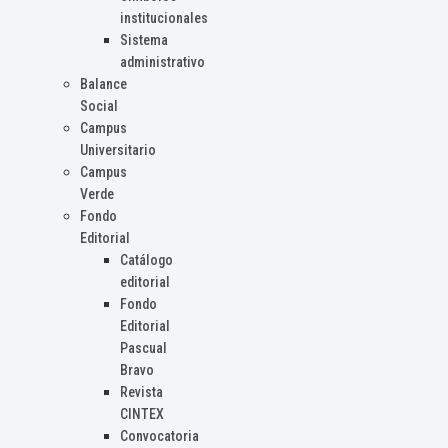
institucionales
Sistema
administrativo
Balance
Social
Campus
Universitario
Campus
Verde
Fondo
Editorial
Catálogo
editorial
Fondo
Editorial
Pascual
Bravo
Revista
CINTEX
Convocatoria