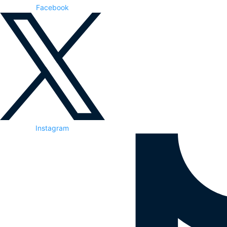
Facebook
Instagram