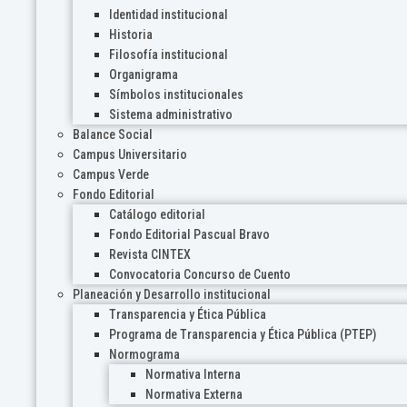
Identidad institucional
Historia
Filosofía institucional
Organigrama
Símbolos institucionales
Sistema administrativo
Balance Social
Campus Universitario
Campus Verde
Fondo Editorial
Catálogo editorial
Fondo Editorial Pascual Bravo
Revista CINTEX
Convocatoria Concurso de Cuento
Planeación y Desarrollo institucional
Transparencia y Ética Pública
Programa de Transparencia y Ética Pública (PTEP)
Normograma
Normativa Interna
Normativa Externa