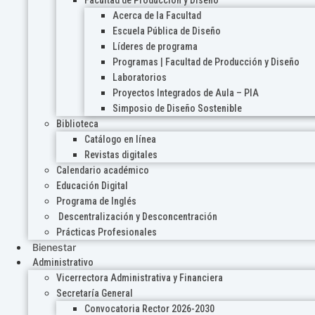
Acerca de la Facultad
Escuela Pública de Diseño
Líderes de programa
Programas | Facultad de Producción y Diseño
Laboratorios
Proyectos Integrados de Aula – PIA
Simposio de Diseño Sostenible
Biblioteca
Catálogo en línea
Revistas digitales
Calendario académico
Educación Digital
Programa de Inglés
Descentralización y Desconcentración
Prácticas Profesionales
Bienestar
Administrativo
Vicerrectora Administrativa y Financiera
Secretaría General
Convocatoria Rector 2026-2030