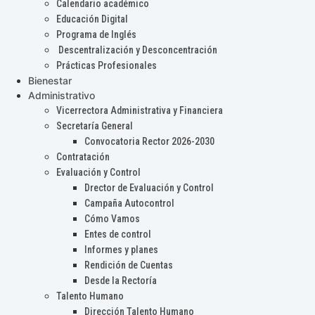
Calendario académico
Educación Digital
Programa de Inglés
Descentralización y Desconcentración
Prácticas Profesionales
Bienestar
Administrativo
Vicerrectora Administrativa y Financiera
Secretaría General
Convocatoria Rector 2026-2030
Contratación
Evaluación y Control
Drector de Evaluación y Control
Campaña Autocontrol
Cómo Vamos
Entes de control
Informes y planes
Rendición de Cuentas
Desde la Rectoría
Talento Humano
Dirección Talento Humano