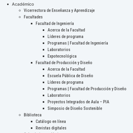
Académico
Vicerrectora de Enseñanza y Aprendizaje
Facultades
Facultad de Ingeniería
Acerca de la Facultad
Líderes de programa
Programas | Facultad de Ingeniería
Laboratorios
Expotecnológica
Facultad de Producción y Diseño
Acerca de la Facultad
Escuela Pública de Diseño
Líderes de programa
Programas | Facultad de Producción y Diseño
Laboratorios
Proyectos Integrados de Aula – PIA
Simposio de Diseño Sostenible
Biblioteca
Catálogo en línea
Revistas digitales