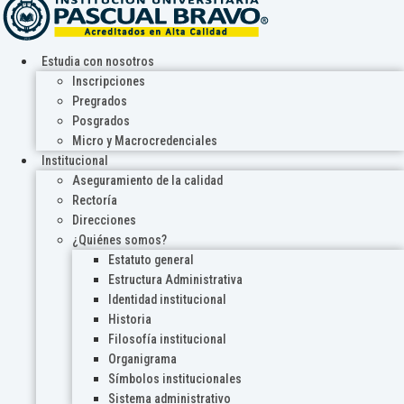
Estudia con nosotros
Inscripciones
Pregrados
Posgrados
Micro y Macrocredenciales
Institucional
Aseguramiento de la calidad
Rectoría
Direcciones
¿Quiénes somos?
Estatuto general
Estructura Administrativa
Identidad institucional
Historia
Filosofía institucional
Organigrama
Símbolos institucionales
Sistema administrativo