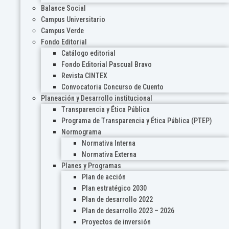
Balance Social
Campus Universitario
Campus Verde
Fondo Editorial
Catálogo editorial
Fondo Editorial Pascual Bravo
Revista CINTEX
Convocatoria Concurso de Cuento
Planeación y Desarrollo institucional
Transparencia y Ética Pública
Programa de Transparencia y Ética Pública (PTEP)
Normograma
Normativa Interna
Normativa Externa
Planes y Programas
Plan de acción
Plan estratégico 2030
Plan de desarrollo 2022
Plan de desarrollo 2023 – 2026
Proyectos de inversión