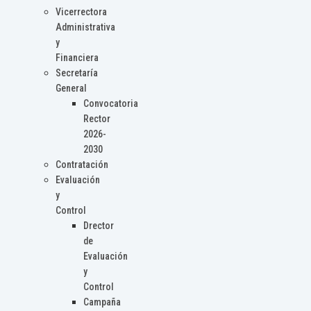
Vicerrectora
Administrativa
y
Financiera
Secretaría
General
Convocatoria
Rector
2026-
2030
Contratación
Evaluación
y
Control
Drector
de
Evaluación
y
Control
Campaña