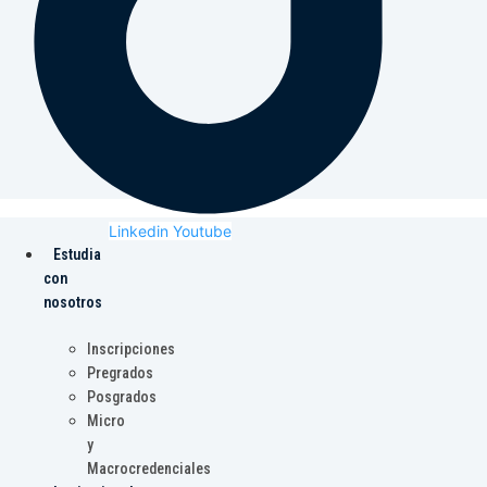
Linkedin
Youtube
Estudia
con
nosotros
Inscripciones
Pregrados
Posgrados
Micro
y
Macrocredenciales