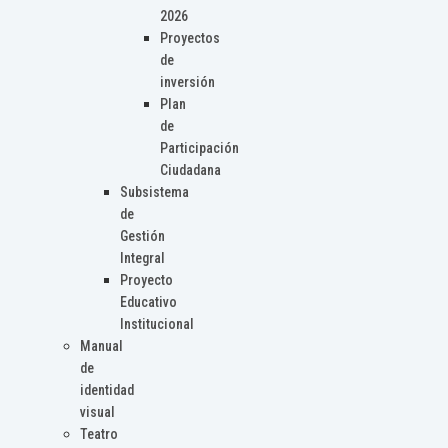
2026
Proyectos
de
inversión
Plan
de
Participación
Ciudadana
Subsistema
de
Gestión
Integral
Proyecto
Educativo
Institucional
Manual
de
identidad
visual
Teatro