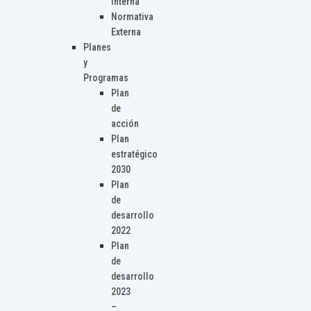
Interna
Normativa
Externa
Planes
y
Programas
Plan
de
acción
Plan
estratégico
2030
Plan
de
desarrollo
2022
Plan
de
desarrollo
2023
–