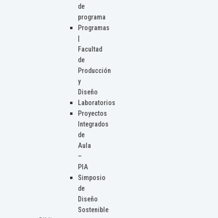
de
programa
Programas
|
Facultad
de
Producción
y
Diseño
Laboratorios
Proyectos
Integrados
de
Aula
–
PIA
Simposio
de
Diseño
Sostenible