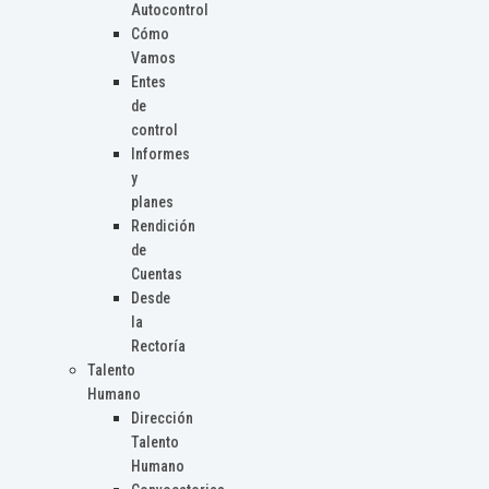
Autocontrol
Cómo
Vamos
Entes
de
control
Informes
y
planes
Rendición
de
Cuentas
Desde
la
Rectoría
Talento
Humano
Dirección
Talento
Humano