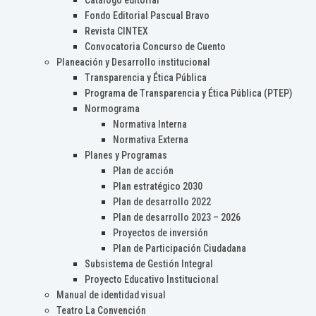
Catálogo editorial
Fondo Editorial Pascual Bravo
Revista CINTEX
Convocatoria Concurso de Cuento
Planeación y Desarrollo institucional
Transparencia y Ética Pública
Programa de Transparencia y Ética Pública (PTEP)
Normograma
Normativa Interna
Normativa Externa
Planes y Programas
Plan de acción
Plan estratégico 2030
Plan de desarrollo 2022
Plan de desarrollo 2023 – 2026
Proyectos de inversión
Plan de Participación Ciudadana
Subsistema de Gestión Integral
Proyecto Educativo Institucional
Manual de identidad visual
Teatro La Convención