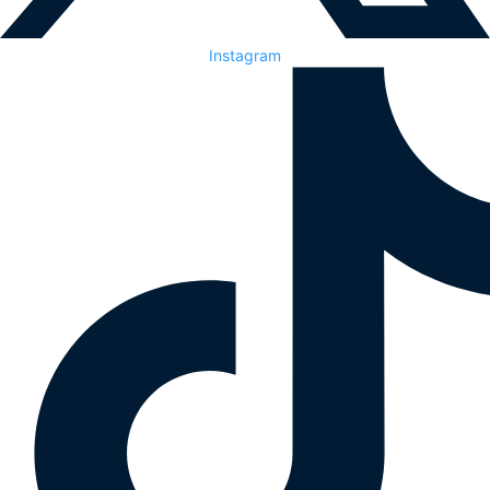
Instagram