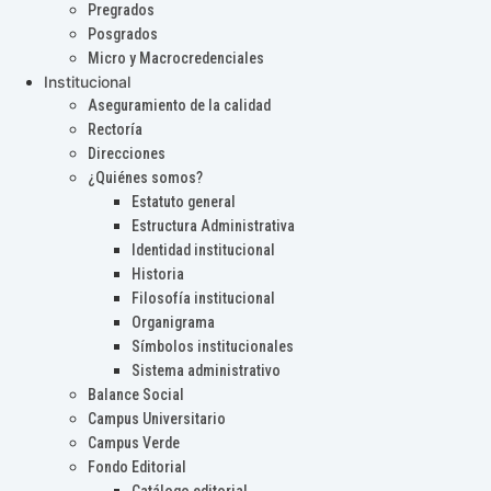
Pregrados
Posgrados
Micro y Macrocredenciales
Institucional
Aseguramiento de la calidad
Rectoría
Direcciones
¿Quiénes somos?
Estatuto general
Estructura Administrativa
Identidad institucional
Historia
Filosofía institucional
Organigrama
Símbolos institucionales
Sistema administrativo
Balance Social
Campus Universitario
Campus Verde
Fondo Editorial