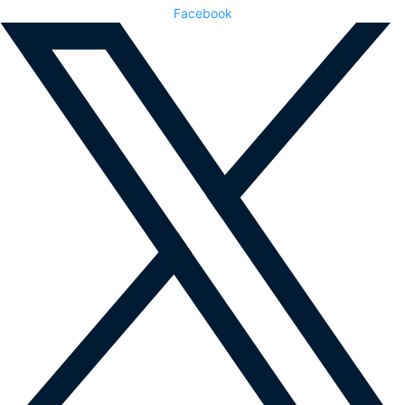
Facebook