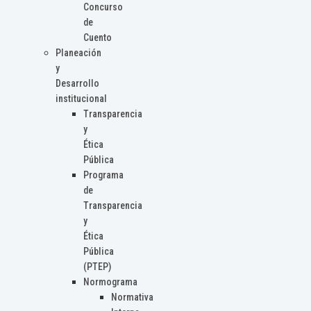
Concurso
de
Cuento
Planeación
y
Desarrollo
institucional
Transparencia
y
Ética
Pública
Programa
de
Transparencia
y
Ética
Pública
(PTEP)
Normograma
Normativa