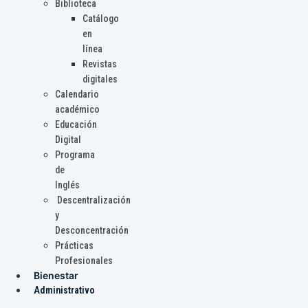
Biblioteca
Catálogo
en
línea
Revistas
digitales
Calendario
académico
Educación
Digital
Programa
de
Inglés
Descentralización
y
Desconcentración
Prácticas
Profesionales
Bienestar
Administrativo