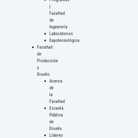
|
Facultad
de
Ingeniería
Laboratorios
Expotecnológica
Facultad
de
Producción
y
Diseño
Acerca
de
la
Facultad
Escuela
Pública
de
Diseño
Líderes