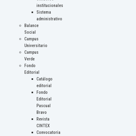
institucionales
Sistema
administrativo
Balance
Social
Campus
Universitario
Campus
Verde
Fondo
Editorial
Catálogo
editorial
Fondo
Editorial
Pascual
Bravo
Revista
CINTEX
Convocatoria