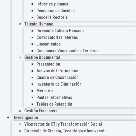
Informes y planes
Rendición de Cuentas
Desde la Rectoría
Talento Humano
Dirección Talento Humano
Convocatorias Internas
Lineamientos
Constancia Vinculación a Terceros
Gestión Documental
Presentación
Activos de Información
Cuadro de Clasificación
Inventario de Eliminación
Mercurio
Pautas informativas
Tablas de Retención
Gestión Financiera
Investigación
Vicerrector de CTi y Transformación Social
Dirección de Ciencia, Tecnología e Innovación