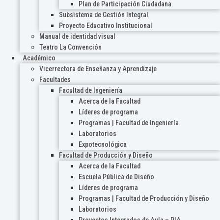
Plan de Participación Ciudadana
Subsistema de Gestión Integral
Proyecto Educativo Institucional
Manual de identidad visual
Teatro La Convención
Académico
Vicerrectora de Enseñanza y Aprendizaje
Facultades
Facultad de Ingeniería
Acerca de la Facultad
Líderes de programa
Programas | Facultad de Ingeniería
Laboratorios
Expotecnológica
Facultad de Producción y Diseño
Acerca de la Facultad
Escuela Pública de Diseño
Líderes de programa
Programas | Facultad de Producción y Diseño
Laboratorios