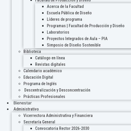
Acerca de la Facultad
Escuela Pública de Diseño
Líderes de programa
Programas | Facultad de Producción y Diseño
Laboratorios
Proyectos Integrados de Aula – PIA
Simposio de Diseño Sostenible
Biblioteca
Catálogo en línea
Revistas digitales
Calendario académico
Educación Digital
Programa de Inglés
Descentralización y Desconcentración
Prácticas Profesionales
Bienestar
Administrativo
Vicerrectora Administrativa y Financiera
Secretaría General
Convocatoria Rector 2026-2030