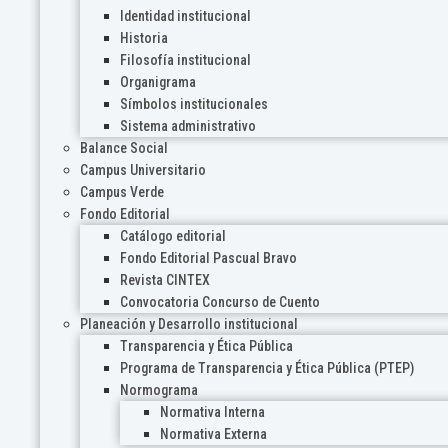
Identidad institucional
Historia
Filosofía institucional
Organigrama
Símbolos institucionales
Sistema administrativo
Balance Social
Campus Universitario
Campus Verde
Fondo Editorial
Catálogo editorial
Fondo Editorial Pascual Bravo
Revista CINTEX
Convocatoria Concurso de Cuento
Planeación y Desarrollo institucional
Transparencia y Ética Pública
Programa de Transparencia y Ética Pública (PTEP)
Normograma
Normativa Interna
Normativa Externa