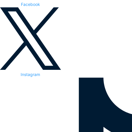
Facebook
Instagram