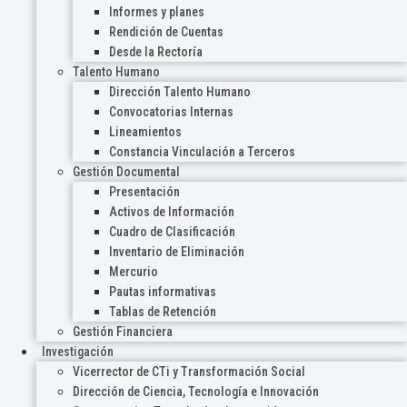
Informes y planes
Rendición de Cuentas
Desde la Rectoría
Talento Humano
Dirección Talento Humano
Convocatorias Internas
Lineamientos
Constancia Vinculación a Terceros
Gestión Documental
Presentación
Activos de Información
Cuadro de Clasificación
Inventario de Eliminación
Mercurio
Pautas informativas
Tablas de Retención
Gestión Financiera
Investigación
Vicerrector de CTi y Transformación Social
Dirección de Ciencia, Tecnología e Innovación