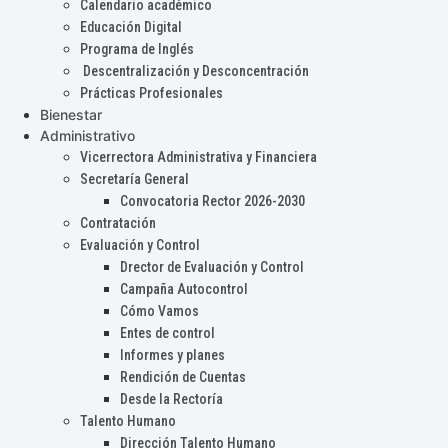
Calendario académico
Educación Digital
Programa de Inglés
Descentralización y Desconcentración
Prácticas Profesionales
Bienestar
Administrativo
Vicerrectora Administrativa y Financiera
Secretaría General
Convocatoria Rector 2026-2030
Contratación
Evaluación y Control
Drector de Evaluación y Control
Campaña Autocontrol
Cómo Vamos
Entes de control
Informes y planes
Rendición de Cuentas
Desde la Rectoría
Talento Humano
Dirección Talento Humano