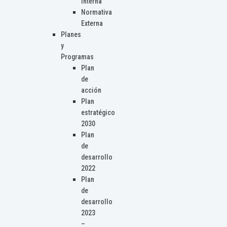
Interna
Normativa
Externa
Planes
y
Programas
Plan
de
acción
Plan
estratégico
2030
Plan
de
desarrollo
2022
Plan
de
desarrollo
2023
–