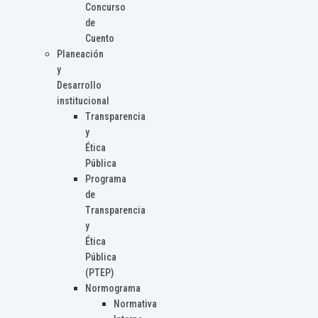
Concurso
de
Cuento
Planeación
y
Desarrollo
institucional
Transparencia
y
Ética
Pública
Programa
de
Transparencia
y
Ética
Pública
(PTEP)
Normograma
Normativa