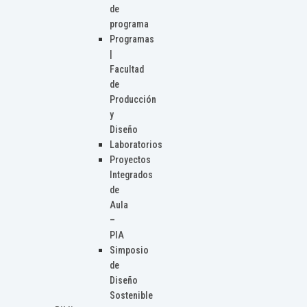
de
programa
Programas
|
Facultad
de
Producción
y
Diseño
Laboratorios
Proyectos
Integrados
de
Aula
–
PIA
Simposio
de
Diseño
Sostenible