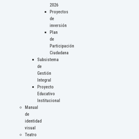
2026
Proyectos
de
inversión
Plan
de
Participación
Ciudadana
Subsistema
de
Gestión
Integral
Proyecto
Educativo
Institucional
Manual
de
identidad
visual
Teatro