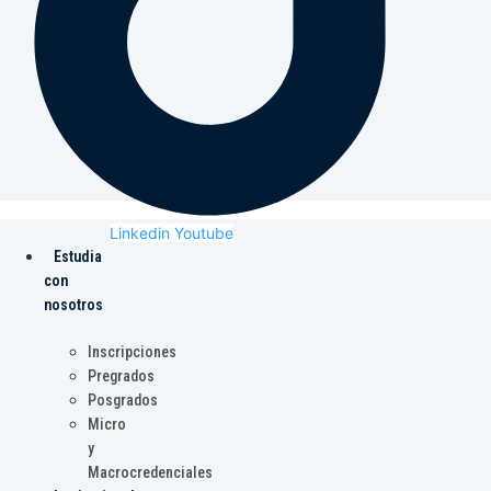
Linkedin
Youtube
Estudia
con
nosotros
Inscripciones
Pregrados
Posgrados
Micro
y
Macrocredenciales