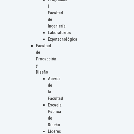
|
Facultad
de
Ingeniería
Laboratorios
Expotecnológica
Facultad
de
Producción
y
Diseño
Acerca
de
la
Facultad
Escuela
Pública
de
Diseño
Líderes