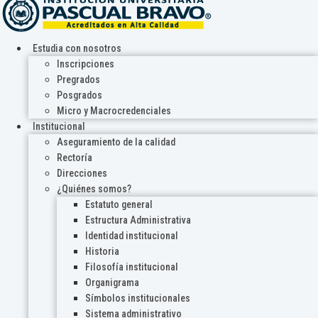
Estudia con nosotros
Inscripciones
Pregrados
Posgrados
Micro y Macrocredenciales
Institucional
Aseguramiento de la calidad
Rectoría
Direcciones
¿Quiénes somos?
Estatuto general
Estructura Administrativa
Identidad institucional
Historia
Filosofía institucional
Organigrama
Símbolos institucionales
Sistema administrativo