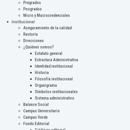
Pregrados
Posgrados
Micro y Macrocredenciales
Institucional
Aseguramiento de la calidad
Rectoría
Direcciones
¿Quiénes somos?
Estatuto general
Estructura Administrativa
Identidad institucional
Historia
Filosofía institucional
Organigrama
Símbolos institucionales
Sistema administrativo
Balance Social
Campus Universitario
Campus Verde
Fondo Editorial