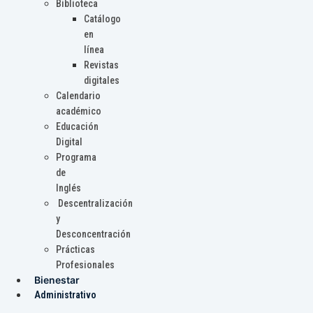
Biblioteca
Catálogo
en
línea
Revistas
digitales
Calendario
académico
Educación
Digital
Programa
de
Inglés
Descentralización
y
Desconcentración
Prácticas
Profesionales
Bienestar
Administrativo