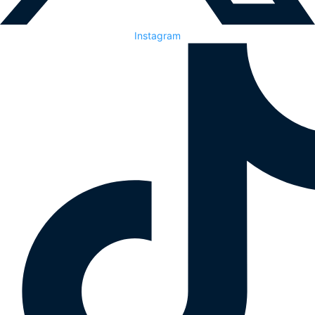
Instagram