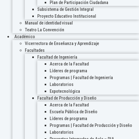
Plan de Participación Ciudadana
Subsistema de Gestión Integral
Proyecto Educativo Institucional
Manual de identidad visual
Teatro La Convención
Académico
Vicerrectora de Enseñanza y Aprendizaje
Facultades
Facultad de Ingeniería
Acerca de la Facultad
Líderes de programa
Programas | Facultad de Ingeniería
Laboratorios
Expotecnológica
Facultad de Producción y Diseño
Acerca de la Facultad
Escuela Pública de Diseño
Líderes de programa
Programas | Facultad de Producción y Diseño
Laboratorios