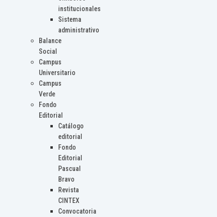
institucionales
Sistema
administrativo
Balance
Social
Campus
Universitario
Campus
Verde
Fondo
Editorial
Catálogo
editorial
Fondo
Editorial
Pascual
Bravo
Revista
CINTEX
Convocatoria