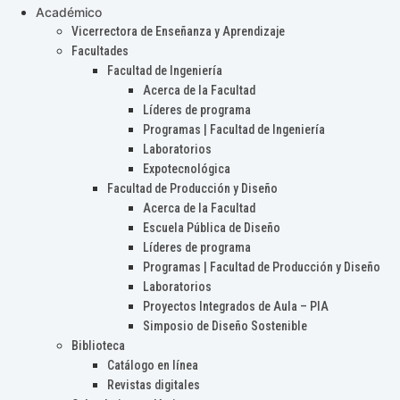
Académico
Vicerrectora de Enseñanza y Aprendizaje
Facultades
Facultad de Ingeniería
Acerca de la Facultad
Líderes de programa
Programas | Facultad de Ingeniería
Laboratorios
Expotecnológica
Facultad de Producción y Diseño
Acerca de la Facultad
Escuela Pública de Diseño
Líderes de programa
Programas | Facultad de Producción y Diseño
Laboratorios
Proyectos Integrados de Aula – PIA
Simposio de Diseño Sostenible
Biblioteca
Catálogo en línea
Revistas digitales