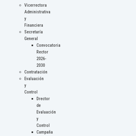
Vicerrectora
Administrativa
y
Financiera
Secretaría
General
Convocatoria
Rector
2026-
2030
Contratación
Evaluación
y
Control
Drector
de
Evaluación
y
Control
Campaña