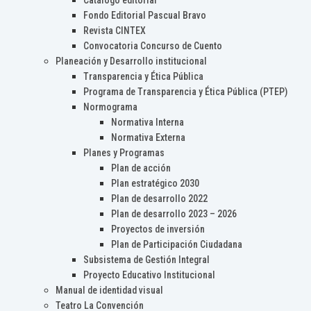
Catálogo editorial
Fondo Editorial Pascual Bravo
Revista CINTEX
Convocatoria Concurso de Cuento
Planeación y Desarrollo institucional
Transparencia y Ética Pública
Programa de Transparencia y Ética Pública (PTEP)
Normograma
Normativa Interna
Normativa Externa
Planes y Programas
Plan de acción
Plan estratégico 2030
Plan de desarrollo 2022
Plan de desarrollo 2023 – 2026
Proyectos de inversión
Plan de Participación Ciudadana
Subsistema de Gestión Integral
Proyecto Educativo Institucional
Manual de identidad visual
Teatro La Convención