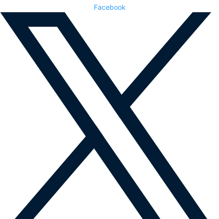
Facebook