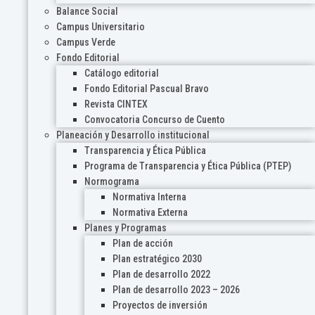
Balance Social
Campus Universitario
Campus Verde
Fondo Editorial
Catálogo editorial
Fondo Editorial Pascual Bravo
Revista CINTEX
Convocatoria Concurso de Cuento
Planeación y Desarrollo institucional
Transparencia y Ética Pública
Programa de Transparencia y Ética Pública (PTEP)
Normograma
Normativa Interna
Normativa Externa
Planes y Programas
Plan de acción
Plan estratégico 2030
Plan de desarrollo 2022
Plan de desarrollo 2023 – 2026
Proyectos de inversión