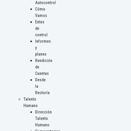
Autocontrol
Cómo
Vamos
Entes
de
control
Informes
y
planes
Rendición
de
Cuentas
Desde
la
Rectoría
Talento
Humano
Dirección
Talento
Humano