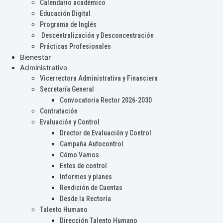
Calendario académico
Educación Digital
Programa de Inglés
Descentralización y Desconcentración
Prácticas Profesionales
Bienestar
Administrativo
Vicerrectora Administrativa y Financiera
Secretaría General
Convocatoria Rector 2026-2030
Contratación
Evaluación y Control
Drector de Evaluación y Control
Campaña Autocontrol
Cómo Vamos
Entes de control
Informes y planes
Rendición de Cuentas
Desde la Rectoría
Talento Humano
Dirección Talento Humano