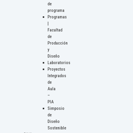
de
programa
Programas
|
Facultad
de
Producción
y
Diseño
Laboratorios
Proyectos
Integrados
de
Aula
–
PIA
Simposio
de
Diseño
Sostenible