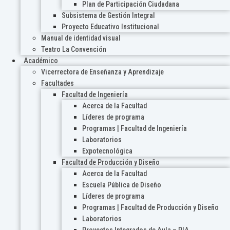
Plan de Participación Ciudadana
Subsistema de Gestión Integral
Proyecto Educativo Institucional
Manual de identidad visual
Teatro La Convención
Académico
Vicerrectora de Enseñanza y Aprendizaje
Facultades
Facultad de Ingeniería
Acerca de la Facultad
Líderes de programa
Programas | Facultad de Ingeniería
Laboratorios
Expotecnológica
Facultad de Producción y Diseño
Acerca de la Facultad
Escuela Pública de Diseño
Líderes de programa
Programas | Facultad de Producción y Diseño
Laboratorios