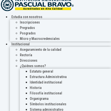
Estudia con nosotros
Inscripciones
Pregrados
Posgrados
Micro y Macrocredenciales
Institucional
Aseguramiento de la calidad
Rectoría
Direcciones
¿Quiénes somos?
Estatuto general
Estructura Administrativa
Identidad institucional
Historia
Filosofía institucional
Organigrama
Símbolos institucionales
Sistema administrativo