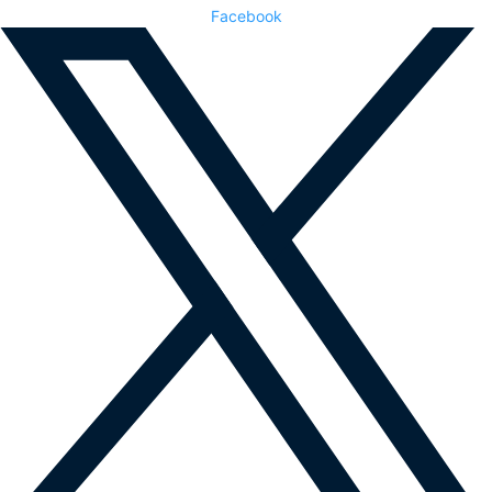
Facebook