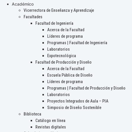
Académico
Vicerrectora de Enseñanza y Aprendizaje
Facultades
Facultad de Ingeniería
Acerca de la Facultad
Líderes de programa
Programas | Facultad de Ingeniería
Laboratorios
Expotecnológica
Facultad de Producción y Diseño
Acerca de la Facultad
Escuela Pública de Diseño
Líderes de programa
Programas | Facultad de Producción y Diseño
Laboratorios
Proyectos Integrados de Aula – PIA
Simposio de Diseño Sostenible
Biblioteca
Catálogo en línea
Revistas digitales