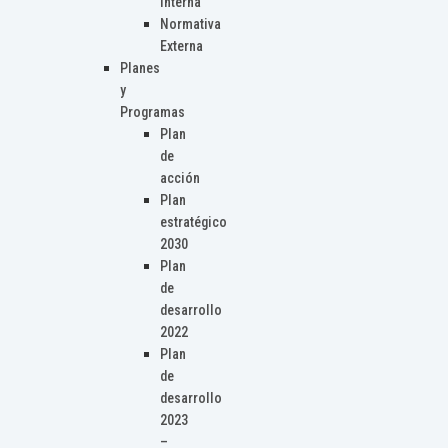
Interna
Normativa
Externa
Planes
y
Programas
Plan
de
acción
Plan
estratégico
2030
Plan
de
desarrollo
2022
Plan
de
desarrollo
2023
–