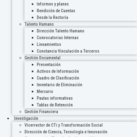
Informes y planes
Rendición de Cuentas
Desde la Rectoría
Talento Humano
Dirección Talento Humano
Convocatorias Internas
Lineamientos
Constancia Vinculación a Terceros
Gestión Documental
Presentación
Activos de Información
Cuadro de Clasificación
Inventario de Eliminación
Mercurio
Pautas informativas
Tablas de Retención
Gestión Financiera
Investigación
Vicerrector de CTi y Transformación Social
Dirección de Ciencia, Tecnología e Innovación