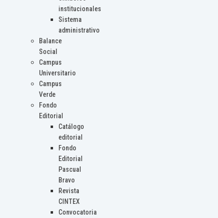
institucionales
Sistema
administrativo
Balance
Social
Campus
Universitario
Campus
Verde
Fondo
Editorial
Catálogo
editorial
Fondo
Editorial
Pascual
Bravo
Revista
CINTEX
Convocatoria