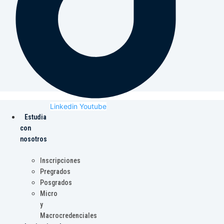
Linkedin
Youtube
Estudia
con
nosotros
Inscripciones
Pregrados
Posgrados
Micro
y
Macrocredenciales