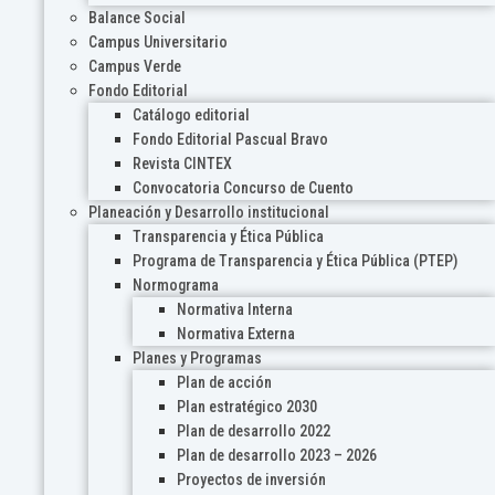
Balance Social
Campus Universitario
Campus Verde
Fondo Editorial
Catálogo editorial
Fondo Editorial Pascual Bravo
Revista CINTEX
Convocatoria Concurso de Cuento
Planeación y Desarrollo institucional
Transparencia y Ética Pública
Programa de Transparencia y Ética Pública (PTEP)
Normograma
Normativa Interna
Normativa Externa
Planes y Programas
Plan de acción
Plan estratégico 2030
Plan de desarrollo 2022
Plan de desarrollo 2023 – 2026
Proyectos de inversión