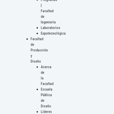
|
Facultad
de
Ingeniería
Laboratorios
Expotecnológica
Facultad
de
Producción
y
Diseño
Acerca
de
la
Facultad
Escuela
Pública
de
Diseño
Líderes