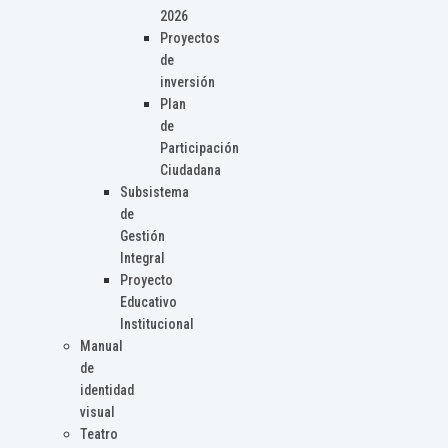
2026
Proyectos
de
inversión
Plan
de
Participación
Ciudadana
Subsistema
de
Gestión
Integral
Proyecto
Educativo
Institucional
Manual
de
identidad
visual
Teatro