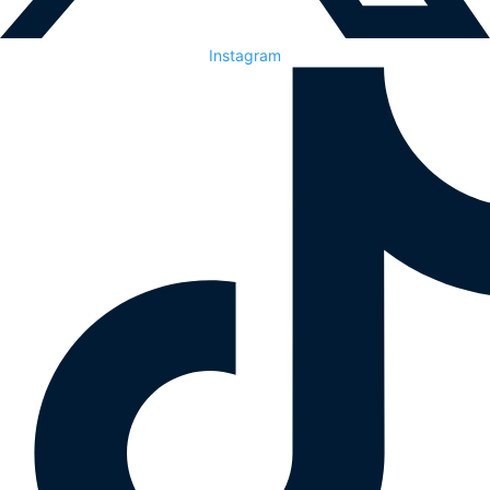
Instagram