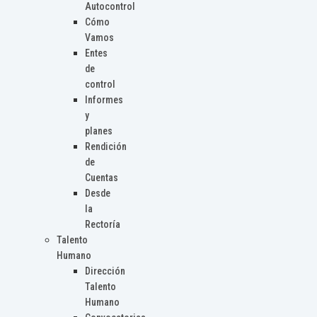
Autocontrol
Cómo
Vamos
Entes
de
control
Informes
y
planes
Rendición
de
Cuentas
Desde
la
Rectoría
Talento
Humano
Dirección
Talento
Humano