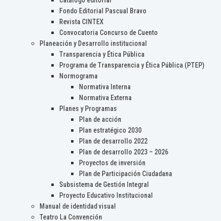
Catálogo editorial
Fondo Editorial Pascual Bravo
Revista CINTEX
Convocatoria Concurso de Cuento
Planeación y Desarrollo institucional
Transparencia y Ética Pública
Programa de Transparencia y Ética Pública (PTEP)
Normograma
Normativa Interna
Normativa Externa
Planes y Programas
Plan de acción
Plan estratégico 2030
Plan de desarrollo 2022
Plan de desarrollo 2023 – 2026
Proyectos de inversión
Plan de Participación Ciudadana
Subsistema de Gestión Integral
Proyecto Educativo Institucional
Manual de identidad visual
Teatro La Convención