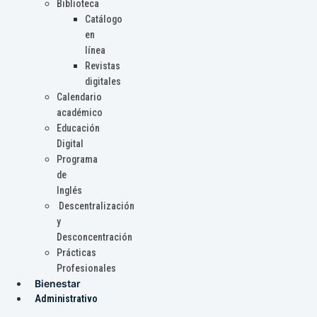
Biblioteca
Catálogo
en
línea
Revistas
digitales
Calendario
académico
Educación
Digital
Programa
de
Inglés
Descentralización
y
Desconcentración
Prácticas
Profesionales
Bienestar
Administrativo