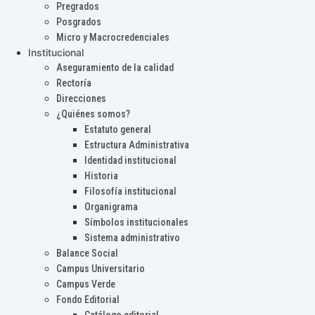
Pregrados
Posgrados
Micro y Macrocredenciales
Institucional
Aseguramiento de la calidad
Rectoría
Direcciones
¿Quiénes somos?
Estatuto general
Estructura Administrativa
Identidad institucional
Historia
Filosofía institucional
Organigrama
Símbolos institucionales
Sistema administrativo
Balance Social
Campus Universitario
Campus Verde
Fondo Editorial