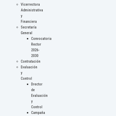
Vicerrectora
Administrativa
y
Financiera
Secretaría
General
Convocatoria
Rector
2026-
2030
Contratación
Evaluación
y
Control
Drector
de
Evaluación
y
Control
Campaña