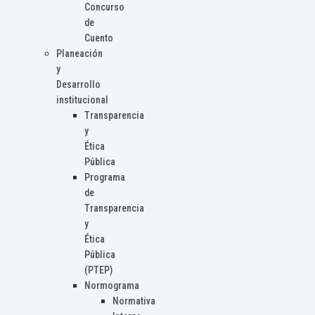
Concurso
de
Cuento
Planeación
y
Desarrollo
institucional
Transparencia
y
Ética
Pública
Programa
de
Transparencia
y
Ética
Pública
(PTEP)
Normograma
Normativa