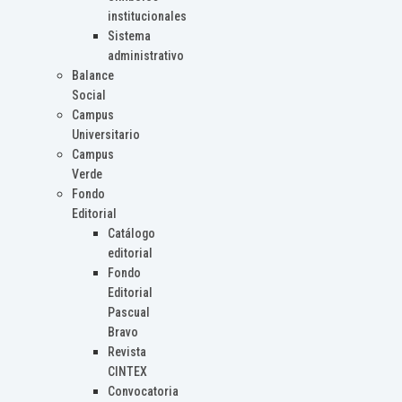
institucionales
Sistema
administrativo
Balance
Social
Campus
Universitario
Campus
Verde
Fondo
Editorial
Catálogo
editorial
Fondo
Editorial
Pascual
Bravo
Revista
CINTEX
Convocatoria