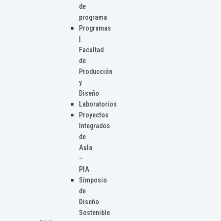
de
programa
Programas
|
Facultad
de
Producción
y
Diseño
Laboratorios
Proyectos
Integrados
de
Aula
–
PIA
Simposio
de
Diseño
Sostenible