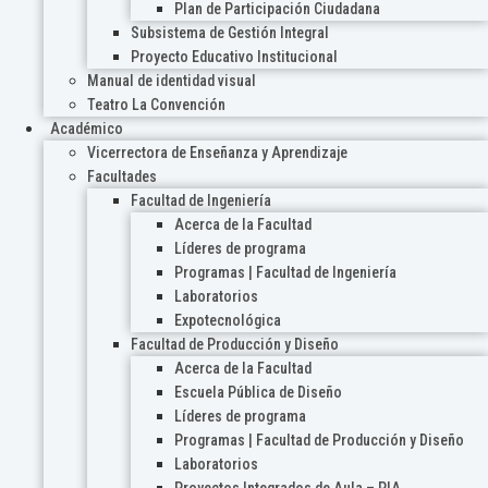
Plan de Participación Ciudadana
Subsistema de Gestión Integral
Proyecto Educativo Institucional
Manual de identidad visual
Teatro La Convención
Académico
Vicerrectora de Enseñanza y Aprendizaje
Facultades
Facultad de Ingeniería
Acerca de la Facultad
Líderes de programa
Programas | Facultad de Ingeniería
Laboratorios
Expotecnológica
Facultad de Producción y Diseño
Acerca de la Facultad
Escuela Pública de Diseño
Líderes de programa
Programas | Facultad de Producción y Diseño
Laboratorios