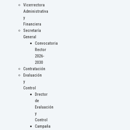
Vicerrectora
Administrativa
y
Financiera
Secretaría
General
Convocatoria
Rector
2026-
2030
Contratación
Evaluación
y
Control
Drector
de
Evaluación
y
Control
Campaña