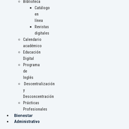
Biblioteca
Catálogo
en
línea
Revistas
digitales
Calendario
académico
Educación
Digital
Programa
de
Inglés
Descentralización
y
Desconcentración
Prácticas
Profesionales
Bienestar
Administrativo