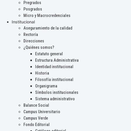
Pregrados
Posgrados
Micro y Macrocredenciales
Institucional
Aseguramiento de la calidad
Rectoría
Direcciones
¿Quiénes somos?
Estatuto general
Estructura Administrativa
Identidad institucional
Historia
Filosofía institucional
Organigrama
Símbolos institucionales
Sistema administrativo
Balance Social
Campus Universitario
Campus Verde
Fondo Editorial