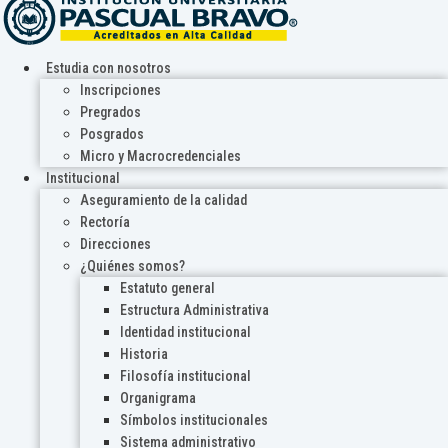
Estudia con nosotros
Inscripciones
Pregrados
Posgrados
Micro y Macrocredenciales
Institucional
Aseguramiento de la calidad
Rectoría
Direcciones
¿Quiénes somos?
Estatuto general
Estructura Administrativa
Identidad institucional
Historia
Filosofía institucional
Organigrama
Símbolos institucionales
Sistema administrativo