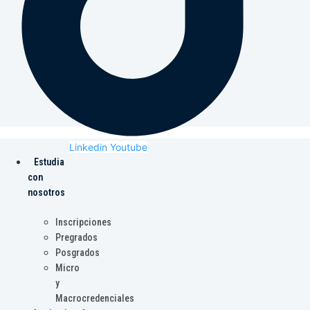
Linkedin
Youtube
Estudia
con
nosotros
Inscripciones
Pregrados
Posgrados
Micro
y
Macrocredenciales