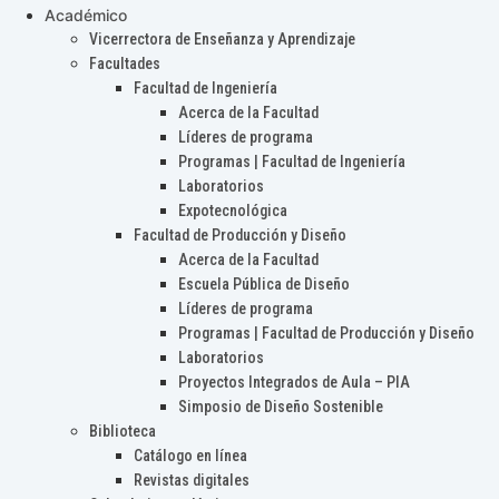
Académico
Vicerrectora de Enseñanza y Aprendizaje
Facultades
Facultad de Ingeniería
Acerca de la Facultad
Líderes de programa
Programas | Facultad de Ingeniería
Laboratorios
Expotecnológica
Facultad de Producción y Diseño
Acerca de la Facultad
Escuela Pública de Diseño
Líderes de programa
Programas | Facultad de Producción y Diseño
Laboratorios
Proyectos Integrados de Aula – PIA
Simposio de Diseño Sostenible
Biblioteca
Catálogo en línea
Revistas digitales