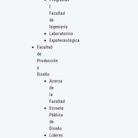
|
Facultad
de
Ingeniería
Laboratorios
Expotecnológica
Facultad
de
Producción
y
Diseño
Acerca
de
la
Facultad
Escuela
Pública
de
Diseño
Líderes