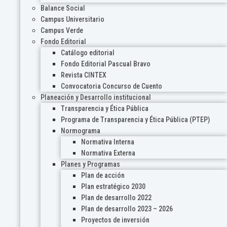
Balance Social
Campus Universitario
Campus Verde
Fondo Editorial
Catálogo editorial
Fondo Editorial Pascual Bravo
Revista CINTEX
Convocatoria Concurso de Cuento
Planeación y Desarrollo institucional
Transparencia y Ética Pública
Programa de Transparencia y Ética Pública (PTEP)
Normograma
Normativa Interna
Normativa Externa
Planes y Programas
Plan de acción
Plan estratégico 2030
Plan de desarrollo 2022
Plan de desarrollo 2023 – 2026
Proyectos de inversión