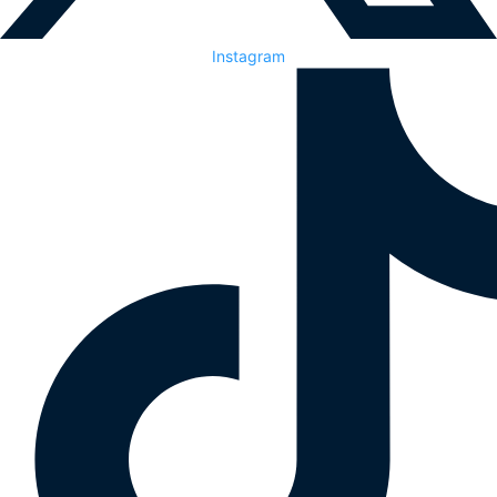
Instagram