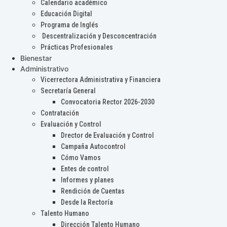
Calendario académico
Educación Digital
Programa de Inglés
Descentralización y Desconcentración
Prácticas Profesionales
Bienestar
Administrativo
Vicerrectora Administrativa y Financiera
Secretaría General
Convocatoria Rector 2026-2030
Contratación
Evaluación y Control
Drector de Evaluación y Control
Campaña Autocontrol
Cómo Vamos
Entes de control
Informes y planes
Rendición de Cuentas
Desde la Rectoría
Talento Humano
Dirección Talento Humano