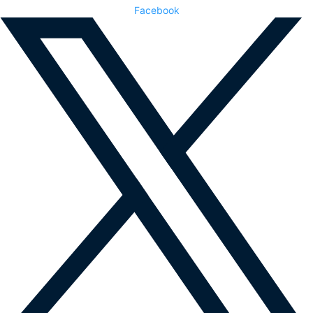
Facebook