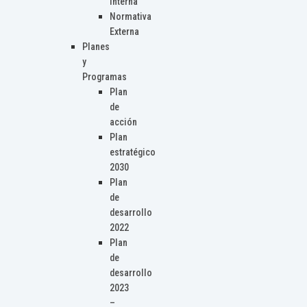
Interna
Normativa
Externa
Planes
y
Programas
Plan
de
acción
Plan
estratégico
2030
Plan
de
desarrollo
2022
Plan
de
desarrollo
2023
–