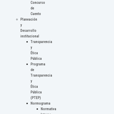
Concurso
de
Cuento
Planeación
y
Desarrollo
institucional
Transparencia
y
Ética
Pública
Programa
de
Transparencia
y
Ética
Pública
(PTEP)
Normograma
Normativa