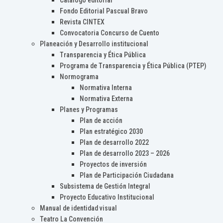
Catálogo editorial
Fondo Editorial Pascual Bravo
Revista CINTEX
Convocatoria Concurso de Cuento
Planeación y Desarrollo institucional
Transparencia y Ética Pública
Programa de Transparencia y Ética Pública (PTEP)
Normograma
Normativa Interna
Normativa Externa
Planes y Programas
Plan de acción
Plan estratégico 2030
Plan de desarrollo 2022
Plan de desarrollo 2023 – 2026
Proyectos de inversión
Plan de Participación Ciudadana
Subsistema de Gestión Integral
Proyecto Educativo Institucional
Manual de identidad visual
Teatro La Convención