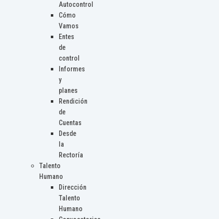
Autocontrol
Cómo
Vamos
Entes
de
control
Informes
y
planes
Rendición
de
Cuentas
Desde
la
Rectoría
Talento
Humano
Dirección
Talento
Humano