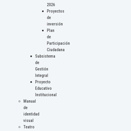
2026
Proyectos
de
inversión
Plan
de
Participación
Ciudadana
Subsistema
de
Gestión
Integral
Proyecto
Educativo
Institucional
Manual
de
identidad
visual
Teatro