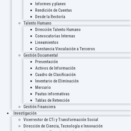
Informes y planes
Rendición de Cuentas
Desde la Rectoría
Talento Humano
Dirección Talento Humano
Convocatorias Internas
Lineamientos
Constancia Vinculación a Terceros
Gestión Documental
Presentación
Activos de Información
Cuadro de Clasificación
Inventario de Eliminación
Mercurio
Pautas informativas
Tablas de Retención
Gestión Financiera
Investigación
Vicerrector de CTi y Transformación Social
Dirección de Ciencia, Tecnología e Innovación