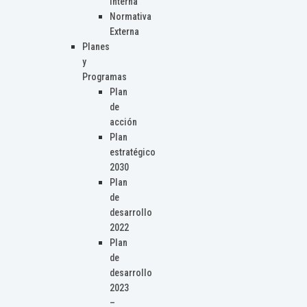
Interna
Normativa
Externa
Planes
y
Programas
Plan
de
acción
Plan
estratégico
2030
Plan
de
desarrollo
2022
Plan
de
desarrollo
2023
–