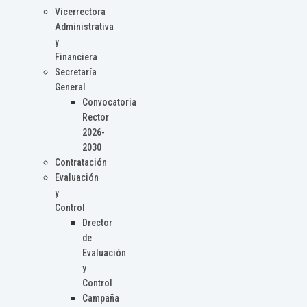
Vicerrectora
Administrativa
y
Financiera
Secretaría
General
Convocatoria
Rector
2026-
2030
Contratación
Evaluación
y
Control
Drector
de
Evaluación
y
Control
Campaña