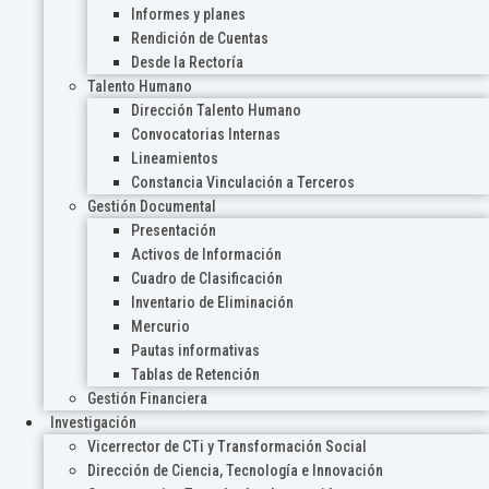
Informes y planes
Rendición de Cuentas
Desde la Rectoría
Talento Humano
Dirección Talento Humano
Convocatorias Internas
Lineamientos
Constancia Vinculación a Terceros
Gestión Documental
Presentación
Activos de Información
Cuadro de Clasificación
Inventario de Eliminación
Mercurio
Pautas informativas
Tablas de Retención
Gestión Financiera
Investigación
Vicerrector de CTi y Transformación Social
Dirección de Ciencia, Tecnología e Innovación