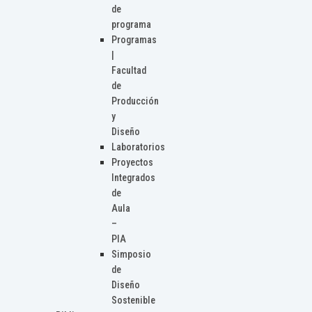
de
programa
Programas
|
Facultad
de
Producción
y
Diseño
Laboratorios
Proyectos
Integrados
de
Aula
–
PIA
Simposio
de
Diseño
Sostenible