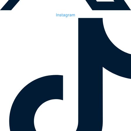
Instagram