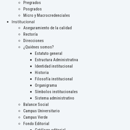
Pregrados
Posgrados
Micro y Macrocredenciales
Institucional
Aseguramiento de la calidad
Rectoría
Direcciones
¿Quiénes somos?
Estatuto general
Estructura Administrativa
Identidad institucional
Historia
Filosofía institucional
Organigrama
Símbolos institucionales
Sistema administrativo
Balance Social
Campus Universitario
Campus Verde
Fondo Editorial