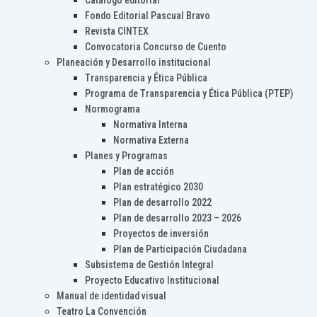
Catálogo editorial
Fondo Editorial Pascual Bravo
Revista CINTEX
Convocatoria Concurso de Cuento
Planeación y Desarrollo institucional
Transparencia y Ética Pública
Programa de Transparencia y Ética Pública (PTEP)
Normograma
Normativa Interna
Normativa Externa
Planes y Programas
Plan de acción
Plan estratégico 2030
Plan de desarrollo 2022
Plan de desarrollo 2023 – 2026
Proyectos de inversión
Plan de Participación Ciudadana
Subsistema de Gestión Integral
Proyecto Educativo Institucional
Manual de identidad visual
Teatro La Convención