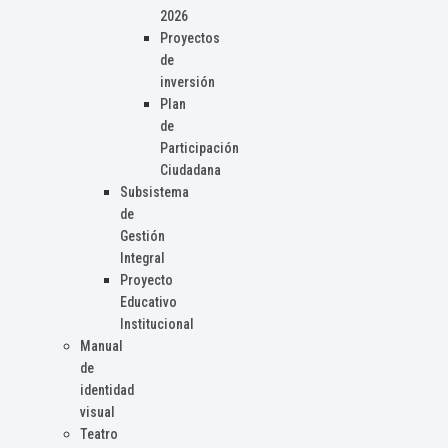
2026
Proyectos
de
inversión
Plan
de
Participación
Ciudadana
Subsistema
de
Gestión
Integral
Proyecto
Educativo
Institucional
Manual
de
identidad
visual
Teatro