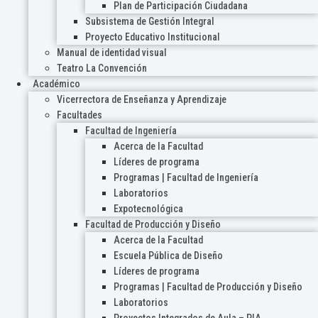
Plan de Participación Ciudadana
Subsistema de Gestión Integral
Proyecto Educativo Institucional
Manual de identidad visual
Teatro La Convención
Académico
Vicerrectora de Enseñanza y Aprendizaje
Facultades
Facultad de Ingeniería
Acerca de la Facultad
Líderes de programa
Programas | Facultad de Ingeniería
Laboratorios
Expotecnológica
Facultad de Producción y Diseño
Acerca de la Facultad
Escuela Pública de Diseño
Líderes de programa
Programas | Facultad de Producción y Diseño
Laboratorios