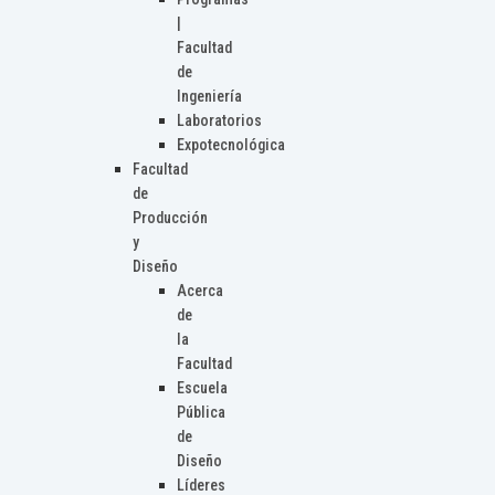
|
Facultad
de
Ingeniería
Laboratorios
Expotecnológica
Facultad
de
Producción
y
Diseño
Acerca
de
la
Facultad
Escuela
Pública
de
Diseño
Líderes