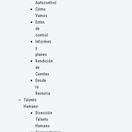
Autocontrol
Cómo
Vamos
Entes
de
control
Informes
y
planes
Rendición
de
Cuentas
Desde
la
Rectoría
Talento
Humano
Dirección
Talento
Humano