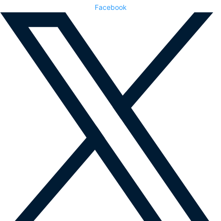
Facebook