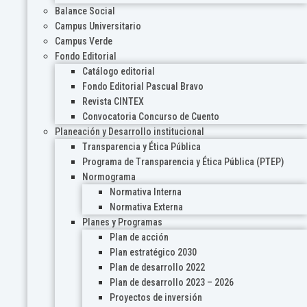
Balance Social
Campus Universitario
Campus Verde
Fondo Editorial
Catálogo editorial
Fondo Editorial Pascual Bravo
Revista CINTEX
Convocatoria Concurso de Cuento
Planeación y Desarrollo institucional
Transparencia y Ética Pública
Programa de Transparencia y Ética Pública (PTEP)
Normograma
Normativa Interna
Normativa Externa
Planes y Programas
Plan de acción
Plan estratégico 2030
Plan de desarrollo 2022
Plan de desarrollo 2023 – 2026
Proyectos de inversión