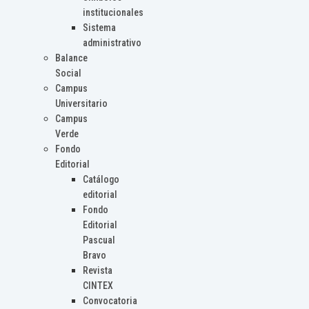
institucionales
Sistema
administrativo
Balance
Social
Campus
Universitario
Campus
Verde
Fondo
Editorial
Catálogo
editorial
Fondo
Editorial
Pascual
Bravo
Revista
CINTEX
Convocatoria