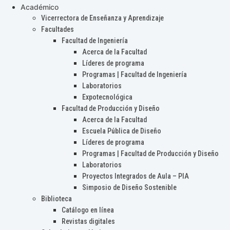
Académico
Vicerrectora de Enseñanza y Aprendizaje
Facultades
Facultad de Ingeniería
Acerca de la Facultad
Líderes de programa
Programas | Facultad de Ingeniería
Laboratorios
Expotecnológica
Facultad de Producción y Diseño
Acerca de la Facultad
Escuela Pública de Diseño
Líderes de programa
Programas | Facultad de Producción y Diseño
Laboratorios
Proyectos Integrados de Aula – PIA
Simposio de Diseño Sostenible
Biblioteca
Catálogo en línea
Revistas digitales