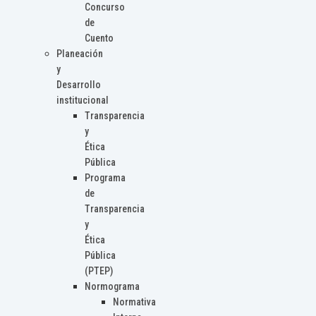
Concurso
de
Cuento
Planeación
y
Desarrollo
institucional
Transparencia
y
Ética
Pública
Programa
de
Transparencia
y
Ética
Pública
(PTEP)
Normograma
Normativa