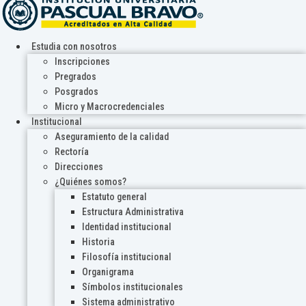
Estudia con nosotros
Inscripciones
Pregrados
Posgrados
Micro y Macrocredenciales
Institucional
Aseguramiento de la calidad
Rectoría
Direcciones
¿Quiénes somos?
Estatuto general
Estructura Administrativa
Identidad institucional
Historia
Filosofía institucional
Organigrama
Símbolos institucionales
Sistema administrativo