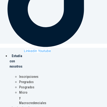
Linkedin
Youtube
Estudia
con
nosotros
Inscripciones
Pregrados
Posgrados
Micro
y
Macrocredenciales