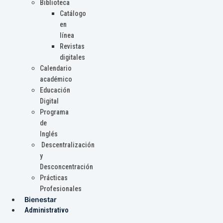
Biblioteca
Catálogo
en
línea
Revistas
digitales
Calendario
académico
Educación
Digital
Programa
de
Inglés
Descentralización
y
Desconcentración
Prácticas
Profesionales
Bienestar
Administrativo