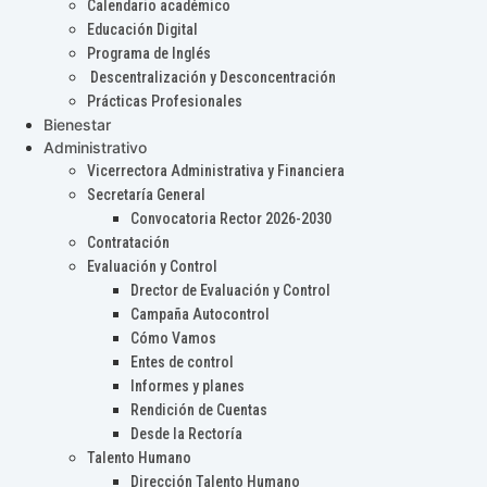
Calendario académico
Educación Digital
Programa de Inglés
Descentralización y Desconcentración
Prácticas Profesionales
Bienestar
Administrativo
Vicerrectora Administrativa y Financiera
Secretaría General
Convocatoria Rector 2026-2030
Contratación
Evaluación y Control
Drector de Evaluación y Control
Campaña Autocontrol
Cómo Vamos
Entes de control
Informes y planes
Rendición de Cuentas
Desde la Rectoría
Talento Humano
Dirección Talento Humano