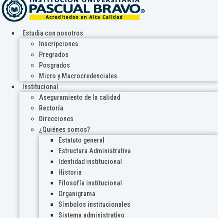
Estudia con nosotros
Inscripciones
Pregrados
Posgrados
Micro y Macrocredenciales
Institucional
Aseguramiento de la calidad
Rectoría
Direcciones
¿Quiénes somos?
Estatuto general
Estructura Administrativa
Identidad institucional
Historia
Filosofía institucional
Organigrama
Símbolos institucionales
Sistema administrativo