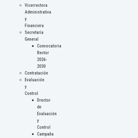
Vicerrectora
Administrativa
y
Financiera
Secretaría
General
Convocatoria
Rector
2026-
2030
Contratación
Evaluación
y
Control
Drector
de
Evaluación
y
Control
Campaña