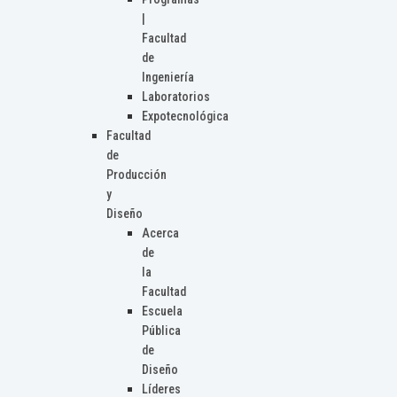
|
Facultad
de
Ingeniería
Laboratorios
Expotecnológica
Facultad
de
Producción
y
Diseño
Acerca
de
la
Facultad
Escuela
Pública
de
Diseño
Líderes