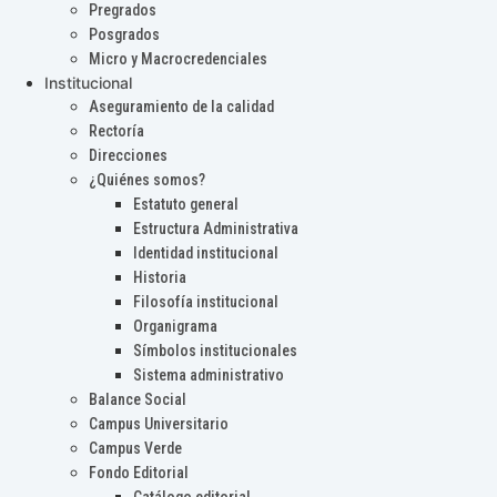
Pregrados
Posgrados
Micro y Macrocredenciales
Institucional
Aseguramiento de la calidad
Rectoría
Direcciones
¿Quiénes somos?
Estatuto general
Estructura Administrativa
Identidad institucional
Historia
Filosofía institucional
Organigrama
Símbolos institucionales
Sistema administrativo
Balance Social
Campus Universitario
Campus Verde
Fondo Editorial