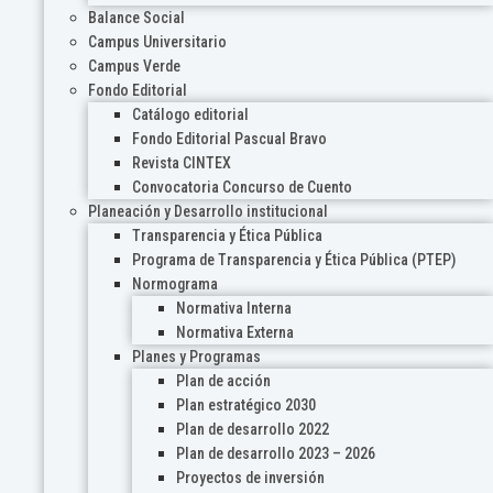
Balance Social
Campus Universitario
Campus Verde
Fondo Editorial
Catálogo editorial
Fondo Editorial Pascual Bravo
Revista CINTEX
Convocatoria Concurso de Cuento
Planeación y Desarrollo institucional
Transparencia y Ética Pública
Programa de Transparencia y Ética Pública (PTEP)
Normograma
Normativa Interna
Normativa Externa
Planes y Programas
Plan de acción
Plan estratégico 2030
Plan de desarrollo 2022
Plan de desarrollo 2023 – 2026
Proyectos de inversión