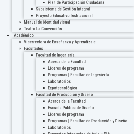
Plan de Participación Ciudadana
Subsistema de Gestión Integral
Proyecto Educativo Institucional
Manual de identidad visual
Teatro La Convención
Académico
Vicerrectora de Enseñanza y Aprendizaje
Facultades
Facultad de Ingeniería
Acerca de la Facultad
Líderes de programa
Programas | Facultad de Ingeniería
Laboratorios
Expotecnológica
Facultad de Producción y Diseño
Acerca de la Facultad
Escuela Pública de Diseño
Líderes de programa
Programas | Facultad de Producción y Diseño
Laboratorios