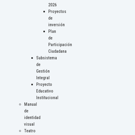
2026
Proyectos
de
inversión
Plan
de
Participación
Ciudadana
Subsistema
de
Gestión
Integral
Proyecto
Educativo
Institucional
Manual
de
identidad
visual
Teatro