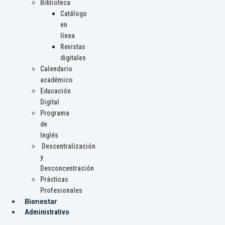
Biblioteca
Catálogo
en
línea
Revistas
digitales
Calendario
académico
Educación
Digital
Programa
de
Inglés
Descentralización
y
Desconcentración
Prácticas
Profesionales
Bienestar
Administrativo