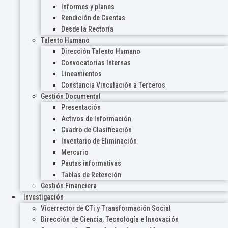
Informes y planes
Rendición de Cuentas
Desde la Rectoría
Talento Humano
Dirección Talento Humano
Convocatorias Internas
Lineamientos
Constancia Vinculación a Terceros
Gestión Documental
Presentación
Activos de Información
Cuadro de Clasificación
Inventario de Eliminación
Mercurio
Pautas informativas
Tablas de Retención
Gestión Financiera
Investigación
Vicerrector de CTi y Transformación Social
Dirección de Ciencia, Tecnología e Innovación