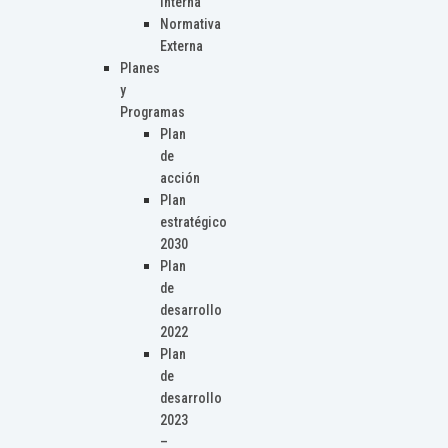
Interna
Normativa
Externa
Planes
y
Programas
Plan
de
acción
Plan
estratégico
2030
Plan
de
desarrollo
2022
Plan
de
desarrollo
2023
–