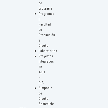
de
programa
Programas
|
Facultad
de
Producción
y
Diseño
Laboratorios
Proyectos
Integrados
de
Aula
–
PIA
Simposio
de
Diseño
Sostenible