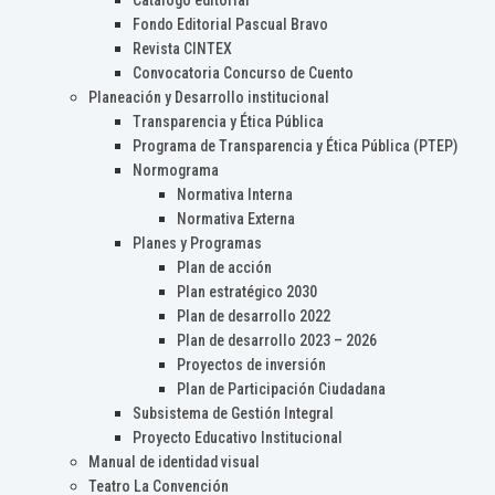
Catálogo editorial
Fondo Editorial Pascual Bravo
Revista CINTEX
Convocatoria Concurso de Cuento
Planeación y Desarrollo institucional
Transparencia y Ética Pública
Programa de Transparencia y Ética Pública (PTEP)
Normograma
Normativa Interna
Normativa Externa
Planes y Programas
Plan de acción
Plan estratégico 2030
Plan de desarrollo 2022
Plan de desarrollo 2023 – 2026
Proyectos de inversión
Plan de Participación Ciudadana
Subsistema de Gestión Integral
Proyecto Educativo Institucional
Manual de identidad visual
Teatro La Convención