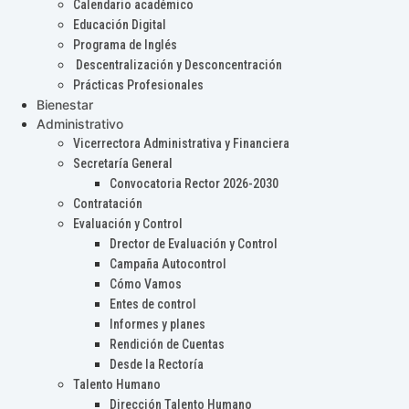
Calendario académico
Educación Digital
Programa de Inglés
Descentralización y Desconcentración
Prácticas Profesionales
Bienestar
Administrativo
Vicerrectora Administrativa y Financiera
Secretaría General
Convocatoria Rector 2026-2030
Contratación
Evaluación y Control
Drector de Evaluación y Control
Campaña Autocontrol
Cómo Vamos
Entes de control
Informes y planes
Rendición de Cuentas
Desde la Rectoría
Talento Humano
Dirección Talento Humano