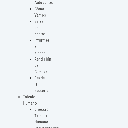
Autocontrol
Cómo
Vamos
Entes
de
control
Informes
y
planes
Rendición
de
Cuentas
Desde
la
Rectoría
Talento
Humano
Dirección
Talento
Humano