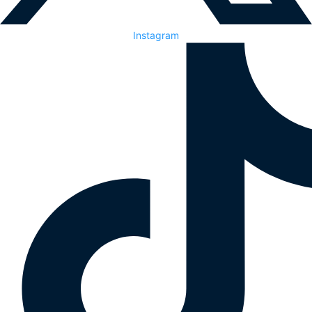
Instagram