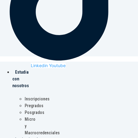
Linkedin
Youtube
Estudia
con
nosotros
Inscripciones
Pregrados
Posgrados
Micro
y
Macrocredenciales