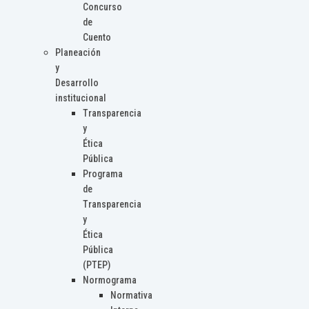
Concurso
de
Cuento
Planeación
y
Desarrollo
institucional
Transparencia
y
Ética
Pública
Programa
de
Transparencia
y
Ética
Pública
(PTEP)
Normograma
Normativa