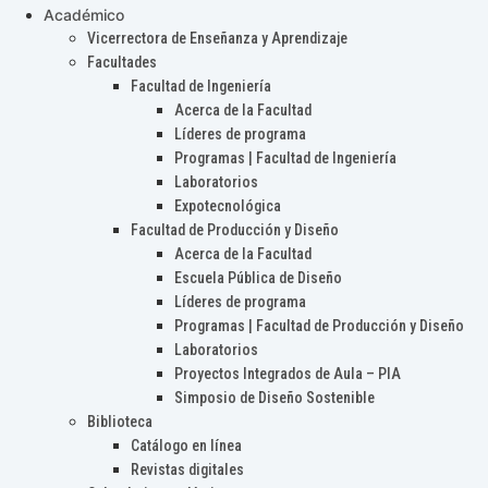
Académico
Vicerrectora de Enseñanza y Aprendizaje
Facultades
Facultad de Ingeniería
Acerca de la Facultad
Líderes de programa
Programas | Facultad de Ingeniería
Laboratorios
Expotecnológica
Facultad de Producción y Diseño
Acerca de la Facultad
Escuela Pública de Diseño
Líderes de programa
Programas | Facultad de Producción y Diseño
Laboratorios
Proyectos Integrados de Aula – PIA
Simposio de Diseño Sostenible
Biblioteca
Catálogo en línea
Revistas digitales