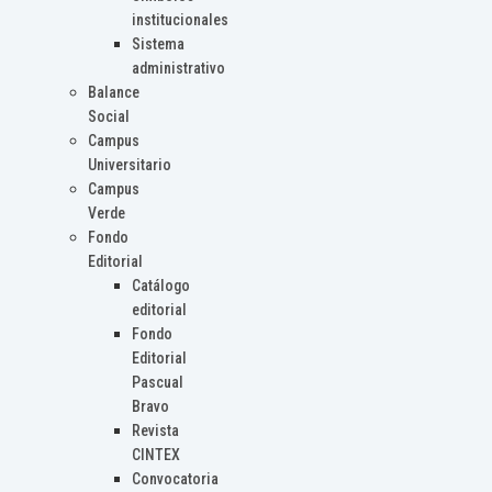
institucionales
Sistema
administrativo
Balance
Social
Campus
Universitario
Campus
Verde
Fondo
Editorial
Catálogo
editorial
Fondo
Editorial
Pascual
Bravo
Revista
CINTEX
Convocatoria