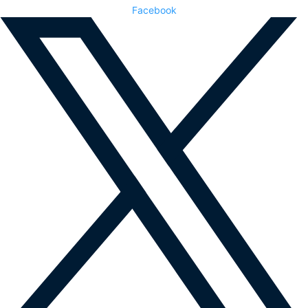
Facebook