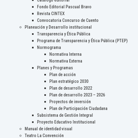
Catálogo editorial
Fondo Editorial Pascual Bravo
Revista CINTEX
Convocatoria Concurso de Cuento
Planeación y Desarrollo institucional
Transparencia y Ética Pública
Programa de Transparencia y Ética Pública (PTEP)
Normograma
Normativa Interna
Normativa Externa
Planes y Programas
Plan de acción
Plan estratégico 2030
Plan de desarrollo 2022
Plan de desarrollo 2023 – 2026
Proyectos de inversión
Plan de Participación Ciudadana
Subsistema de Gestión Integral
Proyecto Educativo Institucional
Manual de identidad visual
Teatro La Convención