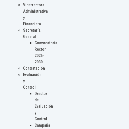
Vicerrectora
Administrativa
y
Financiera
Secretaría
General
Convocatoria
Rector
2026-
2030
Contratación
Evaluación
y
Control
Drector
de
Evaluación
y
Control
Campaña