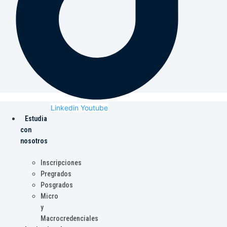
Linkedin
Youtube
Estudia
con
nosotros
Inscripciones
Pregrados
Posgrados
Micro
y
Macrocredenciales