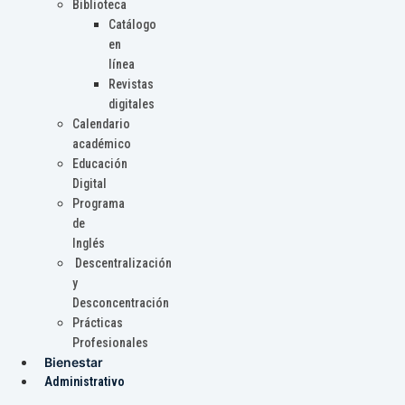
Biblioteca
Catálogo
en
línea
Revistas
digitales
Calendario
académico
Educación
Digital
Programa
de
Inglés
Descentralización
y
Desconcentración
Prácticas
Profesionales
Bienestar
Administrativo