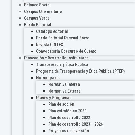
Balance Social
Campus Universitario
Campus Verde
Fondo Editorial
Catálogo editorial
Fondo Editorial Pascual Bravo
Revista CINTEX
Convocatoria Concurso de Cuento
Planeación y Desarrollo institucional
Transparencia y Ética Pública
Programa de Transparencia y Ética Pública (PTEP)
Normograma
Normativa Interna
Normativa Externa
Planes y Programas
Plan de acción
Plan estratégico 2030
Plan de desarrollo 2022
Plan de desarrollo 2023 – 2026
Proyectos de inversión