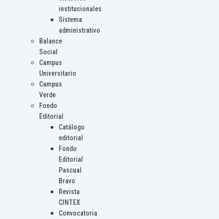
institucionales
Sistema
administrativo
Balance
Social
Campus
Universitario
Campus
Verde
Fondo
Editorial
Catálogo
editorial
Fondo
Editorial
Pascual
Bravo
Revista
CINTEX
Convocatoria