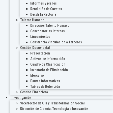
Informes y planes
Rendición de Cuentas
Desde la Rectoría
Talento Humano
Dirección Talento Humano
Convocatorias Internas
Lineamientos
Constancia Vinculación a Terceros
Gestión Documental
Presentación
Activos de Información
Cuadro de Clasificación
Inventario de Eliminación
Mercurio
Pautas informativas
Tablas de Retención
Gestión Financiera
Investigación
Vicerrector de CTi y Transformación Social
Dirección de Ciencia, Tecnología e Innovación