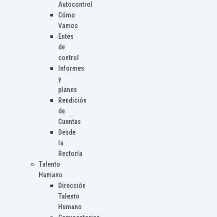
Autocontrol
Cómo
Vamos
Entes
de
control
Informes
y
planes
Rendición
de
Cuentas
Desde
la
Rectoría
Talento
Humano
Dirección
Talento
Humano