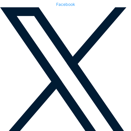
Facebook