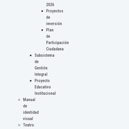
2026
Proyectos
de
inversión
Plan
de
Participación
Ciudadana
Subsistema
de
Gestión
Integral
Proyecto
Educativo
Institucional
Manual
de
identidad
visual
Teatro