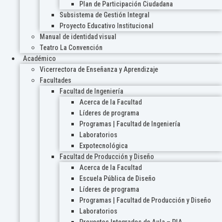
Plan de Participación Ciudadana
Subsistema de Gestión Integral
Proyecto Educativo Institucional
Manual de identidad visual
Teatro La Convención
Académico
Vicerrectora de Enseñanza y Aprendizaje
Facultades
Facultad de Ingeniería
Acerca de la Facultad
Líderes de programa
Programas | Facultad de Ingeniería
Laboratorios
Expotecnológica
Facultad de Producción y Diseño
Acerca de la Facultad
Escuela Pública de Diseño
Líderes de programa
Programas | Facultad de Producción y Diseño
Laboratorios