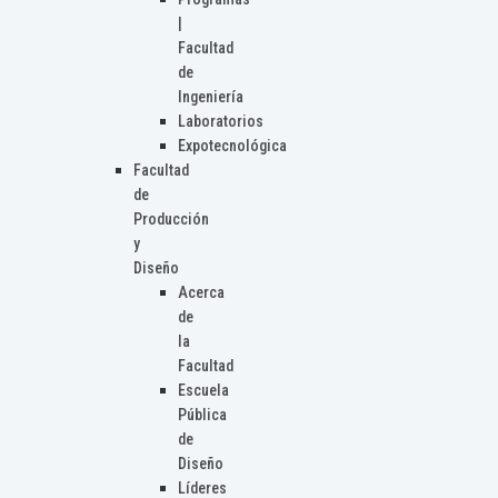
|
Facultad
de
Ingeniería
Laboratorios
Expotecnológica
Facultad
de
Producción
y
Diseño
Acerca
de
la
Facultad
Escuela
Pública
de
Diseño
Líderes