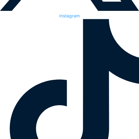
Instagram