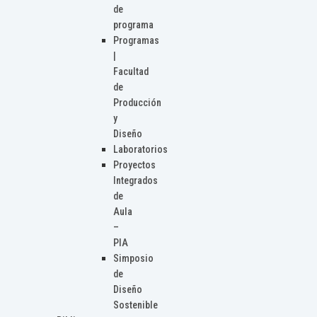
de
programa
Programas
|
Facultad
de
Producción
y
Diseño
Laboratorios
Proyectos
Integrados
de
Aula
–
PIA
Simposio
de
Diseño
Sostenible