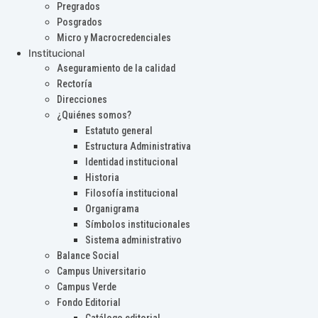
Pregrados
Posgrados
Micro y Macrocredenciales
Institucional
Aseguramiento de la calidad
Rectoría
Direcciones
¿Quiénes somos?
Estatuto general
Estructura Administrativa
Identidad institucional
Historia
Filosofía institucional
Organigrama
Símbolos institucionales
Sistema administrativo
Balance Social
Campus Universitario
Campus Verde
Fondo Editorial