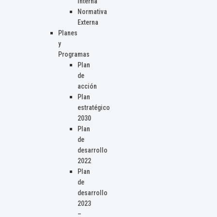
Interna
Normativa
Externa
Planes
y
Programas
Plan
de
acción
Plan
estratégico
2030
Plan
de
desarrollo
2022
Plan
de
desarrollo
2023
–