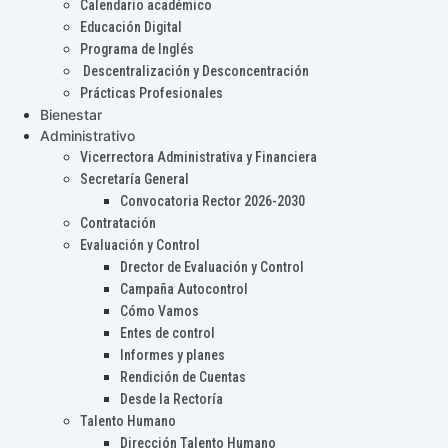
Calendario académico
Educación Digital
Programa de Inglés
Descentralización y Desconcentración
Prácticas Profesionales
Bienestar
Administrativo
Vicerrectora Administrativa y Financiera
Secretaría General
Convocatoria Rector 2026-2030
Contratación
Evaluación y Control
Drector de Evaluación y Control
Campaña Autocontrol
Cómo Vamos
Entes de control
Informes y planes
Rendición de Cuentas
Desde la Rectoría
Talento Humano
Dirección Talento Humano