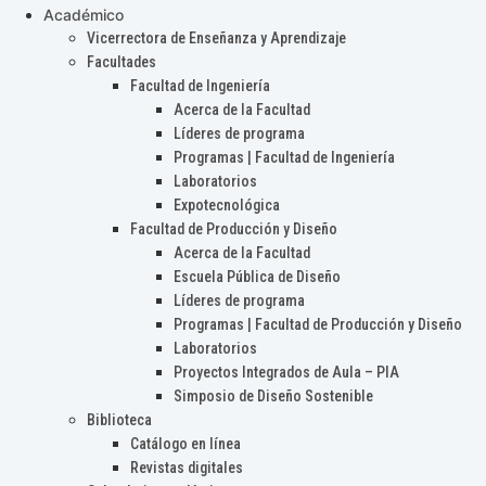
Académico
Vicerrectora de Enseñanza y Aprendizaje
Facultades
Facultad de Ingeniería
Acerca de la Facultad
Líderes de programa
Programas | Facultad de Ingeniería
Laboratorios
Expotecnológica
Facultad de Producción y Diseño
Acerca de la Facultad
Escuela Pública de Diseño
Líderes de programa
Programas | Facultad de Producción y Diseño
Laboratorios
Proyectos Integrados de Aula – PIA
Simposio de Diseño Sostenible
Biblioteca
Catálogo en línea
Revistas digitales