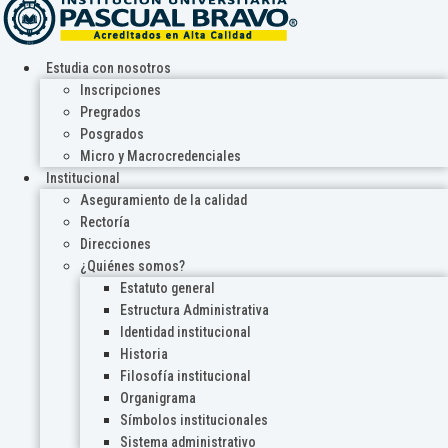
Estudia con nosotros
Inscripciones
Pregrados
Posgrados
Micro y Macrocredenciales
Institucional
Aseguramiento de la calidad
Rectoría
Direcciones
¿Quiénes somos?
Estatuto general
Estructura Administrativa
Identidad institucional
Historia
Filosofía institucional
Organigrama
Símbolos institucionales
Sistema administrativo