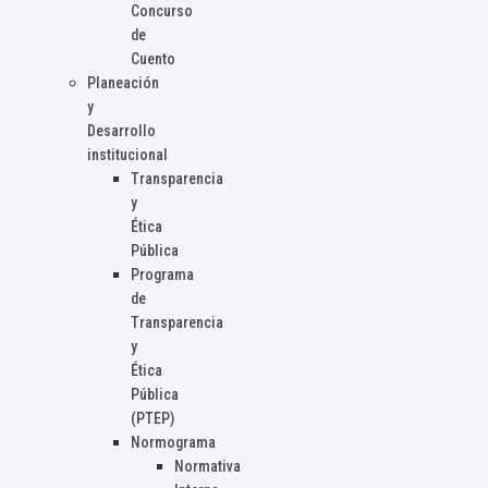
Concurso
de
Cuento
Planeación
y
Desarrollo
institucional
Transparencia
y
Ética
Pública
Programa
de
Transparencia
y
Ética
Pública
(PTEP)
Normograma
Normativa