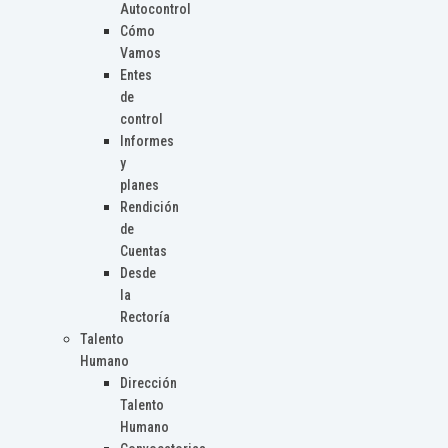
Autocontrol
Cómo
Vamos
Entes
de
control
Informes
y
planes
Rendición
de
Cuentas
Desde
la
Rectoría
Talento
Humano
Dirección
Talento
Humano