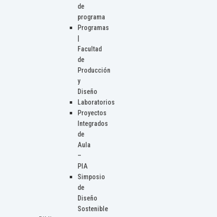
de
programa
Programas
|
Facultad
de
Producción
y
Diseño
Laboratorios
Proyectos
Integrados
de
Aula
–
PIA
Simposio
de
Diseño
Sostenible