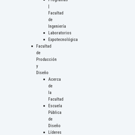
|
Facultad
de
Ingeniería
Laboratorios
Expotecnológica
Facultad
de
Producción
y
Diseño
Acerca
de
la
Facultad
Escuela
Pública
de
Diseño
Líderes