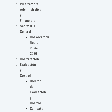
Vicerrectora
Administrativa
y
Financiera
Secretaría
General
Convocatoria
Rector
2026-
2030
Contratación
Evaluación
y
Control
Drector
de
Evaluación
y
Control
Campaña