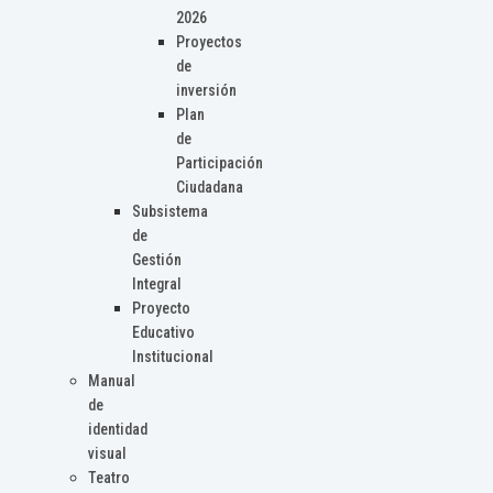
2026
Proyectos
de
inversión
Plan
de
Participación
Ciudadana
Subsistema
de
Gestión
Integral
Proyecto
Educativo
Institucional
Manual
de
identidad
visual
Teatro