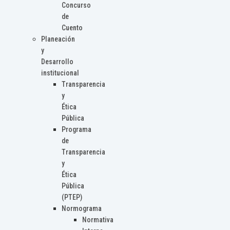
Concurso
de
Cuento
Planeación
y
Desarrollo
institucional
Transparencia
y
Ética
Pública
Programa
de
Transparencia
y
Ética
Pública
(PTEP)
Normograma
Normativa