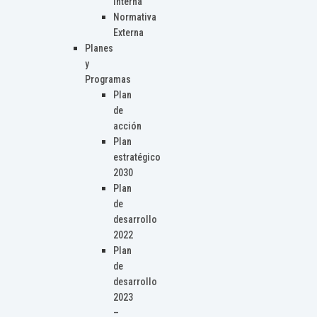
Interna
Normativa
Externa
Planes
y
Programas
Plan
de
acción
Plan
estratégico
2030
Plan
de
desarrollo
2022
Plan
de
desarrollo
2023
–