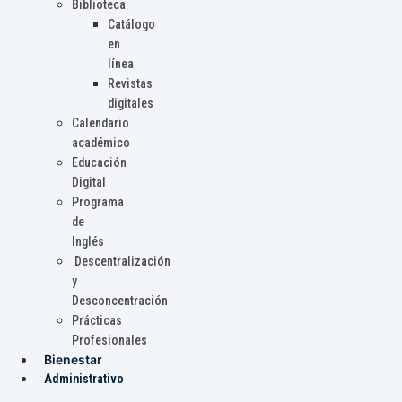
Biblioteca
Catálogo
en
línea
Revistas
digitales
Calendario
académico
Educación
Digital
Programa
de
Inglés
Descentralización
y
Desconcentración
Prácticas
Profesionales
Bienestar
Administrativo