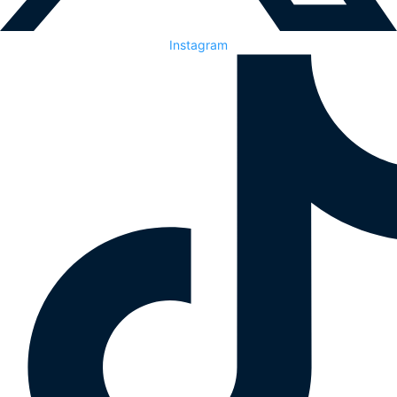
Instagram