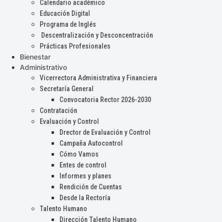
Calendario académico
Educación Digital
Programa de Inglés
Descentralización y Desconcentración
Prácticas Profesionales
Bienestar
Administrativo
Vicerrectora Administrativa y Financiera
Secretaría General
Convocatoria Rector 2026-2030
Contratación
Evaluación y Control
Drector de Evaluación y Control
Campaña Autocontrol
Cómo Vamos
Entes de control
Informes y planes
Rendición de Cuentas
Desde la Rectoría
Talento Humano
Dirección Talento Humano