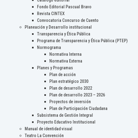
Catálogo editorial
Fondo Editorial Pascual Bravo
Revista CINTEX
Convocatoria Concurso de Cuento
Planeación y Desarrollo institucional
Transparencia y Ética Pública
Programa de Transparencia y Ética Pública (PTEP)
Normograma
Normativa Interna
Normativa Externa
Planes y Programas
Plan de acción
Plan estratégico 2030
Plan de desarrollo 2022
Plan de desarrollo 2023 – 2026
Proyectos de inversión
Plan de Participación Ciudadana
Subsistema de Gestión Integral
Proyecto Educativo Institucional
Manual de identidad visual
Teatro La Convención