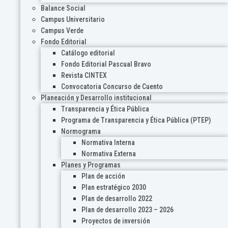
Balance Social
Campus Universitario
Campus Verde
Fondo Editorial
Catálogo editorial
Fondo Editorial Pascual Bravo
Revista CINTEX
Convocatoria Concurso de Cuento
Planeación y Desarrollo institucional
Transparencia y Ética Pública
Programa de Transparencia y Ética Pública (PTEP)
Normograma
Normativa Interna
Normativa Externa
Planes y Programas
Plan de acción
Plan estratégico 2030
Plan de desarrollo 2022
Plan de desarrollo 2023 – 2026
Proyectos de inversión