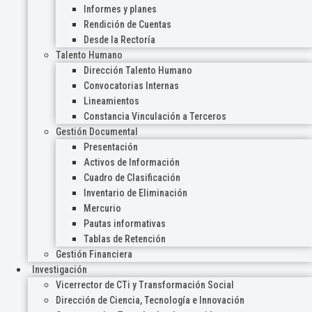
Informes y planes
Rendición de Cuentas
Desde la Rectoría
Talento Humano
Dirección Talento Humano
Convocatorias Internas
Lineamientos
Constancia Vinculación a Terceros
Gestión Documental
Presentación
Activos de Información
Cuadro de Clasificación
Inventario de Eliminación
Mercurio
Pautas informativas
Tablas de Retención
Gestión Financiera
Investigación
Vicerrector de CTi y Transformación Social
Dirección de Ciencia, Tecnología e Innovación