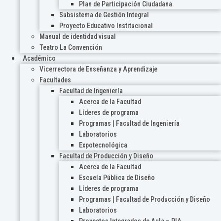
Plan de Participación Ciudadana
Subsistema de Gestión Integral
Proyecto Educativo Institucional
Manual de identidad visual
Teatro La Convención
Académico
Vicerrectora de Enseñanza y Aprendizaje
Facultades
Facultad de Ingeniería
Acerca de la Facultad
Líderes de programa
Programas | Facultad de Ingeniería
Laboratorios
Expotecnológica
Facultad de Producción y Diseño
Acerca de la Facultad
Escuela Pública de Diseño
Líderes de programa
Programas | Facultad de Producción y Diseño
Laboratorios