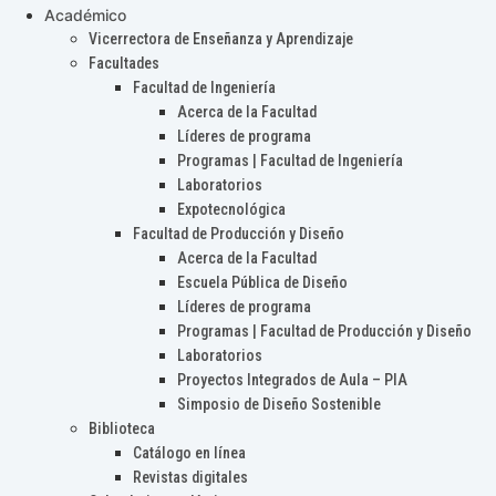
Académico
Vicerrectora de Enseñanza y Aprendizaje
Facultades
Facultad de Ingeniería
Acerca de la Facultad
Líderes de programa
Programas | Facultad de Ingeniería
Laboratorios
Expotecnológica
Facultad de Producción y Diseño
Acerca de la Facultad
Escuela Pública de Diseño
Líderes de programa
Programas | Facultad de Producción y Diseño
Laboratorios
Proyectos Integrados de Aula – PIA
Simposio de Diseño Sostenible
Biblioteca
Catálogo en línea
Revistas digitales