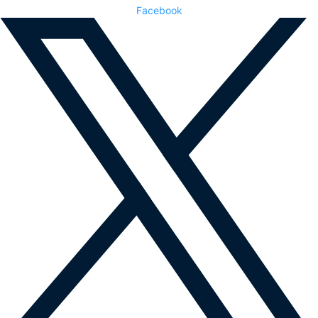
Facebook