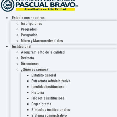
Estudia con nosotros
Inscripciones
Pregrados
Posgrados
Micro y Macrocredenciales
Institucional
Aseguramiento de la calidad
Rectoría
Direcciones
¿Quiénes somos?
Estatuto general
Estructura Administrativa
Identidad institucional
Historia
Filosofía institucional
Organigrama
Símbolos institucionales
Sistema administrativo