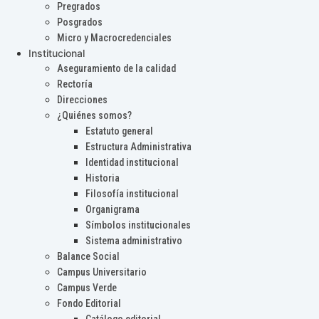
Pregrados
Posgrados
Micro y Macrocredenciales
Institucional
Aseguramiento de la calidad
Rectoría
Direcciones
¿Quiénes somos?
Estatuto general
Estructura Administrativa
Identidad institucional
Historia
Filosofía institucional
Organigrama
Símbolos institucionales
Sistema administrativo
Balance Social
Campus Universitario
Campus Verde
Fondo Editorial