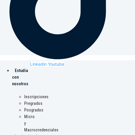
Linkedin
Youtube
Estudia
con
nosotros
Inscripciones
Pregrados
Posgrados
Micro
y
Macrocredenciales