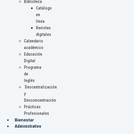
Biblioteca
Catálogo
en
línea
Revistas
digitales
Calendario
académico
Educación
Digital
Programa
de
Inglés
Descentralización
y
Desconcentración
Prácticas
Profesionales
Bienestar
Administrativo