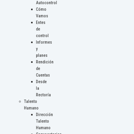
Autocontrol
Cómo
Vamos
Entes
de
control
Informes
y
planes
Rendición
de
Cuentas
Desde
la
Rectoría
Talento
Humano
Dirección
Talento
Humano