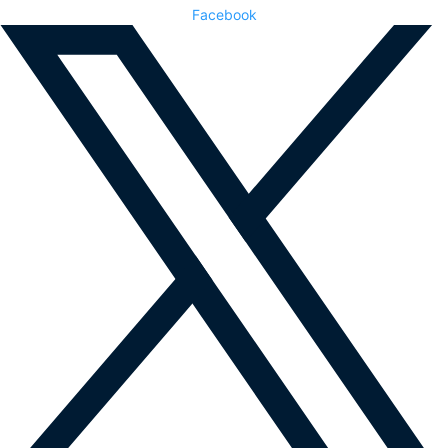
Facebook