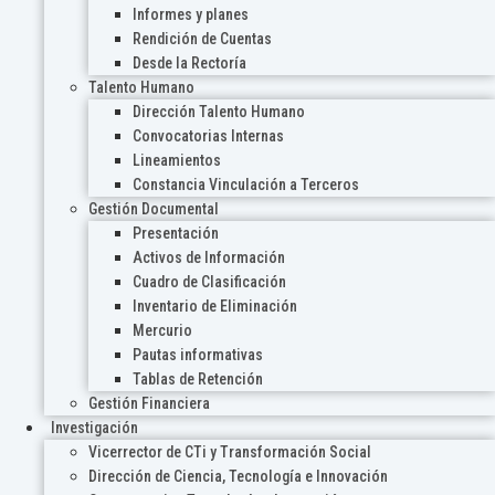
Informes y planes
Rendición de Cuentas
Desde la Rectoría
Talento Humano
Dirección Talento Humano
Convocatorias Internas
Lineamientos
Constancia Vinculación a Terceros
Gestión Documental
Presentación
Activos de Información
Cuadro de Clasificación
Inventario de Eliminación
Mercurio
Pautas informativas
Tablas de Retención
Gestión Financiera
Investigación
Vicerrector de CTi y Transformación Social
Dirección de Ciencia, Tecnología e Innovación