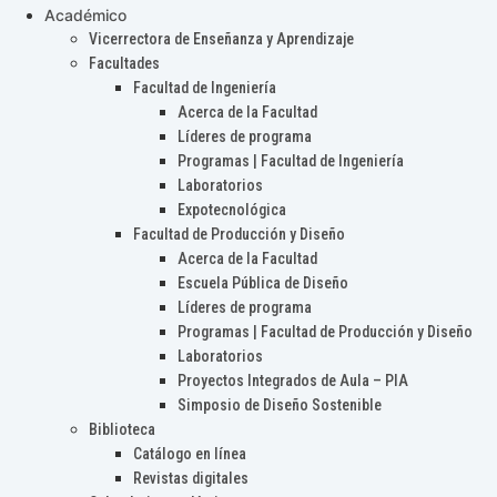
Académico
Vicerrectora de Enseñanza y Aprendizaje
Facultades
Facultad de Ingeniería
Acerca de la Facultad
Líderes de programa
Programas | Facultad de Ingeniería
Laboratorios
Expotecnológica
Facultad de Producción y Diseño
Acerca de la Facultad
Escuela Pública de Diseño
Líderes de programa
Programas | Facultad de Producción y Diseño
Laboratorios
Proyectos Integrados de Aula – PIA
Simposio de Diseño Sostenible
Biblioteca
Catálogo en línea
Revistas digitales