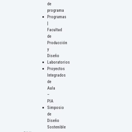
de
programa
Programas
|
Facultad
de
Producción
y
Diseño
Laboratorios
Proyectos
Integrados
de
Aula
–
PIA
Simposio
de
Diseño
Sostenible