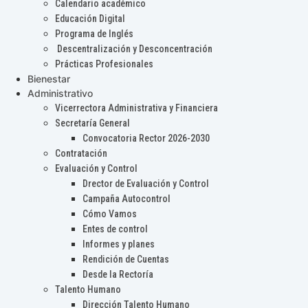
Calendario académico
Educación Digital
Programa de Inglés
Descentralización y Desconcentración
Prácticas Profesionales
Bienestar
Administrativo
Vicerrectora Administrativa y Financiera
Secretaría General
Convocatoria Rector 2026-2030
Contratación
Evaluación y Control
Drector de Evaluación y Control
Campaña Autocontrol
Cómo Vamos
Entes de control
Informes y planes
Rendición de Cuentas
Desde la Rectoría
Talento Humano
Dirección Talento Humano