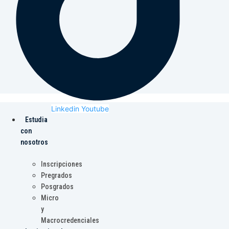
Linkedin
Youtube
Estudia
con
nosotros
Inscripciones
Pregrados
Posgrados
Micro
y
Macrocredenciales