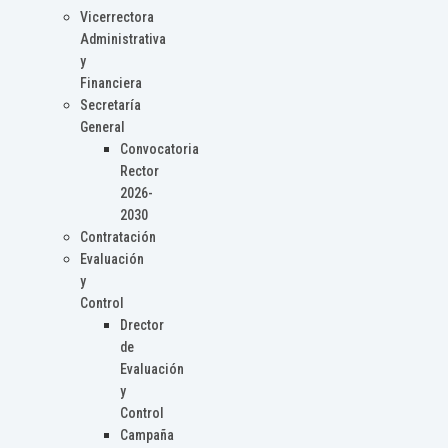
Vicerrectora
Administrativa
y
Financiera
Secretaría
General
Convocatoria
Rector
2026-
2030
Contratación
Evaluación
y
Control
Drector
de
Evaluación
y
Control
Campaña