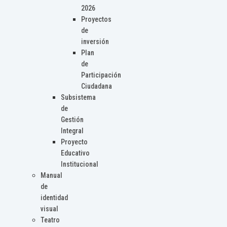
2026
Proyectos
de
inversión
Plan
de
Participación
Ciudadana
Subsistema
de
Gestión
Integral
Proyecto
Educativo
Institucional
Manual
de
identidad
visual
Teatro