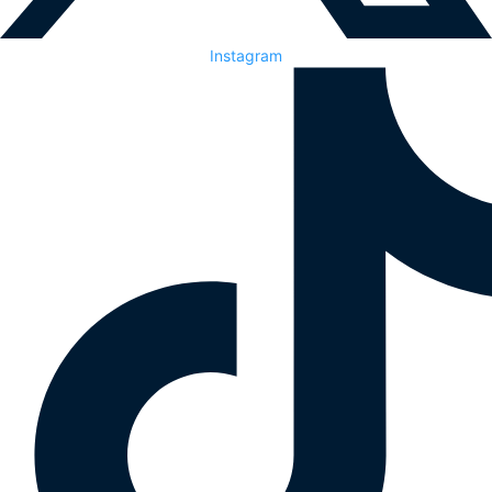
Instagram