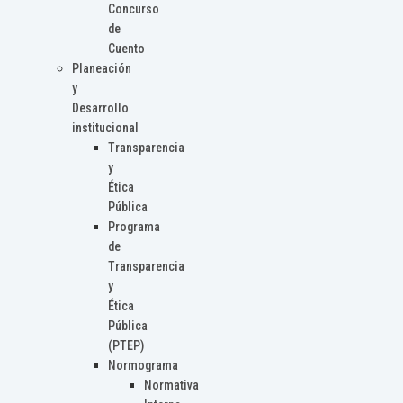
Concurso
de
Cuento
Planeación
y
Desarrollo
institucional
Transparencia
y
Ética
Pública
Programa
de
Transparencia
y
Ética
Pública
(PTEP)
Normograma
Normativa