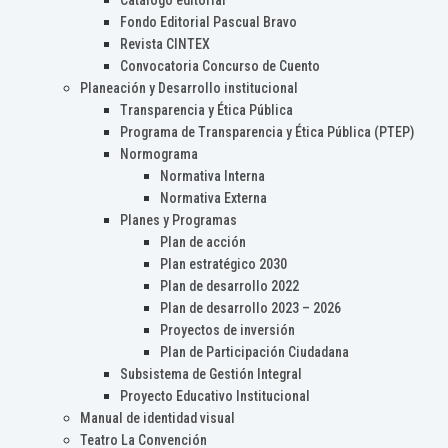
Catálogo editorial
Fondo Editorial Pascual Bravo
Revista CINTEX
Convocatoria Concurso de Cuento
Planeación y Desarrollo institucional
Transparencia y Ética Pública
Programa de Transparencia y Ética Pública (PTEP)
Normograma
Normativa Interna
Normativa Externa
Planes y Programas
Plan de acción
Plan estratégico 2030
Plan de desarrollo 2022
Plan de desarrollo 2023 – 2026
Proyectos de inversión
Plan de Participación Ciudadana
Subsistema de Gestión Integral
Proyecto Educativo Institucional
Manual de identidad visual
Teatro La Convención