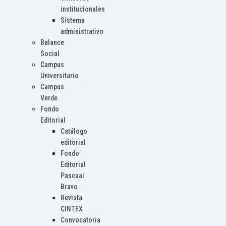
institucionales
Sistema
administrativo
Balance
Social
Campus
Universitario
Campus
Verde
Fondo
Editorial
Catálogo
editorial
Fondo
Editorial
Pascual
Bravo
Revista
CINTEX
Convocatoria