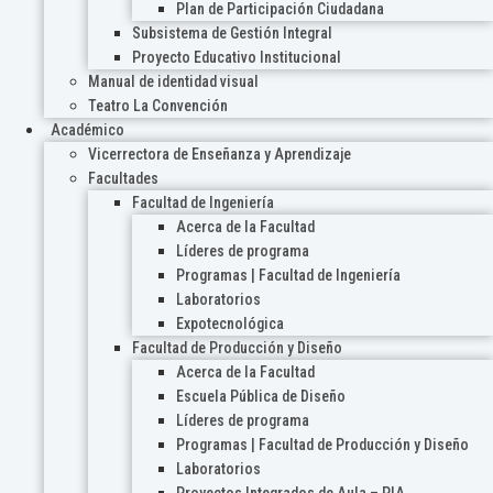
Plan de Participación Ciudadana
Subsistema de Gestión Integral
Proyecto Educativo Institucional
Manual de identidad visual
Teatro La Convención
Académico
Vicerrectora de Enseñanza y Aprendizaje
Facultades
Facultad de Ingeniería
Acerca de la Facultad
Líderes de programa
Programas | Facultad de Ingeniería
Laboratorios
Expotecnológica
Facultad de Producción y Diseño
Acerca de la Facultad
Escuela Pública de Diseño
Líderes de programa
Programas | Facultad de Producción y Diseño
Laboratorios