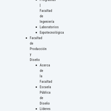
|
Facultad
de
Ingeniería
Laboratorios
Expotecnológica
Facultad
de
Producción
y
Diseño
Acerca
de
la
Facultad
Escuela
Pública
de
Diseño
Líderes