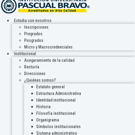
Estudia con nosotros
Inscripciones
Pregrados
Posgrados
Micro y Macrocredenciales
Institucional
Aseguramiento de la calidad
Rectoría
Direcciones
¿Quiénes somos?
Estatuto general
Estructura Administrativa
Identidad institucional
Historia
Filosofía institucional
Organigrama
Símbolos institucionales
Sistema administrativo