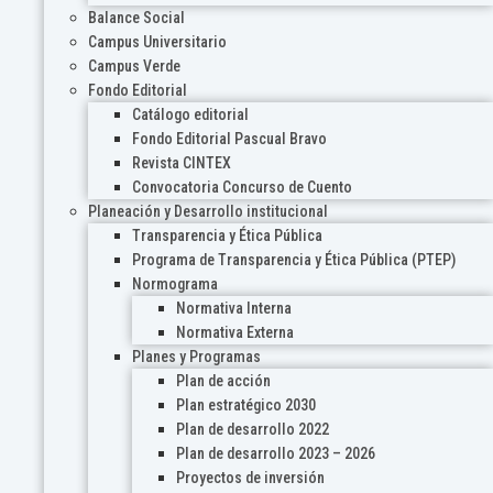
Balance Social
Campus Universitario
Campus Verde
Fondo Editorial
Catálogo editorial
Fondo Editorial Pascual Bravo
Revista CINTEX
Convocatoria Concurso de Cuento
Planeación y Desarrollo institucional
Transparencia y Ética Pública
Programa de Transparencia y Ética Pública (PTEP)
Normograma
Normativa Interna
Normativa Externa
Planes y Programas
Plan de acción
Plan estratégico 2030
Plan de desarrollo 2022
Plan de desarrollo 2023 – 2026
Proyectos de inversión