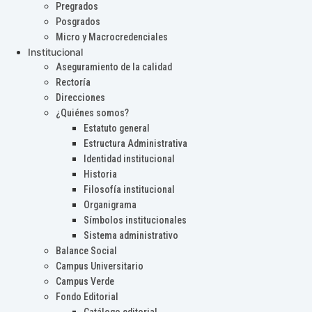
Pregrados
Posgrados
Micro y Macrocredenciales
Institucional
Aseguramiento de la calidad
Rectoría
Direcciones
¿Quiénes somos?
Estatuto general
Estructura Administrativa
Identidad institucional
Historia
Filosofía institucional
Organigrama
Símbolos institucionales
Sistema administrativo
Balance Social
Campus Universitario
Campus Verde
Fondo Editorial