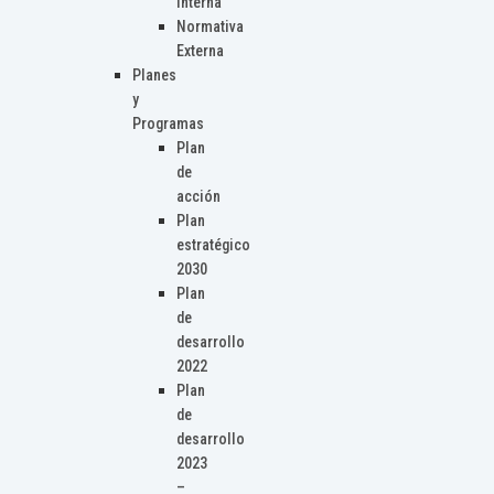
Interna
Normativa
Externa
Planes
y
Programas
Plan
de
acción
Plan
estratégico
2030
Plan
de
desarrollo
2022
Plan
de
desarrollo
2023
–