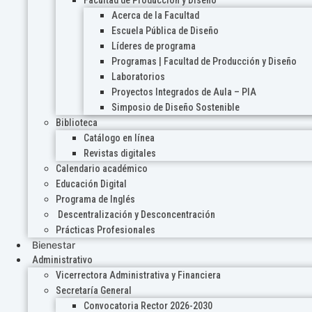
Acerca de la Facultad
Escuela Pública de Diseño
Líderes de programa
Programas | Facultad de Producción y Diseño
Laboratorios
Proyectos Integrados de Aula – PIA
Simposio de Diseño Sostenible
Biblioteca
Catálogo en línea
Revistas digitales
Calendario académico
Educación Digital
Programa de Inglés
Descentralización y Desconcentración
Prácticas Profesionales
Bienestar
Administrativo
Vicerrectora Administrativa y Financiera
Secretaría General
Convocatoria Rector 2026-2030