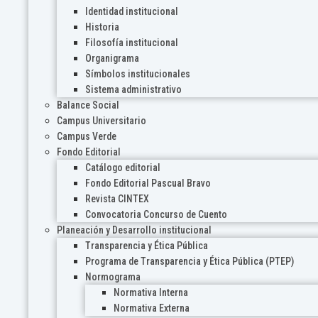
Identidad institucional
Historia
Filosofía institucional
Organigrama
Símbolos institucionales
Sistema administrativo
Balance Social
Campus Universitario
Campus Verde
Fondo Editorial
Catálogo editorial
Fondo Editorial Pascual Bravo
Revista CINTEX
Convocatoria Concurso de Cuento
Planeación y Desarrollo institucional
Transparencia y Ética Pública
Programa de Transparencia y Ética Pública (PTEP)
Normograma
Normativa Interna
Normativa Externa