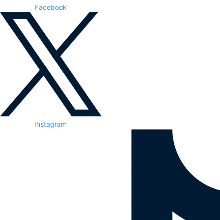
Facebook
Instagram