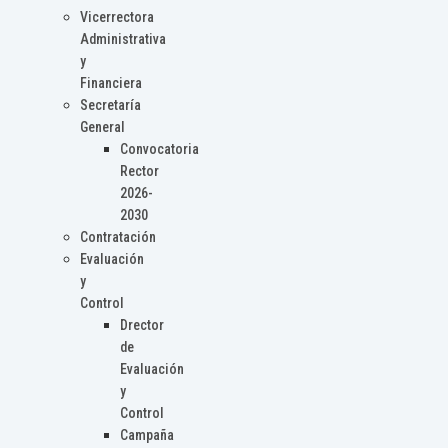
Vicerrectora
Administrativa
y
Financiera
Secretaría
General
Convocatoria
Rector
2026-
2030
Contratación
Evaluación
y
Control
Drector
de
Evaluación
y
Control
Campaña