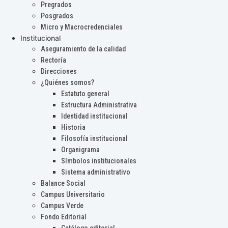
Pregrados
Posgrados
Micro y Macrocredenciales
Institucional
Aseguramiento de la calidad
Rectoría
Direcciones
¿Quiénes somos?
Estatuto general
Estructura Administrativa
Identidad institucional
Historia
Filosofía institucional
Organigrama
Símbolos institucionales
Sistema administrativo
Balance Social
Campus Universitario
Campus Verde
Fondo Editorial