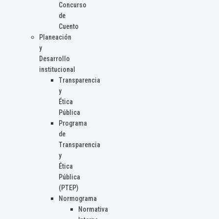
Concurso
de
Cuento
Planeación
y
Desarrollo
institucional
Transparencia
y
Ética
Pública
Programa
de
Transparencia
y
Ética
Pública
(PTEP)
Normograma
Normativa