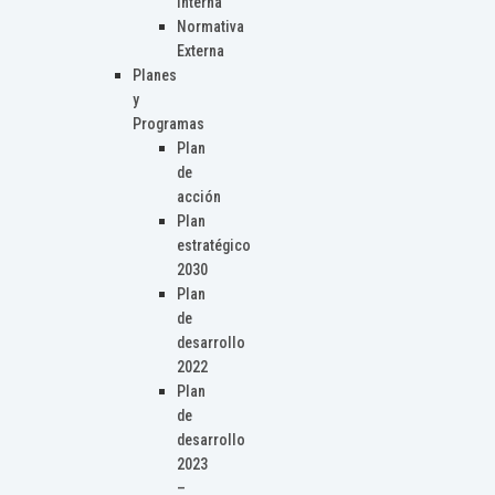
Interna
Normativa
Externa
Planes
y
Programas
Plan
de
acción
Plan
estratégico
2030
Plan
de
desarrollo
2022
Plan
de
desarrollo
2023
–