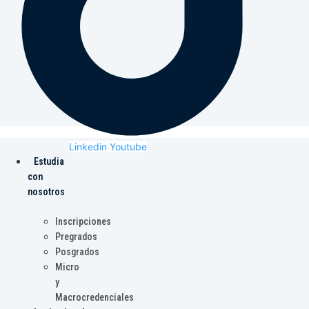
Linkedin
Youtube
Estudia
con
nosotros
Inscripciones
Pregrados
Posgrados
Micro
y
Macrocredenciales