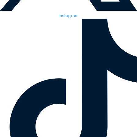
Instagram