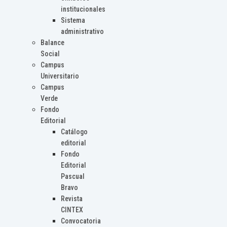
institucionales
Sistema
administrativo
Balance
Social
Campus
Universitario
Campus
Verde
Fondo
Editorial
Catálogo
editorial
Fondo
Editorial
Pascual
Bravo
Revista
CINTEX
Convocatoria