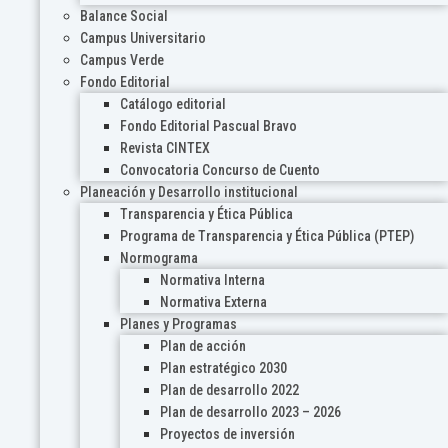
Balance Social
Campus Universitario
Campus Verde
Fondo Editorial
Catálogo editorial
Fondo Editorial Pascual Bravo
Revista CINTEX
Convocatoria Concurso de Cuento
Planeación y Desarrollo institucional
Transparencia y Ética Pública
Programa de Transparencia y Ética Pública (PTEP)
Normograma
Normativa Interna
Normativa Externa
Planes y Programas
Plan de acción
Plan estratégico 2030
Plan de desarrollo 2022
Plan de desarrollo 2023 – 2026
Proyectos de inversión