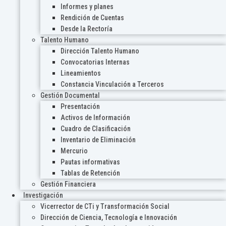
Informes y planes
Rendición de Cuentas
Desde la Rectoría
Talento Humano
Dirección Talento Humano
Convocatorias Internas
Lineamientos
Constancia Vinculación a Terceros
Gestión Documental
Presentación
Activos de Información
Cuadro de Clasificación
Inventario de Eliminación
Mercurio
Pautas informativas
Tablas de Retención
Gestión Financiera
Investigación
Vicerrector de CTi y Transformación Social
Dirección de Ciencia, Tecnología e Innovación