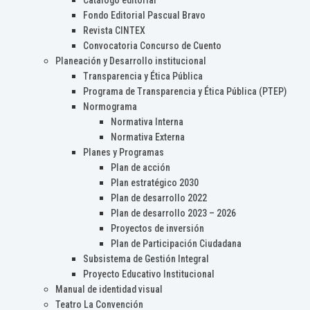
Catálogo editorial
Fondo Editorial Pascual Bravo
Revista CINTEX
Convocatoria Concurso de Cuento
Planeación y Desarrollo institucional
Transparencia y Ética Pública
Programa de Transparencia y Ética Pública (PTEP)
Normograma
Normativa Interna
Normativa Externa
Planes y Programas
Plan de acción
Plan estratégico 2030
Plan de desarrollo 2022
Plan de desarrollo 2023 – 2026
Proyectos de inversión
Plan de Participación Ciudadana
Subsistema de Gestión Integral
Proyecto Educativo Institucional
Manual de identidad visual
Teatro La Convención