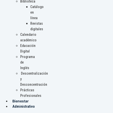
Biblioteca
Catálogo
en
línea
Revistas
digitales
Calendario
académico
Educación
Digital
Programa
de
Inglés
Descentralización
y
Desconcentración
Prácticas
Profesionales
Bienestar
Administrativo