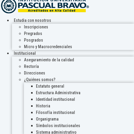
Estudia con nosotros
Inscripciones
Pregrados
Posgrados
Micro y Macrocredenciales
Institucional
Aseguramiento de la calidad
Rectoría
Direcciones
¿Quiénes somos?
Estatuto general
Estructura Administrativa
Identidad institucional
Historia
Filosofía institucional
Organigrama
Símbolos institucionales
Sistema administrativo