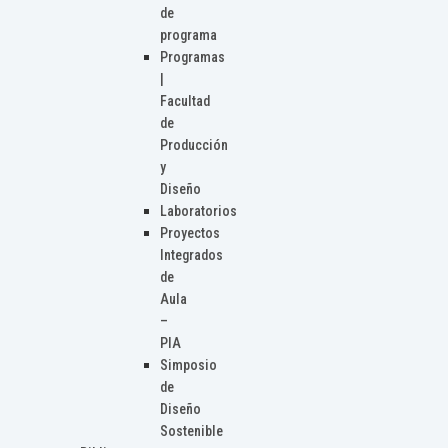
de
programa
Programas
|
Facultad
de
Producción
y
Diseño
Laboratorios
Proyectos
Integrados
de
Aula
–
PIA
Simposio
de
Diseño
Sostenible