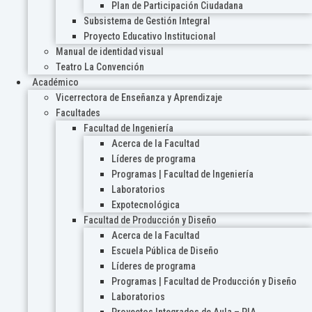
Plan de Participación Ciudadana
Subsistema de Gestión Integral
Proyecto Educativo Institucional
Manual de identidad visual
Teatro La Convención
Académico
Vicerrectora de Enseñanza y Aprendizaje
Facultades
Facultad de Ingeniería
Acerca de la Facultad
Líderes de programa
Programas | Facultad de Ingeniería
Laboratorios
Expotecnológica
Facultad de Producción y Diseño
Acerca de la Facultad
Escuela Pública de Diseño
Líderes de programa
Programas | Facultad de Producción y Diseño
Laboratorios