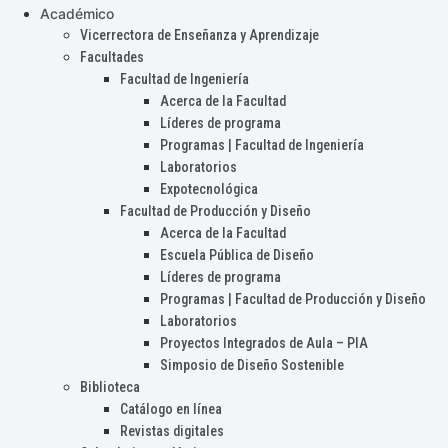
Académico
Vicerrectora de Enseñanza y Aprendizaje
Facultades
Facultad de Ingeniería
Acerca de la Facultad
Líderes de programa
Programas | Facultad de Ingeniería
Laboratorios
Expotecnológica
Facultad de Producción y Diseño
Acerca de la Facultad
Escuela Pública de Diseño
Líderes de programa
Programas | Facultad de Producción y Diseño
Laboratorios
Proyectos Integrados de Aula – PIA
Simposio de Diseño Sostenible
Biblioteca
Catálogo en línea
Revistas digitales