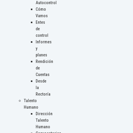
Autocontrol
Cómo
Vamos
Entes
de
control
Informes
y
planes
Rendición
de
Cuentas
Desde
la
Rectoría
Talento
Humano
Dirección
Talento
Humano