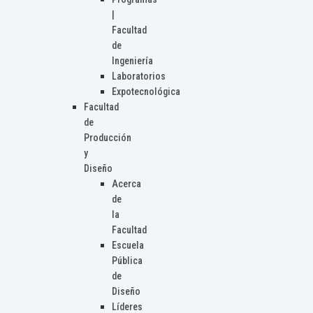
|
Facultad
de
Ingeniería
Laboratorios
Expotecnológica
Facultad
de
Producción
y
Diseño
Acerca
de
la
Facultad
Escuela
Pública
de
Diseño
Líderes