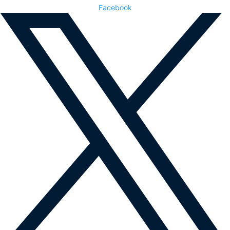
Facebook