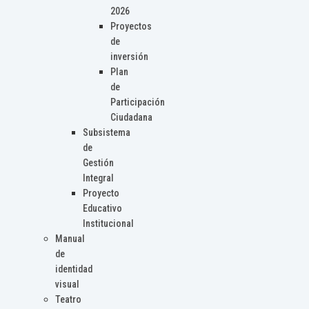
2026
Proyectos
de
inversión
Plan
de
Participación
Ciudadana
Subsistema
de
Gestión
Integral
Proyecto
Educativo
Institucional
Manual
de
identidad
visual
Teatro