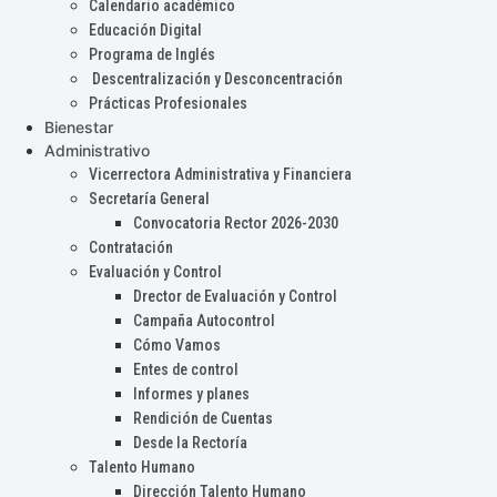
Calendario académico
Educación Digital
Programa de Inglés
Descentralización y Desconcentración
Prácticas Profesionales
Bienestar
Administrativo
Vicerrectora Administrativa y Financiera
Secretaría General
Convocatoria Rector 2026-2030
Contratación
Evaluación y Control
Drector de Evaluación y Control
Campaña Autocontrol
Cómo Vamos
Entes de control
Informes y planes
Rendición de Cuentas
Desde la Rectoría
Talento Humano
Dirección Talento Humano