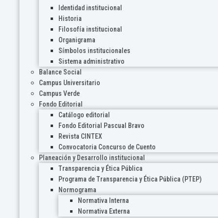
Identidad institucional
Historia
Filosofía institucional
Organigrama
Símbolos institucionales
Sistema administrativo
Balance Social
Campus Universitario
Campus Verde
Fondo Editorial
Catálogo editorial
Fondo Editorial Pascual Bravo
Revista CINTEX
Convocatoria Concurso de Cuento
Planeación y Desarrollo institucional
Transparencia y Ética Pública
Programa de Transparencia y Ética Pública (PTEP)
Normograma
Normativa Interna
Normativa Externa