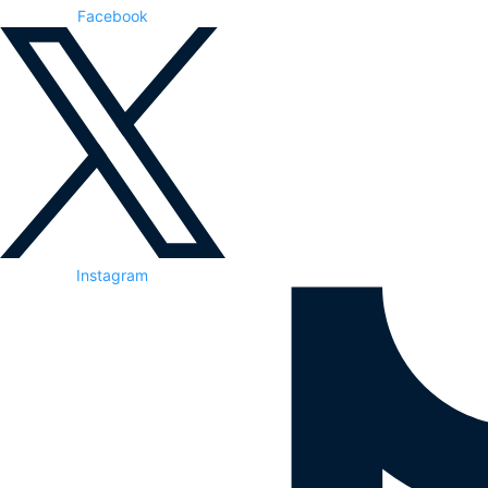
Facebook
Instagram