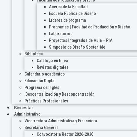
Acerca de la Facultad
Escuela Pública de Diseño
Líderes de programa
Programas | Facultad de Producción y Diseño
Laboratorios
Proyectos Integrados de Aula – PIA
Simposio de Diseño Sostenible
Biblioteca
Catálogo en línea
Revistas digitales
Calendario académico
Educación Digital
Programa de Inglés
Descentralización y Desconcentración
Prácticas Profesionales
Bienestar
Administrativo
Vicerrectora Administrativa y Financiera
Secretaría General
Convocatoria Rector 2026-2030