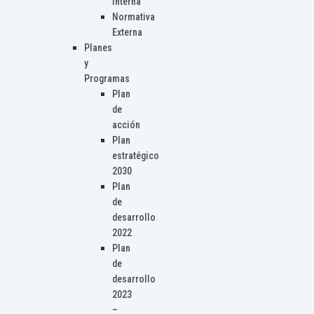
Interna
Normativa
Externa
Planes
y
Programas
Plan
de
acción
Plan
estratégico
2030
Plan
de
desarrollo
2022
Plan
de
desarrollo
2023
–