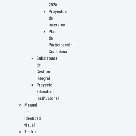
2026
Proyectos
de
inversión
Plan
de
Participación
Ciudadana
Subsistema
de
Gestión
Integral
Proyecto
Educativo
Institucional
Manual
de
identidad
visual
Teatro