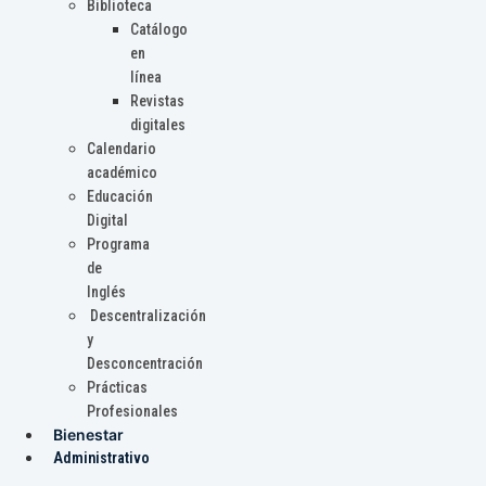
Biblioteca
Catálogo
en
línea
Revistas
digitales
Calendario
académico
Educación
Digital
Programa
de
Inglés
Descentralización
y
Desconcentración
Prácticas
Profesionales
Bienestar
Administrativo