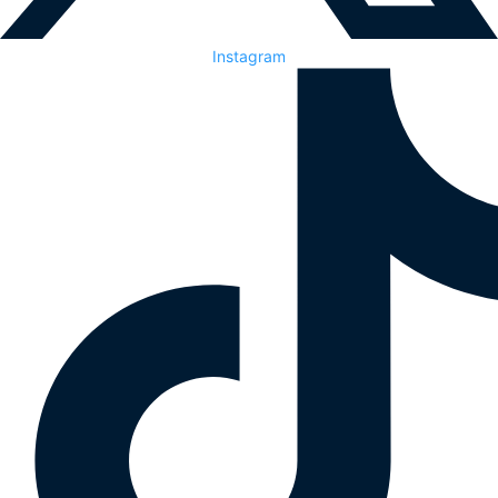
Instagram