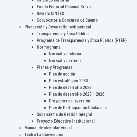
Catálogo editorial
Fondo Editorial Pascual Bravo
Revista CINTEX
Convocatoria Concurso de Cuento
Planeación y Desarrollo institucional
Transparencia y Ética Pública
Programa de Transparencia y Ética Pública (PTEP)
Normograma
Normativa Interna
Normativa Externa
Planes y Programas
Plan de acción
Plan estratégico 2030
Plan de desarrollo 2022
Plan de desarrollo 2023 – 2026
Proyectos de inversión
Plan de Participación Ciudadana
Subsistema de Gestión Integral
Proyecto Educativo Institucional
Manual de identidad visual
Teatro La Convención