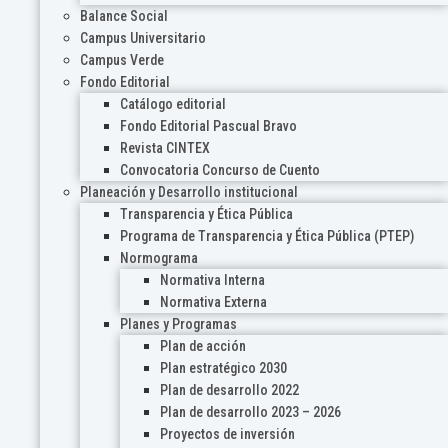
Balance Social
Campus Universitario
Campus Verde
Fondo Editorial
Catálogo editorial
Fondo Editorial Pascual Bravo
Revista CINTEX
Convocatoria Concurso de Cuento
Planeación y Desarrollo institucional
Transparencia y Ética Pública
Programa de Transparencia y Ética Pública (PTEP)
Normograma
Normativa Interna
Normativa Externa
Planes y Programas
Plan de acción
Plan estratégico 2030
Plan de desarrollo 2022
Plan de desarrollo 2023 – 2026
Proyectos de inversión