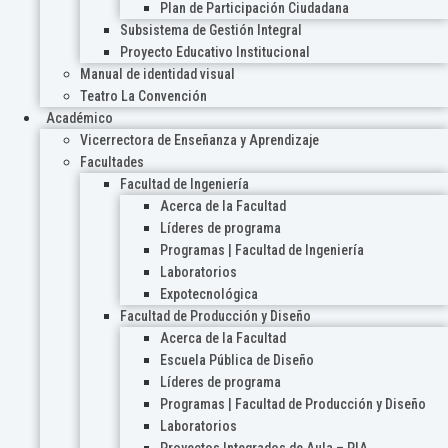
Plan de Participación Ciudadana
Subsistema de Gestión Integral
Proyecto Educativo Institucional
Manual de identidad visual
Teatro La Convención
Académico
Vicerrectora de Enseñanza y Aprendizaje
Facultades
Facultad de Ingeniería
Acerca de la Facultad
Líderes de programa
Programas | Facultad de Ingeniería
Laboratorios
Expotecnológica
Facultad de Producción y Diseño
Acerca de la Facultad
Escuela Pública de Diseño
Líderes de programa
Programas | Facultad de Producción y Diseño
Laboratorios