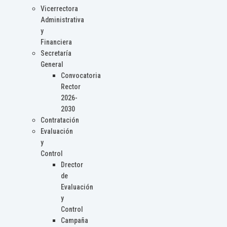
Vicerrectora
Administrativa
y
Financiera
Secretaría
General
Convocatoria
Rector
2026-
2030
Contratación
Evaluación
y
Control
Drector
de
Evaluación
y
Control
Campaña