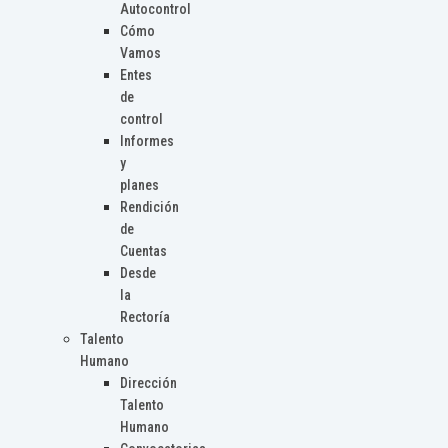
Autocontrol
Cómo
Vamos
Entes
de
control
Informes
y
planes
Rendición
de
Cuentas
Desde
la
Rectoría
Talento
Humano
Dirección
Talento
Humano