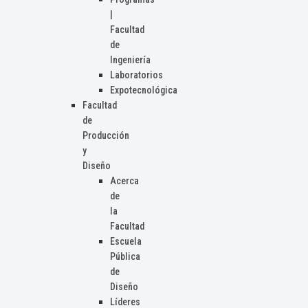
|
Facultad
de
Ingeniería
Laboratorios
Expotecnológica
Facultad
de
Producción
y
Diseño
Acerca
de
la
Facultad
Escuela
Pública
de
Diseño
Líderes