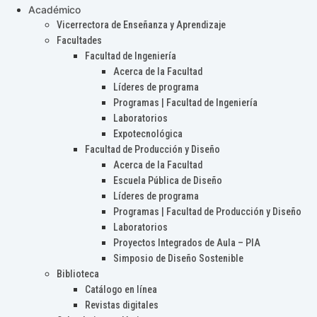
Académico
Vicerrectora de Enseñanza y Aprendizaje
Facultades
Facultad de Ingeniería
Acerca de la Facultad
Líderes de programa
Programas | Facultad de Ingeniería
Laboratorios
Expotecnológica
Facultad de Producción y Diseño
Acerca de la Facultad
Escuela Pública de Diseño
Líderes de programa
Programas | Facultad de Producción y Diseño
Laboratorios
Proyectos Integrados de Aula – PIA
Simposio de Diseño Sostenible
Biblioteca
Catálogo en línea
Revistas digitales