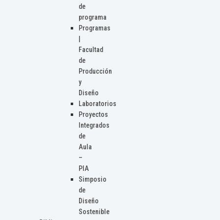
de
programa
Programas
|
Facultad
de
Producción
y
Diseño
Laboratorios
Proyectos
Integrados
de
Aula
–
PIA
Simposio
de
Diseño
Sostenible