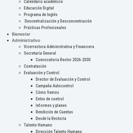
Calendario académico
Educación Digital
Programa de Inglés
Descentralización y Desconcentración
Prácticas Profesionales
Bienestar
Administrativo
Vicerrectora Administrativa y Financiera
Secretaría General
Convocatoria Rector 2026-2030
Contratación
Evaluación y Control
Drector de Evaluación y Control
Campaña Autocontrol
Cómo Vamos
Entes de control
Informes y planes
Rendición de Cuentas
Desde la Rectoría
Talento Humano
Dirección Talento Humano