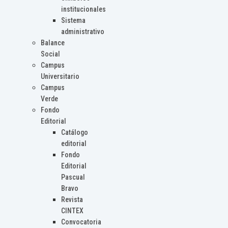
institucionales
Sistema
administrativo
Balance
Social
Campus
Universitario
Campus
Verde
Fondo
Editorial
Catálogo
editorial
Fondo
Editorial
Pascual
Bravo
Revista
CINTEX
Convocatoria