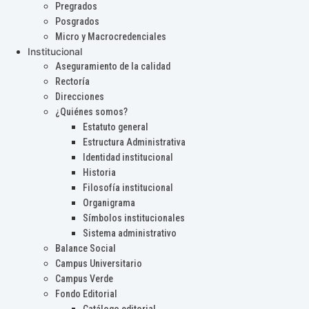
Pregrados
Posgrados
Micro y Macrocredenciales
Institucional
Aseguramiento de la calidad
Rectoría
Direcciones
¿Quiénes somos?
Estatuto general
Estructura Administrativa
Identidad institucional
Historia
Filosofía institucional
Organigrama
Símbolos institucionales
Sistema administrativo
Balance Social
Campus Universitario
Campus Verde
Fondo Editorial