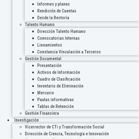
Informes y planes
Rendición de Cuentas
Desde la Rectoría
Talento Humano
Dirección Talento Humano
Convocatorias Internas
Lineamientos
Constancia Vinculación a Terceros
Gestión Documental
Presentación
Activos de Información
Cuadro de Clasificación
Inventario de Eliminación
Mercurio
Pautas informativas
Tablas de Retención
Gestión Financiera
Investigación
Vicerrector de CTi y Transformación Social
Dirección de Ciencia, Tecnología e Innovación