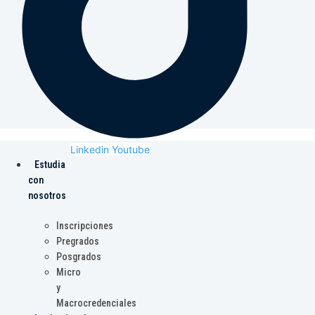
Linkedin
Youtube
Estudia
con
nosotros
Inscripciones
Pregrados
Posgrados
Micro
y
Macrocredenciales