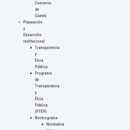
Concurso
de
Cuento
Planeación
y
Desarrollo
institucional
Transparencia
y
Ética
Pública
Programa
de
Transparencia
y
Ética
Pública
(PTEP)
Normograma
Normativa