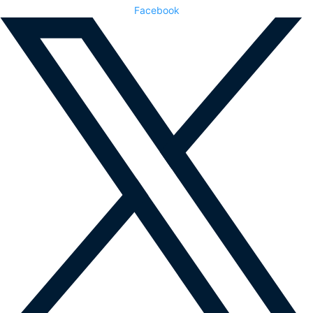
Facebook