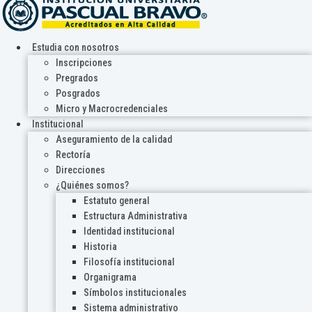
Estudia con nosotros
Inscripciones
Pregrados
Posgrados
Micro y Macrocredenciales
Institucional
Aseguramiento de la calidad
Rectoría
Direcciones
¿Quiénes somos?
Estatuto general
Estructura Administrativa
Identidad institucional
Historia
Filosofía institucional
Organigrama
Símbolos institucionales
Sistema administrativo