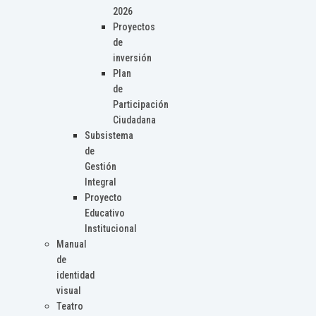
2026
Proyectos
de
inversión
Plan
de
Participación
Ciudadana
Subsistema
de
Gestión
Integral
Proyecto
Educativo
Institucional
Manual
de
identidad
visual
Teatro