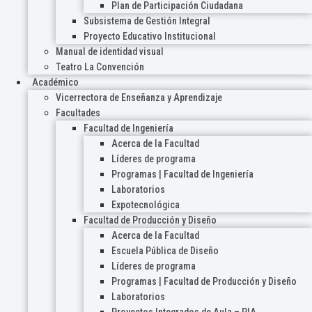
Plan de Participación Ciudadana
Subsistema de Gestión Integral
Proyecto Educativo Institucional
Manual de identidad visual
Teatro La Convención
Académico
Vicerrectora de Enseñanza y Aprendizaje
Facultades
Facultad de Ingeniería
Acerca de la Facultad
Líderes de programa
Programas | Facultad de Ingeniería
Laboratorios
Expotecnológica
Facultad de Producción y Diseño
Acerca de la Facultad
Escuela Pública de Diseño
Líderes de programa
Programas | Facultad de Producción y Diseño
Laboratorios