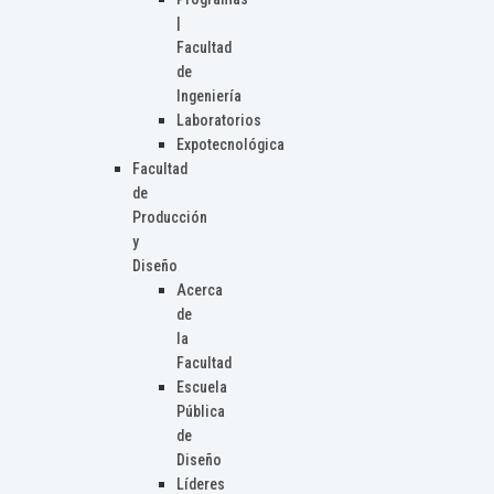
|
Facultad
de
Ingeniería
Laboratorios
Expotecnológica
Facultad
de
Producción
y
Diseño
Acerca
de
la
Facultad
Escuela
Pública
de
Diseño
Líderes