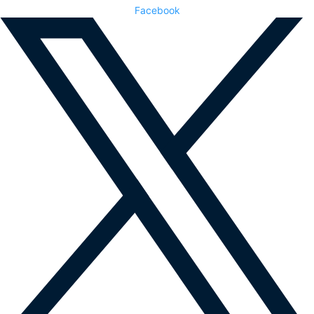
Facebook