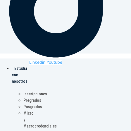
Linkedin
Youtube
Estudia
con
nosotros
Inscripciones
Pregrados
Posgrados
Micro
y
Macrocredenciales