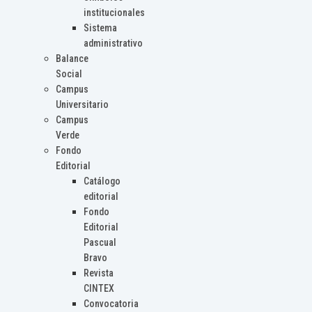
institucionales
Sistema
administrativo
Balance
Social
Campus
Universitario
Campus
Verde
Fondo
Editorial
Catálogo
editorial
Fondo
Editorial
Pascual
Bravo
Revista
CINTEX
Convocatoria