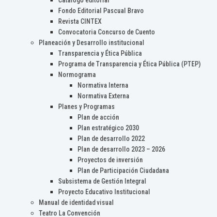
Catálogo editorial
Fondo Editorial Pascual Bravo
Revista CINTEX
Convocatoria Concurso de Cuento
Planeación y Desarrollo institucional
Transparencia y Ética Pública
Programa de Transparencia y Ética Pública (PTEP)
Normograma
Normativa Interna
Normativa Externa
Planes y Programas
Plan de acción
Plan estratégico 2030
Plan de desarrollo 2022
Plan de desarrollo 2023 – 2026
Proyectos de inversión
Plan de Participación Ciudadana
Subsistema de Gestión Integral
Proyecto Educativo Institucional
Manual de identidad visual
Teatro La Convención