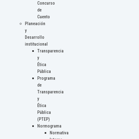
Concurso
de
Cuento
Planeación
y
Desarrollo
institucional
Transparencia
y
Ética
Pública
Programa
de
Transparencia
y
Ética
Pública
(PTEP)
Normograma
Normativa