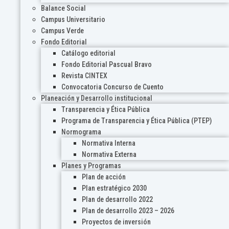
Balance Social
Campus Universitario
Campus Verde
Fondo Editorial
Catálogo editorial
Fondo Editorial Pascual Bravo
Revista CINTEX
Convocatoria Concurso de Cuento
Planeación y Desarrollo institucional
Transparencia y Ética Pública
Programa de Transparencia y Ética Pública (PTEP)
Normograma
Normativa Interna
Normativa Externa
Planes y Programas
Plan de acción
Plan estratégico 2030
Plan de desarrollo 2022
Plan de desarrollo 2023 – 2026
Proyectos de inversión