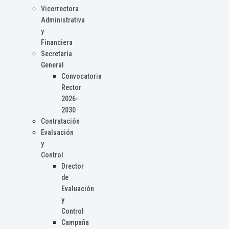
Vicerrectora
Administrativa
y
Financiera
Secretaría
General
Convocatoria
Rector
2026-
2030
Contratación
Evaluación
y
Control
Drector
de
Evaluación
y
Control
Campaña