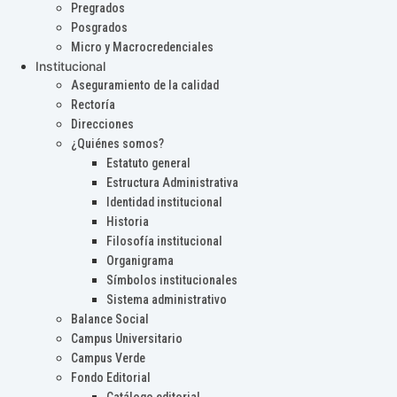
Pregrados
Posgrados
Micro y Macrocredenciales
Institucional
Aseguramiento de la calidad
Rectoría
Direcciones
¿Quiénes somos?
Estatuto general
Estructura Administrativa
Identidad institucional
Historia
Filosofía institucional
Organigrama
Símbolos institucionales
Sistema administrativo
Balance Social
Campus Universitario
Campus Verde
Fondo Editorial