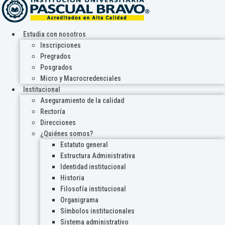
Estudia con nosotros
Inscripciones
Pregrados
Posgrados
Micro y Macrocredenciales
Institucional
Aseguramiento de la calidad
Rectoría
Direcciones
¿Quiénes somos?
Estatuto general
Estructura Administrativa
Identidad institucional
Historia
Filosofía institucional
Organigrama
Símbolos institucionales
Sistema administrativo