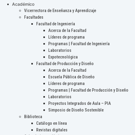
Académico
Vicerrectora de Enseñanza y Aprendizaje
Facultades
Facultad de Ingeniería
Acerca de la Facultad
Líderes de programa
Programas | Facultad de Ingeniería
Laboratorios
Expotecnológica
Facultad de Producción y Diseño
Acerca de la Facultad
Escuela Pública de Diseño
Líderes de programa
Programas | Facultad de Producción y Diseño
Laboratorios
Proyectos Integrados de Aula – PIA
Simposio de Diseño Sostenible
Biblioteca
Catálogo en línea
Revistas digitales