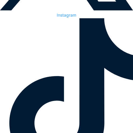
Instagram