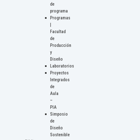
de
programa
Programas
|
Facultad
de
Producción
y
Diseño
Laboratorios
Proyectos
Integrados
de
Aula
–
PIA
Simposio
de
Diseño
Sostenible