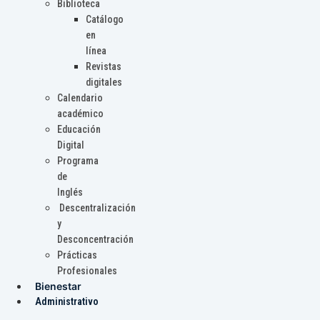
Biblioteca
Catálogo
en
línea
Revistas
digitales
Calendario
académico
Educación
Digital
Programa
de
Inglés
Descentralización
y
Desconcentración
Prácticas
Profesionales
Bienestar
Administrativo