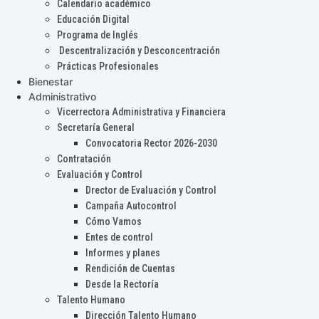
Calendario académico
Educación Digital
Programa de Inglés
Descentralización y Desconcentración
Prácticas Profesionales
Bienestar
Administrativo
Vicerrectora Administrativa y Financiera
Secretaría General
Convocatoria Rector 2026-2030
Contratación
Evaluación y Control
Drector de Evaluación y Control
Campaña Autocontrol
Cómo Vamos
Entes de control
Informes y planes
Rendición de Cuentas
Desde la Rectoría
Talento Humano
Dirección Talento Humano