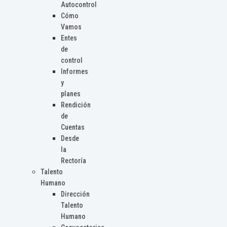
Autocontrol
Cómo
Vamos
Entes
de
control
Informes
y
planes
Rendición
de
Cuentas
Desde
la
Rectoría
Talento
Humano
Dirección
Talento
Humano