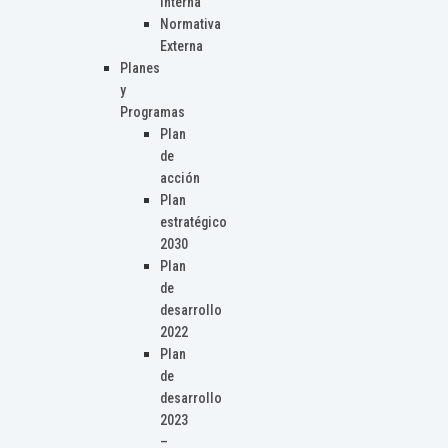
Interna
Normativa
Externa
Planes
y
Programas
Plan
de
acción
Plan
estratégico
2030
Plan
de
desarrollo
2022
Plan
de
desarrollo
2023
–