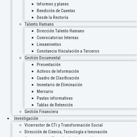
Informes y planes
Rendición de Cuentas
Desde la Rectoría
Talento Humano
Dirección Talento Humano
Convocatorias Internas
Lineamientos
Constancia Vinculación a Terceros
Gestión Documental
Presentación
Activos de Información
Cuadro de Clasificación
Inventario de Eliminación
Mercurio
Pautas informativas
Tablas de Retención
Gestión Financiera
Investigación
Vicerrector de CTi y Transformación Social
Dirección de Ciencia, Tecnología e Innovación