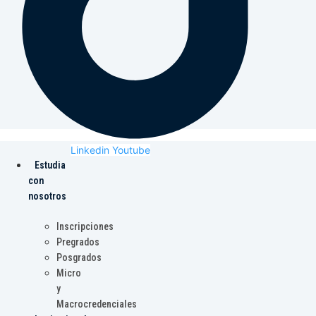
Linkedin
Youtube
Estudia
con
nosotros
Inscripciones
Pregrados
Posgrados
Micro
y
Macrocredenciales