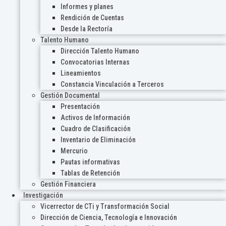
Informes y planes
Rendición de Cuentas
Desde la Rectoría
Talento Humano
Dirección Talento Humano
Convocatorias Internas
Lineamientos
Constancia Vinculación a Terceros
Gestión Documental
Presentación
Activos de Información
Cuadro de Clasificación
Inventario de Eliminación
Mercurio
Pautas informativas
Tablas de Retención
Gestión Financiera
Investigación
Vicerrector de CTi y Transformación Social
Dirección de Ciencia, Tecnología e Innovación