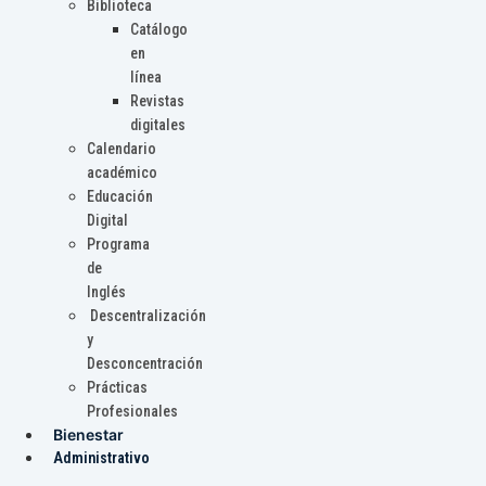
Biblioteca
Catálogo
en
línea
Revistas
digitales
Calendario
académico
Educación
Digital
Programa
de
Inglés
Descentralización
y
Desconcentración
Prácticas
Profesionales
Bienestar
Administrativo