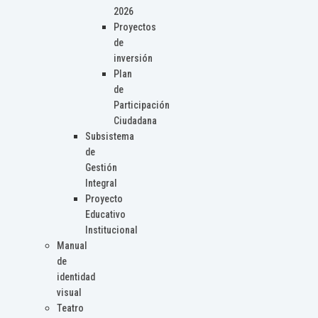
2026
Proyectos
de
inversión
Plan
de
Participación
Ciudadana
Subsistema
de
Gestión
Integral
Proyecto
Educativo
Institucional
Manual
de
identidad
visual
Teatro