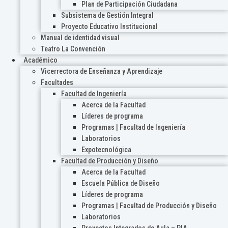
Plan de Participación Ciudadana
Subsistema de Gestión Integral
Proyecto Educativo Institucional
Manual de identidad visual
Teatro La Convención
Académico
Vicerrectora de Enseñanza y Aprendizaje
Facultades
Facultad de Ingeniería
Acerca de la Facultad
Líderes de programa
Programas | Facultad de Ingeniería
Laboratorios
Expotecnológica
Facultad de Producción y Diseño
Acerca de la Facultad
Escuela Pública de Diseño
Líderes de programa
Programas | Facultad de Producción y Diseño
Laboratorios