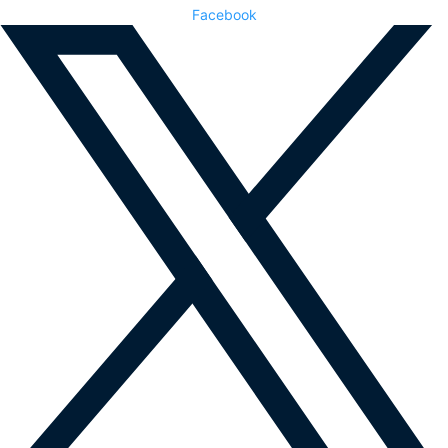
Facebook