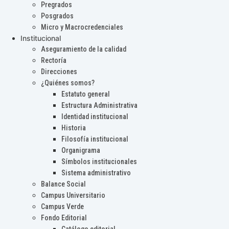
Pregrados
Posgrados
Micro y Macrocredenciales
Institucional
Aseguramiento de la calidad
Rectoría
Direcciones
¿Quiénes somos?
Estatuto general
Estructura Administrativa
Identidad institucional
Historia
Filosofía institucional
Organigrama
Símbolos institucionales
Sistema administrativo
Balance Social
Campus Universitario
Campus Verde
Fondo Editorial