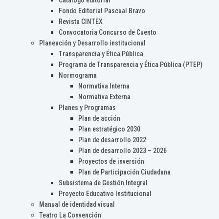
Catálogo editorial
Fondo Editorial Pascual Bravo
Revista CINTEX
Convocatoria Concurso de Cuento
Planeación y Desarrollo institucional
Transparencia y Ética Pública
Programa de Transparencia y Ética Pública (PTEP)
Normograma
Normativa Interna
Normativa Externa
Planes y Programas
Plan de acción
Plan estratégico 2030
Plan de desarrollo 2022
Plan de desarrollo 2023 – 2026
Proyectos de inversión
Plan de Participación Ciudadana
Subsistema de Gestión Integral
Proyecto Educativo Institucional
Manual de identidad visual
Teatro La Convención