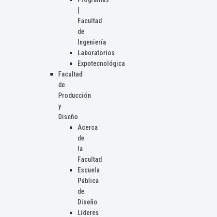
|
Facultad
de
Ingeniería
Laboratorios
Expotecnológica
Facultad
de
Producción
y
Diseño
Acerca
de
la
Facultad
Escuela
Pública
de
Diseño
Líderes