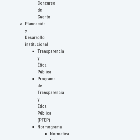
Concurso
de
Cuento
Planeación
y
Desarrollo
institucional
Transparencia
y
Ética
Pública
Programa
de
Transparencia
y
Ética
Pública
(PTEP)
Normograma
Normativa