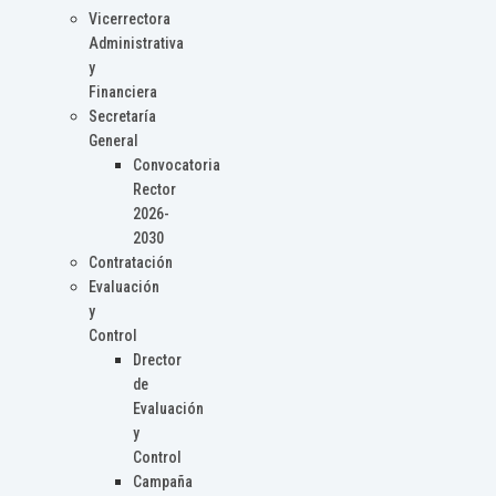
Vicerrectora
Administrativa
y
Financiera
Secretaría
General
Convocatoria
Rector
2026-
2030
Contratación
Evaluación
y
Control
Drector
de
Evaluación
y
Control
Campaña