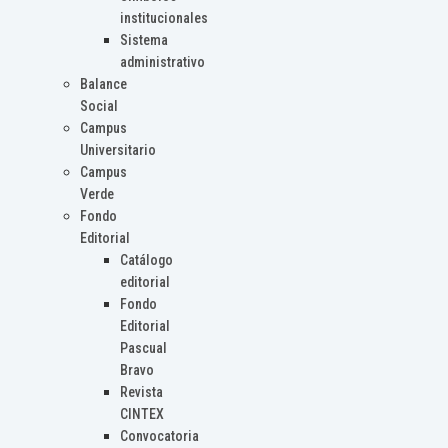
institucionales
Sistema
administrativo
Balance
Social
Campus
Universitario
Campus
Verde
Fondo
Editorial
Catálogo
editorial
Fondo
Editorial
Pascual
Bravo
Revista
CINTEX
Convocatoria