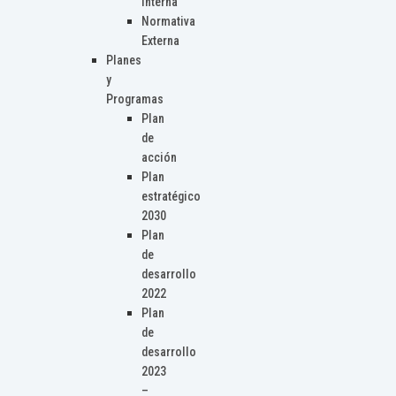
Interna
Normativa
Externa
Planes
y
Programas
Plan
de
acción
Plan
estratégico
2030
Plan
de
desarrollo
2022
Plan
de
desarrollo
2023
–