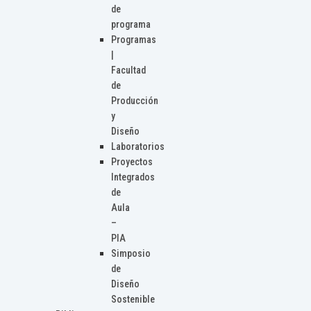
de
programa
Programas
|
Facultad
de
Producción
y
Diseño
Laboratorios
Proyectos
Integrados
de
Aula
–
PIA
Simposio
de
Diseño
Sostenible