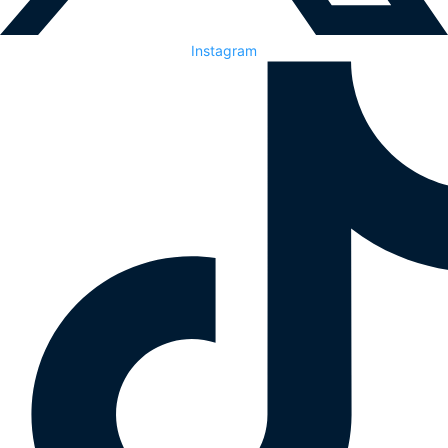
Instagram