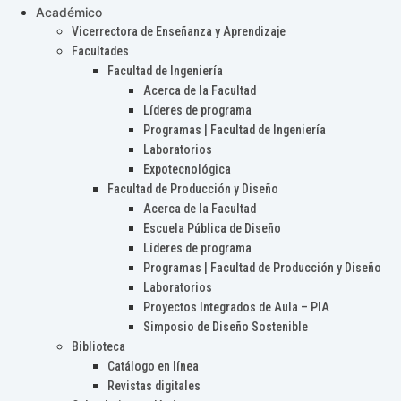
Académico
Vicerrectora de Enseñanza y Aprendizaje
Facultades
Facultad de Ingeniería
Acerca de la Facultad
Líderes de programa
Programas | Facultad de Ingeniería
Laboratorios
Expotecnológica
Facultad de Producción y Diseño
Acerca de la Facultad
Escuela Pública de Diseño
Líderes de programa
Programas | Facultad de Producción y Diseño
Laboratorios
Proyectos Integrados de Aula – PIA
Simposio de Diseño Sostenible
Biblioteca
Catálogo en línea
Revistas digitales