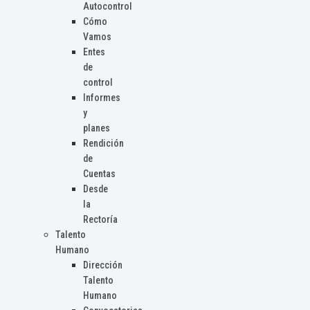
Autocontrol
Cómo
Vamos
Entes
de
control
Informes
y
planes
Rendición
de
Cuentas
Desde
la
Rectoría
Talento
Humano
Dirección
Talento
Humano