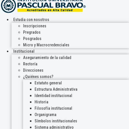
Estudia con nosotros
Inscripciones
Pregrados
Posgrados
Micro y Macrocredenciales
Institucional
Aseguramiento de la calidad
Rectoría
Direcciones
¿Quiénes somos?
Estatuto general
Estructura Administrativa
Identidad institucional
Historia
Filosofía institucional
Organigrama
Símbolos institucionales
Sistema administrativo