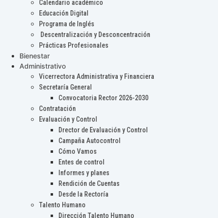
Calendario académico
Educación Digital
Programa de Inglés
Descentralización y Desconcentración
Prácticas Profesionales
Bienestar
Administrativo
Vicerrectora Administrativa y Financiera
Secretaría General
Convocatoria Rector 2026-2030
Contratación
Evaluación y Control
Drector de Evaluación y Control
Campaña Autocontrol
Cómo Vamos
Entes de control
Informes y planes
Rendición de Cuentas
Desde la Rectoría
Talento Humano
Dirección Talento Humano