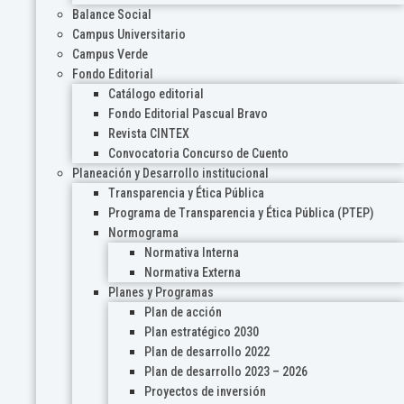
Balance Social
Campus Universitario
Campus Verde
Fondo Editorial
Catálogo editorial
Fondo Editorial Pascual Bravo
Revista CINTEX
Convocatoria Concurso de Cuento
Planeación y Desarrollo institucional
Transparencia y Ética Pública
Programa de Transparencia y Ética Pública (PTEP)
Normograma
Normativa Interna
Normativa Externa
Planes y Programas
Plan de acción
Plan estratégico 2030
Plan de desarrollo 2022
Plan de desarrollo 2023 – 2026
Proyectos de inversión