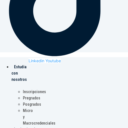
Linkedin
Youtube
Estudia
con
nosotros
Inscripciones
Pregrados
Posgrados
Micro
y
Macrocredenciales