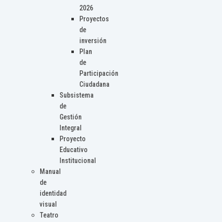
2026
Proyectos
de
inversión
Plan
de
Participación
Ciudadana
Subsistema
de
Gestión
Integral
Proyecto
Educativo
Institucional
Manual
de
identidad
visual
Teatro