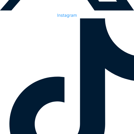
Instagram