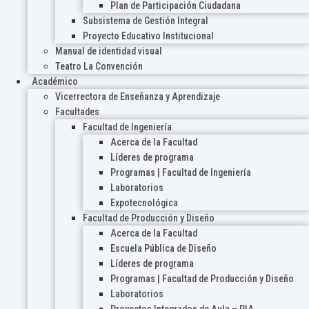
Plan de Participación Ciudadana
Subsistema de Gestión Integral
Proyecto Educativo Institucional
Manual de identidad visual
Teatro La Convención
Académico
Vicerrectora de Enseñanza y Aprendizaje
Facultades
Facultad de Ingeniería
Acerca de la Facultad
Líderes de programa
Programas | Facultad de Ingeniería
Laboratorios
Expotecnológica
Facultad de Producción y Diseño
Acerca de la Facultad
Escuela Pública de Diseño
Líderes de programa
Programas | Facultad de Producción y Diseño
Laboratorios