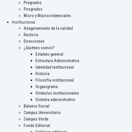
Pregrados
Posgrados
Micro y Macrocredenciales
Institucional
Aseguramiento de la calidad
Rectoría
Direcciones
¿Quiénes somos?
Estatuto general
Estructura Administrativa
Identidad institucional
Historia
Filosofía institucional
Organigrama
Símbolos institucionales
Sistema administrativo
Balance Social
Campus Universitario
Campus Verde
Fondo Editorial