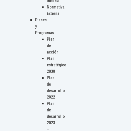
Interna
Normativa
Externa
Planes
y
Programas
Plan
de
acción
Plan
estratégico
2030
Plan
de
desarrollo
2022
Plan
de
desarrollo
2023
–