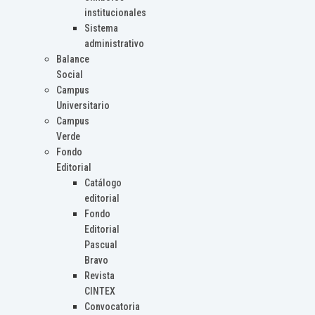
institucionales
Sistema
administrativo
Balance
Social
Campus
Universitario
Campus
Verde
Fondo
Editorial
Catálogo
editorial
Fondo
Editorial
Pascual
Bravo
Revista
CINTEX
Convocatoria