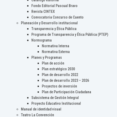
Catálogo editorial
Fondo Editorial Pascual Bravo
Revista CINTEX
Convocatoria Concurso de Cuento
Planeación y Desarrollo institucional
Transparencia y Ética Pública
Programa de Transparencia y Ética Pública (PTEP)
Normograma
Normativa Interna
Normativa Externa
Planes y Programas
Plan de acción
Plan estratégico 2030
Plan de desarrollo 2022
Plan de desarrollo 2023 – 2026
Proyectos de inversión
Plan de Participación Ciudadana
Subsistema de Gestión Integral
Proyecto Educativo Institucional
Manual de identidad visual
Teatro La Convención