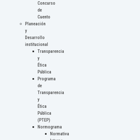
Concurso
de
Cuento
Planeación
y
Desarrollo
institucional
Transparencia
y
Ética
Pública
Programa
de
Transparencia
y
Ética
Pública
(PTEP)
Normograma
Normativa