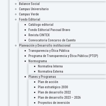
Balance Social
Campus Universitario
Campus Verde
Fondo Editorial
Catálogo editorial
Fondo Editorial Pascual Bravo
Revista CINTEX
Convocatoria Concurso de Cuento
Planeación y Desarrollo institucional
Transparencia y Ética Pública
Programa de Transparencia y Ética Pública (PTEP)
Normograma
Normativa Interna
Normativa Externa
Planes y Programas
Plan de acción
Plan estratégico 2030
Plan de desarrollo 2022
Plan de desarrollo 2023 – 2026
Proyectos de inversión