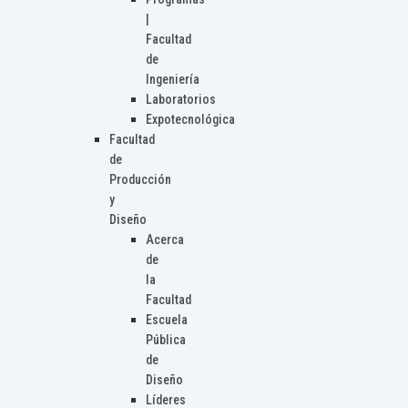
|
Facultad
de
Ingeniería
Laboratorios
Expotecnológica
Facultad
de
Producción
y
Diseño
Acerca
de
la
Facultad
Escuela
Pública
de
Diseño
Líderes