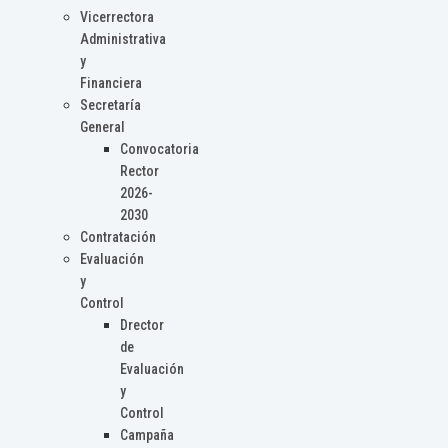
Vicerrectora
Administrativa
y
Financiera
Secretaría
General
Convocatoria
Rector
2026-
2030
Contratación
Evaluación
y
Control
Drector
de
Evaluación
y
Control
Campaña