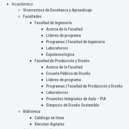
Académico
Vicerrectora de Enseñanza y Aprendizaje
Facultades
Facultad de Ingeniería
Acerca de la Facultad
Líderes de programa
Programas | Facultad de Ingeniería
Laboratorios
Expotecnológica
Facultad de Producción y Diseño
Acerca de la Facultad
Escuela Pública de Diseño
Líderes de programa
Programas | Facultad de Producción y Diseño
Laboratorios
Proyectos Integrados de Aula – PIA
Simposio de Diseño Sostenible
Biblioteca
Catálogo en línea
Revistas digitales