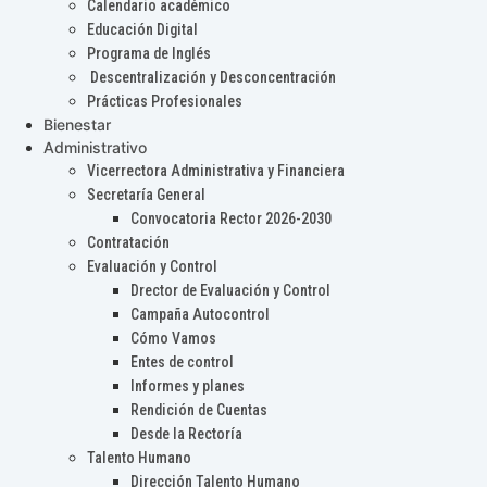
Calendario académico
Educación Digital
Programa de Inglés
Descentralización y Desconcentración
Prácticas Profesionales
Bienestar
Administrativo
Vicerrectora Administrativa y Financiera
Secretaría General
Convocatoria Rector 2026-2030
Contratación
Evaluación y Control
Drector de Evaluación y Control
Campaña Autocontrol
Cómo Vamos
Entes de control
Informes y planes
Rendición de Cuentas
Desde la Rectoría
Talento Humano
Dirección Talento Humano