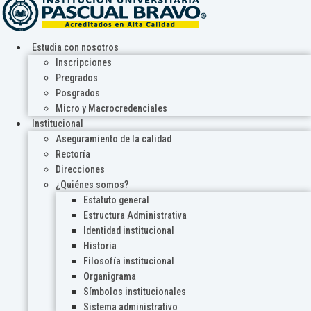
Estudia con nosotros
Inscripciones
Pregrados
Posgrados
Micro y Macrocredenciales
Institucional
Aseguramiento de la calidad
Rectoría
Direcciones
¿Quiénes somos?
Estatuto general
Estructura Administrativa
Identidad institucional
Historia
Filosofía institucional
Organigrama
Símbolos institucionales
Sistema administrativo