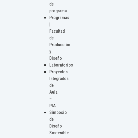
de
programa
Programas
|
Facultad
de
Producción
y
Diseño
Laboratorios
Proyectos
Integrados
de
Aula
–
PIA
Simposio
de
Diseño
Sostenible