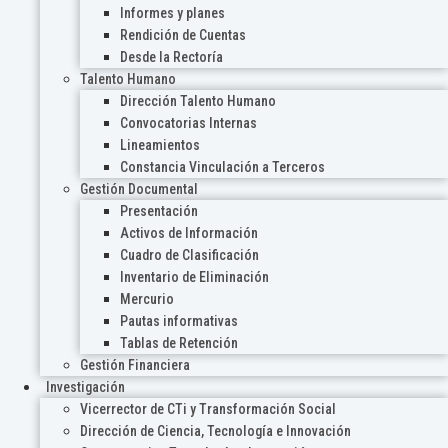
Informes y planes
Rendición de Cuentas
Desde la Rectoría
Talento Humano
Dirección Talento Humano
Convocatorias Internas
Lineamientos
Constancia Vinculación a Terceros
Gestión Documental
Presentación
Activos de Información
Cuadro de Clasificación
Inventario de Eliminación
Mercurio
Pautas informativas
Tablas de Retención
Gestión Financiera
Investigación
Vicerrector de CTi y Transformación Social
Dirección de Ciencia, Tecnología e Innovación