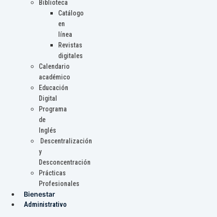
Biblioteca
Catálogo
en
línea
Revistas
digitales
Calendario
académico
Educación
Digital
Programa
de
Inglés
Descentralización
y
Desconcentración
Prácticas
Profesionales
Bienestar
Administrativo