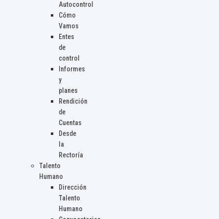
Autocontrol
Cómo
Vamos
Entes
de
control
Informes
y
planes
Rendición
de
Cuentas
Desde
la
Rectoría
Talento
Humano
Dirección
Talento
Humano