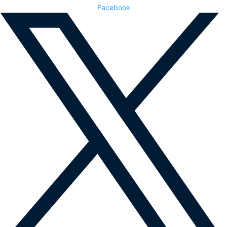
Facebook