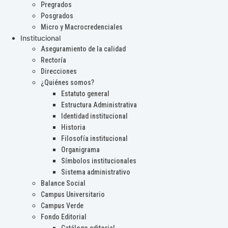
Pregrados
Posgrados
Micro y Macrocredenciales
Institucional
Aseguramiento de la calidad
Rectoría
Direcciones
¿Quiénes somos?
Estatuto general
Estructura Administrativa
Identidad institucional
Historia
Filosofía institucional
Organigrama
Símbolos institucionales
Sistema administrativo
Balance Social
Campus Universitario
Campus Verde
Fondo Editorial