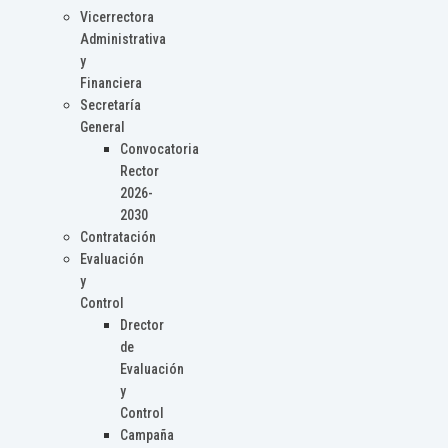
Vicerrectora
Administrativa
y
Financiera
Secretaría
General
Convocatoria
Rector
2026-
2030
Contratación
Evaluación
y
Control
Drector
de
Evaluación
y
Control
Campaña