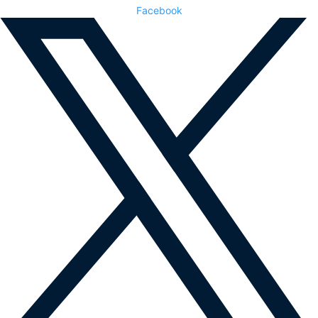
Facebook