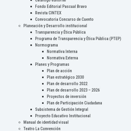
Catálogo editorial
Fondo Editorial Pascual Bravo
Revista CINTEX
Convocatoria Concurso de Cuento
Planeación y Desarrollo institucional
Transparencia y Ética Pública
Programa de Transparencia y Ética Pública (PTEP)
Normograma
Normativa Interna
Normativa Externa
Planes y Programas
Plan de acción
Plan estratégico 2030
Plan de desarrollo 2022
Plan de desarrollo 2023 – 2026
Proyectos de inversión
Plan de Participación Ciudadana
Subsistema de Gestión Integral
Proyecto Educativo Institucional
Manual de identidad visual
Teatro La Convención