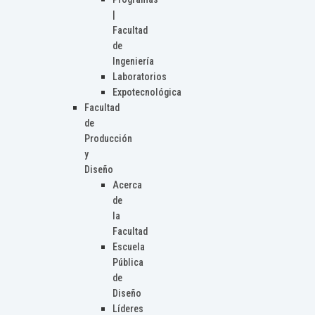
|
Facultad
de
Ingeniería
Laboratorios
Expotecnológica
Facultad
de
Producción
y
Diseño
Acerca
de
la
Facultad
Escuela
Pública
de
Diseño
Líderes