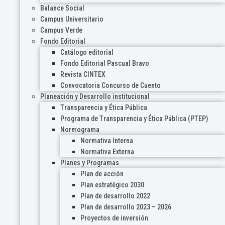
Balance Social
Campus Universitario
Campus Verde
Fondo Editorial
Catálogo editorial
Fondo Editorial Pascual Bravo
Revista CINTEX
Convocatoria Concurso de Cuento
Planeación y Desarrollo institucional
Transparencia y Ética Pública
Programa de Transparencia y Ética Pública (PTEP)
Normograma
Normativa Interna
Normativa Externa
Planes y Programas
Plan de acción
Plan estratégico 2030
Plan de desarrollo 2022
Plan de desarrollo 2023 – 2026
Proyectos de inversión