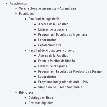
Académico
Vicerrectora de Enseñanza y Aprendizaje
Facultades
Facultad de Ingeniería
Acerca de la Facultad
Líderes de programa
Programas | Facultad de Ingeniería
Laboratorios
Expotecnológica
Facultad de Producción y Diseño
Acerca de la Facultad
Escuela Pública de Diseño
Líderes de programa
Programas | Facultad de Producción y Diseño
Laboratorios
Proyectos Integrados de Aula – PIA
Simposio de Diseño Sostenible
Biblioteca
Catálogo en línea
Revistas digitales