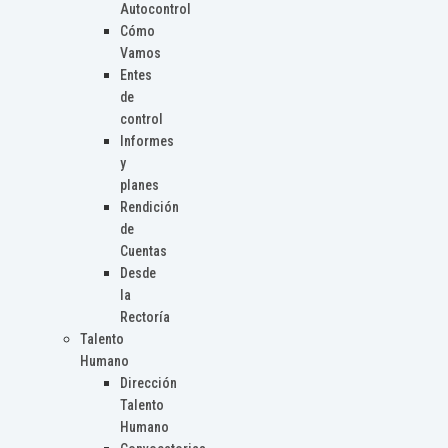
Autocontrol
Cómo
Vamos
Entes
de
control
Informes
y
planes
Rendición
de
Cuentas
Desde
la
Rectoría
Talento
Humano
Dirección
Talento
Humano