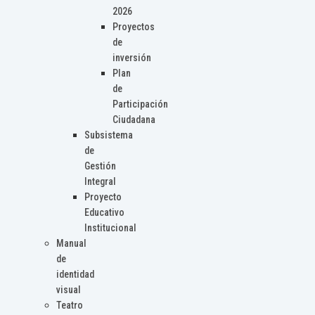
2026
Proyectos
de
inversión
Plan
de
Participación
Ciudadana
Subsistema
de
Gestión
Integral
Proyecto
Educativo
Institucional
Manual
de
identidad
visual
Teatro