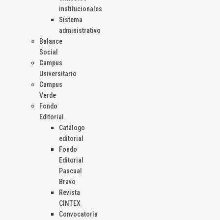
institucionales
Sistema
administrativo
Balance
Social
Campus
Universitario
Campus
Verde
Fondo
Editorial
Catálogo
editorial
Fondo
Editorial
Pascual
Bravo
Revista
CINTEX
Convocatoria