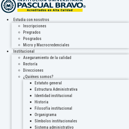
Estudia con nosotros
Inscripciones
Pregrados
Posgrados
Micro y Macrocredenciales
Institucional
Aseguramiento de la calidad
Rectoría
Direcciones
¿Quiénes somos?
Estatuto general
Estructura Administrativa
Identidad institucional
Historia
Filosofía institucional
Organigrama
Símbolos institucionales
Sistema administrativo