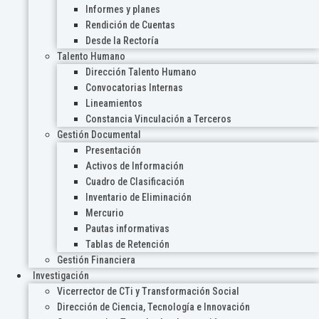
Informes y planes
Rendición de Cuentas
Desde la Rectoría
Talento Humano
Dirección Talento Humano
Convocatorias Internas
Lineamientos
Constancia Vinculación a Terceros
Gestión Documental
Presentación
Activos de Información
Cuadro de Clasificación
Inventario de Eliminación
Mercurio
Pautas informativas
Tablas de Retención
Gestión Financiera
Investigación
Vicerrector de CTi y Transformación Social
Dirección de Ciencia, Tecnología e Innovación