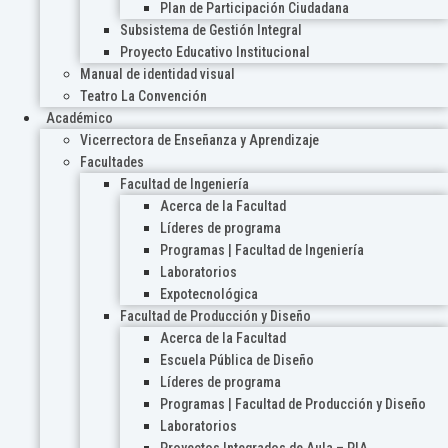
Plan de Participación Ciudadana
Subsistema de Gestión Integral
Proyecto Educativo Institucional
Manual de identidad visual
Teatro La Convención
Académico
Vicerrectora de Enseñanza y Aprendizaje
Facultades
Facultad de Ingeniería
Acerca de la Facultad
Líderes de programa
Programas | Facultad de Ingeniería
Laboratorios
Expotecnológica
Facultad de Producción y Diseño
Acerca de la Facultad
Escuela Pública de Diseño
Líderes de programa
Programas | Facultad de Producción y Diseño
Laboratorios