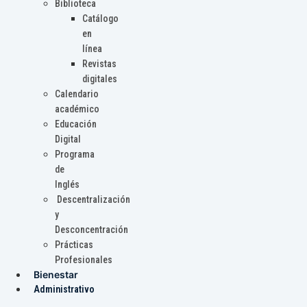
Biblioteca
Catálogo
en
línea
Revistas
digitales
Calendario
académico
Educación
Digital
Programa
de
Inglés
Descentralización
y
Desconcentración
Prácticas
Profesionales
Bienestar
Administrativo