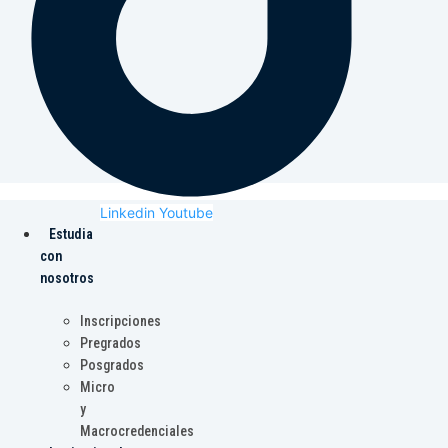
Linkedin
Youtube
Estudia
con
nosotros
Inscripciones
Pregrados
Posgrados
Micro
y
Macrocredenciales