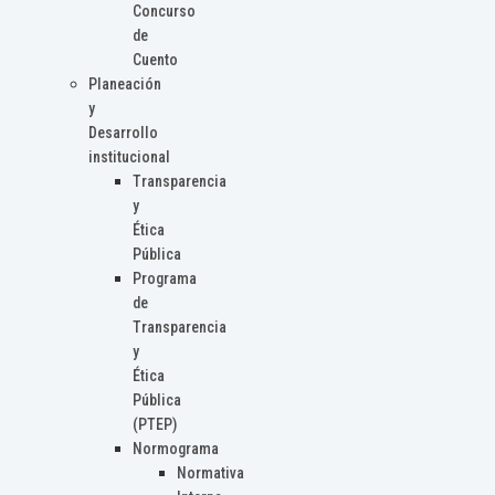
Concurso
de
Cuento
Planeación
y
Desarrollo
institucional
Transparencia
y
Ética
Pública
Programa
de
Transparencia
y
Ética
Pública
(PTEP)
Normograma
Normativa