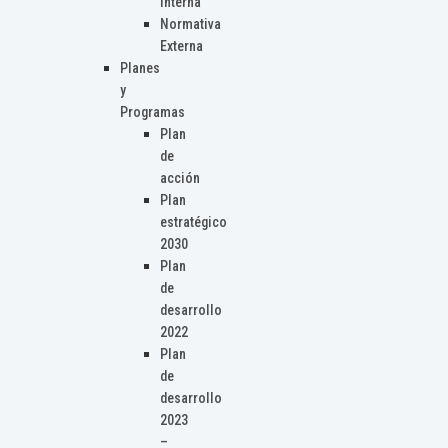
Interna
Normativa
Externa
Planes
y
Programas
Plan
de
acción
Plan
estratégico
2030
Plan
de
desarrollo
2022
Plan
de
desarrollo
2023
–