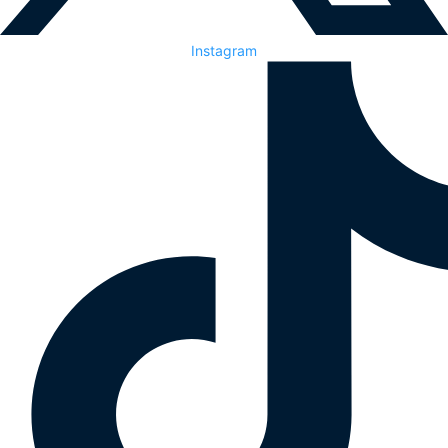
Instagram