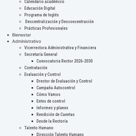
Calendario académico
Educación Digital
Programa de Inglés
Descentralización y Desconcentración
Prácticas Profesionales
Bienestar
Administrativo
Vicerrectora Administrativa y Financiera
Secretaría General
Convocatoria Rector 2026-2030
Contratación
Evaluación y Control
Drector de Evaluación y Control
Campaña Autocontrol
Cómo Vamos
Entes de control
Informes y planes
Rendición de Cuentas
Desde la Rectoría
Talento Humano
Dirección Talento Humano