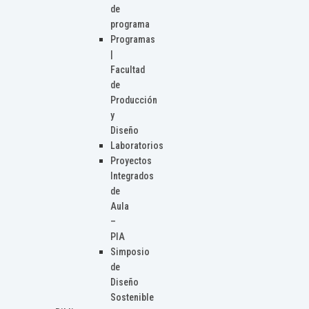
de
programa
Programas
|
Facultad
de
Producción
y
Diseño
Laboratorios
Proyectos
Integrados
de
Aula
–
PIA
Simposio
de
Diseño
Sostenible