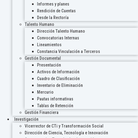
Informes y planes
Rendición de Cuentas
Desde la Rectoría
Talento Humano
Dirección Talento Humano
Convocatorias Internas
Lineamientos
Constancia Vinculación a Terceros
Gestión Documental
Presentación
Activos de Información
Cuadro de Clasificación
Inventario de Eliminación
Mercurio
Pautas informativas
Tablas de Retención
Gestión Financiera
Investigación
Vicerrector de CTi y Transformación Social
Dirección de Ciencia, Tecnología e Innovación