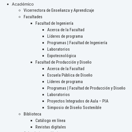
Académico
Vicerrectora de Enseñanza y Aprendizaje
Facultades
Facultad de Ingeniería
Acerca de la Facultad
Líderes de programa
Programas | Facultad de Ingeniería
Laboratorios
Expotecnológica
Facultad de Producción y Diseño
Acerca de la Facultad
Escuela Pública de Diseño
Líderes de programa
Programas | Facultad de Producción y Diseño
Laboratorios
Proyectos Integrados de Aula – PIA
Simposio de Diseño Sostenible
Biblioteca
Catálogo en línea
Revistas digitales