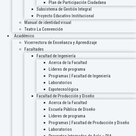
Plan de Participación Ciudadana
Subsistema de Gestión Integral
Proyecto Educativo Institucional
Manual de identidad visual
Teatro La Convención
Académico
Vicerrectora de Enseñanza y Aprendizaje
Facultades
Facultad de Ingeniería
Acerca de la Facultad
Líderes de programa
Programas | Facultad de Ingeniería
Laboratorios
Expotecnológica
Facultad de Producción y Diseño
Acerca de la Facultad
Escuela Pública de Diseño
Líderes de programa
Programas | Facultad de Producción y Diseño
Laboratorios