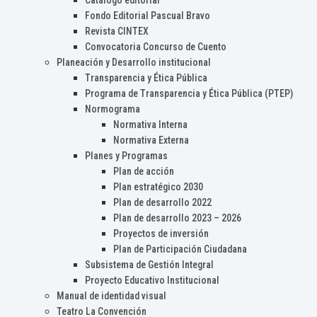
Catálogo editorial
Fondo Editorial Pascual Bravo
Revista CINTEX
Convocatoria Concurso de Cuento
Planeación y Desarrollo institucional
Transparencia y Ética Pública
Programa de Transparencia y Ética Pública (PTEP)
Normograma
Normativa Interna
Normativa Externa
Planes y Programas
Plan de acción
Plan estratégico 2030
Plan de desarrollo 2022
Plan de desarrollo 2023 – 2026
Proyectos de inversión
Plan de Participación Ciudadana
Subsistema de Gestión Integral
Proyecto Educativo Institucional
Manual de identidad visual
Teatro La Convención