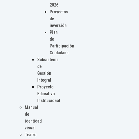
2026
Proyectos
de
inversión
Plan
de
Participación
Ciudadana
Subsistema
de
Gestión
Integral
Proyecto
Educativo
Institucional
Manual
de
identidad
visual
Teatro