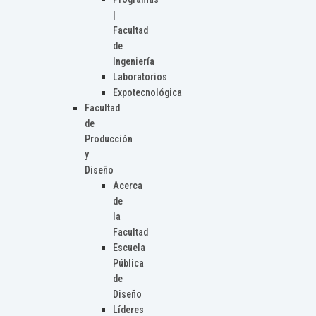
|
Facultad
de
Ingeniería
Laboratorios
Expotecnológica
Facultad
de
Producción
y
Diseño
Acerca
de
la
Facultad
Escuela
Pública
de
Diseño
Líderes