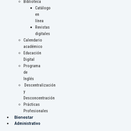
Biblioteca
Catálogo
en
línea
Revistas
digitales
Calendario
académico
Educación
Digital
Programa
de
Inglés
Descentralización
y
Desconcentración
Prácticas
Profesionales
Bienestar
Administrativo