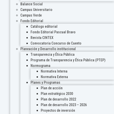
Balance Social
Campus Universitario
Campus Verde
Fondo Editorial
Catálogo editorial
Fondo Editorial Pascual Bravo
Revista CINTEX
Convocatoria Concurso de Cuento
Planeación y Desarrollo institucional
Transparencia y Ética Pública
Programa de Transparencia y Ética Pública (PTEP)
Normograma
Normativa Interna
Normativa Externa
Planes y Programas
Plan de acción
Plan estratégico 2030
Plan de desarrollo 2022
Plan de desarrollo 2023 – 2026
Proyectos de inversión