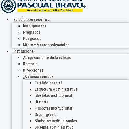
Estudia con nosotros
Inscripciones
Pregrados
Posgrados
Micro y Macrocredenciales
Institucional
Aseguramiento de la calidad
Rectoría
Direcciones
¿Quiénes somos?
Estatuto general
Estructura Administrativa
Identidad institucional
Historia
Filosofía institucional
Organigrama
Símbolos institucionales
Sistema administrativo