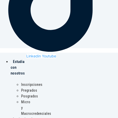
Linkedin
Youtube
Estudia
con
nosotros
Inscripciones
Pregrados
Posgrados
Micro
y
Macrocredenciales