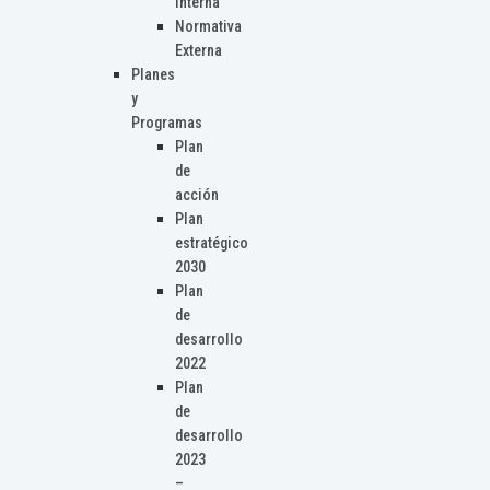
Interna
Normativa
Externa
Planes
y
Programas
Plan
de
acción
Plan
estratégico
2030
Plan
de
desarrollo
2022
Plan
de
desarrollo
2023
–