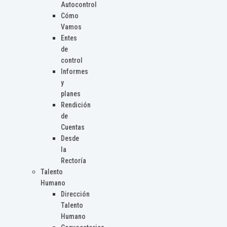
Autocontrol
Cómo
Vamos
Entes
de
control
Informes
y
planes
Rendición
de
Cuentas
Desde
la
Rectoría
Talento
Humano
Dirección
Talento
Humano