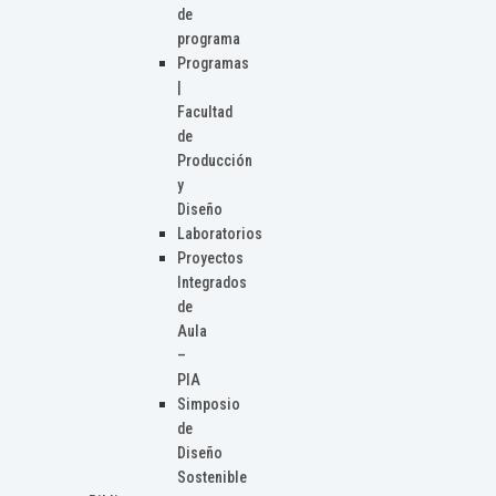
de
programa
Programas
|
Facultad
de
Producción
y
Diseño
Laboratorios
Proyectos
Integrados
de
Aula
–
PIA
Simposio
de
Diseño
Sostenible