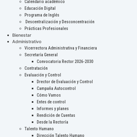
Calendario académico
Educación Digital
Programa de Inglés
Descentralización y Desconcentración
Prácticas Profesionales
Bienestar
Administrativo
Vicerrectora Administrativa y Financiera
Secretaría General
Convocatoria Rector 2026-2030
Contratación
Evaluación y Control
Drector de Evaluación y Control
Campaña Autocontrol
Cómo Vamos
Entes de control
Informes y planes
Rendición de Cuentas
Desde la Rectoría
Talento Humano
Dirección Talento Humano