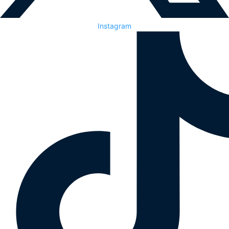
Instagram