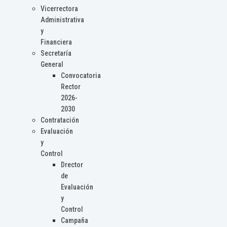
Vicerrectora
Administrativa
y
Financiera
Secretaría
General
Convocatoria
Rector
2026-
2030
Contratación
Evaluación
y
Control
Drector
de
Evaluación
y
Control
Campaña