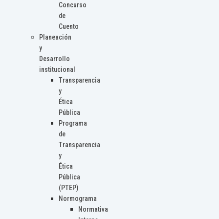
Concurso
de
Cuento
Planeación
y
Desarrollo
institucional
Transparencia
y
Ética
Pública
Programa
de
Transparencia
y
Ética
Pública
(PTEP)
Normograma
Normativa