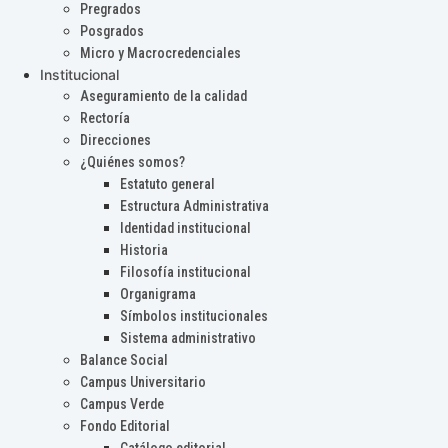
Pregrados
Posgrados
Micro y Macrocredenciales
Institucional
Aseguramiento de la calidad
Rectoría
Direcciones
¿Quiénes somos?
Estatuto general
Estructura Administrativa
Identidad institucional
Historia
Filosofía institucional
Organigrama
Símbolos institucionales
Sistema administrativo
Balance Social
Campus Universitario
Campus Verde
Fondo Editorial