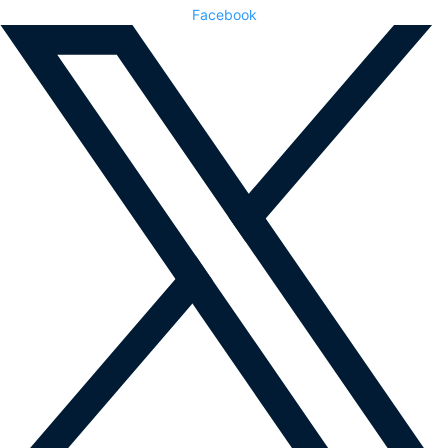
Facebook