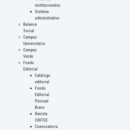
institucionales
Sistema
administrativo
Balance
Social
Campus
Universitario
Campus
Verde
Fondo
Editorial
Catálogo
editorial
Fondo
Editorial
Pascual
Bravo
Revista
CINTEX
Convocatoria