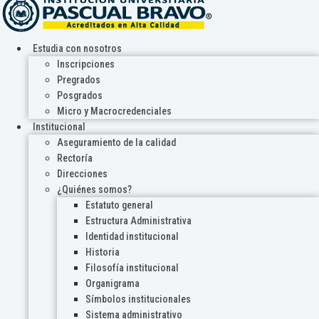
Estudia con nosotros
Inscripciones
Pregrados
Posgrados
Micro y Macrocredenciales
Institucional
Aseguramiento de la calidad
Rectoría
Direcciones
¿Quiénes somos?
Estatuto general
Estructura Administrativa
Identidad institucional
Historia
Filosofía institucional
Organigrama
Símbolos institucionales
Sistema administrativo