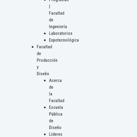
|
Facultad
de
Ingeniería
Laboratorios
Expotecnológica
Facultad
de
Producción
y
Diseño
Acerca
de
la
Facultad
Escuela
Pública
de
Diseño
Líderes