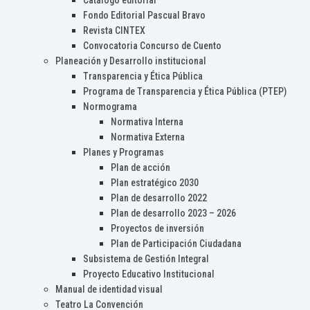
Catálogo editorial
Fondo Editorial Pascual Bravo
Revista CINTEX
Convocatoria Concurso de Cuento
Planeación y Desarrollo institucional
Transparencia y Ética Pública
Programa de Transparencia y Ética Pública (PTEP)
Normograma
Normativa Interna
Normativa Externa
Planes y Programas
Plan de acción
Plan estratégico 2030
Plan de desarrollo 2022
Plan de desarrollo 2023 – 2026
Proyectos de inversión
Plan de Participación Ciudadana
Subsistema de Gestión Integral
Proyecto Educativo Institucional
Manual de identidad visual
Teatro La Convención