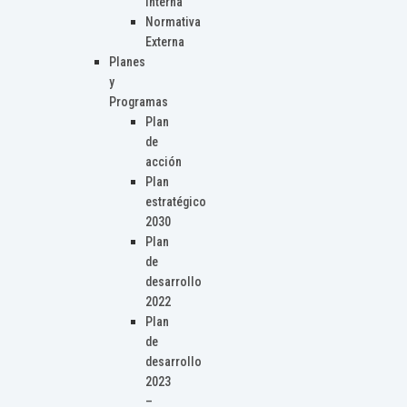
Interna
Normativa
Externa
Planes
y
Programas
Plan
de
acción
Plan
estratégico
2030
Plan
de
desarrollo
2022
Plan
de
desarrollo
2023
–