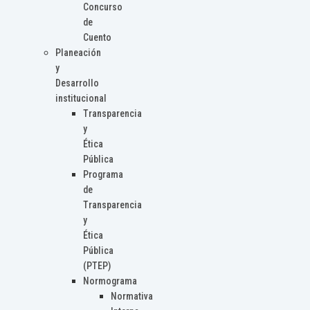
Concurso
de
Cuento
Planeación
y
Desarrollo
institucional
Transparencia
y
Ética
Pública
Programa
de
Transparencia
y
Ética
Pública
(PTEP)
Normograma
Normativa