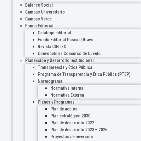
Balance Social
Campus Universitario
Campus Verde
Fondo Editorial
Catálogo editorial
Fondo Editorial Pascual Bravo
Revista CINTEX
Convocatoria Concurso de Cuento
Planeación y Desarrollo institucional
Transparencia y Ética Pública
Programa de Transparencia y Ética Pública (PTEP)
Normograma
Normativa Interna
Normativa Externa
Planes y Programas
Plan de acción
Plan estratégico 2030
Plan de desarrollo 2022
Plan de desarrollo 2023 – 2026
Proyectos de inversión