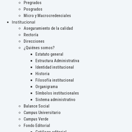
Pregrados
Posgrados
Micro y Macrocredenciales
Institucional
Aseguramiento de la calidad
Rectoría
Direcciones
¿Quiénes somos?
Estatuto general
Estructura Administrativa
Identidad institucional
Historia
Filosofía institucional
Organigrama
Símbolos institucionales
Sistema administrativo
Balance Social
Campus Universitario
Campus Verde
Fondo Editorial