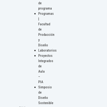
de
programa
Programas
|
Facultad
de
Producción
y
Diseño
Laboratorios
Proyectos
Integrados
de
Aula
–
PIA
Simposio
de
Diseño
Sostenible