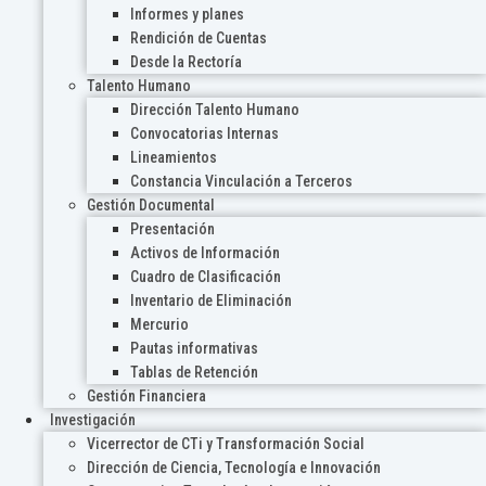
Informes y planes
Rendición de Cuentas
Desde la Rectoría
Talento Humano
Dirección Talento Humano
Convocatorias Internas
Lineamientos
Constancia Vinculación a Terceros
Gestión Documental
Presentación
Activos de Información
Cuadro de Clasificación
Inventario de Eliminación
Mercurio
Pautas informativas
Tablas de Retención
Gestión Financiera
Investigación
Vicerrector de CTi y Transformación Social
Dirección de Ciencia, Tecnología e Innovación