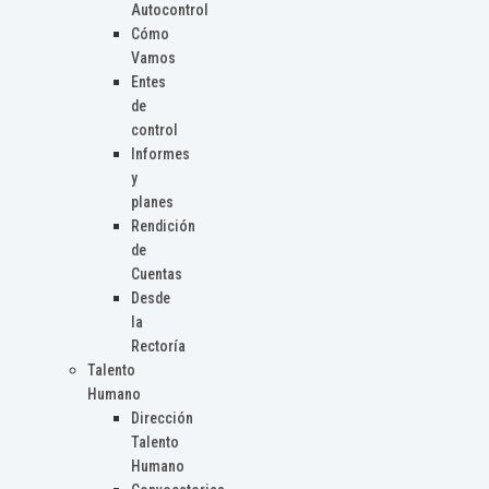
Autocontrol
Cómo
Vamos
Entes
de
control
Informes
y
planes
Rendición
de
Cuentas
Desde
la
Rectoría
Talento
Humano
Dirección
Talento
Humano