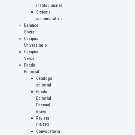
institucionales
Sistema
administrativo
Balance
Social
Campus
Universitario
Campus
Verde
Fondo
Editorial
Catálogo
editorial
Fondo
Editorial
Pascual
Bravo
Revista
CINTEX
Convocatoria