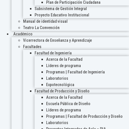
Plan de Participación Ciudadana
Subsistema de Gestión Integral
Proyecto Educativo Institucional
Manual de identidad visual
Teatro La Convención
Académico
Vicerrectora de Enseñanza y Aprendizaje
Facultades
Facultad de Ingeniería
Acerca de la Facultad
Líderes de programa
Programas | Facultad de Ingeniería
Laboratorios
Expotecnológica
Facultad de Producción y Diseño
Acerca de la Facultad
Escuela Pública de Diseño
Líderes de programa
Programas | Facultad de Producción y Diseño
Laboratorios