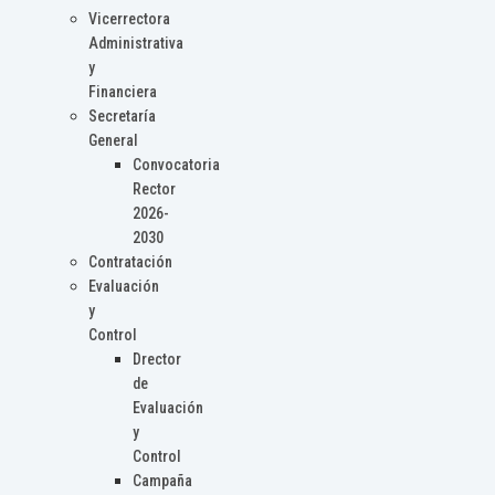
Vicerrectora
Administrativa
y
Financiera
Secretaría
General
Convocatoria
Rector
2026-
2030
Contratación
Evaluación
y
Control
Drector
de
Evaluación
y
Control
Campaña