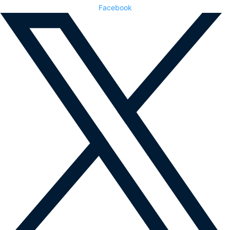
Facebook