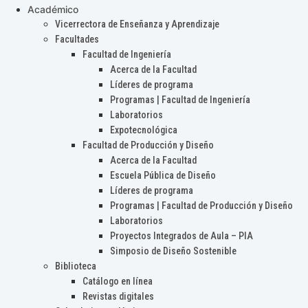
Académico
Vicerrectora de Enseñanza y Aprendizaje
Facultades
Facultad de Ingeniería
Acerca de la Facultad
Líderes de programa
Programas | Facultad de Ingeniería
Laboratorios
Expotecnológica
Facultad de Producción y Diseño
Acerca de la Facultad
Escuela Pública de Diseño
Líderes de programa
Programas | Facultad de Producción y Diseño
Laboratorios
Proyectos Integrados de Aula – PIA
Simposio de Diseño Sostenible
Biblioteca
Catálogo en línea
Revistas digitales