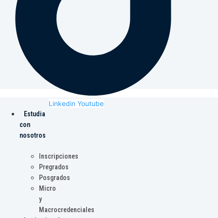
Linkedin
Youtube
Estudia
con
nosotros
Inscripciones
Pregrados
Posgrados
Micro
y
Macrocredenciales