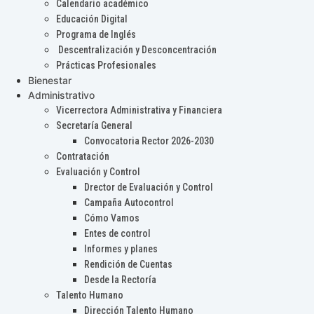
Calendario académico
Educación Digital
Programa de Inglés
Descentralización y Desconcentración
Prácticas Profesionales
Bienestar
Administrativo
Vicerrectora Administrativa y Financiera
Secretaría General
Convocatoria Rector 2026-2030
Contratación
Evaluación y Control
Drector de Evaluación y Control
Campaña Autocontrol
Cómo Vamos
Entes de control
Informes y planes
Rendición de Cuentas
Desde la Rectoría
Talento Humano
Dirección Talento Humano