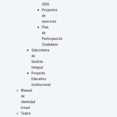
2026
Proyectos
de
inversión
Plan
de
Participación
Ciudadana
Subsistema
de
Gestión
Integral
Proyecto
Educativo
Institucional
Manual
de
identidad
visual
Teatro