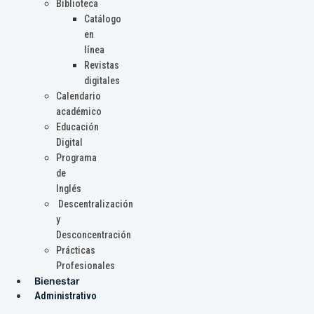
Biblioteca
Catálogo
en
línea
Revistas
digitales
Calendario
académico
Educación
Digital
Programa
de
Inglés
Descentralización
y
Desconcentración
Prácticas
Profesionales
Bienestar
Administrativo