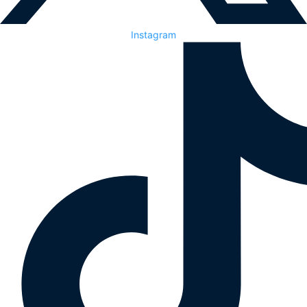
Instagram