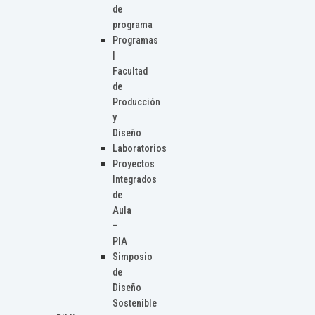
de
programa
Programas
|
Facultad
de
Producción
y
Diseño
Laboratorios
Proyectos
Integrados
de
Aula
–
PIA
Simposio
de
Diseño
Sostenible