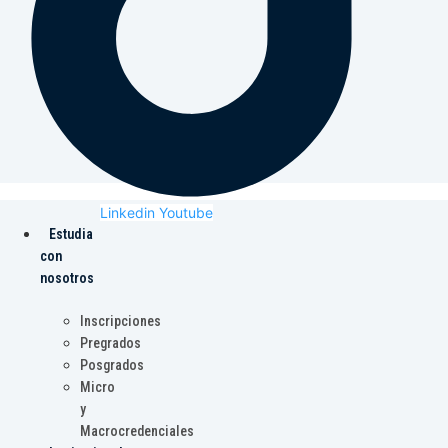
Linkedin
Youtube
Estudia
con
nosotros
Inscripciones
Pregrados
Posgrados
Micro
y
Macrocredenciales