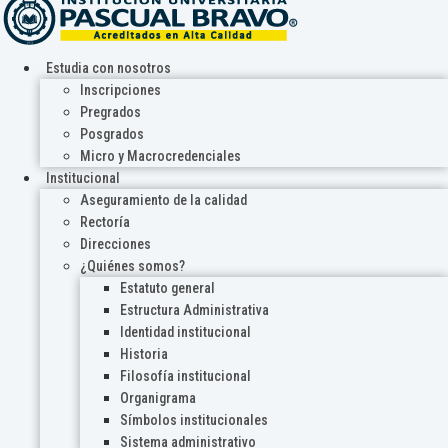
Estudia con nosotros
Inscripciones
Pregrados
Posgrados
Micro y Macrocredenciales
Institucional
Aseguramiento de la calidad
Rectoría
Direcciones
¿Quiénes somos?
Estatuto general
Estructura Administrativa
Identidad institucional
Historia
Filosofía institucional
Organigrama
Símbolos institucionales
Sistema administrativo