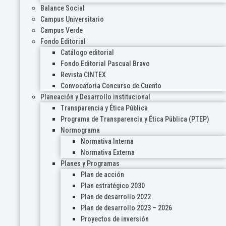
Balance Social
Campus Universitario
Campus Verde
Fondo Editorial
Catálogo editorial
Fondo Editorial Pascual Bravo
Revista CINTEX
Convocatoria Concurso de Cuento
Planeación y Desarrollo institucional
Transparencia y Ética Pública
Programa de Transparencia y Ética Pública (PTEP)
Normograma
Normativa Interna
Normativa Externa
Planes y Programas
Plan de acción
Plan estratégico 2030
Plan de desarrollo 2022
Plan de desarrollo 2023 – 2026
Proyectos de inversión