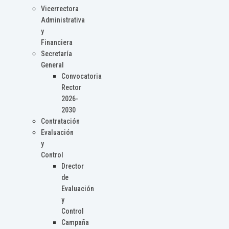
Vicerrectora
Administrativa
y
Financiera
Secretaría
General
Convocatoria
Rector
2026-
2030
Contratación
Evaluación
y
Control
Drector
de
Evaluación
y
Control
Campaña