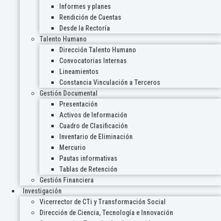
Informes y planes
Rendición de Cuentas
Desde la Rectoría
Talento Humano
Dirección Talento Humano
Convocatorias Internas
Lineamientos
Constancia Vinculación a Terceros
Gestión Documental
Presentación
Activos de Información
Cuadro de Clasificación
Inventario de Eliminación
Mercurio
Pautas informativas
Tablas de Retención
Gestión Financiera
Investigación
Vicerrector de CTi y Transformación Social
Dirección de Ciencia, Tecnología e Innovación