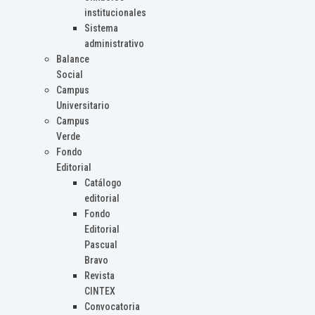
institucionales
Sistema
administrativo
Balance
Social
Campus
Universitario
Campus
Verde
Fondo
Editorial
Catálogo
editorial
Fondo
Editorial
Pascual
Bravo
Revista
CINTEX
Convocatoria