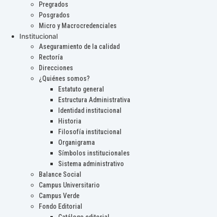
Pregrados
Posgrados
Micro y Macrocredenciales
Institucional
Aseguramiento de la calidad
Rectoría
Direcciones
¿Quiénes somos?
Estatuto general
Estructura Administrativa
Identidad institucional
Historia
Filosofía institucional
Organigrama
Símbolos institucionales
Sistema administrativo
Balance Social
Campus Universitario
Campus Verde
Fondo Editorial