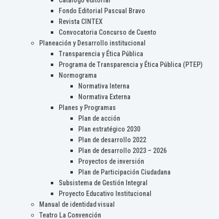
Catálogo editorial
Fondo Editorial Pascual Bravo
Revista CINTEX
Convocatoria Concurso de Cuento
Planeación y Desarrollo institucional
Transparencia y Ética Pública
Programa de Transparencia y Ética Pública (PTEP)
Normograma
Normativa Interna
Normativa Externa
Planes y Programas
Plan de acción
Plan estratégico 2030
Plan de desarrollo 2022
Plan de desarrollo 2023 – 2026
Proyectos de inversión
Plan de Participación Ciudadana
Subsistema de Gestión Integral
Proyecto Educativo Institucional
Manual de identidad visual
Teatro La Convención