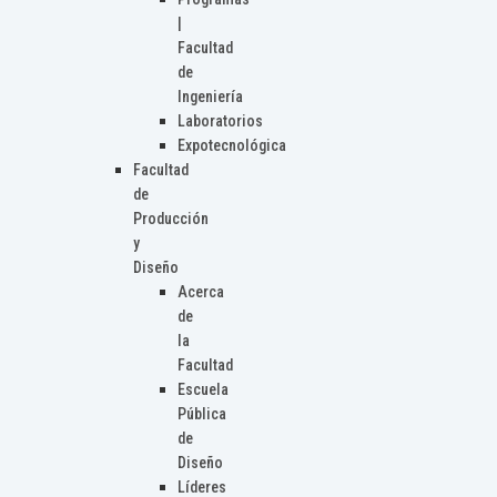
|
Facultad
de
Ingeniería
Laboratorios
Expotecnológica
Facultad
de
Producción
y
Diseño
Acerca
de
la
Facultad
Escuela
Pública
de
Diseño
Líderes