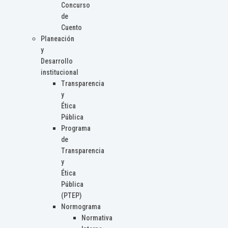
Concurso
de
Cuento
Planeación
y
Desarrollo
institucional
Transparencia
y
Ética
Pública
Programa
de
Transparencia
y
Ética
Pública
(PTEP)
Normograma
Normativa