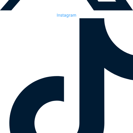
Instagram