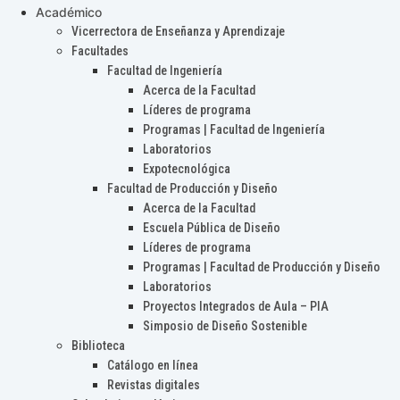
Académico
Vicerrectora de Enseñanza y Aprendizaje
Facultades
Facultad de Ingeniería
Acerca de la Facultad
Líderes de programa
Programas | Facultad de Ingeniería
Laboratorios
Expotecnológica
Facultad de Producción y Diseño
Acerca de la Facultad
Escuela Pública de Diseño
Líderes de programa
Programas | Facultad de Producción y Diseño
Laboratorios
Proyectos Integrados de Aula – PIA
Simposio de Diseño Sostenible
Biblioteca
Catálogo en línea
Revistas digitales