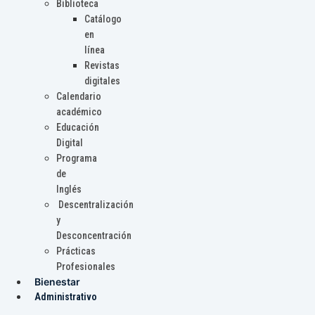
Biblioteca
Catálogo
en
línea
Revistas
digitales
Calendario
académico
Educación
Digital
Programa
de
Inglés
Descentralización
y
Desconcentración
Prácticas
Profesionales
Bienestar
Administrativo