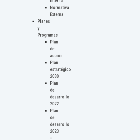
Interna
Normativa
Externa
Planes
y
Programas
Plan
de
acción
Plan
estratégico
2030
Plan
de
desarrollo
2022
Plan
de
desarrollo
2023
–