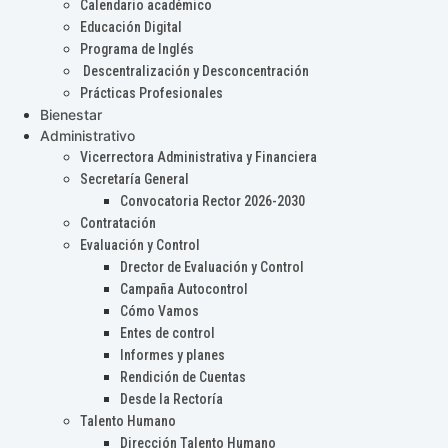
Calendario académico
Educación Digital
Programa de Inglés
Descentralización y Desconcentración
Prácticas Profesionales
Bienestar
Administrativo
Vicerrectora Administrativa y Financiera
Secretaría General
Convocatoria Rector 2026-2030
Contratación
Evaluación y Control
Drector de Evaluación y Control
Campaña Autocontrol
Cómo Vamos
Entes de control
Informes y planes
Rendición de Cuentas
Desde la Rectoría
Talento Humano
Dirección Talento Humano