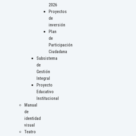
2026
Proyectos
de
inversión
Plan
de
Participación
Ciudadana
Subsistema
de
Gestión
Integral
Proyecto
Educativo
Institucional
Manual
de
identidad
visual
Teatro