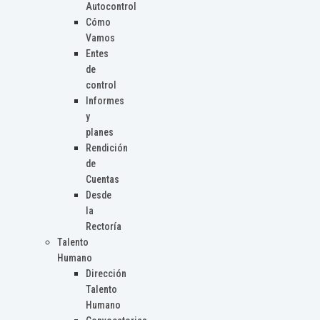
Autocontrol
Cómo
Vamos
Entes
de
control
Informes
y
planes
Rendición
de
Cuentas
Desde
la
Rectoría
Talento
Humano
Dirección
Talento
Humano