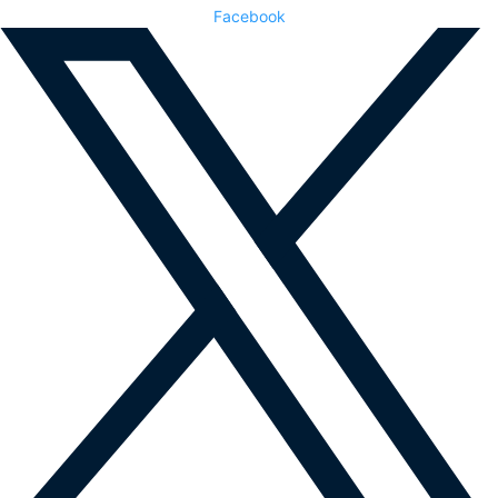
Facebook