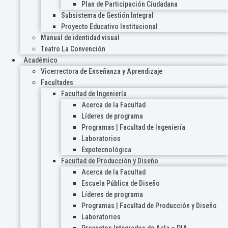
Plan de Participación Ciudadana
Subsistema de Gestión Integral
Proyecto Educativo Institucional
Manual de identidad visual
Teatro La Convención
Académico
Vicerrectora de Enseñanza y Aprendizaje
Facultades
Facultad de Ingeniería
Acerca de la Facultad
Líderes de programa
Programas | Facultad de Ingeniería
Laboratorios
Expotecnológica
Facultad de Producción y Diseño
Acerca de la Facultad
Escuela Pública de Diseño
Líderes de programa
Programas | Facultad de Producción y Diseño
Laboratorios