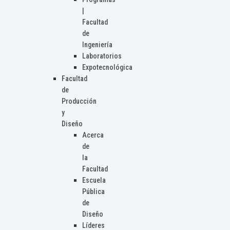
|
Facultad
de
Ingeniería
Laboratorios
Expotecnológica
Facultad
de
Producción
y
Diseño
Acerca
de
la
Facultad
Escuela
Pública
de
Diseño
Líderes