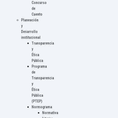
Concurso
de
Cuento
Planeación
y
Desarrollo
institucional
Transparencia
y
Ética
Pública
Programa
de
Transparencia
y
Ética
Pública
(PTEP)
Normograma
Normativa