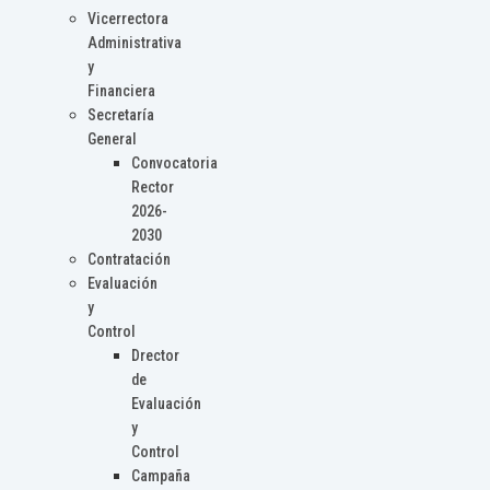
Vicerrectora
Administrativa
y
Financiera
Secretaría
General
Convocatoria
Rector
2026-
2030
Contratación
Evaluación
y
Control
Drector
de
Evaluación
y
Control
Campaña