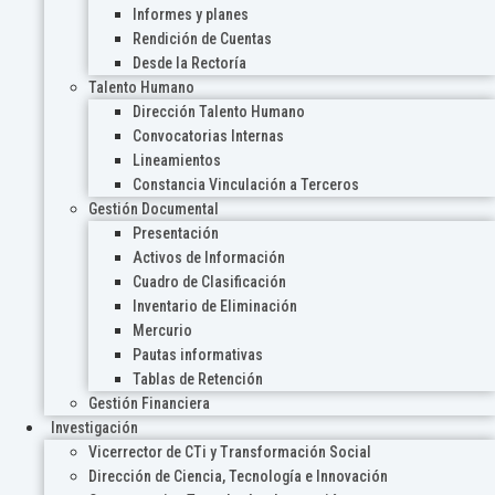
Informes y planes
Rendición de Cuentas
Desde la Rectoría
Talento Humano
Dirección Talento Humano
Convocatorias Internas
Lineamientos
Constancia Vinculación a Terceros
Gestión Documental
Presentación
Activos de Información
Cuadro de Clasificación
Inventario de Eliminación
Mercurio
Pautas informativas
Tablas de Retención
Gestión Financiera
Investigación
Vicerrector de CTi y Transformación Social
Dirección de Ciencia, Tecnología e Innovación