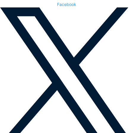
Facebook