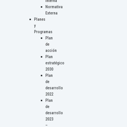
Interna
Normativa
Externa
Planes
y
Programas
Plan
de
acción
Plan
estratégico
2030
Plan
de
desarrollo
2022
Plan
de
desarrollo
2023
–