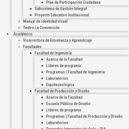
Plan de Participación Ciudadana
Subsistema de Gestión Integral
Proyecto Educativo Institucional
Manual de identidad visual
Teatro La Convención
Académico
Vicerrectora de Enseñanza y Aprendizaje
Facultades
Facultad de Ingeniería
Acerca de la Facultad
Líderes de programa
Programas | Facultad de Ingeniería
Laboratorios
Expotecnológica
Facultad de Producción y Diseño
Acerca de la Facultad
Escuela Pública de Diseño
Líderes de programa
Programas | Facultad de Producción y Diseño
Laboratorios