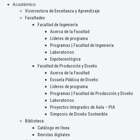
Académico
Vicerrectora de Enseñanza y Aprendizaje
Facultades
Facultad de Ingeniería
Acerca de la Facultad
Líderes de programa
Programas | Facultad de Ingeniería
Laboratorios
Expotecnológica
Facultad de Producción y Diseño
Acerca de la Facultad
Escuela Pública de Diseño
Líderes de programa
Programas | Facultad de Producción y Diseño
Laboratorios
Proyectos Integrados de Aula – PIA
Simposio de Diseño Sostenible
Biblioteca
Catálogo en línea
Revistas digitales