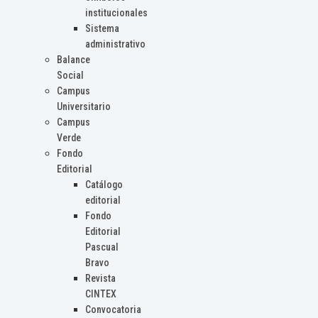
institucionales
Sistema
administrativo
Balance
Social
Campus
Universitario
Campus
Verde
Fondo
Editorial
Catálogo
editorial
Fondo
Editorial
Pascual
Bravo
Revista
CINTEX
Convocatoria