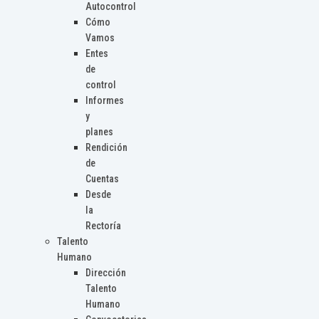
Autocontrol
Cómo
Vamos
Entes
de
control
Informes
y
planes
Rendición
de
Cuentas
Desde
la
Rectoría
Talento
Humano
Dirección
Talento
Humano