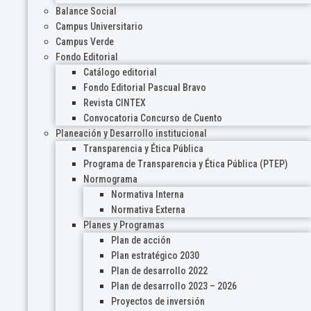
Balance Social
Campus Universitario
Campus Verde
Fondo Editorial
Catálogo editorial
Fondo Editorial Pascual Bravo
Revista CINTEX
Convocatoria Concurso de Cuento
Planeación y Desarrollo institucional
Transparencia y Ética Pública
Programa de Transparencia y Ética Pública (PTEP)
Normograma
Normativa Interna
Normativa Externa
Planes y Programas
Plan de acción
Plan estratégico 2030
Plan de desarrollo 2022
Plan de desarrollo 2023 – 2026
Proyectos de inversión