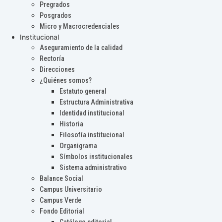
Pregrados
Posgrados
Micro y Macrocredenciales
Institucional
Aseguramiento de la calidad
Rectoría
Direcciones
¿Quiénes somos?
Estatuto general
Estructura Administrativa
Identidad institucional
Historia
Filosofía institucional
Organigrama
Símbolos institucionales
Sistema administrativo
Balance Social
Campus Universitario
Campus Verde
Fondo Editorial