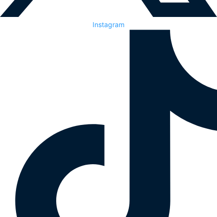
Instagram