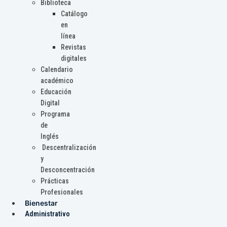
Biblioteca
Catálogo
en
línea
Revistas
digitales
Calendario
académico
Educación
Digital
Programa
de
Inglés
Descentralización
y
Desconcentración
Prácticas
Profesionales
Bienestar
Administrativo