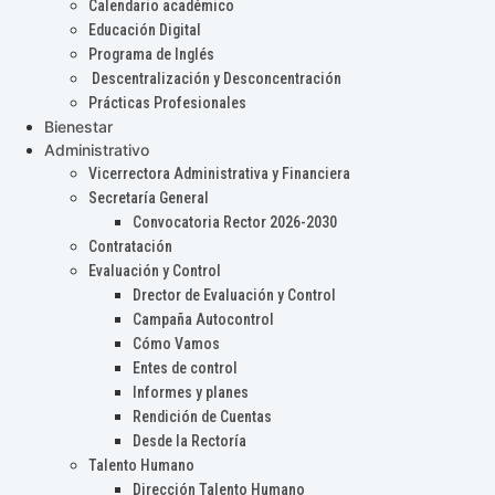
Calendario académico
Educación Digital
Programa de Inglés
Descentralización y Desconcentración
Prácticas Profesionales
Bienestar
Administrativo
Vicerrectora Administrativa y Financiera
Secretaría General
Convocatoria Rector 2026-2030
Contratación
Evaluación y Control
Drector de Evaluación y Control
Campaña Autocontrol
Cómo Vamos
Entes de control
Informes y planes
Rendición de Cuentas
Desde la Rectoría
Talento Humano
Dirección Talento Humano