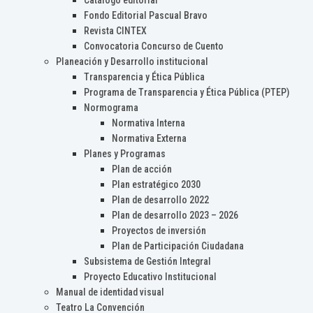
Catálogo editorial
Fondo Editorial Pascual Bravo
Revista CINTEX
Convocatoria Concurso de Cuento
Planeación y Desarrollo institucional
Transparencia y Ética Pública
Programa de Transparencia y Ética Pública (PTEP)
Normograma
Normativa Interna
Normativa Externa
Planes y Programas
Plan de acción
Plan estratégico 2030
Plan de desarrollo 2022
Plan de desarrollo 2023 – 2026
Proyectos de inversión
Plan de Participación Ciudadana
Subsistema de Gestión Integral
Proyecto Educativo Institucional
Manual de identidad visual
Teatro La Convención