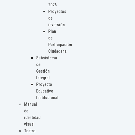
2026
Proyectos
de
inversión
Plan
de
Participación
Ciudadana
Subsistema
de
Gestión
Integral
Proyecto
Educativo
Institucional
Manual
de
identidad
visual
Teatro