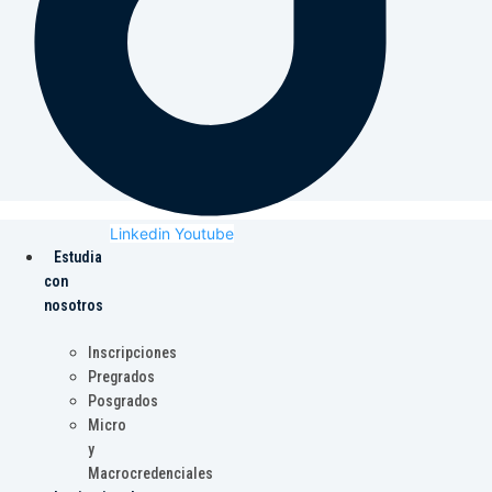
Linkedin
Youtube
Estudia
con
nosotros
Inscripciones
Pregrados
Posgrados
Micro
y
Macrocredenciales