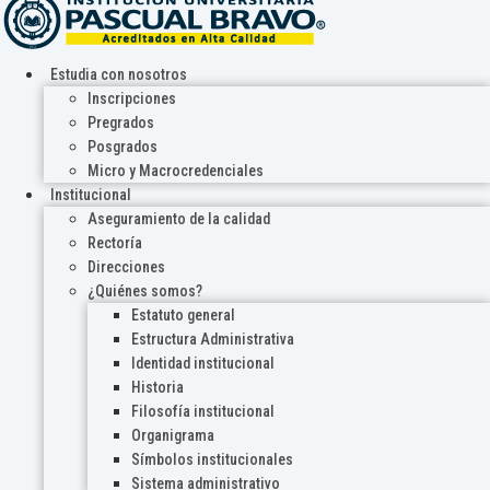
Estudia con nosotros
Inscripciones
Pregrados
Posgrados
Micro y Macrocredenciales
Institucional
Aseguramiento de la calidad
Rectoría
Direcciones
¿Quiénes somos?
Estatuto general
Estructura Administrativa
Identidad institucional
Historia
Filosofía institucional
Organigrama
Símbolos institucionales
Sistema administrativo