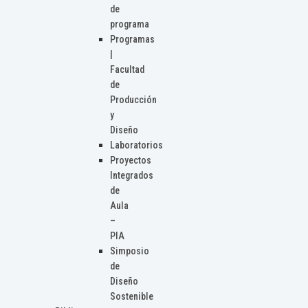
de
programa
Programas
|
Facultad
de
Producción
y
Diseño
Laboratorios
Proyectos
Integrados
de
Aula
–
PIA
Simposio
de
Diseño
Sostenible