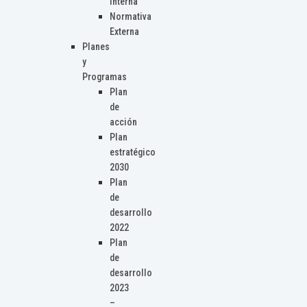
Interna
Normativa
Externa
Planes
y
Programas
Plan
de
acción
Plan
estratégico
2030
Plan
de
desarrollo
2022
Plan
de
desarrollo
2023
–