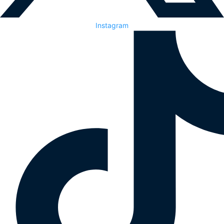
Instagram