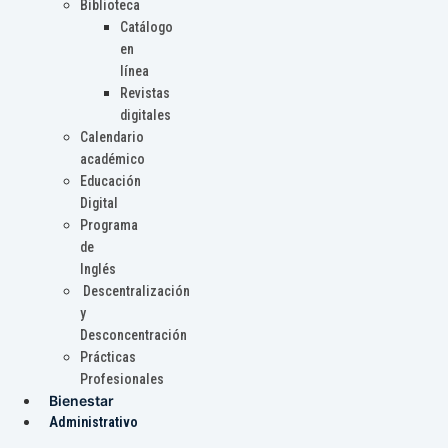
Biblioteca
Catálogo
en
línea
Revistas
digitales
Calendario
académico
Educación
Digital
Programa
de
Inglés
Descentralización
y
Desconcentración
Prácticas
Profesionales
Bienestar
Administrativo