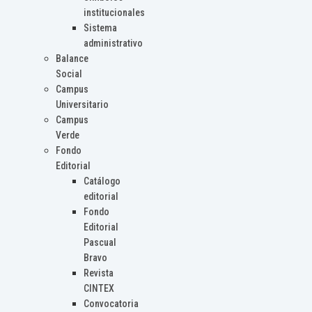
institucionales
Sistema
administrativo
Balance
Social
Campus
Universitario
Campus
Verde
Fondo
Editorial
Catálogo
editorial
Fondo
Editorial
Pascual
Bravo
Revista
CINTEX
Convocatoria