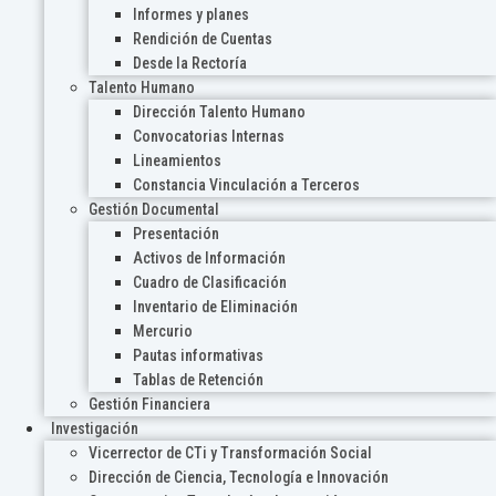
Informes y planes
Rendición de Cuentas
Desde la Rectoría
Talento Humano
Dirección Talento Humano
Convocatorias Internas
Lineamientos
Constancia Vinculación a Terceros
Gestión Documental
Presentación
Activos de Información
Cuadro de Clasificación
Inventario de Eliminación
Mercurio
Pautas informativas
Tablas de Retención
Gestión Financiera
Investigación
Vicerrector de CTi y Transformación Social
Dirección de Ciencia, Tecnología e Innovación