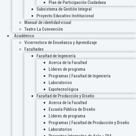
Plan de Participación Ciudadana
Subsistema de Gestión Integral
Proyecto Educativo Institucional
Manual de identidad visual
Teatro La Convención
Académico
Vicerrectora de Enseñanza y Aprendizaje
Facultades
Facultad de Ingeniería
Acerca de la Facultad
Líderes de programa
Programas | Facultad de Ingeniería
Laboratorios
Expotecnológica
Facultad de Producción y Diseño
Acerca de la Facultad
Escuela Pública de Diseño
Líderes de programa
Programas | Facultad de Producción y Diseño
Laboratorios