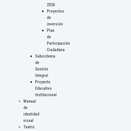
2026
Proyectos
de
inversión
Plan
de
Participación
Ciudadana
Subsistema
de
Gestión
Integral
Proyecto
Educativo
Institucional
Manual
de
identidad
visual
Teatro