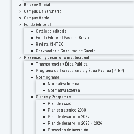
Balance Social
Campus Universitario
Campus Verde
Fondo Editorial
Catálogo editorial
Fondo Editorial Pascual Bravo
Revista CINTEX
Convocatoria Concurso de Cuento
Planeación y Desarrollo institucional
Transparencia y Ética Pública
Programa de Transparencia y Ética Pública (PTEP)
Normograma
Normativa Interna
Normativa Externa
Planes y Programas
Plan de acción
Plan estratégico 2030
Plan de desarrollo 2022
Plan de desarrollo 2023 – 2026
Proyectos de inversión