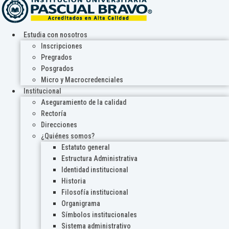
Estudia con nosotros
Inscripciones
Pregrados
Posgrados
Micro y Macrocredenciales
Institucional
Aseguramiento de la calidad
Rectoría
Direcciones
¿Quiénes somos?
Estatuto general
Estructura Administrativa
Identidad institucional
Historia
Filosofía institucional
Organigrama
Símbolos institucionales
Sistema administrativo