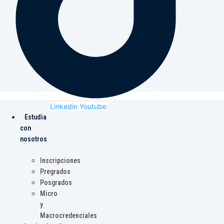
Linkedin
Youtube
Estudia
con
nosotros
Inscripciones
Pregrados
Posgrados
Micro
y
Macrocredenciales