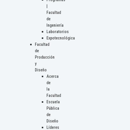
|
Facultad
de
Ingeniería
Laboratorios
Expotecnológica
Facultad
de
Producción
y
Diseño
Acerca
de
la
Facultad
Escuela
Pública
de
Diseño
Líderes