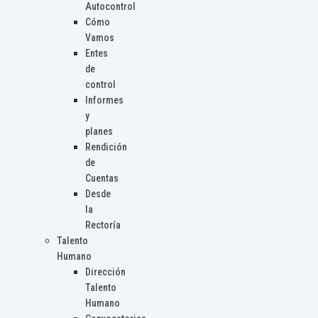
Autocontrol
Cómo
Vamos
Entes
de
control
Informes
y
planes
Rendición
de
Cuentas
Desde
la
Rectoría
Talento
Humano
Dirección
Talento
Humano