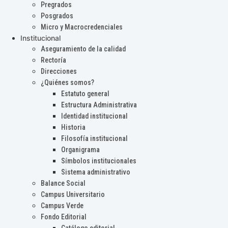
Pregrados
Posgrados
Micro y Macrocredenciales
Institucional
Aseguramiento de la calidad
Rectoría
Direcciones
¿Quiénes somos?
Estatuto general
Estructura Administrativa
Identidad institucional
Historia
Filosofía institucional
Organigrama
Símbolos institucionales
Sistema administrativo
Balance Social
Campus Universitario
Campus Verde
Fondo Editorial