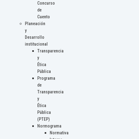
Concurso
de
Cuento
Planeación
y
Desarrollo
institucional
Transparencia
y
Ética
Pública
Programa
de
Transparencia
y
Ética
Pública
(PTEP)
Normograma
Normativa