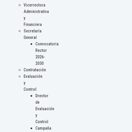
Vicerrectora
Administrativa
y
Financiera
Secretaría
General
Convocatoria
Rector
2026-
2030
Contratación
Evaluación
y
Control
Drector
de
Evaluación
y
Control
Campaña