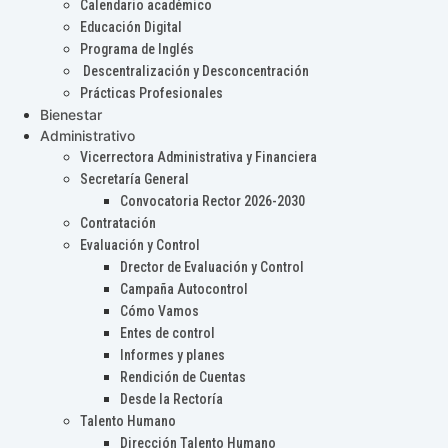
Calendario académico
Educación Digital
Programa de Inglés
Descentralización y Desconcentración
Prácticas Profesionales
Bienestar
Administrativo
Vicerrectora Administrativa y Financiera
Secretaría General
Convocatoria Rector 2026-2030
Contratación
Evaluación y Control
Drector de Evaluación y Control
Campaña Autocontrol
Cómo Vamos
Entes de control
Informes y planes
Rendición de Cuentas
Desde la Rectoría
Talento Humano
Dirección Talento Humano