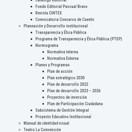
Catálogo editorial
Fondo Editorial Pascual Bravo
Revista CINTEX
Convocatoria Concurso de Cuento
Planeación y Desarrollo institucional
Transparencia y Ética Pública
Programa de Transparencia y Ética Pública (PTEP)
Normograma
Normativa Interna
Normativa Externa
Planes y Programas
Plan de acción
Plan estratégico 2030
Plan de desarrollo 2022
Plan de desarrollo 2023 – 2026
Proyectos de inversión
Plan de Participación Ciudadana
Subsistema de Gestión Integral
Proyecto Educativo Institucional
Manual de identidad visual
Teatro La Convención