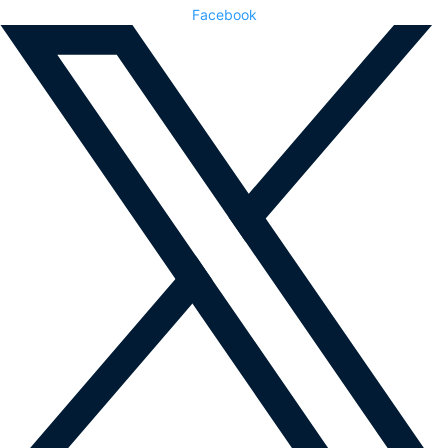
Facebook