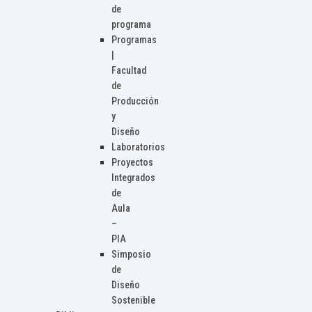
de
programa
Programas
|
Facultad
de
Producción
y
Diseño
Laboratorios
Proyectos
Integrados
de
Aula
–
PIA
Simposio
de
Diseño
Sostenible