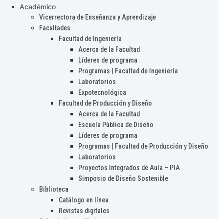
Académico
Vicerrectora de Enseñanza y Aprendizaje
Facultades
Facultad de Ingeniería
Acerca de la Facultad
Líderes de programa
Programas | Facultad de Ingeniería
Laboratorios
Expotecnológica
Facultad de Producción y Diseño
Acerca de la Facultad
Escuela Pública de Diseño
Líderes de programa
Programas | Facultad de Producción y Diseño
Laboratorios
Proyectos Integrados de Aula – PIA
Simposio de Diseño Sostenible
Biblioteca
Catálogo en línea
Revistas digitales