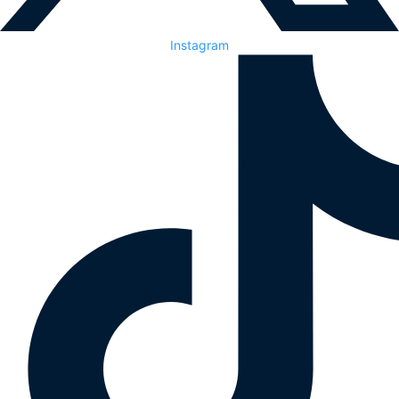
Instagram