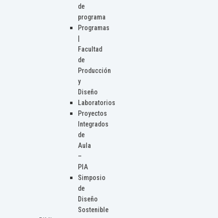
de
programa
Programas
|
Facultad
de
Producción
y
Diseño
Laboratorios
Proyectos
Integrados
de
Aula
–
PIA
Simposio
de
Diseño
Sostenible