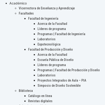
Académico
Vicerrectora de Enseñanza y Aprendizaje
Facultades
Facultad de Ingeniería
Acerca de la Facultad
Líderes de programa
Programas | Facultad de Ingeniería
Laboratorios
Expotecnológica
Facultad de Producción y Diseño
Acerca de la Facultad
Escuela Pública de Diseño
Líderes de programa
Programas | Facultad de Producción y Diseño
Laboratorios
Proyectos Integrados de Aula – PIA
Simposio de Diseño Sostenible
Biblioteca
Catálogo en línea
Revistas digitales