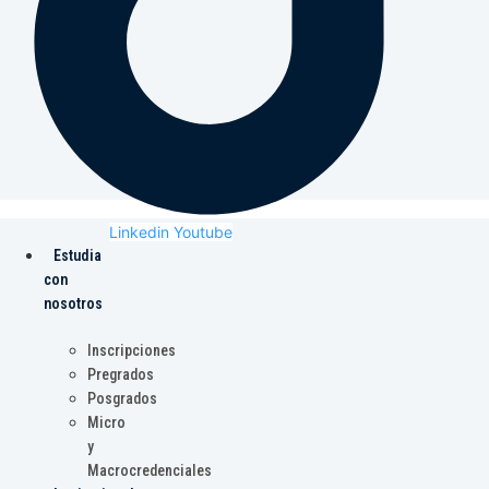
Linkedin
Youtube
Estudia
con
nosotros
Inscripciones
Pregrados
Posgrados
Micro
y
Macrocredenciales