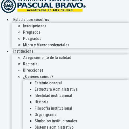
Estudia con nosotros
Inscripciones
Pregrados
Posgrados
Micro y Macrocredenciales
Institucional
Aseguramiento de la calidad
Rectoría
Direcciones
¿Quiénes somos?
Estatuto general
Estructura Administrativa
Identidad institucional
Historia
Filosofía institucional
Organigrama
Símbolos institucionales
Sistema administrativo