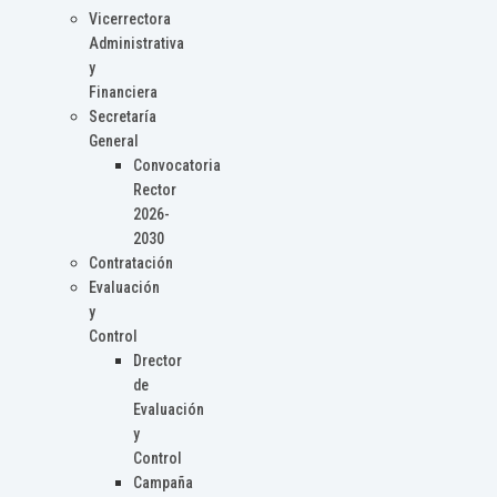
Vicerrectora
Administrativa
y
Financiera
Secretaría
General
Convocatoria
Rector
2026-
2030
Contratación
Evaluación
y
Control
Drector
de
Evaluación
y
Control
Campaña