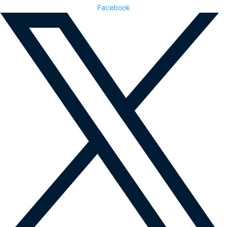
Facebook