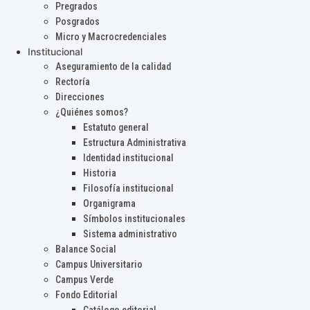
Pregrados
Posgrados
Micro y Macrocredenciales
Institucional
Aseguramiento de la calidad
Rectoría
Direcciones
¿Quiénes somos?
Estatuto general
Estructura Administrativa
Identidad institucional
Historia
Filosofía institucional
Organigrama
Símbolos institucionales
Sistema administrativo
Balance Social
Campus Universitario
Campus Verde
Fondo Editorial