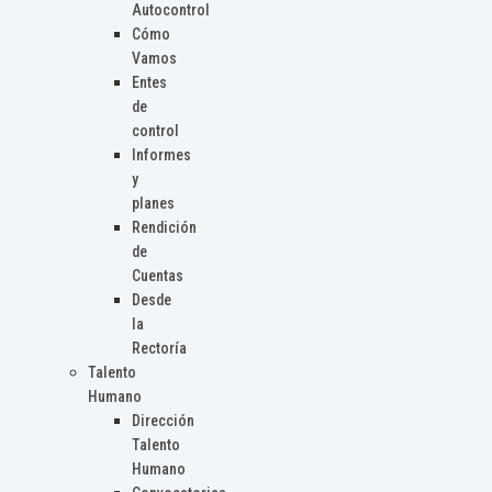
Autocontrol
Cómo
Vamos
Entes
de
control
Informes
y
planes
Rendición
de
Cuentas
Desde
la
Rectoría
Talento
Humano
Dirección
Talento
Humano