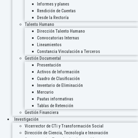
Informes y planes
Rendición de Cuentas
Desde la Rectoría
Talento Humano
Dirección Talento Humano
Convocatorias Internas
Lineamientos
Constancia Vinculación a Terceros
Gestión Documental
Presentación
Activos de Información
Cuadro de Clasificación
Inventario de Eliminación
Mercurio
Pautas informativas
Tablas de Retención
Gestión Financiera
Investigación
Vicerrector de CTi y Transformación Social
Dirección de Ciencia, Tecnología e Innovación