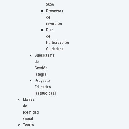
2026
Proyectos
de
inversión
Plan
de
Participación
Ciudadana
Subsistema
de
Gestión
Integral
Proyecto
Educativo
Institucional
Manual
de
identidad
visual
Teatro