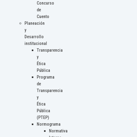
Concurso
de
Cuento
Planeación
y
Desarrollo
institucional
Transparencia
y
Ética
Pública
Programa
de
Transparencia
y
Ética
Pública
(PTEP)
Normograma
Normativa