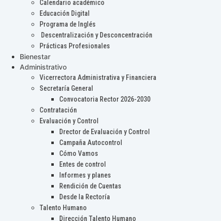
Calendario académico
Educación Digital
Programa de Inglés
Descentralización y Desconcentración
Prácticas Profesionales
Bienestar
Administrativo
Vicerrectora Administrativa y Financiera
Secretaría General
Convocatoria Rector 2026-2030
Contratación
Evaluación y Control
Drector de Evaluación y Control
Campaña Autocontrol
Cómo Vamos
Entes de control
Informes y planes
Rendición de Cuentas
Desde la Rectoría
Talento Humano
Dirección Talento Humano