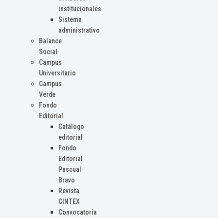
institucionales
Sistema
administrativo
Balance
Social
Campus
Universitario
Campus
Verde
Fondo
Editorial
Catálogo
editorial
Fondo
Editorial
Pascual
Bravo
Revista
CINTEX
Convocatoria