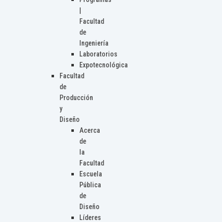
|
Facultad
de
Ingeniería
Laboratorios
Expotecnológica
Facultad
de
Producción
y
Diseño
Acerca
de
la
Facultad
Escuela
Pública
de
Diseño
Líderes