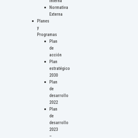
Interna
Normativa
Externa
Planes
y
Programas
Plan
de
acción
Plan
estratégico
2030
Plan
de
desarrollo
2022
Plan
de
desarrollo
2023
–