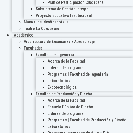
Plan de Participación Ciudadana
Subsistema de Gestión Integral
Proyecto Educativo Institucional
Manual de identidad visual
Teatro La Convención
Académico
Vicerrectora de Enseñanza y Aprendizaje
Facultades
Facultad de Ingeniería
Acerca de la Facultad
Líderes de programa
Programas | Facultad de Ingeniería
Laboratorios
Expotecnológica
Facultad de Producción y Diseño
Acerca de la Facultad
Escuela Pública de Diseño
Líderes de programa
Programas | Facultad de Producción y Diseño
Laboratorios