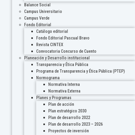
Balance Social
Campus Universitario
Campus Verde
Fondo Editorial
Catálogo editorial
Fondo Editorial Pascual Bravo
Revista CINTEX
Convocatoria Concurso de Cuento
Planeación y Desarrollo institucional
Transparencia y Ética Pública
Programa de Transparencia y Ética Pública (PTEP)
Normograma
Normativa Interna
Normativa Externa
Planes y Programas
Plan de acción
Plan estratégico 2030
Plan de desarrollo 2022
Plan de desarrollo 2023 – 2026
Proyectos de inversión