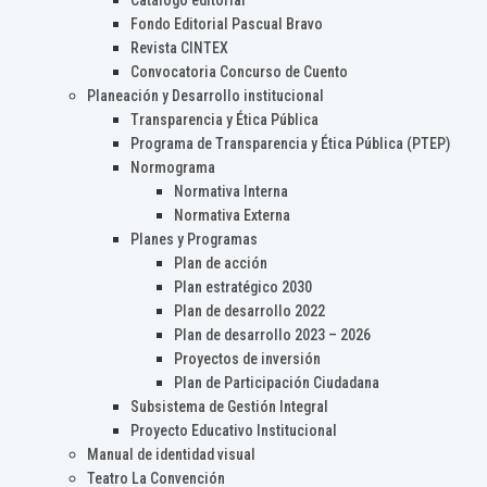
Catálogo editorial
Fondo Editorial Pascual Bravo
Revista CINTEX
Convocatoria Concurso de Cuento
Planeación y Desarrollo institucional
Transparencia y Ética Pública
Programa de Transparencia y Ética Pública (PTEP)
Normograma
Normativa Interna
Normativa Externa
Planes y Programas
Plan de acción
Plan estratégico 2030
Plan de desarrollo 2022
Plan de desarrollo 2023 – 2026
Proyectos de inversión
Plan de Participación Ciudadana
Subsistema de Gestión Integral
Proyecto Educativo Institucional
Manual de identidad visual
Teatro La Convención