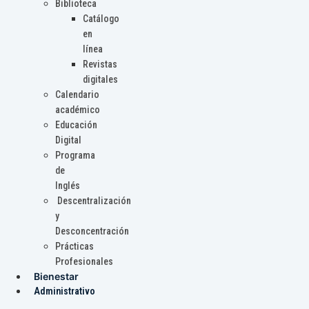
Biblioteca
Catálogo
en
línea
Revistas
digitales
Calendario
académico
Educación
Digital
Programa
de
Inglés
Descentralización
y
Desconcentración
Prácticas
Profesionales
Bienestar
Administrativo