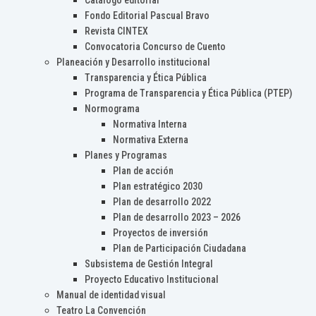
Catálogo editorial
Fondo Editorial Pascual Bravo
Revista CINTEX
Convocatoria Concurso de Cuento
Planeación y Desarrollo institucional
Transparencia y Ética Pública
Programa de Transparencia y Ética Pública (PTEP)
Normograma
Normativa Interna
Normativa Externa
Planes y Programas
Plan de acción
Plan estratégico 2030
Plan de desarrollo 2022
Plan de desarrollo 2023 – 2026
Proyectos de inversión
Plan de Participación Ciudadana
Subsistema de Gestión Integral
Proyecto Educativo Institucional
Manual de identidad visual
Teatro La Convención