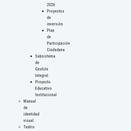
2026
Proyectos
de
inversión
Plan
de
Participación
Ciudadana
Subsistema
de
Gestión
Integral
Proyecto
Educativo
Institucional
Manual
de
identidad
visual
Teatro