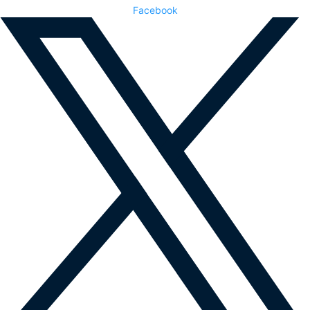
Facebook