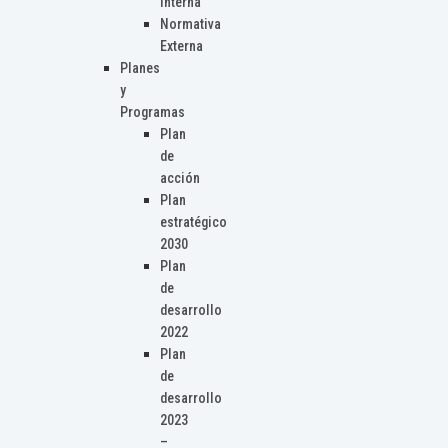
Interna
Normativa
Externa
Planes
y
Programas
Plan
de
acción
Plan
estratégico
2030
Plan
de
desarrollo
2022
Plan
de
desarrollo
2023
–