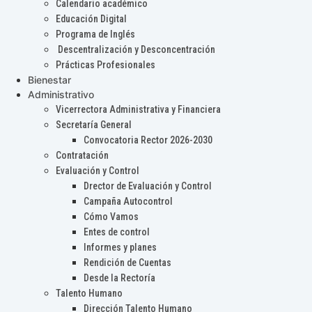
Calendario académico
Educación Digital
Programa de Inglés
Descentralización y Desconcentración
Prácticas Profesionales
Bienestar
Administrativo
Vicerrectora Administrativa y Financiera
Secretaría General
Convocatoria Rector 2026-2030
Contratación
Evaluación y Control
Drector de Evaluación y Control
Campaña Autocontrol
Cómo Vamos
Entes de control
Informes y planes
Rendición de Cuentas
Desde la Rectoría
Talento Humano
Dirección Talento Humano