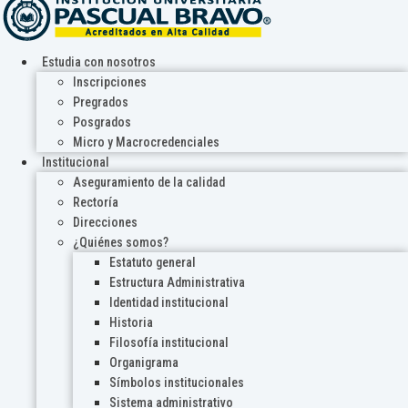
Estudia con nosotros
Inscripciones
Pregrados
Posgrados
Micro y Macrocredenciales
Institucional
Aseguramiento de la calidad
Rectoría
Direcciones
¿Quiénes somos?
Estatuto general
Estructura Administrativa
Identidad institucional
Historia
Filosofía institucional
Organigrama
Símbolos institucionales
Sistema administrativo