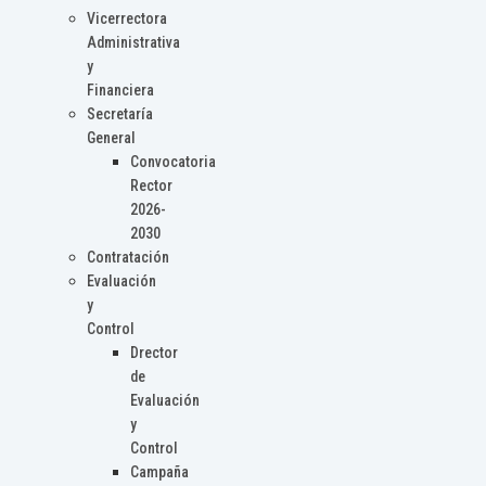
Vicerrectora
Administrativa
y
Financiera
Secretaría
General
Convocatoria
Rector
2026-
2030
Contratación
Evaluación
y
Control
Drector
de
Evaluación
y
Control
Campaña