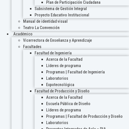
Plan de Participación Ciudadana
Subsistema de Gestión Integral
Proyecto Educativo Institucional
Manual de identidad visual
Teatro La Convención
Académico
Vicerrectora de Enseñanza y Aprendizaje
Facultades
Facultad de Ingeniería
Acerca de la Facultad
Líderes de programa
Programas | Facultad de Ingeniería
Laboratorios
Expotecnológica
Facultad de Producción y Diseño
Acerca de la Facultad
Escuela Pública de Diseño
Líderes de programa
Programas | Facultad de Producción y Diseño
Laboratorios