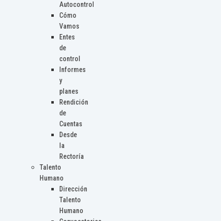
Autocontrol
Cómo
Vamos
Entes
de
control
Informes
y
planes
Rendición
de
Cuentas
Desde
la
Rectoría
Talento
Humano
Dirección
Talento
Humano