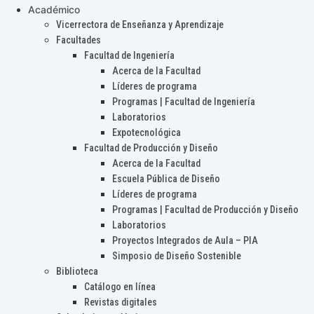
Académico
Vicerrectora de Enseñanza y Aprendizaje
Facultades
Facultad de Ingeniería
Acerca de la Facultad
Líderes de programa
Programas | Facultad de Ingeniería
Laboratorios
Expotecnológica
Facultad de Producción y Diseño
Acerca de la Facultad
Escuela Pública de Diseño
Líderes de programa
Programas | Facultad de Producción y Diseño
Laboratorios
Proyectos Integrados de Aula – PIA
Simposio de Diseño Sostenible
Biblioteca
Catálogo en línea
Revistas digitales