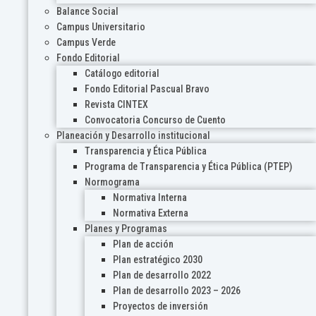
Balance Social
Campus Universitario
Campus Verde
Fondo Editorial
Catálogo editorial
Fondo Editorial Pascual Bravo
Revista CINTEX
Convocatoria Concurso de Cuento
Planeación y Desarrollo institucional
Transparencia y Ética Pública
Programa de Transparencia y Ética Pública (PTEP)
Normograma
Normativa Interna
Normativa Externa
Planes y Programas
Plan de acción
Plan estratégico 2030
Plan de desarrollo 2022
Plan de desarrollo 2023 – 2026
Proyectos de inversión