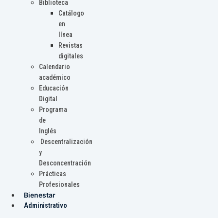
Biblioteca
Catálogo
en
línea
Revistas
digitales
Calendario
académico
Educación
Digital
Programa
de
Inglés
Descentralización
y
Desconcentración
Prácticas
Profesionales
Bienestar
Administrativo