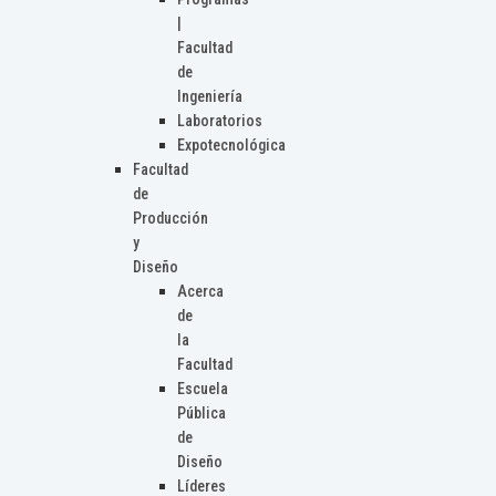
|
Facultad
de
Ingeniería
Laboratorios
Expotecnológica
Facultad
de
Producción
y
Diseño
Acerca
de
la
Facultad
Escuela
Pública
de
Diseño
Líderes