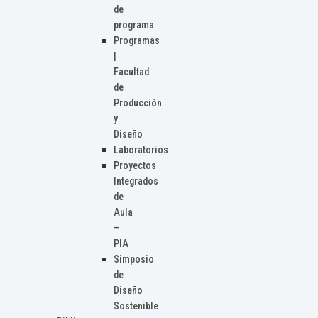
de
programa
Programas
|
Facultad
de
Producción
y
Diseño
Laboratorios
Proyectos
Integrados
de
Aula
–
PIA
Simposio
de
Diseño
Sostenible