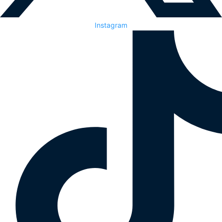
Instagram