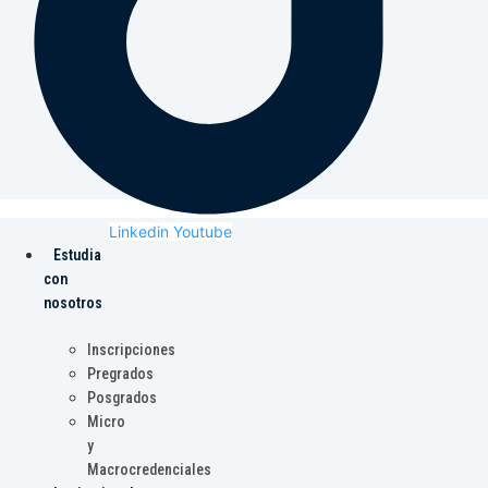
Linkedin
Youtube
Estudia
con
nosotros
Inscripciones
Pregrados
Posgrados
Micro
y
Macrocredenciales