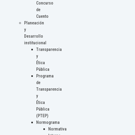
Concurso
de
Cuento
Planeación
y
Desarrollo
institucional
Transparencia
y
Ética
Pública
Programa
de
Transparencia
y
Ética
Pública
(PTEP)
Normograma
Normativa