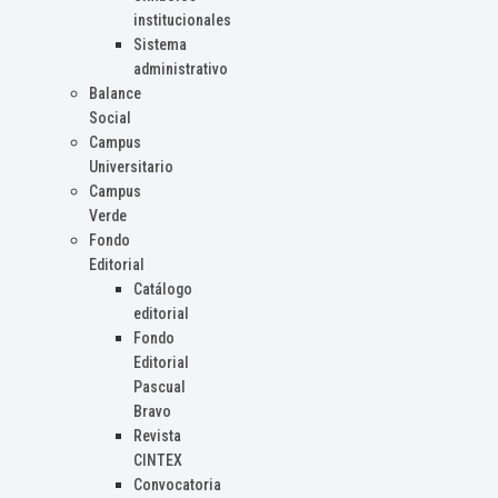
institucionales
Sistema
administrativo
Balance
Social
Campus
Universitario
Campus
Verde
Fondo
Editorial
Catálogo
editorial
Fondo
Editorial
Pascual
Bravo
Revista
CINTEX
Convocatoria