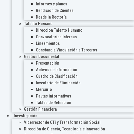
Informes y planes
Rendición de Cuentas
Desde la Rectoría
Talento Humano
Dirección Talento Humano
Convocatorias Internas
Lineamientos
Constancia Vinculación a Terceros
Gestión Documental
Presentación
Activos de Información
Cuadro de Clasificación
Inventario de Eliminación
Mercurio
Pautas informativas
Tablas de Retención
Gestión Financiera
Investigación
Vicerrector de CTi y Transformación Social
Dirección de Ciencia, Tecnología e Innovación