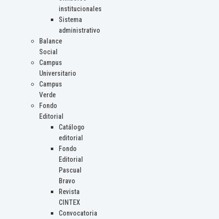
institucionales
Sistema
administrativo
Balance
Social
Campus
Universitario
Campus
Verde
Fondo
Editorial
Catálogo
editorial
Fondo
Editorial
Pascual
Bravo
Revista
CINTEX
Convocatoria