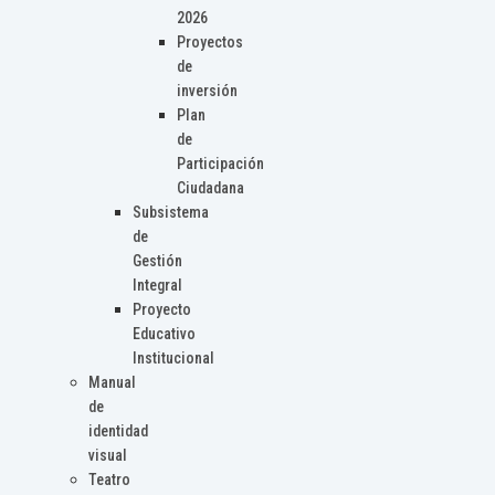
2026
Proyectos
de
inversión
Plan
de
Participación
Ciudadana
Subsistema
de
Gestión
Integral
Proyecto
Educativo
Institucional
Manual
de
identidad
visual
Teatro