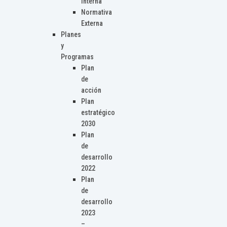
Interna
Normativa
Externa
Planes
y
Programas
Plan
de
acción
Plan
estratégico
2030
Plan
de
desarrollo
2022
Plan
de
desarrollo
2023
–