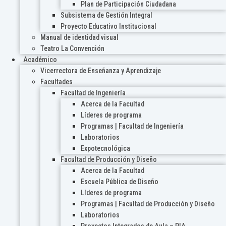
Plan de Participación Ciudadana
Subsistema de Gestión Integral
Proyecto Educativo Institucional
Manual de identidad visual
Teatro La Convención
Académico
Vicerrectora de Enseñanza y Aprendizaje
Facultades
Facultad de Ingeniería
Acerca de la Facultad
Líderes de programa
Programas | Facultad de Ingeniería
Laboratorios
Expotecnológica
Facultad de Producción y Diseño
Acerca de la Facultad
Escuela Pública de Diseño
Líderes de programa
Programas | Facultad de Producción y Diseño
Laboratorios