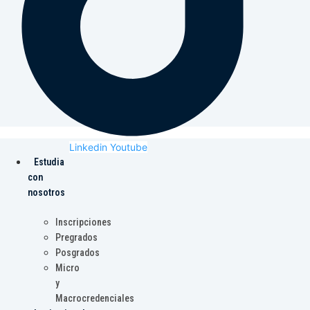
Linkedin
Youtube
Estudia
con
nosotros
Inscripciones
Pregrados
Posgrados
Micro
y
Macrocredenciales