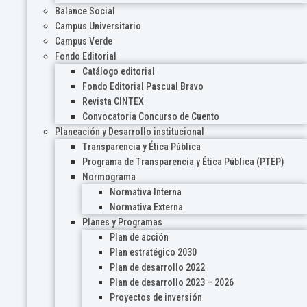
Balance Social
Campus Universitario
Campus Verde
Fondo Editorial
Catálogo editorial
Fondo Editorial Pascual Bravo
Revista CINTEX
Convocatoria Concurso de Cuento
Planeación y Desarrollo institucional
Transparencia y Ética Pública
Programa de Transparencia y Ética Pública (PTEP)
Normograma
Normativa Interna
Normativa Externa
Planes y Programas
Plan de acción
Plan estratégico 2030
Plan de desarrollo 2022
Plan de desarrollo 2023 – 2026
Proyectos de inversión