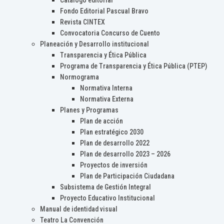
Catálogo editorial
Fondo Editorial Pascual Bravo
Revista CINTEX
Convocatoria Concurso de Cuento
Planeación y Desarrollo institucional
Transparencia y Ética Pública
Programa de Transparencia y Ética Pública (PTEP)
Normograma
Normativa Interna
Normativa Externa
Planes y Programas
Plan de acción
Plan estratégico 2030
Plan de desarrollo 2022
Plan de desarrollo 2023 – 2026
Proyectos de inversión
Plan de Participación Ciudadana
Subsistema de Gestión Integral
Proyecto Educativo Institucional
Manual de identidad visual
Teatro La Convención