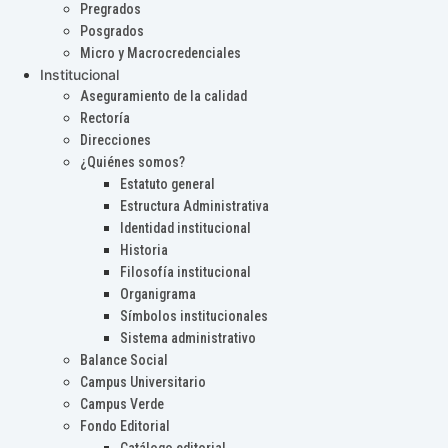
Pregrados
Posgrados
Micro y Macrocredenciales
Institucional
Aseguramiento de la calidad
Rectoría
Direcciones
¿Quiénes somos?
Estatuto general
Estructura Administrativa
Identidad institucional
Historia
Filosofía institucional
Organigrama
Símbolos institucionales
Sistema administrativo
Balance Social
Campus Universitario
Campus Verde
Fondo Editorial