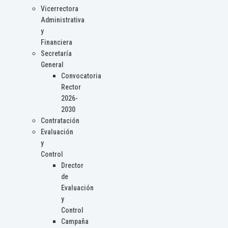
Vicerrectora
Administrativa
y
Financiera
Secretaría
General
Convocatoria
Rector
2026-
2030
Contratación
Evaluación
y
Control
Drector
de
Evaluación
y
Control
Campaña