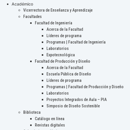
Académico
Vicerrectora de Enseñanza y Aprendizaje
Facultades
Facultad de Ingeniería
Acerca de la Facultad
Líderes de programa
Programas | Facultad de Ingeniería
Laboratorios
Expotecnológica
Facultad de Producción y Diseño
Acerca de la Facultad
Escuela Pública de Diseño
Líderes de programa
Programas | Facultad de Producción y Diseño
Laboratorios
Proyectos Integrados de Aula – PIA
Simposio de Diseño Sostenible
Biblioteca
Catálogo en línea
Revistas digitales