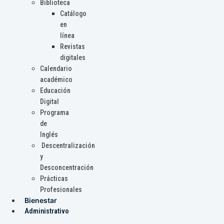
Biblioteca
Catálogo
en
línea
Revistas
digitales
Calendario
académico
Educación
Digital
Programa
de
Inglés
Descentralización
y
Desconcentración
Prácticas
Profesionales
Bienestar
Administrativo