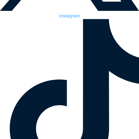
Instagram