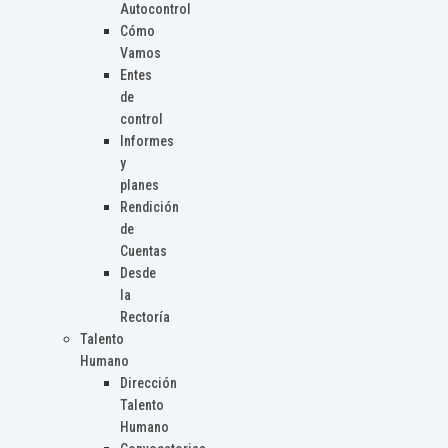
Autocontrol
Cómo
Vamos
Entes
de
control
Informes
y
planes
Rendición
de
Cuentas
Desde
la
Rectoría
Talento
Humano
Dirección
Talento
Humano