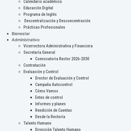
Calendario académico
Educación Digital
Programa de Inglés
Descentralización y Desconcentración
Prácticas Profesionales
Bienestar
Administrativo
Vicerrectora Administrativa y Financiera
Secretaría General
Convocatoria Rector 2026-2030
Contratación
Evaluación y Control
Drector de Evaluación y Control
Campaña Autocontrol
Cómo Vamos
Entes de control
Informes y planes
Rendición de Cuentas
Desde la Rectoría
Talento Humano
Dirección Talento Humano