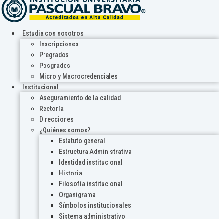
Estudia con nosotros
Inscripciones
Pregrados
Posgrados
Micro y Macrocredenciales
Institucional
Aseguramiento de la calidad
Rectoría
Direcciones
¿Quiénes somos?
Estatuto general
Estructura Administrativa
Identidad institucional
Historia
Filosofía institucional
Organigrama
Símbolos institucionales
Sistema administrativo