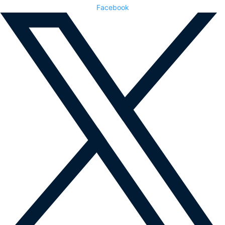
Facebook