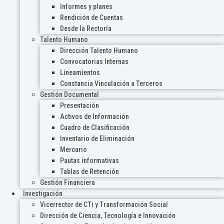
Informes y planes
Rendición de Cuentas
Desde la Rectoría
Talento Humano
Dirección Talento Humano
Convocatorias Internas
Lineamientos
Constancia Vinculación a Terceros
Gestión Documental
Presentación
Activos de Información
Cuadro de Clasificación
Inventario de Eliminación
Mercurio
Pautas informativas
Tablas de Retención
Gestión Financiera
Investigación
Vicerrector de CTi y Transformación Social
Dirección de Ciencia, Tecnología e Innovación