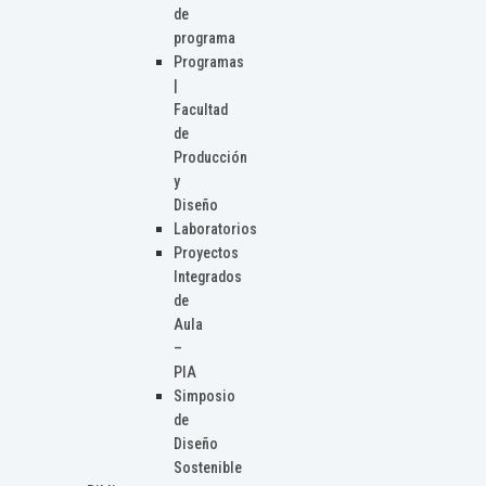
de
programa
Programas
|
Facultad
de
Producción
y
Diseño
Laboratorios
Proyectos
Integrados
de
Aula
–
PIA
Simposio
de
Diseño
Sostenible