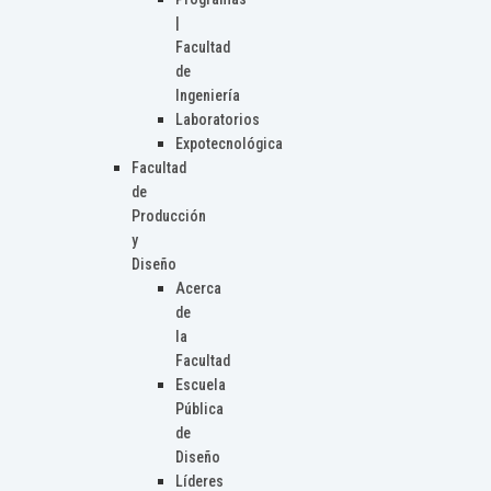
|
Facultad
de
Ingeniería
Laboratorios
Expotecnológica
Facultad
de
Producción
y
Diseño
Acerca
de
la
Facultad
Escuela
Pública
de
Diseño
Líderes