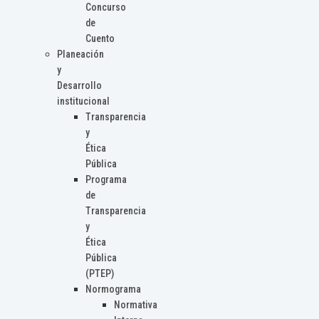
Concurso
de
Cuento
Planeación
y
Desarrollo
institucional
Transparencia
y
Ética
Pública
Programa
de
Transparencia
y
Ética
Pública
(PTEP)
Normograma
Normativa