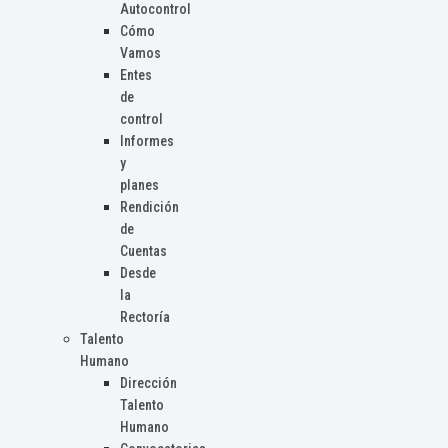
Autocontrol
Cómo
Vamos
Entes
de
control
Informes
y
planes
Rendición
de
Cuentas
Desde
la
Rectoría
Talento
Humano
Dirección
Talento
Humano