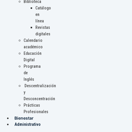
Biblioteca
Catálogo
en
línea
Revistas
digitales
Calendario
académico
Educación
Digital
Programa
de
Inglés
Descentralización
y
Desconcentración
Prácticas
Profesionales
Bienestar
Administrativo