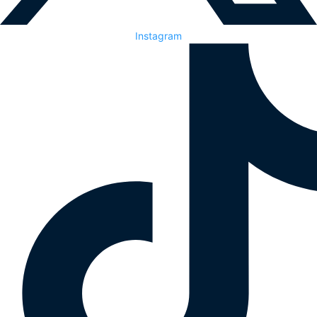
Instagram