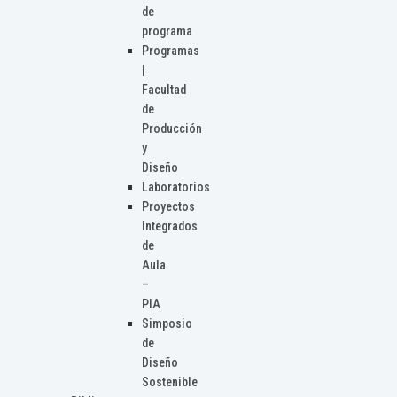
de
programa
Programas
|
Facultad
de
Producción
y
Diseño
Laboratorios
Proyectos
Integrados
de
Aula
–
PIA
Simposio
de
Diseño
Sostenible