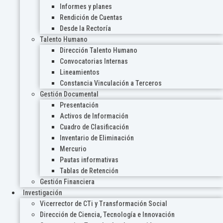
Informes y planes
Rendición de Cuentas
Desde la Rectoría
Talento Humano
Dirección Talento Humano
Convocatorias Internas
Lineamientos
Constancia Vinculación a Terceros
Gestión Documental
Presentación
Activos de Información
Cuadro de Clasificación
Inventario de Eliminación
Mercurio
Pautas informativas
Tablas de Retención
Gestión Financiera
Investigación
Vicerrector de CTi y Transformación Social
Dirección de Ciencia, Tecnología e Innovación