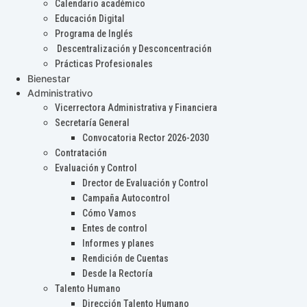
Calendario académico
Educación Digital
Programa de Inglés
Descentralización y Desconcentración
Prácticas Profesionales
Bienestar
Administrativo
Vicerrectora Administrativa y Financiera
Secretaría General
Convocatoria Rector 2026-2030
Contratación
Evaluación y Control
Drector de Evaluación y Control
Campaña Autocontrol
Cómo Vamos
Entes de control
Informes y planes
Rendición de Cuentas
Desde la Rectoría
Talento Humano
Dirección Talento Humano