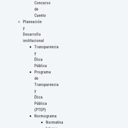
Concurso
de
Cuento
Planeación
y
Desarrollo
institucional
Transparencia
y
Ética
Pública
Programa
de
Transparencia
y
Ética
Pública
(PTEP)
Normograma
Normativa