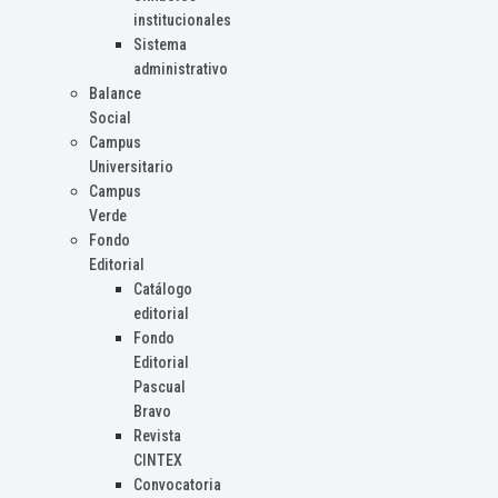
institucionales
Sistema
administrativo
Balance
Social
Campus
Universitario
Campus
Verde
Fondo
Editorial
Catálogo
editorial
Fondo
Editorial
Pascual
Bravo
Revista
CINTEX
Convocatoria