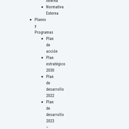
Interna
Normativa
Externa
Planes
y
Programas
Plan
de
acción
Plan
estratégico
2030
Plan
de
desarrollo
2022
Plan
de
desarrollo
2023
–