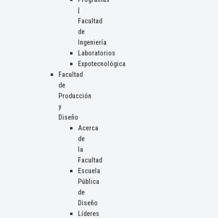
|
Facultad
de
Ingeniería
Laboratorios
Expotecnológica
Facultad
de
Producción
y
Diseño
Acerca
de
la
Facultad
Escuela
Pública
de
Diseño
Líderes