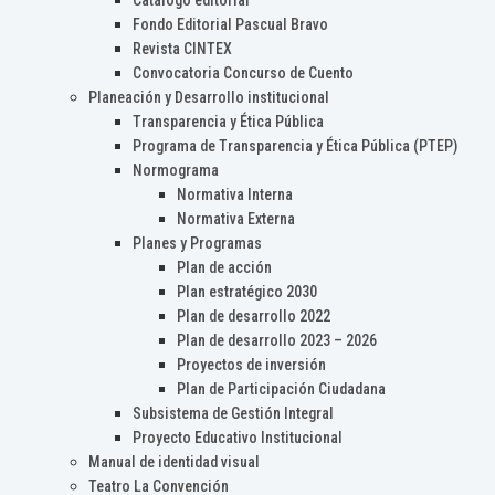
Catálogo editorial
Fondo Editorial Pascual Bravo
Revista CINTEX
Convocatoria Concurso de Cuento
Planeación y Desarrollo institucional
Transparencia y Ética Pública
Programa de Transparencia y Ética Pública (PTEP)
Normograma
Normativa Interna
Normativa Externa
Planes y Programas
Plan de acción
Plan estratégico 2030
Plan de desarrollo 2022
Plan de desarrollo 2023 – 2026
Proyectos de inversión
Plan de Participación Ciudadana
Subsistema de Gestión Integral
Proyecto Educativo Institucional
Manual de identidad visual
Teatro La Convención