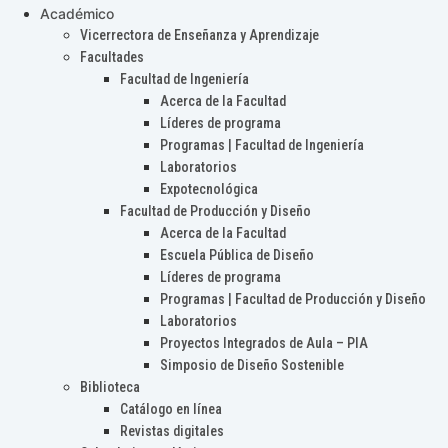
Académico
Vicerrectora de Enseñanza y Aprendizaje
Facultades
Facultad de Ingeniería
Acerca de la Facultad
Líderes de programa
Programas | Facultad de Ingeniería
Laboratorios
Expotecnológica
Facultad de Producción y Diseño
Acerca de la Facultad
Escuela Pública de Diseño
Líderes de programa
Programas | Facultad de Producción y Diseño
Laboratorios
Proyectos Integrados de Aula – PIA
Simposio de Diseño Sostenible
Biblioteca
Catálogo en línea
Revistas digitales