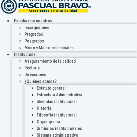
Estudia con nosotros
Inscripciones
Pregrados
Posgrados
Micro y Macrocredenciales
Institucional
Aseguramiento de la calidad
Rectoría
Direcciones
¿Quiénes somos?
Estatuto general
Estructura Administrativa
Identidad institucional
Historia
Filosofía institucional
Organigrama
Símbolos institucionales
Sistema administrativo