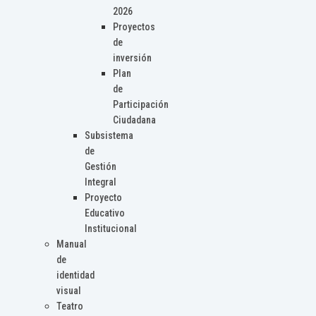
2026
Proyectos
de
inversión
Plan
de
Participación
Ciudadana
Subsistema
de
Gestión
Integral
Proyecto
Educativo
Institucional
Manual
de
identidad
visual
Teatro