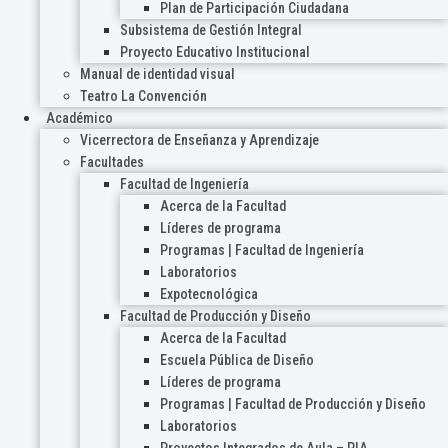
Plan de Participación Ciudadana
Subsistema de Gestión Integral
Proyecto Educativo Institucional
Manual de identidad visual
Teatro La Convención
Académico
Vicerrectora de Enseñanza y Aprendizaje
Facultades
Facultad de Ingeniería
Acerca de la Facultad
Líderes de programa
Programas | Facultad de Ingeniería
Laboratorios
Expotecnológica
Facultad de Producción y Diseño
Acerca de la Facultad
Escuela Pública de Diseño
Líderes de programa
Programas | Facultad de Producción y Diseño
Laboratorios