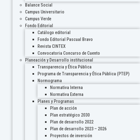
Balance Social
Campus Universitario
Campus Verde
Fondo Editorial
Catálogo editorial
Fondo Editorial Pascual Bravo
Revista CINTEX
Convocatoria Concurso de Cuento
Planeación y Desarrollo institucional
Transparencia y Ética Pública
Programa de Transparencia y Ética Pública (PTEP)
Normograma
Normativa Interna
Normativa Externa
Planes y Programas
Plan de acción
Plan estratégico 2030
Plan de desarrollo 2022
Plan de desarrollo 2023 – 2026
Proyectos de inversión