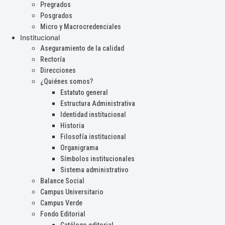
Pregrados
Posgrados
Micro y Macrocredenciales
Institucional
Aseguramiento de la calidad
Rectoría
Direcciones
¿Quiénes somos?
Estatuto general
Estructura Administrativa
Identidad institucional
Historia
Filosofía institucional
Organigrama
Símbolos institucionales
Sistema administrativo
Balance Social
Campus Universitario
Campus Verde
Fondo Editorial