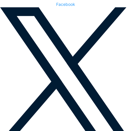
Facebook