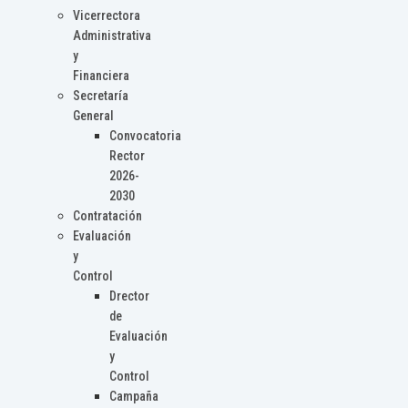
Vicerrectora
Administrativa
y
Financiera
Secretaría
General
Convocatoria
Rector
2026-
2030
Contratación
Evaluación
y
Control
Drector
de
Evaluación
y
Control
Campaña