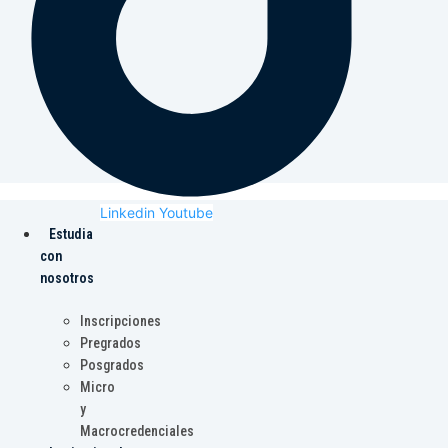
Linkedin
Youtube
Estudia
con
nosotros
Inscripciones
Pregrados
Posgrados
Micro
y
Macrocredenciales