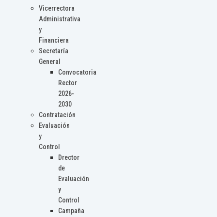
Vicerrectora
Administrativa
y
Financiera
Secretaría
General
Convocatoria
Rector
2026-
2030
Contratación
Evaluación
y
Control
Drector
de
Evaluación
y
Control
Campaña