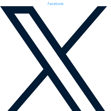
Facebook