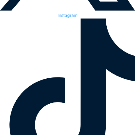
Instagram