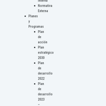
Interna
Normativa
Externa
Planes
y
Programas
Plan
de
acción
Plan
estratégico
2030
Plan
de
desarrollo
2022
Plan
de
desarrollo
2023
–