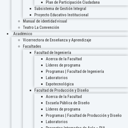
Plan de Participación Ciudadana
Subsistema de Gestión Integral
Proyecto Educativo Institucional
Manual de identidad visual
Teatro La Convención
Académico
Vicerrectora de Enseñanza y Aprendizaje
Facultades
Facultad de Ingeniería
Acerca de la Facultad
Líderes de programa
Programas | Facultad de Ingeniería
Laboratorios
Expotecnológica
Facultad de Producción y Diseño
Acerca de la Facultad
Escuela Pública de Diseño
Líderes de programa
Programas | Facultad de Producción y Diseño
Laboratorios