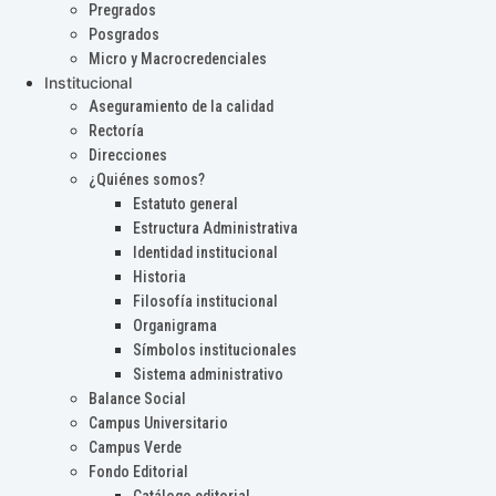
Pregrados
Posgrados
Micro y Macrocredenciales
Institucional
Aseguramiento de la calidad
Rectoría
Direcciones
¿Quiénes somos?
Estatuto general
Estructura Administrativa
Identidad institucional
Historia
Filosofía institucional
Organigrama
Símbolos institucionales
Sistema administrativo
Balance Social
Campus Universitario
Campus Verde
Fondo Editorial