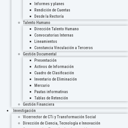
Informes y planes
Rendición de Cuentas
Desde la Rectoría
Talento Humano
Dirección Talento Humano
Convocatorias Internas
Lineamientos
Constancia Vinculación a Terceros
Gestión Documental
Presentación
Activos de Información
Cuadro de Clasificación
Inventario de Eliminación
Mercurio
Pautas informativas
Tablas de Retención
Gestión Financiera
Investigación
Vicerrector de CTi y Transformación Social
Dirección de Ciencia, Tecnología e Innovación