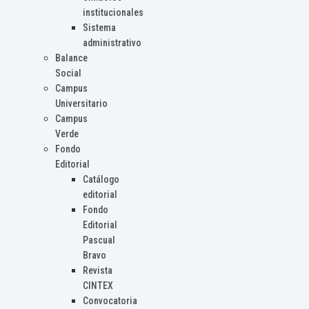
institucionales
Sistema
administrativo
Balance
Social
Campus
Universitario
Campus
Verde
Fondo
Editorial
Catálogo
editorial
Fondo
Editorial
Pascual
Bravo
Revista
CINTEX
Convocatoria