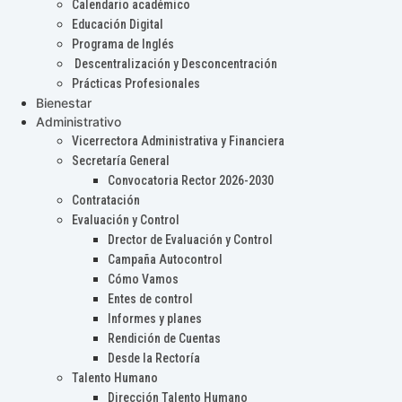
Calendario académico
Educación Digital
Programa de Inglés
Descentralización y Desconcentración
Prácticas Profesionales
Bienestar
Administrativo
Vicerrectora Administrativa y Financiera
Secretaría General
Convocatoria Rector 2026-2030
Contratación
Evaluación y Control
Drector de Evaluación y Control
Campaña Autocontrol
Cómo Vamos
Entes de control
Informes y planes
Rendición de Cuentas
Desde la Rectoría
Talento Humano
Dirección Talento Humano