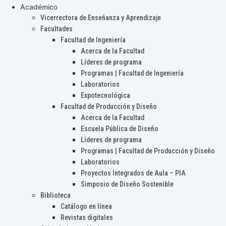
Académico
Vicerrectora de Enseñanza y Aprendizaje
Facultades
Facultad de Ingeniería
Acerca de la Facultad
Líderes de programa
Programas | Facultad de Ingeniería
Laboratorios
Expotecnológica
Facultad de Producción y Diseño
Acerca de la Facultad
Escuela Pública de Diseño
Líderes de programa
Programas | Facultad de Producción y Diseño
Laboratorios
Proyectos Integrados de Aula – PIA
Simposio de Diseño Sostenible
Biblioteca
Catálogo en línea
Revistas digitales