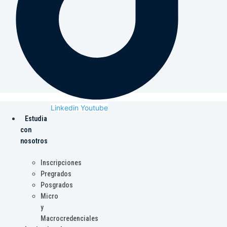
Linkedin
Youtube
Estudia
con
nosotros
Inscripciones
Pregrados
Posgrados
Micro
y
Macrocredenciales