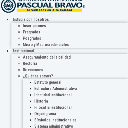
Estudia con nosotros
Inscripciones
Pregrados
Posgrados
Micro y Macrocredenciales
Institucional
Aseguramiento de la calidad
Rectoría
Direcciones
¿Quiénes somos?
Estatuto general
Estructura Administrativa
Identidad institucional
Historia
Filosofía institucional
Organigrama
Símbolos institucionales
Sistema administrativo