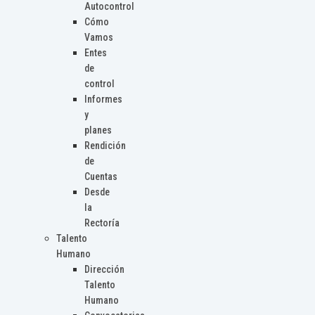
Autocontrol
Cómo
Vamos
Entes
de
control
Informes
y
planes
Rendición
de
Cuentas
Desde
la
Rectoría
Talento
Humano
Dirección
Talento
Humano