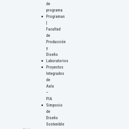
de
programa
Programas
|
Facultad
de
Producción
y
Diseño
Laboratorios
Proyectos
Integrados
de
Aula
–
PIA
Simposio
de
Diseño
Sostenible