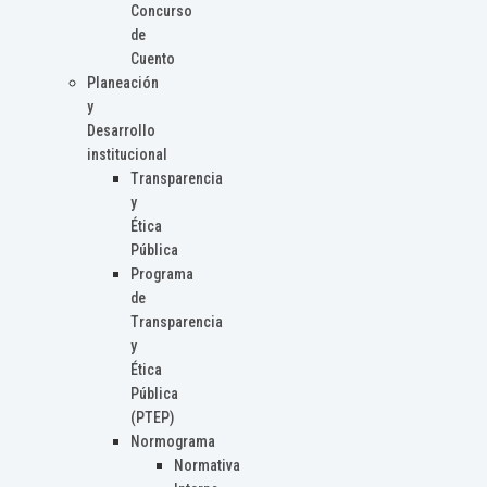
Concurso
de
Cuento
Planeación
y
Desarrollo
institucional
Transparencia
y
Ética
Pública
Programa
de
Transparencia
y
Ética
Pública
(PTEP)
Normograma
Normativa