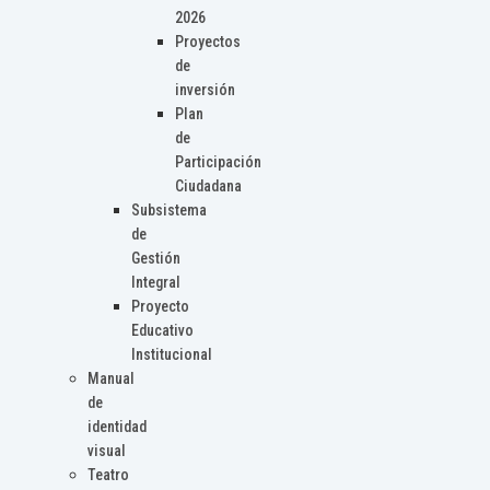
2026
Proyectos
de
inversión
Plan
de
Participación
Ciudadana
Subsistema
de
Gestión
Integral
Proyecto
Educativo
Institucional
Manual
de
identidad
visual
Teatro