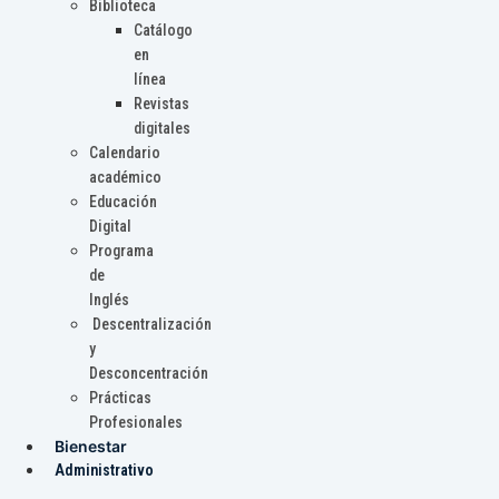
Biblioteca
Catálogo
en
línea
Revistas
digitales
Calendario
académico
Educación
Digital
Programa
de
Inglés
Descentralización
y
Desconcentración
Prácticas
Profesionales
Bienestar
Administrativo