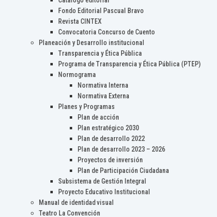
Catálogo editorial
Fondo Editorial Pascual Bravo
Revista CINTEX
Convocatoria Concurso de Cuento
Planeación y Desarrollo institucional
Transparencia y Ética Pública
Programa de Transparencia y Ética Pública (PTEP)
Normograma
Normativa Interna
Normativa Externa
Planes y Programas
Plan de acción
Plan estratégico 2030
Plan de desarrollo 2022
Plan de desarrollo 2023 – 2026
Proyectos de inversión
Plan de Participación Ciudadana
Subsistema de Gestión Integral
Proyecto Educativo Institucional
Manual de identidad visual
Teatro La Convención