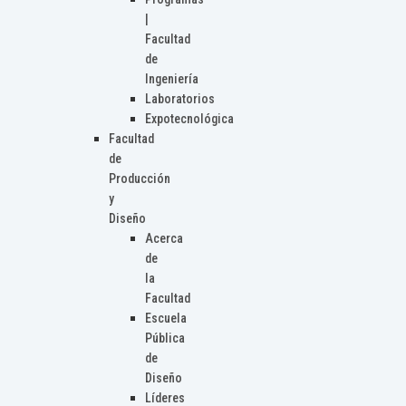
|
Facultad
de
Ingeniería
Laboratorios
Expotecnológica
Facultad
de
Producción
y
Diseño
Acerca
de
la
Facultad
Escuela
Pública
de
Diseño
Líderes