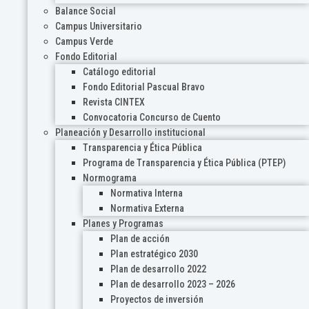
Balance Social
Campus Universitario
Campus Verde
Fondo Editorial
Catálogo editorial
Fondo Editorial Pascual Bravo
Revista CINTEX
Convocatoria Concurso de Cuento
Planeación y Desarrollo institucional
Transparencia y Ética Pública
Programa de Transparencia y Ética Pública (PTEP)
Normograma
Normativa Interna
Normativa Externa
Planes y Programas
Plan de acción
Plan estratégico 2030
Plan de desarrollo 2022
Plan de desarrollo 2023 – 2026
Proyectos de inversión