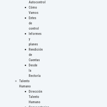
Autocontrol
Cómo
Vamos
Entes
de
control
Informes
y
planes
Rendición
de
Cuentas
Desde
la
Rectoría
Talento
Humano
Dirección
Talento
Humano