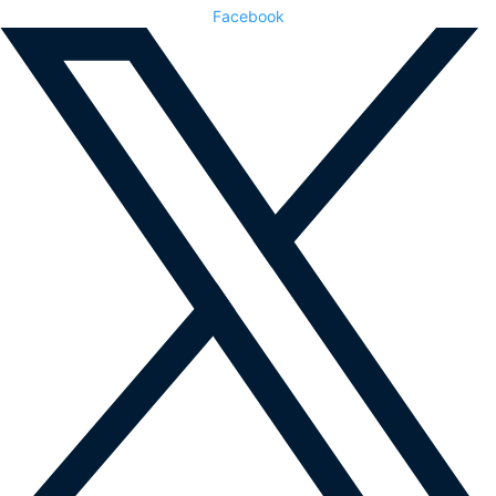
Facebook