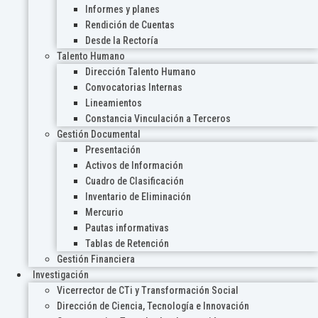
Informes y planes
Rendición de Cuentas
Desde la Rectoría
Talento Humano
Dirección Talento Humano
Convocatorias Internas
Lineamientos
Constancia Vinculación a Terceros
Gestión Documental
Presentación
Activos de Información
Cuadro de Clasificación
Inventario de Eliminación
Mercurio
Pautas informativas
Tablas de Retención
Gestión Financiera
Investigación
Vicerrector de CTi y Transformación Social
Dirección de Ciencia, Tecnología e Innovación