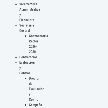
Vicerrectora
Administrativa
y
Financiera
Secretaría
General
Convocatoria
Rector
2026-
2030
Contratación
Evaluación
y
Control
Drector
de
Evaluación
y
Control
Campaña