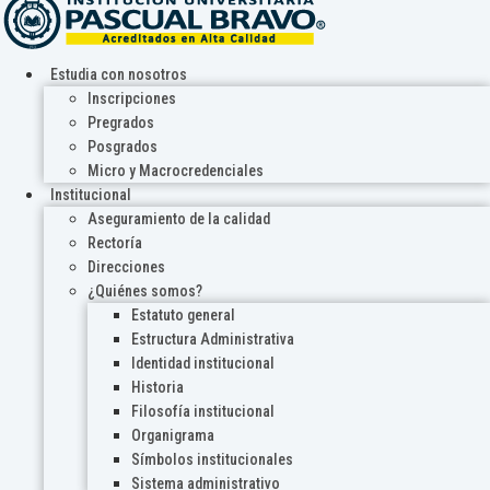
Estudia con nosotros
Inscripciones
Pregrados
Posgrados
Micro y Macrocredenciales
Institucional
Aseguramiento de la calidad
Rectoría
Direcciones
¿Quiénes somos?
Estatuto general
Estructura Administrativa
Identidad institucional
Historia
Filosofía institucional
Organigrama
Símbolos institucionales
Sistema administrativo