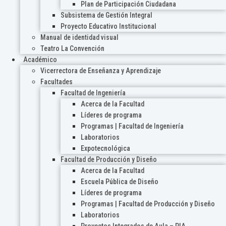
Plan de Participación Ciudadana
Subsistema de Gestión Integral
Proyecto Educativo Institucional
Manual de identidad visual
Teatro La Convención
Académico
Vicerrectora de Enseñanza y Aprendizaje
Facultades
Facultad de Ingeniería
Acerca de la Facultad
Líderes de programa
Programas | Facultad de Ingeniería
Laboratorios
Expotecnológica
Facultad de Producción y Diseño
Acerca de la Facultad
Escuela Pública de Diseño
Líderes de programa
Programas | Facultad de Producción y Diseño
Laboratorios