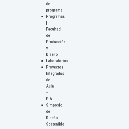
de
programa
Programas
|
Facultad
de
Producción
y
Diseño
Laboratorios
Proyectos
Integrados
de
Aula
–
PIA
Simposio
de
Diseño
Sostenible