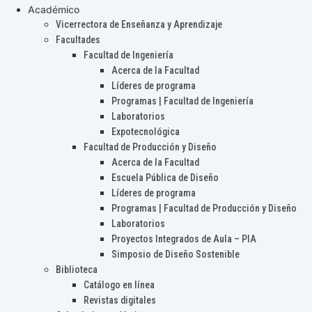
Académico
Vicerrectora de Enseñanza y Aprendizaje
Facultades
Facultad de Ingeniería
Acerca de la Facultad
Líderes de programa
Programas | Facultad de Ingeniería
Laboratorios
Expotecnológica
Facultad de Producción y Diseño
Acerca de la Facultad
Escuela Pública de Diseño
Líderes de programa
Programas | Facultad de Producción y Diseño
Laboratorios
Proyectos Integrados de Aula – PIA
Simposio de Diseño Sostenible
Biblioteca
Catálogo en línea
Revistas digitales