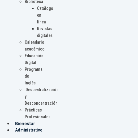
Biblioteca
Catálogo
en
línea
Revistas
digitales
Calendario
académico
Educación
Digital
Programa
de
Inglés
Descentralización
y
Desconcentración
Prácticas
Profesionales
Bienestar
Administrativo