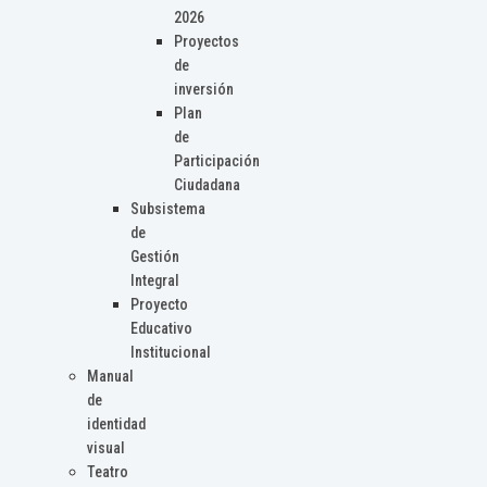
2026
Proyectos
de
inversión
Plan
de
Participación
Ciudadana
Subsistema
de
Gestión
Integral
Proyecto
Educativo
Institucional
Manual
de
identidad
visual
Teatro