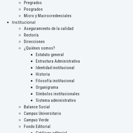
Pregrados
Posgrados
Micro y Macrocredenciales
Institucional
Aseguramiento de la calidad
Rectoría
Direcciones
¿Quiénes somos?
Estatuto general
Estructura Administrativa
Identidad institucional
Historia
Filosofía institucional
Organigrama
Símbolos institucionales
Sistema administrativo
Balance Social
Campus Universitario
Campus Verde
Fondo Editorial