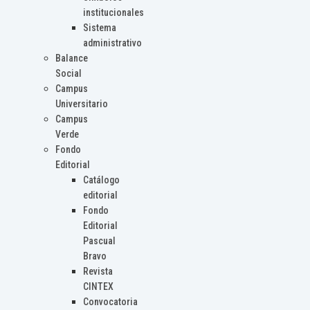
institucionales
Sistema
administrativo
Balance
Social
Campus
Universitario
Campus
Verde
Fondo
Editorial
Catálogo
editorial
Fondo
Editorial
Pascual
Bravo
Revista
CINTEX
Convocatoria