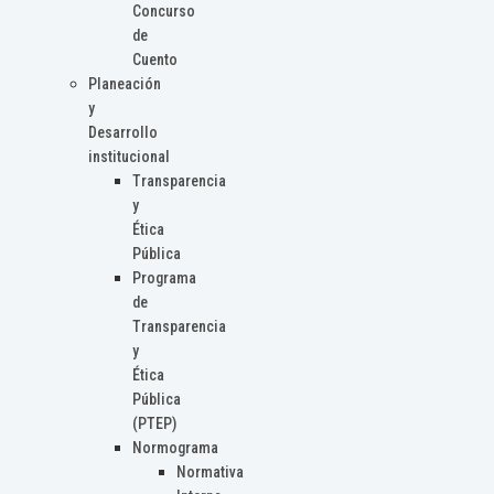
Concurso
de
Cuento
Planeación
y
Desarrollo
institucional
Transparencia
y
Ética
Pública
Programa
de
Transparencia
y
Ética
Pública
(PTEP)
Normograma
Normativa