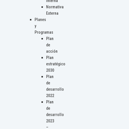
Interna
Normativa
Externa
Planes
y
Programas
Plan
de
acción
Plan
estratégico
2030
Plan
de
desarrollo
2022
Plan
de
desarrollo
2023
–