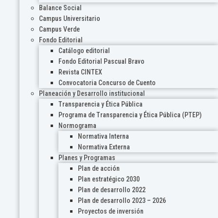
Balance Social
Campus Universitario
Campus Verde
Fondo Editorial
Catálogo editorial
Fondo Editorial Pascual Bravo
Revista CINTEX
Convocatoria Concurso de Cuento
Planeación y Desarrollo institucional
Transparencia y Ética Pública
Programa de Transparencia y Ética Pública (PTEP)
Normograma
Normativa Interna
Normativa Externa
Planes y Programas
Plan de acción
Plan estratégico 2030
Plan de desarrollo 2022
Plan de desarrollo 2023 – 2026
Proyectos de inversión