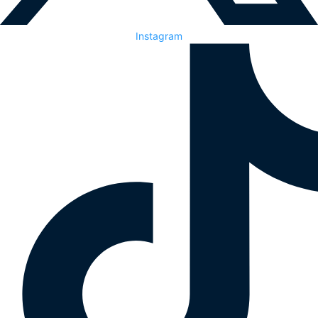
Instagram