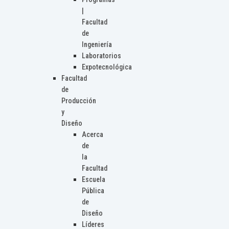
|
Facultad
de
Ingeniería
Laboratorios
Expotecnológica
Facultad
de
Producción
y
Diseño
Acerca
de
la
Facultad
Escuela
Pública
de
Diseño
Líderes