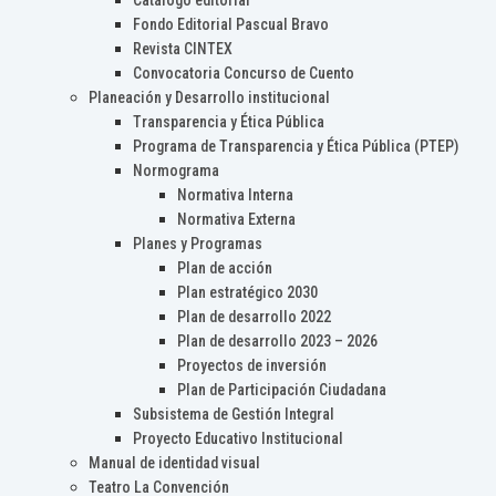
Catálogo editorial
Fondo Editorial Pascual Bravo
Revista CINTEX
Convocatoria Concurso de Cuento
Planeación y Desarrollo institucional
Transparencia y Ética Pública
Programa de Transparencia y Ética Pública (PTEP)
Normograma
Normativa Interna
Normativa Externa
Planes y Programas
Plan de acción
Plan estratégico 2030
Plan de desarrollo 2022
Plan de desarrollo 2023 – 2026
Proyectos de inversión
Plan de Participación Ciudadana
Subsistema de Gestión Integral
Proyecto Educativo Institucional
Manual de identidad visual
Teatro La Convención