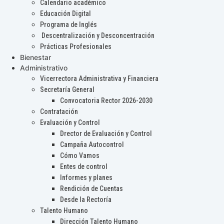
Calendario académico
Educación Digital
Programa de Inglés
Descentralización y Desconcentración
Prácticas Profesionales
Bienestar
Administrativo
Vicerrectora Administrativa y Financiera
Secretaría General
Convocatoria Rector 2026-2030
Contratación
Evaluación y Control
Drector de Evaluación y Control
Campaña Autocontrol
Cómo Vamos
Entes de control
Informes y planes
Rendición de Cuentas
Desde la Rectoría
Talento Humano
Dirección Talento Humano