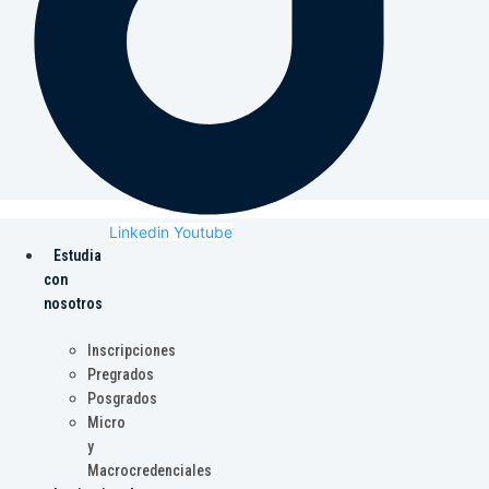
Linkedin
Youtube
Estudia
con
nosotros
Inscripciones
Pregrados
Posgrados
Micro
y
Macrocredenciales