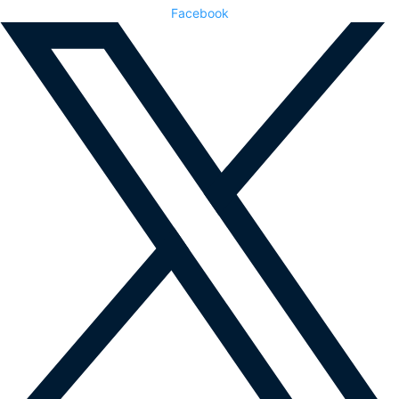
Facebook