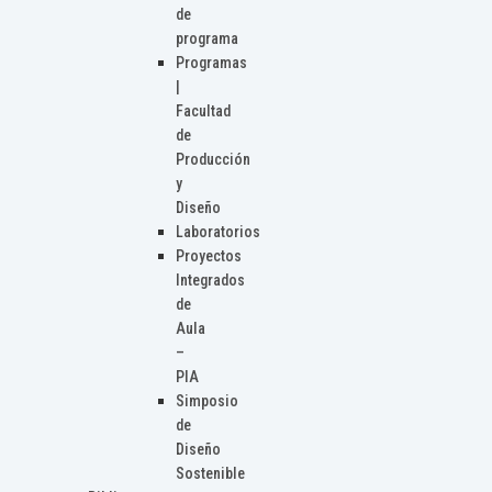
de
programa
Programas
|
Facultad
de
Producción
y
Diseño
Laboratorios
Proyectos
Integrados
de
Aula
–
PIA
Simposio
de
Diseño
Sostenible