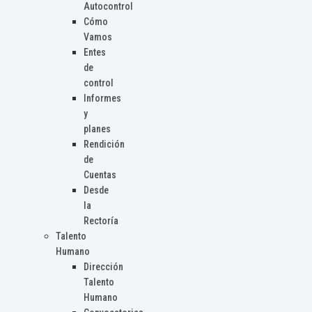
Autocontrol
Cómo
Vamos
Entes
de
control
Informes
y
planes
Rendición
de
Cuentas
Desde
la
Rectoría
Talento
Humano
Dirección
Talento
Humano