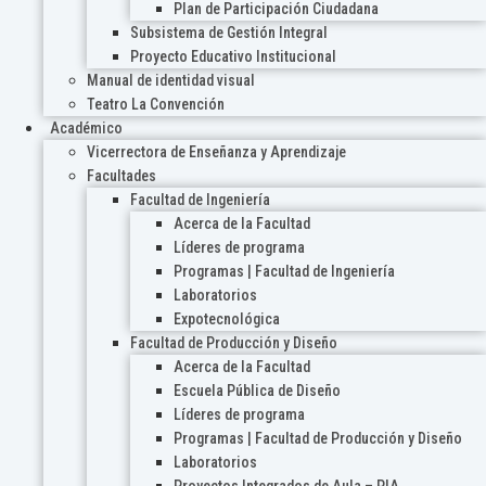
Plan de Participación Ciudadana
Subsistema de Gestión Integral
Proyecto Educativo Institucional
Manual de identidad visual
Teatro La Convención
Académico
Vicerrectora de Enseñanza y Aprendizaje
Facultades
Facultad de Ingeniería
Acerca de la Facultad
Líderes de programa
Programas | Facultad de Ingeniería
Laboratorios
Expotecnológica
Facultad de Producción y Diseño
Acerca de la Facultad
Escuela Pública de Diseño
Líderes de programa
Programas | Facultad de Producción y Diseño
Laboratorios