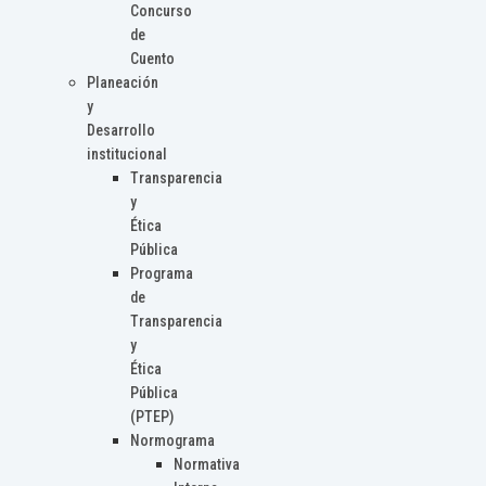
Concurso
de
Cuento
Planeación
y
Desarrollo
institucional
Transparencia
y
Ética
Pública
Programa
de
Transparencia
y
Ética
Pública
(PTEP)
Normograma
Normativa