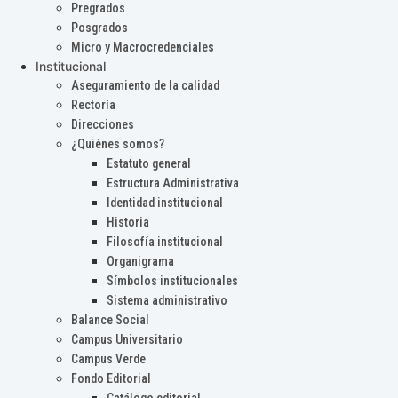
Pregrados
Posgrados
Micro y Macrocredenciales
Institucional
Aseguramiento de la calidad
Rectoría
Direcciones
¿Quiénes somos?
Estatuto general
Estructura Administrativa
Identidad institucional
Historia
Filosofía institucional
Organigrama
Símbolos institucionales
Sistema administrativo
Balance Social
Campus Universitario
Campus Verde
Fondo Editorial