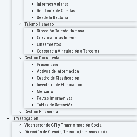
Informes y planes
Rendición de Cuentas
Desde la Rectoría
Talento Humano
Dirección Talento Humano
Convocatorias Internas
Lineamientos
Constancia Vinculación a Terceros
Gestión Documental
Presentación
Activos de Información
Cuadro de Clasificación
Inventario de Eliminación
Mercurio
Pautas informativas
Tablas de Retención
Gestión Financiera
Investigación
Vicerrector de CTi y Transformación Social
Dirección de Ciencia, Tecnología e Innovación