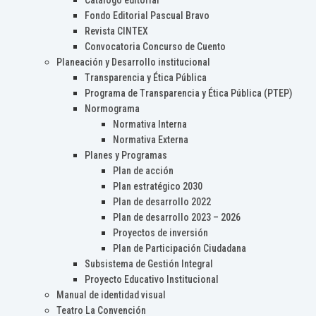
Catálogo editorial
Fondo Editorial Pascual Bravo
Revista CINTEX
Convocatoria Concurso de Cuento
Planeación y Desarrollo institucional
Transparencia y Ética Pública
Programa de Transparencia y Ética Pública (PTEP)
Normograma
Normativa Interna
Normativa Externa
Planes y Programas
Plan de acción
Plan estratégico 2030
Plan de desarrollo 2022
Plan de desarrollo 2023 – 2026
Proyectos de inversión
Plan de Participación Ciudadana
Subsistema de Gestión Integral
Proyecto Educativo Institucional
Manual de identidad visual
Teatro La Convención