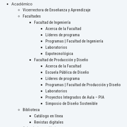
Académico
Vicerrectora de Enseñanza y Aprendizaje
Facultades
Facultad de Ingeniería
Acerca de la Facultad
Líderes de programa
Programas | Facultad de Ingeniería
Laboratorios
Expotecnológica
Facultad de Producción y Diseño
Acerca de la Facultad
Escuela Pública de Diseño
Líderes de programa
Programas | Facultad de Producción y Diseño
Laboratorios
Proyectos Integrados de Aula – PIA
Simposio de Diseño Sostenible
Biblioteca
Catálogo en línea
Revistas digitales