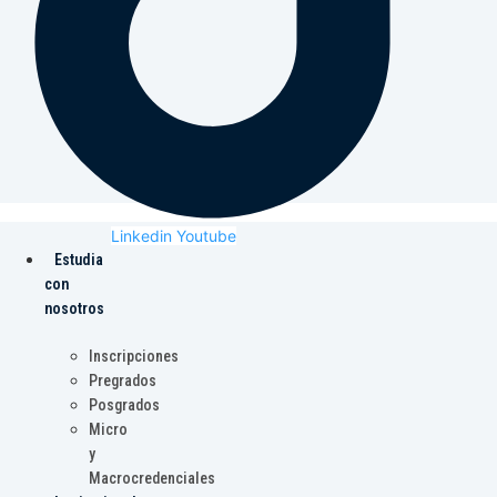
Linkedin
Youtube
Estudia
con
nosotros
Inscripciones
Pregrados
Posgrados
Micro
y
Macrocredenciales