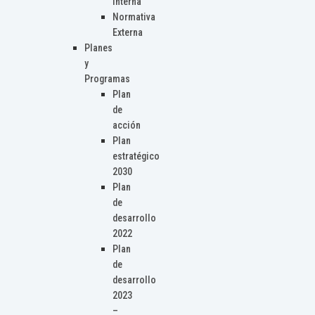
Interna
Normativa
Externa
Planes
y
Programas
Plan
de
acción
Plan
estratégico
2030
Plan
de
desarrollo
2022
Plan
de
desarrollo
2023
–