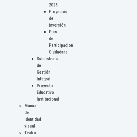
2026
Proyectos
de
inversión
Plan
de
Participación
Ciudadana
Subsistema
de
Gestión
Integral
Proyecto
Educativo
Institucional
Manual
de
identidad
visual
Teatro