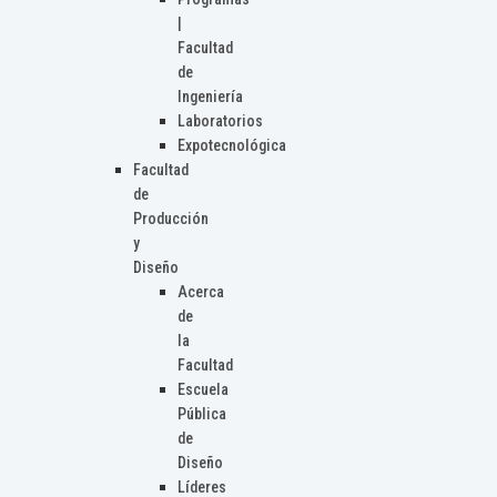
|
Facultad
de
Ingeniería
Laboratorios
Expotecnológica
Facultad
de
Producción
y
Diseño
Acerca
de
la
Facultad
Escuela
Pública
de
Diseño
Líderes