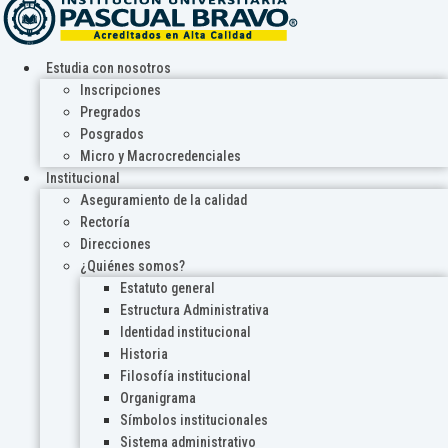
Estudia con nosotros
Inscripciones
Pregrados
Posgrados
Micro y Macrocredenciales
Institucional
Aseguramiento de la calidad
Rectoría
Direcciones
¿Quiénes somos?
Estatuto general
Estructura Administrativa
Identidad institucional
Historia
Filosofía institucional
Organigrama
Símbolos institucionales
Sistema administrativo