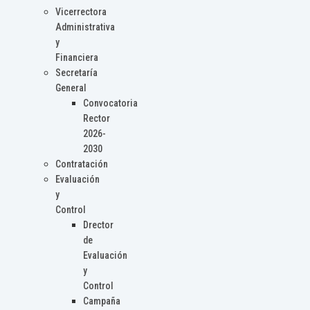
Vicerrectora
Administrativa
y
Financiera
Secretaría
General
Convocatoria
Rector
2026-
2030
Contratación
Evaluación
y
Control
Drector
de
Evaluación
y
Control
Campaña