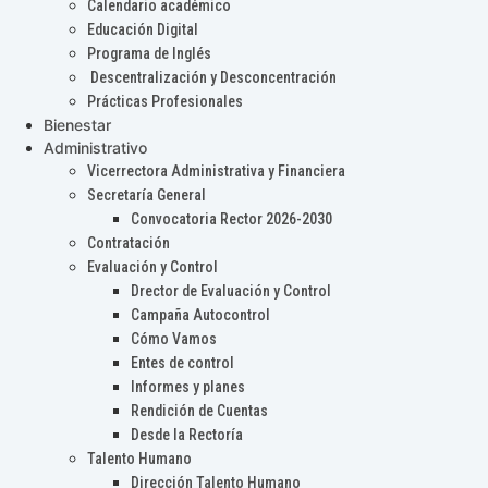
Calendario académico
Educación Digital
Programa de Inglés
Descentralización y Desconcentración
Prácticas Profesionales
Bienestar
Administrativo
Vicerrectora Administrativa y Financiera
Secretaría General
Convocatoria Rector 2026-2030
Contratación
Evaluación y Control
Drector de Evaluación y Control
Campaña Autocontrol
Cómo Vamos
Entes de control
Informes y planes
Rendición de Cuentas
Desde la Rectoría
Talento Humano
Dirección Talento Humano