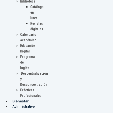
Biblioteca
Catálogo
en
línea
Revistas
digitales
Calendario
académico
Educación
Digital
Programa
de
Inglés
Descentralización
y
Desconcentración
Prácticas
Profesionales
Bienestar
Administrativo