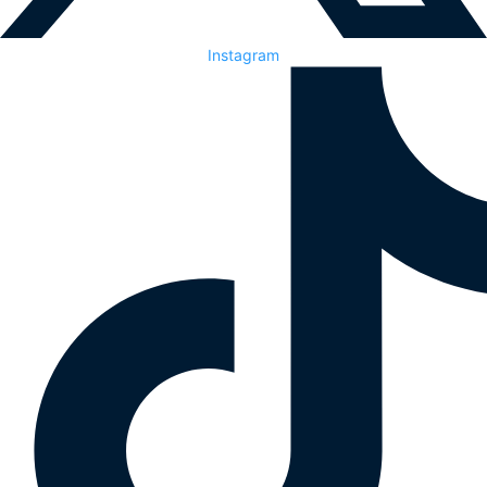
Instagram