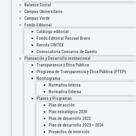
Balance Social
Campus Universitario
Campus Verde
Fondo Editorial
Catálogo editorial
Fondo Editorial Pascual Bravo
Revista CINTEX
Convocatoria Concurso de Cuento
Planeación y Desarrollo institucional
Transparencia y Ética Pública
Programa de Transparencia y Ética Pública (PTEP)
Normograma
Normativa Interna
Normativa Externa
Planes y Programas
Plan de acción
Plan estratégico 2030
Plan de desarrollo 2022
Plan de desarrollo 2023 – 2026
Proyectos de inversión