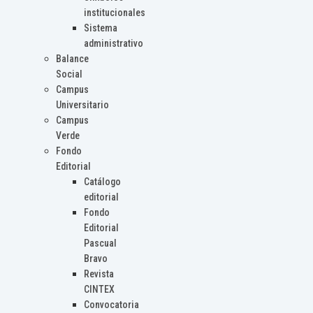
institucionales
Sistema
administrativo
Balance
Social
Campus
Universitario
Campus
Verde
Fondo
Editorial
Catálogo
editorial
Fondo
Editorial
Pascual
Bravo
Revista
CINTEX
Convocatoria