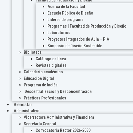
Acerca de la Facultad
Escuela Pública de Diseño
Líderes de programa
Programas | Facultad de Producción y Diseño
Laboratorios
Proyectos Integrados de Aula – PIA
Simposio de Diseño Sostenible
Biblioteca
Catálogo en línea
Revistas digitales
Calendario académico
Educación Digital
Programa de Inglés
Descentralización y Desconcentración
Prácticas Profesionales
Bienestar
Administrativo
Vicerrectora Administrativa y Financiera
Secretaría General
Convocatoria Rector 2026-2030