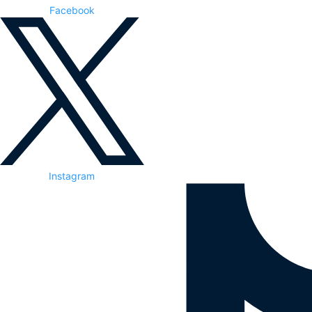
Facebook
Instagram