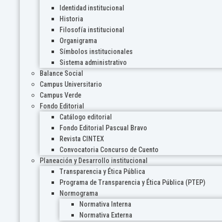
Identidad institucional
Historia
Filosofía institucional
Organigrama
Símbolos institucionales
Sistema administrativo
Balance Social
Campus Universitario
Campus Verde
Fondo Editorial
Catálogo editorial
Fondo Editorial Pascual Bravo
Revista CINTEX
Convocatoria Concurso de Cuento
Planeación y Desarrollo institucional
Transparencia y Ética Pública
Programa de Transparencia y Ética Pública (PTEP)
Normograma
Normativa Interna
Normativa Externa