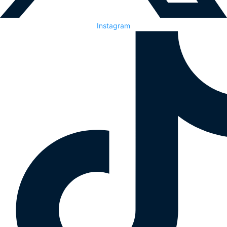
Instagram