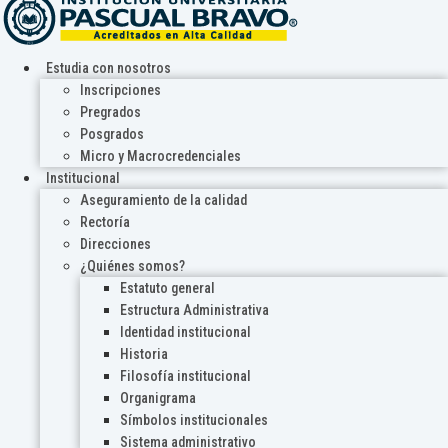
Estudia con nosotros
Inscripciones
Pregrados
Posgrados
Micro y Macrocredenciales
Institucional
Aseguramiento de la calidad
Rectoría
Direcciones
¿Quiénes somos?
Estatuto general
Estructura Administrativa
Identidad institucional
Historia
Filosofía institucional
Organigrama
Símbolos institucionales
Sistema administrativo