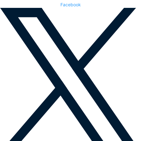
Facebook