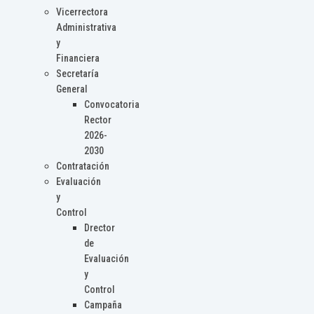
Vicerrectora
Administrativa
y
Financiera
Secretaría
General
Convocatoria
Rector
2026-
2030
Contratación
Evaluación
y
Control
Drector
de
Evaluación
y
Control
Campaña