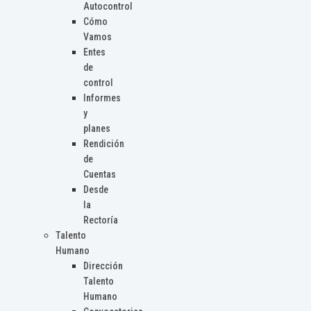
Autocontrol
Cómo
Vamos
Entes
de
control
Informes
y
planes
Rendición
de
Cuentas
Desde
la
Rectoría
Talento
Humano
Dirección
Talento
Humano