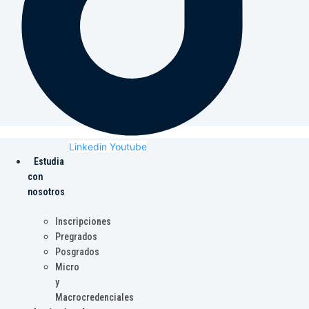
Linkedin
Youtube
Estudia
con
nosotros
Inscripciones
Pregrados
Posgrados
Micro
y
Macrocredenciales