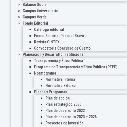
Balance Social
Campus Universitario
Campus Verde
Fondo Editorial
Catálogo editorial
Fondo Editorial Pascual Bravo
Revista CINTEX
Convocatoria Concurso de Cuento
Planeación y Desarrollo institucional
Transparencia y Ética Pública
Programa de Transparencia y Ética Pública (PTEP)
Normograma
Normativa Interna
Normativa Externa
Planes y Programas
Plan de acción
Plan estratégico 2030
Plan de desarrollo 2022
Plan de desarrollo 2023 – 2026
Proyectos de inversión