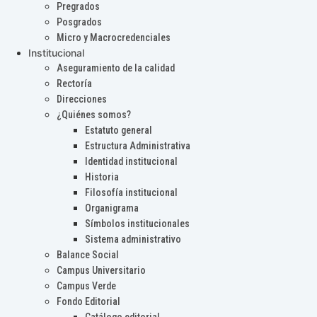
Pregrados
Posgrados
Micro y Macrocredenciales
Institucional
Aseguramiento de la calidad
Rectoría
Direcciones
¿Quiénes somos?
Estatuto general
Estructura Administrativa
Identidad institucional
Historia
Filosofía institucional
Organigrama
Símbolos institucionales
Sistema administrativo
Balance Social
Campus Universitario
Campus Verde
Fondo Editorial