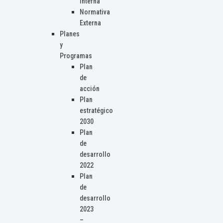
Interna
Normativa
Externa
Planes
y
Programas
Plan
de
acción
Plan
estratégico
2030
Plan
de
desarrollo
2022
Plan
de
desarrollo
2023
–