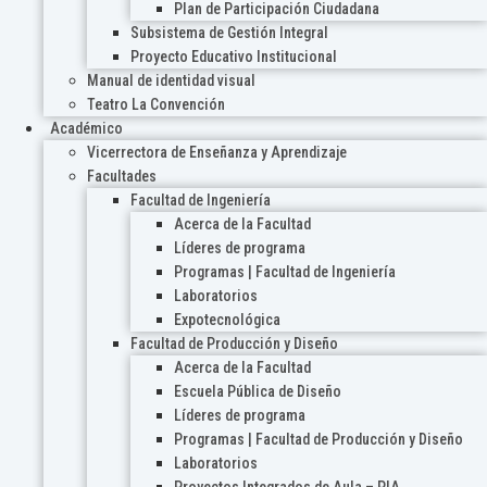
Plan de Participación Ciudadana
Subsistema de Gestión Integral
Proyecto Educativo Institucional
Manual de identidad visual
Teatro La Convención
Académico
Vicerrectora de Enseñanza y Aprendizaje
Facultades
Facultad de Ingeniería
Acerca de la Facultad
Líderes de programa
Programas | Facultad de Ingeniería
Laboratorios
Expotecnológica
Facultad de Producción y Diseño
Acerca de la Facultad
Escuela Pública de Diseño
Líderes de programa
Programas | Facultad de Producción y Diseño
Laboratorios