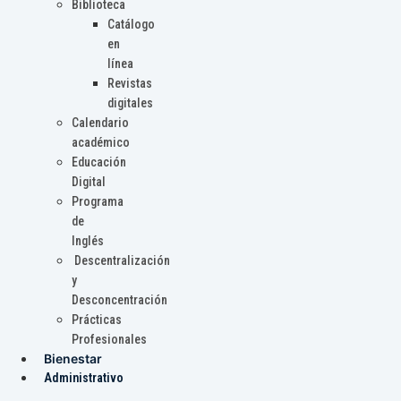
Biblioteca
Catálogo
en
línea
Revistas
digitales
Calendario
académico
Educación
Digital
Programa
de
Inglés
Descentralización
y
Desconcentración
Prácticas
Profesionales
Bienestar
Administrativo