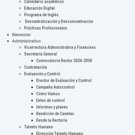
Calendario académico
Educación Digital
Programa de Inglés
Descentralización y Desconcentración
Prácticas Profesionales
Bienestar
Administrativo
Vicerrectora Administrativa y Financiera
Secretaría General
Convocatoria Rector 2026-2030
Contratación
Evaluación y Control
Drector de Evaluación y Control
Campaña Autocontrol
Cómo Vamos
Entes de control
Informes y planes
Rendición de Cuentas
Desde la Rectoría
Talento Humano
Dirección Talento Humano