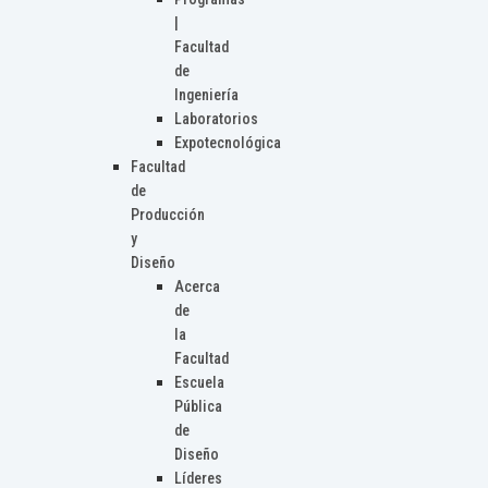
|
Facultad
de
Ingeniería
Laboratorios
Expotecnológica
Facultad
de
Producción
y
Diseño
Acerca
de
la
Facultad
Escuela
Pública
de
Diseño
Líderes