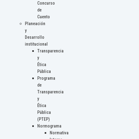
Concurso
de
Cuento
Planeación
y
Desarrollo
institucional
Transparencia
y
Ética
Pública
Programa
de
Transparencia
y
Ética
Pública
(PTEP)
Normograma
Normativa