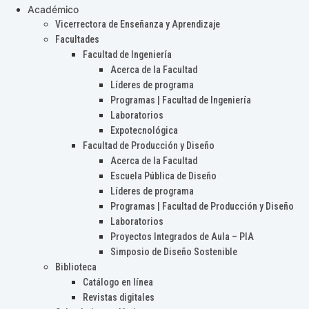
Académico
Vicerrectora de Enseñanza y Aprendizaje
Facultades
Facultad de Ingeniería
Acerca de la Facultad
Líderes de programa
Programas | Facultad de Ingeniería
Laboratorios
Expotecnológica
Facultad de Producción y Diseño
Acerca de la Facultad
Escuela Pública de Diseño
Líderes de programa
Programas | Facultad de Producción y Diseño
Laboratorios
Proyectos Integrados de Aula – PIA
Simposio de Diseño Sostenible
Biblioteca
Catálogo en línea
Revistas digitales