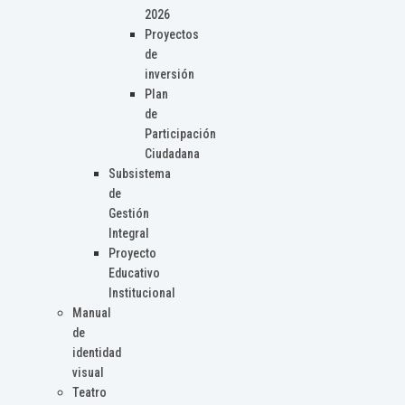
2026
Proyectos
de
inversión
Plan
de
Participación
Ciudadana
Subsistema
de
Gestión
Integral
Proyecto
Educativo
Institucional
Manual
de
identidad
visual
Teatro