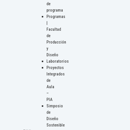
de
programa
Programas
|
Facultad
de
Producción
y
Diseño
Laboratorios
Proyectos
Integrados
de
Aula
–
PIA
Simposio
de
Diseño
Sostenible