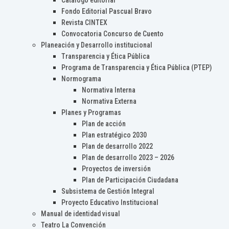
Catálogo editorial
Fondo Editorial Pascual Bravo
Revista CINTEX
Convocatoria Concurso de Cuento
Planeación y Desarrollo institucional
Transparencia y Ética Pública
Programa de Transparencia y Ética Pública (PTEP)
Normograma
Normativa Interna
Normativa Externa
Planes y Programas
Plan de acción
Plan estratégico 2030
Plan de desarrollo 2022
Plan de desarrollo 2023 – 2026
Proyectos de inversión
Plan de Participación Ciudadana
Subsistema de Gestión Integral
Proyecto Educativo Institucional
Manual de identidad visual
Teatro La Convención