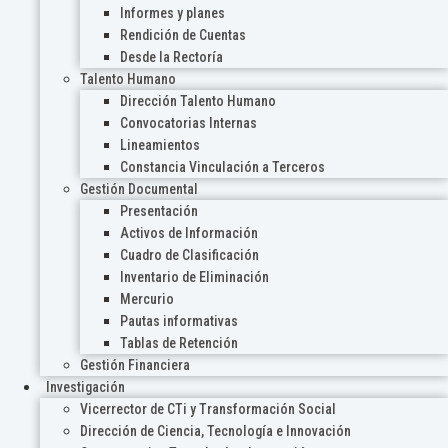
Informes y planes
Rendición de Cuentas
Desde la Rectoría
Talento Humano
Dirección Talento Humano
Convocatorias Internas
Lineamientos
Constancia Vinculación a Terceros
Gestión Documental
Presentación
Activos de Información
Cuadro de Clasificación
Inventario de Eliminación
Mercurio
Pautas informativas
Tablas de Retención
Gestión Financiera
Investigación
Vicerrector de CTi y Transformación Social
Dirección de Ciencia, Tecnología e Innovación