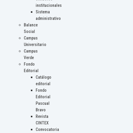
institucionales
Sistema
administrativo
Balance
Social
Campus
Universitario
Campus
Verde
Fondo
Editorial
Catálogo
editorial
Fondo
Editorial
Pascual
Bravo
Revista
CINTEX
Convocatoria