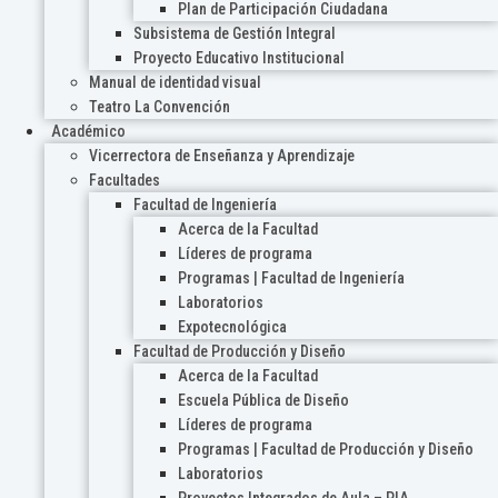
Plan de Participación Ciudadana
Subsistema de Gestión Integral
Proyecto Educativo Institucional
Manual de identidad visual
Teatro La Convención
Académico
Vicerrectora de Enseñanza y Aprendizaje
Facultades
Facultad de Ingeniería
Acerca de la Facultad
Líderes de programa
Programas | Facultad de Ingeniería
Laboratorios
Expotecnológica
Facultad de Producción y Diseño
Acerca de la Facultad
Escuela Pública de Diseño
Líderes de programa
Programas | Facultad de Producción y Diseño
Laboratorios