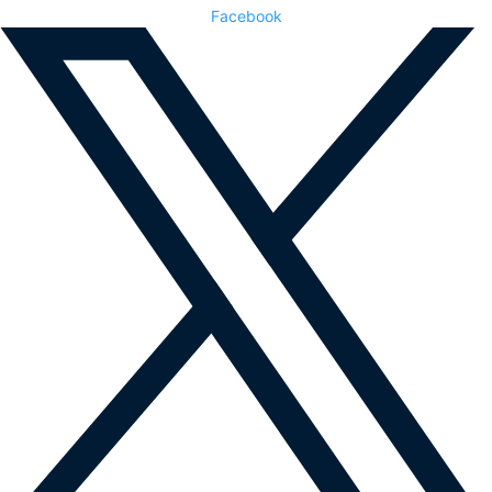
Facebook