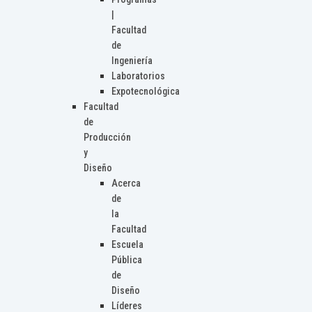
|
Facultad
de
Ingeniería
Laboratorios
Expotecnológica
Facultad
de
Producción
y
Diseño
Acerca
de
la
Facultad
Escuela
Pública
de
Diseño
Líderes