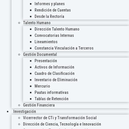
Informes y planes
Rendición de Cuentas
Desde la Rectoría
Talento Humano
Dirección Talento Humano
Convocatorias Internas
Lineamientos
Constancia Vinculación a Terceros
Gestión Documental
Presentación
Activos de Información
Cuadro de Clasificación
Inventario de Eliminación
Mercurio
Pautas informativas
Tablas de Retención
Gestión Financiera
Investigación
Vicerrector de CTi y Transformación Social
Dirección de Ciencia, Tecnología e Innovación