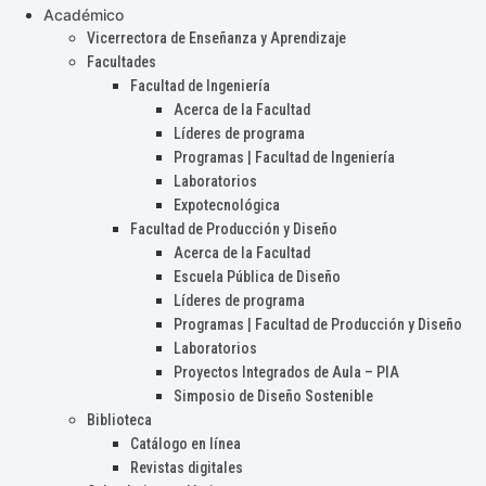
Académico
Vicerrectora de Enseñanza y Aprendizaje
Facultades
Facultad de Ingeniería
Acerca de la Facultad
Líderes de programa
Programas | Facultad de Ingeniería
Laboratorios
Expotecnológica
Facultad de Producción y Diseño
Acerca de la Facultad
Escuela Pública de Diseño
Líderes de programa
Programas | Facultad de Producción y Diseño
Laboratorios
Proyectos Integrados de Aula – PIA
Simposio de Diseño Sostenible
Biblioteca
Catálogo en línea
Revistas digitales