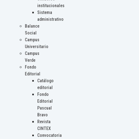
institucionales
Sistema
administrativo
Balance
Social
Campus
Universitario
Campus
Verde
Fondo
Editorial
Catálogo
editorial
Fondo
Editorial
Pascual
Bravo
Revista
CINTEX
Convocatoria