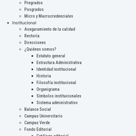
Pregrados
Posgrados
Micro y Macrocredenciales
Institucional
Aseguramiento de la calidad
Rectoría
Direcciones
¿Quiénes somos?
Estatuto general
Estructura Administrativa
Identidad institucional
Historia
Filosofía institucional
Organigrama
Símbolos institucionales
Sistema administrativo
Balance Social
Campus Universitario
Campus Verde
Fondo Editorial