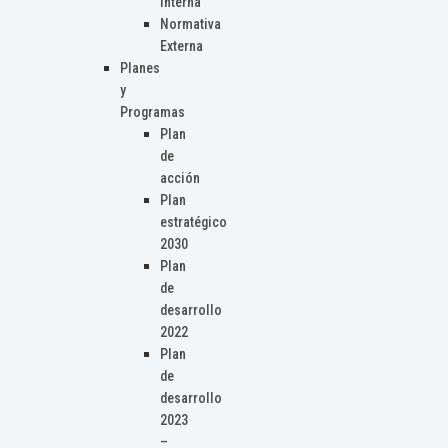
Interna
Normativa
Externa
Planes
y
Programas
Plan
de
acción
Plan
estratégico
2030
Plan
de
desarrollo
2022
Plan
de
desarrollo
2023
–