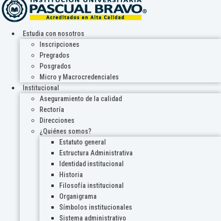
Estudia con nosotros
Inscripciones
Pregrados
Posgrados
Micro y Macrocredenciales
Institucional
Aseguramiento de la calidad
Rectoría
Direcciones
¿Quiénes somos?
Estatuto general
Estructura Administrativa
Identidad institucional
Historia
Filosofía institucional
Organigrama
Símbolos institucionales
Sistema administrativo