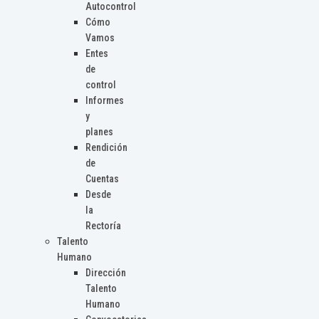
Autocontrol
Cómo
Vamos
Entes
de
control
Informes
y
planes
Rendición
de
Cuentas
Desde
la
Rectoría
Talento
Humano
Dirección
Talento
Humano