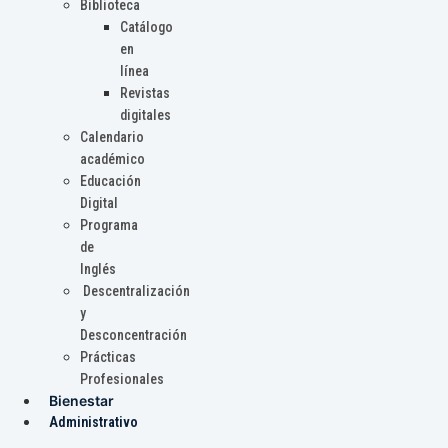
Biblioteca
Catálogo
en
línea
Revistas
digitales
Calendario
académico
Educación
Digital
Programa
de
Inglés
Descentralización
y
Desconcentración
Prácticas
Profesionales
Bienestar
Administrativo