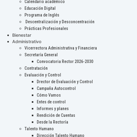
Calendario académico
Educación Digital
Programa de Inglés
Descentralización y Desconcentración
Prácticas Profesionales
Bienestar
Administrativo
Vicerrectora Administrativa y Financiera
Secretaría General
Convocatoria Rector 2026-2030
Contratación
Evaluación y Control
Drector de Evaluación y Control
Campaña Autocontrol
Cómo Vamos
Entes de control
Informes y planes
Rendición de Cuentas
Desde la Rectoría
Talento Humano
Dirección Talento Humano