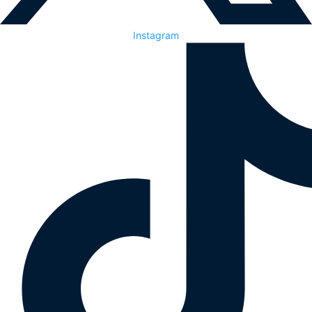
Instagram