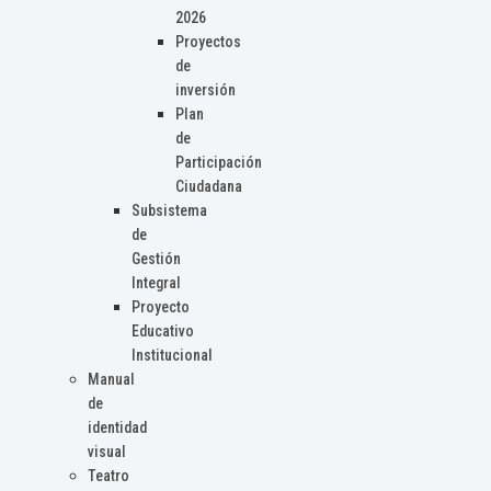
2026
Proyectos
de
inversión
Plan
de
Participación
Ciudadana
Subsistema
de
Gestión
Integral
Proyecto
Educativo
Institucional
Manual
de
identidad
visual
Teatro