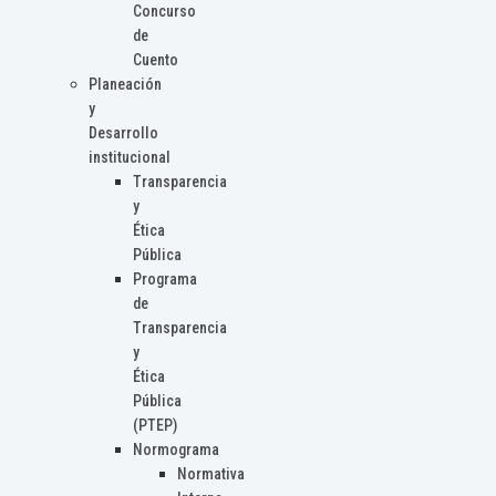
Concurso
de
Cuento
Planeación
y
Desarrollo
institucional
Transparencia
y
Ética
Pública
Programa
de
Transparencia
y
Ética
Pública
(PTEP)
Normograma
Normativa