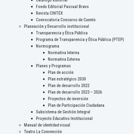
Catálogo editorial
Fondo Editorial Pascual Bravo
Revista CINTEX
Convocatoria Concurso de Cuento
Planeación y Desarrollo institucional
Transparencia y Ética Pública
Programa de Transparencia y Ética Pública (PTEP)
Normograma
Normativa Interna
Normativa Externa
Planes y Programas
Plan de acción
Plan estratégico 2030
Plan de desarrollo 2022
Plan de desarrollo 2023 – 2026
Proyectos de inversión
Plan de Participación Ciudadana
Subsistema de Gestión Integral
Proyecto Educativo Institucional
Manual de identidad visual
Teatro La Convención