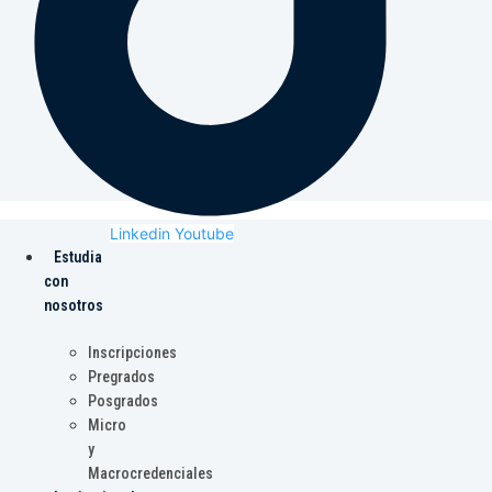
Linkedin
Youtube
Estudia
con
nosotros
Inscripciones
Pregrados
Posgrados
Micro
y
Macrocredenciales