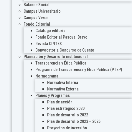
Balance Social
Campus Universitario
Campus Verde
Fondo Editorial
Catálogo editorial
Fondo Editorial Pascual Bravo
Revista CINTEX
Convocatoria Concurso de Cuento
Planeación y Desarrollo institucional
Transparencia y Ética Pública
Programa de Transparencia y Ética Pública (PTEP)
Normograma
Normativa Interna
Normativa Externa
Planes y Programas
Plan de acción
Plan estratégico 2030
Plan de desarrollo 2022
Plan de desarrollo 2023 – 2026
Proyectos de inversión