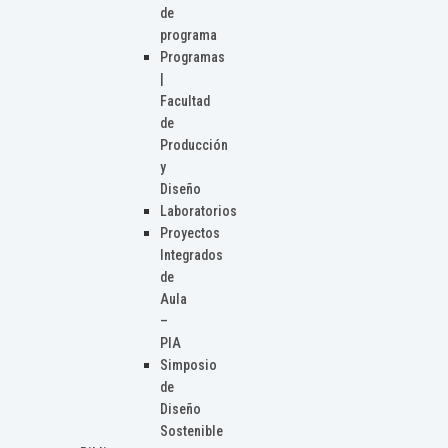
de
programa
Programas
|
Facultad
de
Producción
y
Diseño
Laboratorios
Proyectos
Integrados
de
Aula
–
PIA
Simposio
de
Diseño
Sostenible