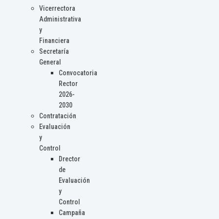
Vicerrectora
Administrativa
y
Financiera
Secretaría
General
Convocatoria
Rector
2026-
2030
Contratación
Evaluación
y
Control
Drector
de
Evaluación
y
Control
Campaña